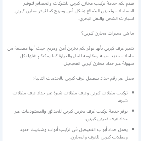
نقدم لكم خدمة تركيب مخازن كيربي للشركات والمصانع لتوفير
المساحات وتخزين البضائع بشكل أمن ومريح كما نوفر مخازن كيربي
لسيارات الشحن والنقل البحري.
ما هي مميزات مخازن كيربي؟
تتميز غرف كيربي بأنها توفر لكم تخزين أمن ومريح حيث أنها مصنعة من
خامات حديد متينة ومقاومة للماء والحرارة كما يمكنكم نقلها بكل
سهولة عبر حداد مخازن كيربي الفحيحيل.
نعمل عبر رقم حداد تفصيل غرف كيربي بالخدمات التالية:
تركيب مظلات كيربي وغرف مظلات شبرة عبر حداد غرف مظلات
شبرة.
نوفر خدمة تركيب غرف تخزين كيربي للحدائق والمستودعات عبر
حداد غرف تخزين كيربي.
يعمل حداد أبواب الفحيحيل في تركيب أبواب وشبابيك حديد
ومظلات كيربي للغرف والمخازن.