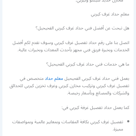
مخازن حديد شينكو وكيربي.
معلم حداد غرف كيربي
هل تبحث عن أفضل فني حداد غرف كيربي الفحيحيل؟
اتصل بنا على رقم حداد تفصيل غرف كيربي وسوف نقدم لكم أفضل
الخدمات وبخبرة فريق فني مجهز بأحدث المعدات وبخبرات عالية.
ما هي خدمات فني حداد غرف كيربي الفحيحيل؟
يعمل فني حداد غرف كيربي الفحيحيل
معلم حداد
متخصص في
تفصيل غرف كيربي وتركيب مخازن كيربي وغرف تخزين كيربي للحدائق
والشركات والمصانع وبأسعار رخيصة.
كما يعمل حداد تفصيل غرفة كيربي في:
تفصيل غرف كيربي بكافة المقاسات وبمعايير عالمية وبمواصفات
مميزة.