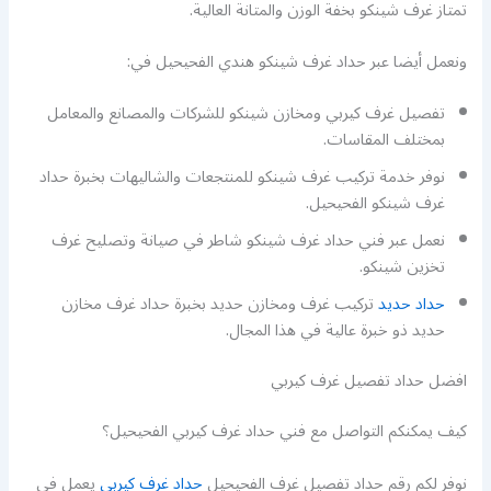
تمتاز غرف شينكو بخفة الوزن والمتانة العالية.
ونعمل أيضا عبر حداد غرف شينكو هندي الفحيحيل في:
تفصيل غرف كيربي ومخازن شينكو للشركات والمصانع والمعامل
بمختلف المقاسات.
نوفر خدمة تركيب غرف شينكو للمنتجعات والشاليهات بخبرة حداد
غرف شينكو الفحيحيل.
نعمل عبر فني حداد غرف شينكو شاطر في صيانة وتصليح غرف
تخزين شينكو.
حداد حديد
تركيب غرف ومخازن حديد بخبرة حداد غرف مخازن
حديد ذو خبرة عالية في هذا المجال.
افضل حداد تفصيل غرف كيربي
كيف يمكنكم التواصل مع فني حداد غرف كيربي الفحيحيل؟
نوفر لكم رقم حداد تفصيل غرف الفحيحيل
حداد غرف كيربي
يعمل في