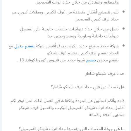
والمطاعم والفنادق من خلال حداد ابواب الفحيحيل
نقوم بتصنيع أشكال متعددة من غرف الكيربي ومظلات كيربي عبر
حداد غرف كيربي الفحيحيل
نعمل من خلال حداد ديوانيات جلسات خارجية على تفصيل
ديوانيات داخلية وخارجية وبسعر رخيص جدا
شركة حديد مصنع حديد الكويت يوفر أفضل شركة
تعقيم منازل
مع
الحداد تعقيم غرف كيربي تعقيم غرف شينكو
تعقيم مخازن
تعقيم
شبرة حديد من فيروس كورونا كوفيد 19 .
حداد غرف شينكو شاطر
هل تبحث عن فني حداد غرف شينكو شاطر؟
لا بد وأنكم تبحثون عن الجودة والكفاءة في العمل لذلك نحن نوفر لكم
أفضل حداد غرف شينكو الفحيحيل لتركيب وتفصيل غرف شينكو
بمنتهى الدقة والامانة
ما هي جودة الخدمات التي يقدمها حداد غرف شينكو الفحيحيل؟