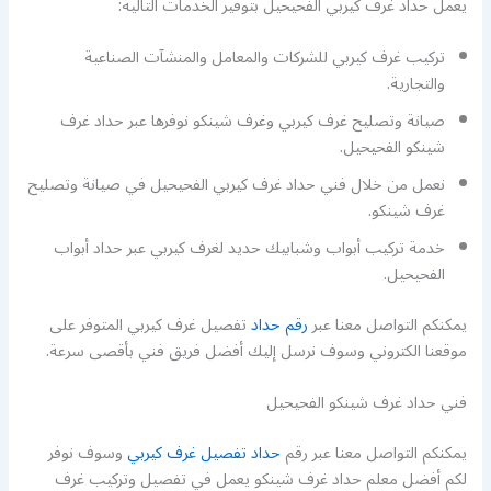
يعمل حداد غرف كيربي الفحيحيل بتوفير الخدمات التالية:
تركيب غرف كيربي للشركات والمعامل والمنشآت الصناعية
والتجارية.
صيانة وتصليح غرف كيربي وغرف شينكو نوفرها عبر حداد غرف
شينكو الفحيحيل.
نعمل من خلال فني حداد غرف كيربي الفحيحيل في صيانة وتصليح
غرف شينكو.
خدمة تركيب أبواب وشبابيك حديد لغرف كيربي عبر حداد أبواب
الفحيحيل.
يمكنكم التواصل معنا عبر
رقم حداد
تفصيل غرف كيربي المتوفر على
موقعنا الكتروني وسوف نرسل إليك أفضل فريق فني بأقصى سرعة.
فني حداد غرف شينكو الفحيحيل
يمكنكم التواصل معنا عبر رقم
حداد تفصيل غرف كيربي
وسوف نوفر
لكم أفضل معلم حداد غرف شينكو يعمل في تفصيل وتركيب غرف