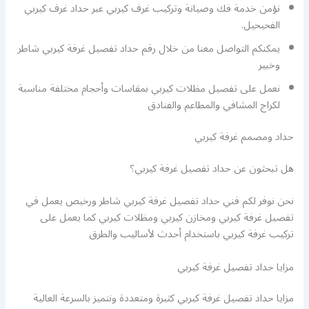
نؤمن خدمة فك وصيانة وتركيب غرف كيربي عبر حداد غرف كيربي
الفحيحيل.
يمكنكم التواصل معنا من خلال رقم حداد تفصيل غرفة كيربي شاطر
وخبير
نعمل على تفصيل مظلات كيربي بمقاسات وأحجام مختلفة مناسبة
لكراج المشافي والمطاعم والفنادق
حداد ومصمم غرفة كيربي
هل تبحثون عن حداد تفصيل غرفة كيربي؟
نحن نوفر لكم فني حداد تفصيل غرفة كيربي شاطر ورخيص يعمل في
تفصيل غرفة كيربي ومخازن كيربي ومظلات كيربي كما يعمل على
تركيب غرفة كيربي باستخدام أحدث لأساليب والطرق
مزايا حداد تفصيل غرفة كيربي
مزايا حداد تفصيل غرفة كيربي كثيرة ومتعددة ونتميز بالسرعة العالية