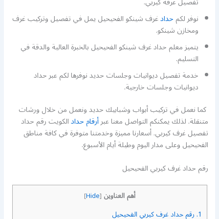
تفصيل غرفة كيربي.
نوفر لكم
حداد
غرف شينكو الفحيحيل يمل في تفصيل وتركيب غرف
ومخازن شينكو.
يتميز معلم حداد غرف شينكو الفحيحيل بالخبرة العالية والدقة في
التسليم.
خدمة تفصيل ديوانيات وجلسات حديد نوفرها لكم عبر حداد
ديوانيات وجلسات خارجية.
كما نعمل في تركيب أبواب وشبابيك حديد ونعمل من خلال ورشات
متنقلة. لذلك يمكنكم التواصل معنا عبر
أرقام حداد
الكويت رقم حداد
تفصيل غرف كيربي. أسعارنا مميزة وخدمتنا متوفرة في كافة مناطق
الفحيحيل وعلى مدار اليوم وطيلة أيام الأسبوع.
رقم حداد غرف كيربي الفحيحيل
أهم العناوين
]
Hide
[
1.
رقم حداد غرف كيربي الفحيحيل