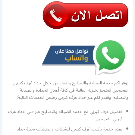
نوفر لكم خدمة الصيانة والتصليح ونعمل من خلال حداد غرف كيربي
الفحيحيل المتميز بخبرته العالية في كافة أعمال الحدادة والصيانة
والتصليح ونقدم لكم عبر حداد غرف كيربي رخيص الخدمات التالية:
تفصيل غرف كيربي مع خدمة الصيانة والتصليح عبر فني حداد غرف
كيربي الفحيحيل
نقدم خدمة تركيب غرف كيربي للشركات والمنشآت بخبرة حداد