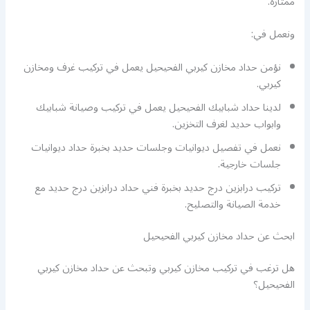
ممتازة.
ونعمل في:
نؤمن حداد مخازن كيربي الفحيحيل يعمل في تركيب غرف ومخازن
كيربي.
لدينا حداد شبابيك الفحيحيل يعمل في تركيب وصيانة شبابيك
وابواب حديد لغرف التخزين.
نعمل في تفصيل ديوانيات وجلسات حديد بخبرة حداد ديوانيات
جلسات خارجية.
تركيب درابزين درج حديد بخبرة فني حداد درابزين درج حديد مع
خدمة الصيانة والتصليح.
ابحث عن حداد مخازن كيربي الفحيحيل
هل ترغب في تركيب مخازن كيربي وتبحث عن حداد مخازن كيربي
الفحيحيل؟