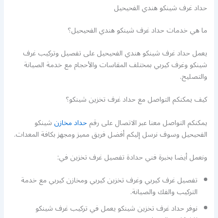
حداد غرف شينكو هندي الفحيحيل
ما هي خدمات حداد غرف شينكو هندي الفحيحيل؟
يعمل حداد غرف شينكو هندي الفحيحيل على تفصيل وتركيب غرف
شينكو وغرف كيربي بمختلف المقاسات والأحجام مع خدمة الصيانة
والتصليح.
كيف يمكنكم التواصل مع حداد غرف تخزين شينكو؟
يمكنكم التواصل معنا عبر الاتصال على رقم
حداد مخازن
شينكو
الفحيحيل وسوف نرسل إليكم أفضل فريق مميز ومجهز بكافة المعدات.
ونعمل أيضا بخبرة فني حدادة تفصيل غرف تخزين في:
تفصيل غرف كيربي وغرف تخزين كيربي ومخازن كيربي مع خدمة
التركيب والفك والصيانة.
نوفر حداد غرف تخزين شينكو يعمل في تركيب غرف شينكو