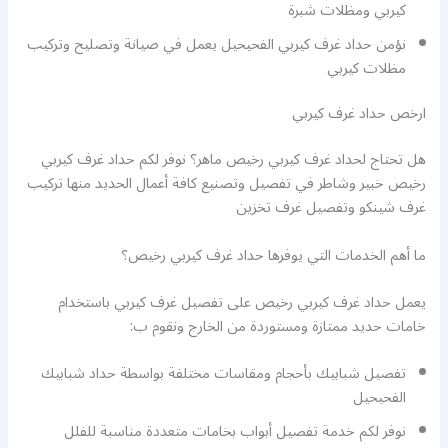
كيربي ومظلات شبرة
نؤمن حداد غرف كيربي الفحيحيل يعمل في صيانة وتصليح وتركيب
مظلات كيربي
ارخص حداد غرف كيربي
هل تحتاج لحداد غرف كيربي رخيص ماهر؟ نوفر لكم حداد غرف كيربي
رخيص خبير وشاطر في تفصيل وتصنيع كافة أعمال الحديد منها تركيب
غرف شينكو وتفصيل غرف تخزين
ما أهم الخدمات التي يوفرها حداد غرف كيربي رخيص؟
يعمل حداد غرف كيربي رخيص على تفصيل غرف كيربي باستخدام
خامات حديد ممتازة ومستوردة من الخارج ونقوم ب:
تفصيل شبابيك بأحجام ومقاسات مختلفة بواسطة حداد شبابيك
الفحيحيل
نوفر لكم خدمة تفصيل أبواب بخامات متعددة مناسبة للفلل