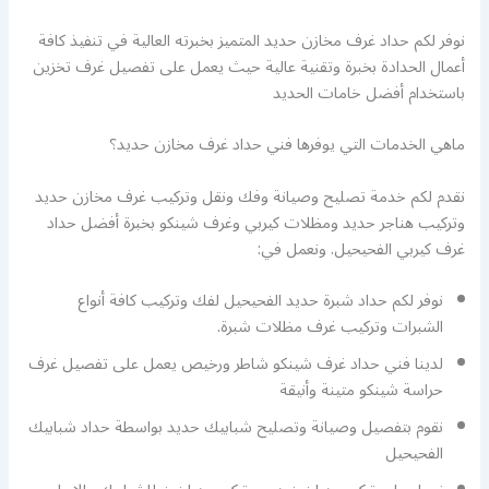
نوفر لكم حداد غرف مخازن حديد المتميز بخبرته العالية في تنفيذ كافة
أعمال الحدادة بخبرة وتقنية عالية حيث يعمل على تفصيل غرف تخزين
باستخدام أفضل خامات الحديد
ماهي الخدمات التي يوفرها فني حداد غرف مخازن حديد؟
نقدم لكم خدمة تصليح وصيانة وفك ونقل وتركيب غرف مخازن حديد
وتركيب هناجر حديد ومظلات كيربي وغرف شينكو بخبرة أفضل حداد
غرف كيربي الفحيحيل. ونعمل في:
نوفر لكم حداد شبرة حديد الفحيحيل لفك وتركيب كافة أنواع
الشبرات وتركيب غرف مظلات شبرة.
لدينا فني حداد غرف شينكو شاطر ورخيص يعمل على تفصيل غرف
حراسة شينكو متينة وأنيقة
نقوم بتفصيل وصيانة وتصليح شبابيك حديد بواسطة حداد شبابيك
الفحيحيل