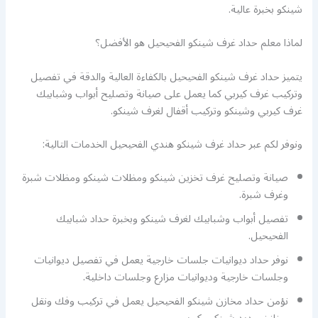
شينكو بخبرة عالية.
لماذا معلم حداد غرف شينكو الفحيحيل هو الأفضل؟
يتميز حداد غرف شينكو الفحيحيل بالكفاءة العالية والدقة في تفصيل
وتركيب غرف كيربي كما يعمل على صيانة وتصليح أبواب وشبابيك
غرف كيربي وشينكو وتركيب أقفال لغرف شينكو.
ونوفر لكم عبر حداد غرف شينكو هندي الفحيحيل الخدمات التالية:
صيانة وتصليح غرف تخزين شينكو ومظلات شينكو ومظلات شبرة
وغرف شبرة.
تفصيل أبواب وشبابيك لغرف شينكو وبخبرة حداد شبابيك
الفحيحيل.
نوفر حداد ديوانيات جلسات خارجية يعمل في تفصيل ديوانيات
وجلسات خارجية وديوانيات مزارع وجلسات داخلية.
نؤمن حداد مخازن شينكو الفحيحيل يعمل في تركيب وفك ونقل