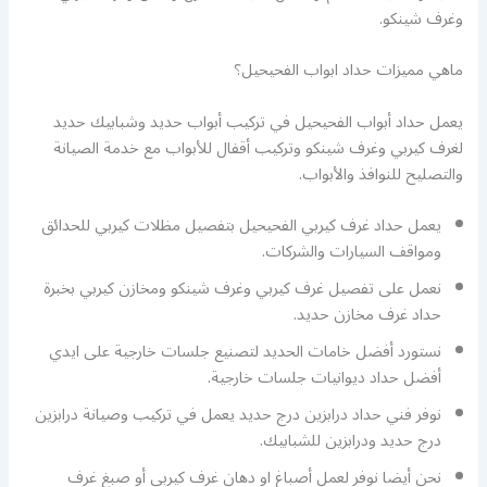
وغرف شينكو.
ماهي مميزات حداد ابواب الفحيحيل؟
يعمل حداد أبواب الفحيحيل في تركيب أبواب حديد وشبابيك حديد
لغرف كيربي وغرف شينكو وتركيب أقفال للأبواب مع خدمة الصيانة
والتصليح للنوافذ والأبواب.
يعمل حداد غرف كيربي الفحيحيل بتفصيل مظلات كيربي للحدائق
ومواقف السيارات والشركات.
نعمل على تفصيل غرف كيربي وغرف شينكو ومخازن كيربي بخبرة
حداد غرف مخازن حديد.
نستورد أفضل خامات الحديد لتصنيع جلسات خارجية على ايدي
أفضل حداد ديوانيات جلسات خارجية.
نوفر فني حداد درابزين درج حديد يعمل في تركيب وصيانة درابزين
درج حديد ودرابزين للشبابيك.
نحن أيضا نوفر لعمل أصباغ او دهان غرف كيربي أو صبغ غرف