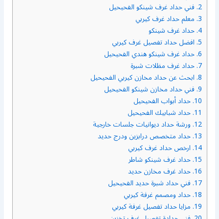
2.
فني حداد غرف شينكو الفحيحيل
3.
معلم حداد غرف كيربي
4.
حداد غرف شينكو
5.
افضل حداد تفصيل غرف كيربي
6.
حداد غرف شينكو هندي الفحيحيل
7.
حداد غرف مظلات شبرة
8.
ابحث عن حداد مخازن كيربي الفحيحيل
9.
فني حداد مخازن شينكو الفحيحيل
10.
حداد أبواب الفحيحيل
11.
حداد شبابيك الفحيحيل
12.
ورشة حداد ديوانيات جلسات خارجية
13.
حداد متخصص درابزين ودرج حديد
14.
ارخص حداد غرف كيربي
15.
حداد غرف شينكو شاطر
16.
حداد غرف مخازن حديد
17.
فني حداد شبرة حديد الفحيحيل
18.
حداد ومصمم غرفة كيربي
19.
مزايا حداد تفصيل غرفة كيربي
20.
فني حدادة تفصيل غرف تخزين