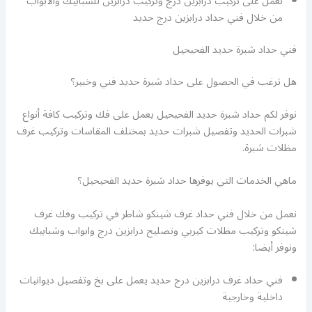
نعمل على تركيب درابزين درج وتركيب درابزين للشبابيك والابواب
من خلال فني حداد درابزين درج حديد
فني حداد شبرة حديد الفحيحيل
هل ترغب في الحصول على حداد شبرة حديد فني وخبير؟
نوفر لكم حداد شبرة حديد الفحيحيل يعمل على فك وتركيب كافة أنواع
شبرات الحديد وتفصيل شبرات حديد بمختلف المقاسات وتركيب غرف
مظلات شبرة.
ماهي الخدمات التي يوفرها حداد شبرة حديد الفحيحيل؟
نعمل من خلال فني حداد غرف شينكو شاطر في تركيب وفك غرف
شينكو وتركيب مظلات كيربي وتصليح درابزين درج وابواب وشبابيك
ونوفر أيضا:
فني حداد غرف درابزين درج حديد يعمل على بخ وتفصيل ديوانيات
داخلية وخارجية