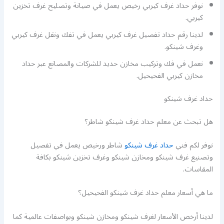
نوفر حداد غرف كيربي رخيص يعمل في صيانة وتصليح غرف تخزين
كيربي.
لدينا رقم حداد تفصيل غرف كيربي يعمل في تفك ونقل غرف كيربي
وغرف شينكو.
نعمل في فك وتركيب مخازن حديد للشركات والمصانع عبر حداد
مخازن كيربي الفحيحيل.
حداد غرف شينكو
هل تبحث عن معلم حداد غرف شينكو شاطر؟
نوفر لكم فني
حداد غرف شينكو
شاطر ورخيص يعمل في تفصيل
وتصنيع غرف شينكو ومخازن شينكو وغرف تخزين شينكو بكافة
المقاسات.
ما هي أسعار معلم حداد غرف شينكو الفحيحيل؟
لدينا أرخص الأسعار لغرف شينكو ومخازن شينكو وبواصفات عالمية كما