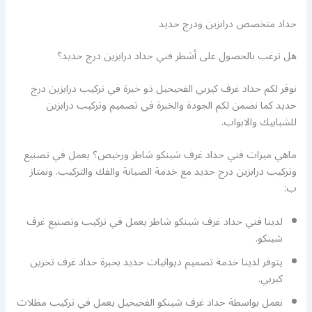
حداد متخصص درابزين ودرج حديد
هل ترغب بالحصول على أشطر فني حداد درابزين درج حديد؟
نوفر لكم حداد غرف كيربي الفحيحيل ذو خبرة في تركيب درابزين درج
حديد كما نضمن لكم الجودة والخبرة في تصميم وتركيب درابزين
للشبابيك والابواب.
ماهي ميزات فني حداد غرف شينكو شاطر ورخيص؟ يعمل في تصنيع
وتركيب درابزين درج حديد مع خدمة الصيانة والفك والتركيب. ونمتاز
ب:
لدينا فني حداد غرف شينكو شاطر يعمل في تركيب وتصنيع غرف
شينكو.
يتوفر لدينا خدمة تصميم ديوانيات حديد بخبرة حداد غرف تخزين
كيربي.
نعمل بواسطة حداد غرف شينكو الفحيحيل يعمل في تركيب مظلات