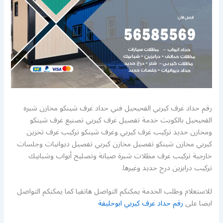
رقم حداد غرف كيربي الفحيحيل فني حداد غرف شينكو مخازن شبره
الفحيحيل بالكويت خدمة تفصيل غرف كيربي تصنيع غرف شينكو
ومخازن حديد تركيب غرف كيربي وغرف شينكو تركيب غرف تخزين
كيربي مخازن شينكو تفصيل مخازن كيربي تفصيل ديوانيات وجلسات
خارجية تركيب غرف مظلات شبرة صيانة وتصليح أبواب وشبابيك
تركيب درابزين درج حديد وغيرها.
للاستعلام وطلب الخدمة يمكنكم التواصل هاتفيا كما يمكنكم التواصل
ايضا على
رقم حداد غرف كيربي ابوحليفة