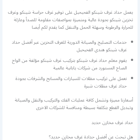
يعمل حداد غرف شينكو الفحيحيل على توفير غرف حراسة شينكو وغرف
تخزين شينكو بجودة عالية ومتميزة بمواصفات مقاومة للصدأ وعازلة
للحرارة والرطوبة وسهلة الحمل والتنقل كما يقدم لكم أيضا
خدمات التصليح والصيانة الدورية للغرف التخزين عبر أفضل حداد
غرف شينكو هندي الفحيحيل
يقوم معلم حداد غرف شينكو بتركيب غرف شينكو مؤلفة من الواح
الصاج المستورد من شركات يابانية عالمية
نعمل على تركيب مظلات للسيارات والمسابح والشرفات بجودة
حداد غرف مظلات شبرة
أسعارنا مميزة وتشمل كافة عمليات الفك والتركيب والنقل والصيانة
وتبديل القطع بتكلفة بسيطة ومنافسة للشركات الاخرى
حداد غرف مخازن حديد
هل تبحث عن أفضل حدادة غرف مخازن حديد؟