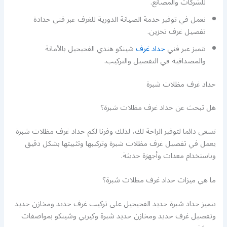
للشركات والمصانع.
نعمل في توفير خدمة الصيانة الدورية للغرف عبر فني حدادة
تفصيل غرف تخزين.
نتميز عبر فني
حداد غرف
شينكو هندي الفحيحيل بالأمانة
والمصداقية في التفصيل والتركيب.
حداد غرف مظلات شبرة
هل تبحث عن حداد غرف مظلات شبرة؟
نسعى دائما لتوفير الراحة لك، لذلك وفرنا لكم حداد غرف مظلات شبرة
يعمل في تفصيل غرف مظلات شبرة وتركيبها وتثبيتها بشكل دقيق
وباستخدام معدات وأجهزة حديثة.
ما هي ميزات حداد غرف مظلات شبرة؟
يتميز حداد شبرة حديد الفحيحيل على تركيب غرف حديد ومخازن حديد
وتفصيل غرف حديد ومخازن حديد شبرة وكيربي وشينكو بمواصفات