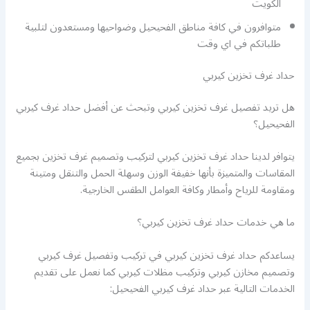
الكويت
متوافرون في كافة مناطق الفحيحيل وضواحيها ومستعدون لتلبية
طلباتكم في اي وقت
حداد غرف تخزين كيربي
هل تريد تفصيل غرف تخزين كيربي وتبحث عن أفضل حداد غرف كيربي
الفحيحيل؟
يتوافر لدينا حداد غرف تخزين كيربي لتركيب وتصميم غرف تخزين بجميع
المقاسات والمتميزة بأنها خفيفة الوزن وسهلة الحمل والتنقل ومتينة
ومقاومة للرياح وأمطار وكافة العوامل الطقس الخارجية.
ما هي خدمات حداد غرف تخزين كيربي؟
يساعدكم حداد غرف تخزين كيربي في تركيب وتفصيل غرف كيربي
وتصميم مخازن كيربي وتركيب مظلات كيربي كما نعمل على تقديم
الخدمات التالية عبر حداد غرف كيربي الفحيحيل: