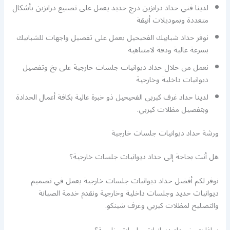
لدينا فني حداد درابزين درج حديد يعمل على تصنيع درابزين بأشكال
متعددة وبموديلات أنيقة
نوفر حداد شبابيك الفحيحيل يعمل على تفصيل واجهات للشبابيك
بسرعة عالية ودقة لامتناهية
نعمل من خلال حداد ديوانيات جلسات خارجية على بخ وتفصيل
ديوانيات داخلية وخارجية
لدينا حداد غرف كيربي الفحيحيل ذو خبرة عالية بكافة أعمال الحدادة
وبتفصيل مظلات كيربي.
ورشة حداد ديوانيات جلسات خارجية
هل أنت بحاجة إلى حداد ديوانيات جلسات خارجية؟
نوفر لكم أفضل حداد ديوانيات جلسات خارجية يعمل في تصميم
ديوانيات حديد وجلسات داخلية وخارجية ونقدم خدمة الصيانة
والتصليح لمظلات كيربي وغرف شينكو.