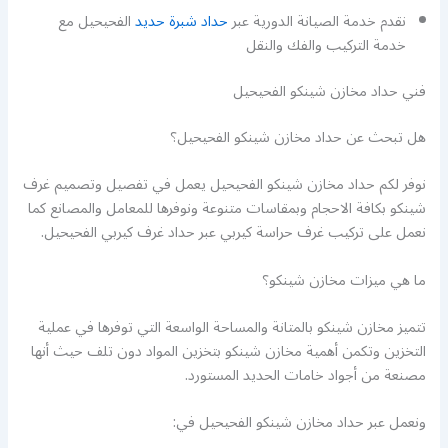
نقدم خدمة الصيانة الدورية عبر
حداد شبرة حديد
الفحيحيل مع
خدمة التركيب والفك والنقل
فني حداد مخازن شينكو الفحيحيل
هل تبحث عن حداد مخازن شينكو الفحيحيل؟
نوفر لكم حداد مخازن شينكو الفحيحيل يعمل في تفصيل وتصميم غرف
شينكو بكافة الاحجام وبمقاسات متنوعة ونوفرها للمعامل والمصانع كما
نعمل على تركيب غرف حراسة كيربي عبر حداد غرف كيربي الفحيحيل.
ما هي ميزات مخازن شينكو؟
تتميز مخازن شينكو بالمتانة والمساحة الواسعة التي توفرها في عملية
التخزين وتكمن أهمية مخازن شينكو بتخزين المواد دون تلف حيث أنها
مصنعة من أجواد خامات الحديد المستورد.
ونعمل عبر حداد مخازن شينكو الفحيحيل في: