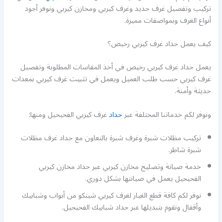
تركيب وتفصيل غرف حديد وغرف كيربي ومخازن كيربي ونوفر أجود
أنواع الغرف وبمواصفات مميزة.
كيف يعمل حداد غرف كيربي رخيص؟
يعمل حداد غرف كيربي رخيص في أخذ المقاسات المطلوبة وتفصيل
غرف كيربي حسب طلب العميل ويعمل في تثبيت غرف كيربي بمعدات
حديثة وأمنة.
ونوفر لكم خدماتنا المختلفة عبر
حداد
غرف كيربي الفحيحيل ومنها:
تركيب مظلات شبرة وغرف شبرة بالتعاون مع حداد غرف مظلات
شبرة شاطر.
خدمة صيانة وتصليح مخازن كيربي عبر حداد مخازن كيربي
الفحيحيل يعمل في صيانتها بشكل دوري.
نوفر لكم كافة قطع الغيار لغرف كيربي شينكو من أبواب وشبابيك
وأقفال ونقوم بتبديلها عبر حداد شبابيك الفحيحيل.