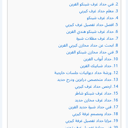
2.
فني حداد غرف شينكو القرين
3.
معلم حداد غرف كيربي
4.
حداد غرف شينكو
5.
افضل حداد تفصيل غرف كيربي
6.
حداد غرف شينكو هندي القرين
7.
حداد غرف مظلات شبرة
8.
ابحث عن حداد مخازن كيربي القرين
9.
فني حداد مخازن شينكو القرين
10.
حداد أبواب القرين
11.
حداد شبابيك القرين
12.
ورشة حداد ديوانيات جلسات خارجية
13.
حداد متخصص درابزين ودرج حديد
14.
ارخص حداد غرف كيربي
15.
حداد غرف شينكو شاطر
16.
حداد غرف مخازن حديد
17.
فني حداد شبرة حديد القرين
18.
حداد ومصمم غرفة كيربي
19.
مزايا حداد تفصيل غرفة كيربي
20.
فني حدادة تفصيل غرف تخزين