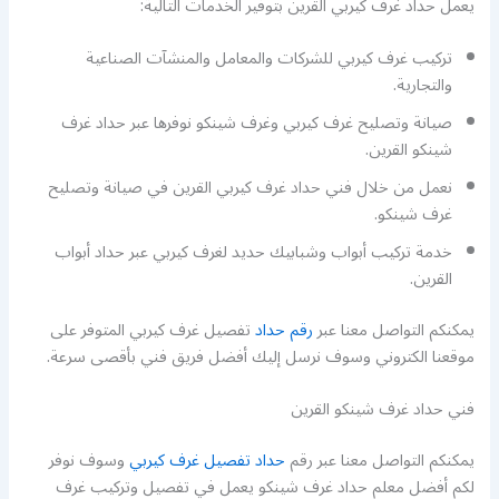
يعمل حداد غرف كيربي القرين بتوفير الخدمات التالية:
تركيب غرف كيربي للشركات والمعامل والمنشآت الصناعية
والتجارية.
صيانة وتصليح غرف كيربي وغرف شينكو نوفرها عبر حداد غرف
شينكو القرين.
نعمل من خلال فني حداد غرف كيربي القرين في صيانة وتصليح
غرف شينكو.
خدمة تركيب أبواب وشبابيك حديد لغرف كيربي عبر حداد أبواب
القرين.
يمكنكم التواصل معنا عبر
رقم حداد
تفصيل غرف كيربي المتوفر على
موقعنا الكتروني وسوف نرسل إليك أفضل فريق فني بأقصى سرعة.
فني حداد غرف شينكو القرين
يمكنكم التواصل معنا عبر رقم
حداد تفصيل غرف كيربي
وسوف نوفر
لكم أفضل معلم حداد غرف شينكو يعمل في تفصيل وتركيب غرف