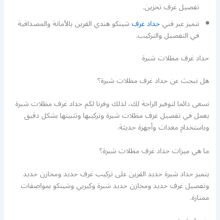
تفصيل غرف تخزين.
نتميز عبر فني
حداد غرف
شينكو هندي القرين بالأمانة والمصداقية
في التفصيل والتركيب.
حداد غرف مظلات شبرة
هل تبحث عن حداد غرف مظلات شبرة؟
نسعى دائما لتوفير الراحة لك، لذلك وفرنا لكم حداد غرف مظلات شبرة
يعمل في تفصيل غرف مظلات شبرة وتركيبها وتثبيتها بشكل دقيق
وباستخدام معدات وأجهزة حديثة.
ما هي ميزات حداد غرف مظلات شبرة؟
يتميز حداد شبرة حديد القرين على تركيب غرف حديد ومخازن حديد
وتفصيل غرف حديد ومخازن حديد شبرة وكيربي وشينكو بمواصفات
ممتازة.