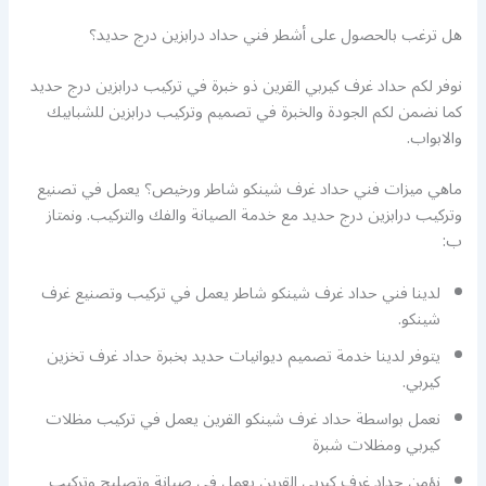
هل ترغب بالحصول على أشطر فني حداد درابزين درج حديد؟
نوفر لكم حداد غرف كيربي القرين ذو خبرة في تركيب درابزين درج حديد
كما نضمن لكم الجودة والخبرة في تصميم وتركيب درابزين للشبابيك
والابواب.
ماهي ميزات فني حداد غرف شينكو شاطر ورخيص؟ يعمل في تصنيع
وتركيب درابزين درج حديد مع خدمة الصيانة والفك والتركيب. ونمتاز
ب:
لدينا فني حداد غرف شينكو شاطر يعمل في تركيب وتصنيع غرف
شينكو.
يتوفر لدينا خدمة تصميم ديوانيات حديد بخبرة حداد غرف تخزين
كيربي.
نعمل بواسطة حداد غرف شينكو القرين يعمل في تركيب مظلات
كيربي ومظلات شبرة
نؤمن حداد غرف كيربي القرين يعمل في صيانة وتصليح وتركيب