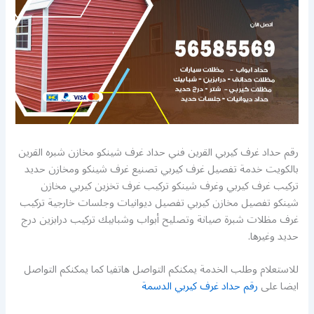
رقم حداد غرف كيربي القرين فني حداد غرف شينكو مخازن شبره القرين
بالكويت خدمة تفصيل غرف كيربي تصنيع غرف شينكو ومخازن حديد
تركيب غرف كيربي وغرف شينكو تركيب غرف تخزين كيربي مخازن
شينكو تفصيل مخازن كيربي تفصيل ديوانيات وجلسات خارجية تركيب
غرف مظلات شبرة صيانة وتصليح أبواب وشبابيك تركيب درابزين درج
حديد وغيرها.
للاستعلام وطلب الخدمة يمكنكم التواصل هاتفيا كما يمكنكم التواصل
ايضا على
رقم حداد غرف كيربي الدسمة