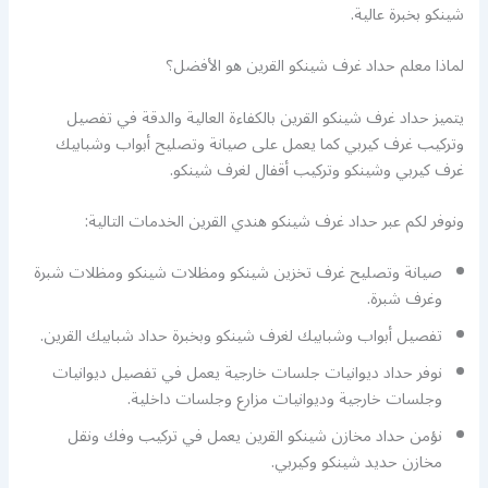
شينكو بخبرة عالية.
لماذا معلم حداد غرف شينكو القرين هو الأفضل؟
يتميز حداد غرف شينكو القرين بالكفاءة العالية والدقة في تفصيل
وتركيب غرف كيربي كما يعمل على صيانة وتصليح أبواب وشبابيك
غرف كيربي وشينكو وتركيب أقفال لغرف شينكو.
ونوفر لكم عبر حداد غرف شينكو هندي القرين الخدمات التالية:
صيانة وتصليح غرف تخزين شينكو ومظلات شينكو ومظلات شبرة
وغرف شبرة.
تفصيل أبواب وشبابيك لغرف شينكو وبخبرة حداد شبابيك القرين.
نوفر حداد ديوانيات جلسات خارجية يعمل في تفصيل ديوانيات
وجلسات خارجية وديوانيات مزارع وجلسات داخلية.
نؤمن حداد مخازن شينكو القرين يعمل في تركيب وفك ونقل
مخازن حديد شينكو وكيربي.