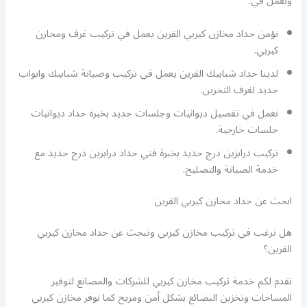
ونعمل في:
نؤمن حداد مخازن كيربي القرين يعمل في تركيب غرف ومخازن
كيربي.
لدينا حداد شبابيك القرين يعمل في تركيب وصيانة شبابيك وابواب
حديد لغرف التخزين.
نعمل في تفصيل ديوانيات وجلسات حديد بخبرة حداد ديوانيات
جلسات خارجية.
تركيب درابزين درج حديد بخبرة فني حداد درابزين درج حديد مع
خدمة الصيانة والتصليح.
ابحث عن حداد مخازن كيربي القرين
هل ترغب في تركيب مخازن كيربي وتبحث عن حداد مخازن كيربي
القرين؟
نقدم لكم خدمة تركيب مخازن كيربي للشركات والمصانع لتوفير
المساحات وتخزين البضائع بشكل أمن ومريح كما نوفر مخازن كيربي