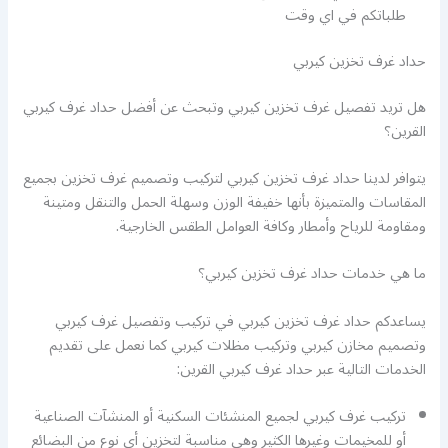
طلباتكم في اي وقت
حداد غرف تخزين كيربي
هل تريد تفصيل غرف تخزين كيربي وتبحث عن أفضل حداد غرف كيربي
القرين؟
يتوافر لدينا حداد غرف تخزين كيربي لتركيب وتصميم غرف تخزين بجميع
المقاسات والمتميزة بأنها خفيفة الوزن وسهلة الحمل والتنقل ومتينة
ومقاومة للرياح وأمطار وكافة العوامل الطقس الخارجية.
ما هي خدمات حداد غرف تخزين كيربي؟
يساعدكم حداد غرف تخزين كيربي في تركيب وتفصيل غرف كيربي
وتصميم مخازن كيربي وتركيب مظلات كيربي كما نعمل على تقديم
الخدمات التالية عبر حداد غرف كيربي القرين:
تركيب غرف كيربي لجميع المنشئات السكنية أو المنشآت الصناعية
أو للمخيمات وغيرها الكثير وهي مناسبة لتخزين أي نوع من البضائع