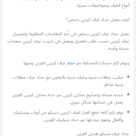
أنواع الغرف وبمواصفات مميزة.
كيف يعمل حداد غرف كيربي رخيص؟
يعمل حداد غرف كيربي رخيص في أخذ المقاسات المطلوبة وتفصيل
غرف كيربي حسب طلب العميل ويعمل في تثبيت غرف كيربي بمعدات
حديثة وأمنة.
ونوفر لكم خدماتنا المختلفة عبر
حداد
غرف كيربي القرين ومنها:
تركيب مظلات شبرة وغرف شبرة بالتعاون مع حداد غرف مظلات
شبرة شاطر.
خدمة صيانة وتصليح مخازن كيربي عبر حداد مخازن كيربي القرين
يعمل في صيانتها بشكل دوري.
نوفر لكم كافة قطع الغيار لغرف كيربي شينكو من أبواب وشبابيك
وأقفال ونقوم بتبديلها عبر حداد شبابيك القرين.
حداد غرف شينكو هندي القرين