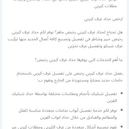
مظلات كيربي
ارخص حداد غرف كيربي
هل تحتاج لحداد غرف كيربي رخيص ماهر؟ نوفر لكم حداد غرف كيربي
رخيص خبير وشاطر في تفصيل وتصنيع كافة أعمال الحديد منها تركيب
غرف شينكو وتفصيل غرف تخزين
ما أهم الخدمات التي يوفرها حداد غرف كيربي رخيص؟
يعمل حداد غرف كيربي رخيص على تفصيل غرف كيربي باستخدام
خامات حديد ممتازة ومستوردة من الخارج ونقوم ب:
تفصيل شبابيك بأحجام ومقاسات مختلفة بواسطة حداد شبابيك
القرين
نوفر لكم خدمة تفصيل أبواب بخامات متعددة مناسبة للفلل
والمطاعم والفنادق من خلال حداد ابواب القرين
نقوم بتصنيع أشكال متعددة من غرف الكيربي ومظلات كيربي عبر