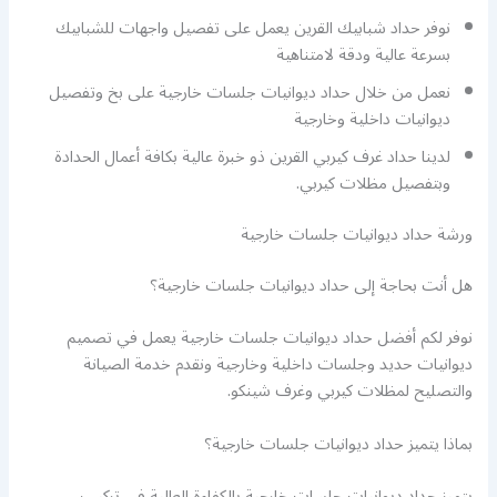
نوفر حداد شبابيك القرين يعمل على تفصيل واجهات للشبابيك
بسرعة عالية ودقة لامتناهية
نعمل من خلال حداد ديوانيات جلسات خارجية على بخ وتفصيل
ديوانيات داخلية وخارجية
لدينا حداد غرف كيربي القرين ذو خبرة عالية بكافة أعمال الحدادة
وبتفصيل مظلات كيربي.
ورشة حداد ديوانيات جلسات خارجية
هل أنت بحاجة إلى حداد ديوانيات جلسات خارجية؟
نوفر لكم أفضل حداد ديوانيات جلسات خارجية يعمل في تصميم
ديوانيات حديد وجلسات داخلية وخارجية ونقدم خدمة الصيانة
والتصليح لمظلات كيربي وغرف شينكو.
بماذا يتميز حداد ديوانيات جلسات خارجية؟
يتميز حداد ديوانيات جلسات خارجية بالكفاءة العالية في تركيب