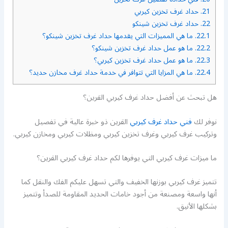
21.
حداد غرف تخزين كيربي
22.
حداد غرف تخزين شينكو
22.1.
ما هي المميزات التي يقدمها حداد غرف تخزين شينكو؟
22.2.
ما هو عمل حداد غرف تخزين شينكو؟
22.3.
ما هو عمل حداد غرف تخزين كيربي؟
22.4.
ما هي المزايا التي تتوافر في خدمة حداد غرف مخازن حديد؟
هل تبحث عن أفضل حداد غرف كيربي القرين؟
نوفر لك
فني حداد غرف كيربي
القرين ذو خبرة عالية في تفصيل
وتركيب غرف كيربي وغرف تخزين كيربي ومظلات كيربي ومخازن كيربي.
ما ميزات غرف كيربي التي يوفرها لكم حداد غرف كيربي القرين؟
تتميز غرف كيربي بوزنها الخفيف والتي تسهل عليكم الفك والنقل كما
أنها واسعة ومصنعة من أجود خامات الحديد المقاومة للصدأ وتتميز
بشكلها الأنيق.