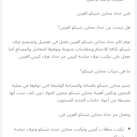
فني حداد مخازن شينكو القرين
هل تبحث عن حداد مخازن شينكو القرين؟
نوفر لكم حداد مخازن شينكو القرين يعمل في تفصيل وتصميم غرف
شينكو بكافة الاحجام وبمقاسات متنوعة ونوفرها للمعامل والمصانع كما
نعمل على تركيب غرف حراسة كيربي عبر حداد غرف كيربي القرين.
ما هي ميزات مخازن شينكو؟
تتميز مخازن شينكو بالمتانة والمساحة الواسعة التي توفرها في عملية
التخزين وتكمن أهمية مخازن شينكو بتخزين المواد دون تلف حيث أنها
مصنعة من أجواد خامات الحديد المستورد.
ونعمل عبر حداد مخازن شينكو القرين في:
تركيب مظلات كيربي وتركيب مخازن حديد شينكو وغرف حراسة
شينكو.