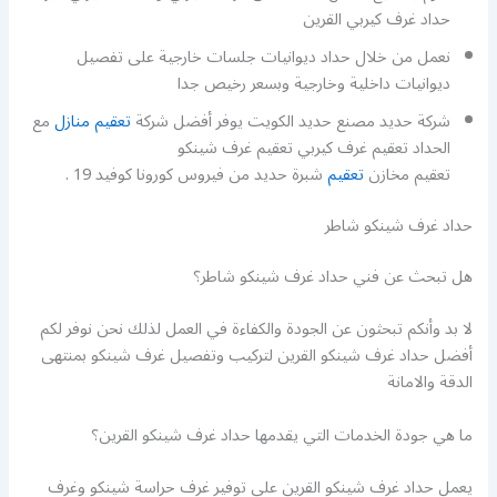
حداد غرف كيربي القرين
نعمل من خلال حداد ديوانيات جلسات خارجية على تفصيل
ديوانيات داخلية وخارجية وبسعر رخيص جدا
شركة حديد مصنع حديد الكويت يوفر أفضل شركة
تعقيم منازل
مع
الحداد تعقيم غرف كيربي تعقيم غرف شينكو
تعقيم مخازن
تعقيم
شبرة حديد من فيروس كورونا كوفيد 19 .
حداد غرف شينكو شاطر
هل تبحث عن فني حداد غرف شينكو شاطر؟
لا بد وأنكم تبحثون عن الجودة والكفاءة في العمل لذلك نحن نوفر لكم
أفضل حداد غرف شينكو القرين لتركيب وتفصيل غرف شينكو بمنتهى
الدقة والامانة
ما هي جودة الخدمات التي يقدمها حداد غرف شينكو القرين؟
يعمل حداد غرف شينكو القرين على توفير غرف حراسة شينكو وغرف