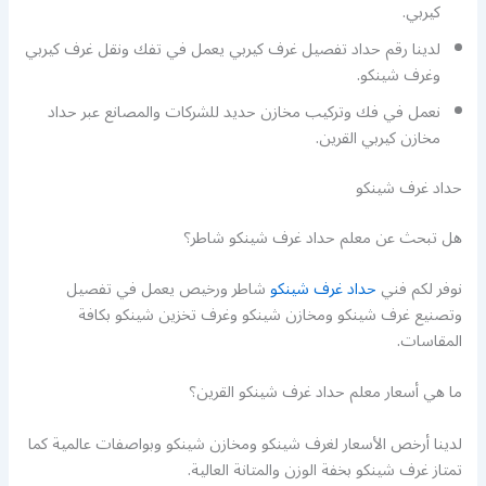
كيربي.
لدينا رقم حداد تفصيل غرف كيربي يعمل في تفك ونقل غرف كيربي
وغرف شينكو.
نعمل في فك وتركيب مخازن حديد للشركات والمصانع عبر حداد
مخازن كيربي القرين.
حداد غرف شينكو
هل تبحث عن معلم حداد غرف شينكو شاطر؟
نوفر لكم فني
حداد غرف شينكو
شاطر ورخيص يعمل في تفصيل
وتصنيع غرف شينكو ومخازن شينكو وغرف تخزين شينكو بكافة
المقاسات.
ما هي أسعار معلم حداد غرف شينكو القرين؟
لدينا أرخص الأسعار لغرف شينكو ومخازن شينكو وبواصفات عالمية كما
تمتاز غرف شينكو بخفة الوزن والمتانة العالية.