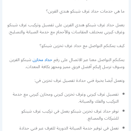
ما هي خدمات حداد غرف شينكو هندي القرين؟
يعمل حداد غرف شينكو هندي القرين على تفصيل وتركيب غرف شينكو
وغرف كيربي بمختلف المقاسات والأحجام مع خدمة الصيانة والتصليح.
كيف يمكنكم التواصل مع حداد غرف تخزين شينكو؟
يمكنكم التواصل معنا عبر الاتصال على رقم
حداد مخازن
شينكو القرين
وسوف نرسل إليكم أفضل فريق مميز ومجهز بكافة المعدات.
ونعمل أيضا بخبرة فني حدادة تفصيل غرف تخزين في:
تفصيل غرف كيربي وغرف تخزين كيربي ومخازن كيربي مع خدمة
التركيب والفك والصيانة.
نوفر حداد غرف تخزين شينكو يعمل في تركيب غرف شينكو
للشركات والمصانع.
نعمل في توفير خدمة الصيانة الدورية للغرف عبر فني حدادة