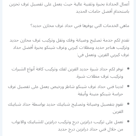
أعمال الحدادة بخبرة وتقنية عالية حيث يعمل على تفصيل غرف تخزين
باستخدام أفضل خامات الحديد
ماهي الخدمات التي يوفرها فني حداد غرف مخازن حديد؟
نقدم لكم خدمة تصليح وصيانة وفك ونقل وتركيب غرف مخازن حديد
وتركيب هناجر حديد ومظلات كيربي وغرف شينكو بخبرة أفضل حداد
غرف كيربي القرين. ونعمل في:
نوفر لكم حداد شبرة حديد القرين لفك وتركيب كافة أنواع الشبرات
وتركيب غرف مظلات شبرة.
لدينا فني حداد غرف شينكو شاطر ورخيص يعمل على تفصيل غرف
حراسة شينكو متينة وأنيقة
نقوم بتفصيل وصيانة وتصليح شبابيك حديد بواسطة حداد شبابيك
القرين
نعمل على تركيب درابزين درج وتركيب درابزين للشبابيك والابواب
من خلال فني حداد درابزين درج حديد