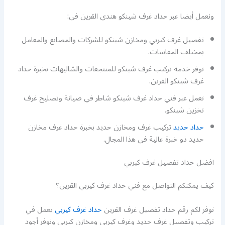
ونعمل أيضا عبر حداد غرف شينكو هندي القرين في:
تفصيل غرف كيربي ومخازن شينكو للشركات والمصانع والمعامل
بمختلف المقاسات.
نوفر خدمة تركيب غرف شينكو للمنتجعات والشاليهات بخبرة حداد
غرف شينكو القرين.
نعمل عبر فني حداد غرف شينكو شاطر في صيانة وتصليح غرف
تخزين شينكو.
حداد حديد
تركيب غرف ومخازن حديد بخبرة حداد غرف مخازن
حديد ذو خبرة عالية في هذا المجال.
افضل حداد تفصيل غرف كيربي
كيف يمكنكم التواصل مع فني حداد غرف كيربي القرين؟
نوفر لكم رقم حداد تفصيل غرف القرين
حداد غرف كيربي
يعمل في
تركيب وتفصيل غرف حديد وغرف كيربي ومخازن كيربي ونوفر أجود