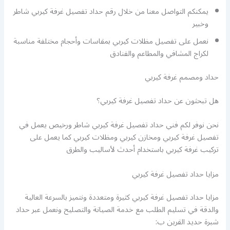
يمكنكم التواصل معنا من خلال رقم حداد تفصيل غرفة كيربي شاطر
وخبير
نعمل على تفصيل مظلات كيربي بمقاسات وأحجام مختلفة مناسبة
لكراج المشافي والمطاعم والفنادق
حداد ومصمم غرفة كيربي
هل تبحثون عن حداد تفصيل غرفة كيربي؟
نحن نوفر لكم فني حداد تفصيل غرفة كيربي شاطر ورخيص يعمل في
تفصيل غرفة كيربي ومخازن كيربي ومظلات كيربي كما يعمل على
تركيب غرفة كيربي باستخدام أحدث لأساليب والطرق
مزايا حداد تفصيل غرفة كيربي
مزايا حداد تفصيل غرفة كيربي كثيرة ومتعددة ونتميز بالسرعة العالية
والدقة في تسليم الطلب مع خدمة الصيانة والتصليح ونعمل عبر حداد
شبرة حديد القرين ب: