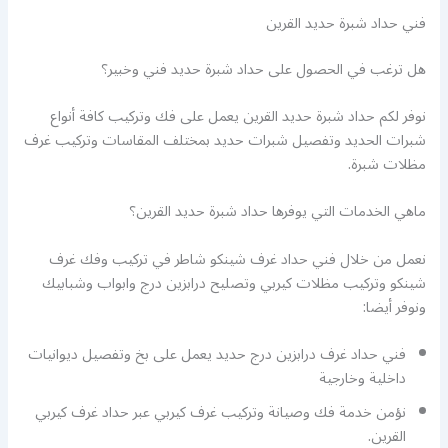
فني حداد شبرة حديد القرين
هل ترغب في الحصول على حداد شبرة حديد فني وخبير؟
نوفر لكم حداد شبرة حديد القرين يعمل على فك وتركيب كافة أنواع
شبرات الحديد وتفصيل شبرات حديد بمختلف المقاسات وتركيب غرف
مظلات شبرة.
ماهي الخدمات التي يوفرها حداد شبرة حديد القرين؟
نعمل من خلال فني حداد غرف شينكو شاطر في تركيب وفك غرف
شينكو وتركيب مظلات كيربي وتصليح درابزين درج وابواب وشبابيك
ونوفر أيضا:
فني حداد غرف درابزين درج حديد يعمل على بخ وتفصيل ديوانيات
داخلية وخارجية
نؤمن خدمة فك وصيانة وتركيب غرف كيربي عبر حداد غرف كيربي
القرين.