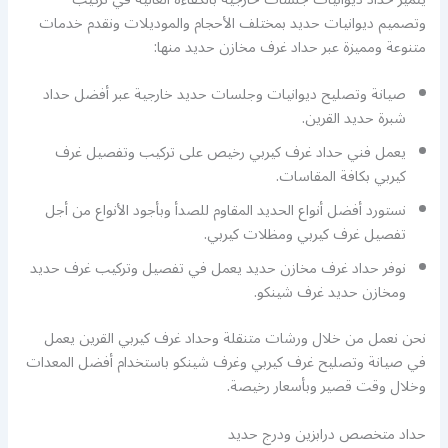
وتصميم ديوانيات حديد بمختلف الأحجام والموديلات ونقدم خدمات
متنوعة ومميزة عبر حداد غرف مخازن حديد منها:
صيانة وتصليح ديوانيات وجلسات حديد خارجية عبر أفضل حداد
شبرة حديد القرين.
يعمل فني حداد غرف كيربي رخيص على تركيب وتفصيل غرف
كيربي بكافة المقاسات.
نستورد أفضل أنواع الحديد المقاوم للصدأ وبأجود الأنواع من أجل
تفصيل غرف كيربي ومظلات كيربي.
نوفر حداد غرف مخازن حديد يعمل في تفصيل وتركيب غرف حديد
ومخازن حديد غرف شينكو.
نحن نعمل من خلال ورشات متنقلة وحداد غرف كيربي القرين يعمل
في صيانة وتصليح غرف كيربي وغرف شينكو باستخدام أفضل المعدات
وخلال وقت قصير وبأسعار رخيصة.
حداد متخصص درابزين ودرج حديد