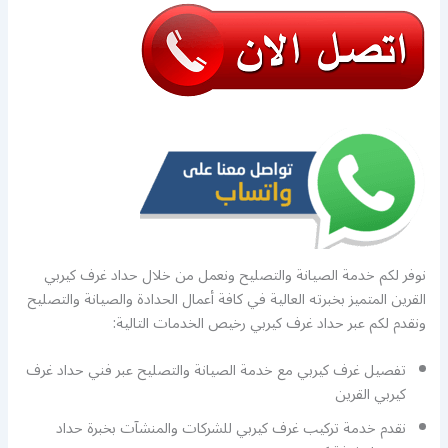
نوفر لكم خدمة الصيانة والتصليح ونعمل من خلال حداد غرف كيربي
القرين المتميز بخبرته العالية في كافة أعمال الحدادة والصيانة والتصليح
ونقدم لكم عبر حداد غرف كيربي رخيص الخدمات التالية:
تفصيل غرف كيربي مع خدمة الصيانة والتصليح عبر فني حداد غرف
كيربي القرين
نقدم خدمة تركيب غرف كيربي للشركات والمنشآت بخبرة حداد