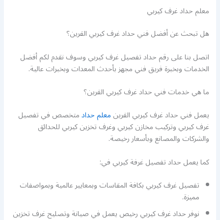
معلم حداد غرف كيربي
هل تبحث عن أفضل فني حداد غرف كيربي القرين؟
اتصل بنا على رقم حداد تفصيل غرف كيربي وسوف نقدم لكم أفضل
الخدمات وبخبرة فريق فني مجهز بأحدث المعدات وبخبرات عالية.
ما هي خدمات فني حداد غرف كيربي القرين؟
يعمل فني حداد غرف كيربي القرين
معلم حداد
متخصص في تفصيل
غرف كيربي وتركيب مخازن كيربي وغرف تخزين كيربي للحدائق
والشركات والمصانع وبأسعار رخيصة.
كما يعمل حداد تفصيل غرفة كيربي في:
تفصيل غرف كيربي بكافة المقاسات وبمعايير عالمية وبمواصفات
مميزة.
نوفر حداد غرف كيربي رخيص يعمل في صيانة وتصليح غرف تخزين