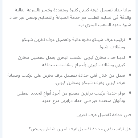
مزايا حداد تفصيل غرفة كيربي كثيرة ومتعددة ونتميز بالسرعة العالية
والدقة في تسليم الطلب مع خدمة الصيانة والتصليح ونعمل عبر حداد
شبرة حديد الشعب البحري ب:
تركيب غرف شينكو بخبرة عالية وتفصيل غرف تخزين شينكو
ومظلات شبرة.
لدينا حداد مخازن كيربي الشعب البحري يعمل بتفصيل مخازن
كيربي ومظلات كيربي بأحجام ومقاسات مختلفة
نعمل من خلال فني حدادة تفصيل غرف تخزين على تركيب وصيانة
غرف كيربي وغرف شينكو ومخازن كيربي.
نوفر خدمة تركيب درابزين مصنع من أجود أنواع الحديد المطلي
وبألوان متعددة عبر فني حداد درابزين درج حديد
فني حدادة تفصيل غرف تخزين
هل ترغب بفني حدادة تفصيل غرف تخزين شاطر ورخيص؟