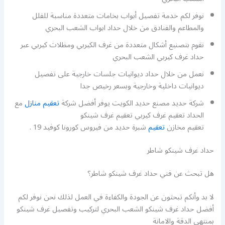
نوفر لكم خدمة تفصيل أبواب بخامات متعددة مناسبة للفلل
والمطاعم والفنادق من خلال حداد ابواب الشعب البحري
نقوم بتصنيع أشكال متعددة من غرف الكيربي ومظلات كيربي عبر
حداد غرف كيربي الشعب البحري
نعمل من خلال حداد ديوانيات جلسات خارجية على تفصيل
ديوانيات داخلية وخارجية وبسعر رخيص جدا
شركة حديد مصنع حديد الكويت يوفر أفضل شركة
تعقيم منازل
مع
الحداد تعقيم غرف كيربي تعقيم غرف شينكو
تعقيم مخازن
تعقيم
شبرة حديد من فيروس كورونا كوفيد 19 .
حداد غرف شينكو شاطر
هل تبحث عن فني حداد غرف شينكو شاطر؟
لا بد وأنكم تبحثون عن الجودة والكفاءة في العمل لذلك نحن نوفر لكم
أفضل حداد غرف شينكو الشعب البحري لتركيب وتفصيل غرف شينكو
بمنتهى الدقة والامانة