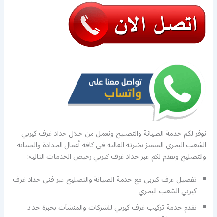
نوفر لكم خدمة الصيانة والتصليح ونعمل من خلال حداد غرف كيربي
الشعب البحري المتميز بخبرته العالية في كافة أعمال الحدادة والصيانة
والتصليح ونقدم لكم عبر حداد غرف كيربي رخيص الخدمات التالية:
تفصيل غرف كيربي مع خدمة الصيانة والتصليح عبر فني حداد غرف
كيربي الشعب البحري
نقدم خدمة تركيب غرف كيربي للشركات والمنشآت بخبرة حداد