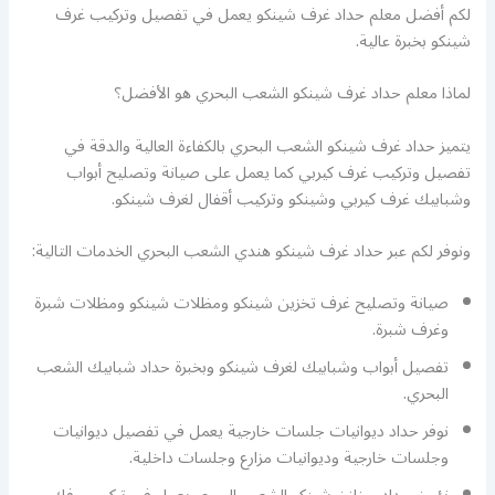
لكم أفضل معلم حداد غرف شينكو يعمل في تفصيل وتركيب غرف
شينكو بخبرة عالية.
لماذا معلم حداد غرف شينكو الشعب البحري هو الأفضل؟
يتميز حداد غرف شينكو الشعب البحري بالكفاءة العالية والدقة في
تفصيل وتركيب غرف كيربي كما يعمل على صيانة وتصليح أبواب
وشبابيك غرف كيربي وشينكو وتركيب أقفال لغرف شينكو.
ونوفر لكم عبر حداد غرف شينكو هندي الشعب البحري الخدمات التالية:
صيانة وتصليح غرف تخزين شينكو ومظلات شينكو ومظلات شبرة
وغرف شبرة.
تفصيل أبواب وشبابيك لغرف شينكو وبخبرة حداد شبابيك الشعب
البحري.
نوفر حداد ديوانيات جلسات خارجية يعمل في تفصيل ديوانيات
وجلسات خارجية وديوانيات مزارع وجلسات داخلية.