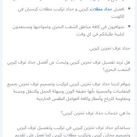
افضل
حداد مظلات
كيربي و حداد تركيب مظلات كيسبان في
الكويت
متوافرون في كافة مناطق الشعب البحري وضواحيها ومستعدون
لتلبية طلباتكم في اي وقت
حداد غرف تخزين كيربي
هل تريد تفصيل غرف تخزين كيربي وتبحث عن أفضل حداد غرف كيربي
الشعب البحري؟
يتوافر لدينا حداد غرف تخزين كيربي لتركيب وتصميم غرف تخزين بجميع
المقاسات والمتميزة بأنها خفيفة الوزن وسهلة الحمل والتنقل ومتينة
ومقاومة للرياح وأمطار وكافة العوامل الطقس الخارجية.
ما هي خدمات حداد غرف تخزين كيربي؟
يساعدكم حداد غرف تخزين كيربي في تركيب وتفصيل غرف كيربي
وتصميم مخازن كيربي وتركيب مظلات كيربي كما نعمل على تقديم