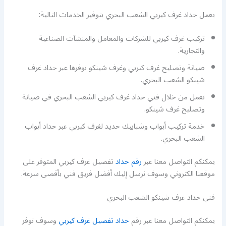
يعمل حداد غرف كيربي الشعب البحري بتوفير الخدمات التالية:
تركيب غرف كيربي للشركات والمعامل والمنشآت الصناعية
والتجارية.
صيانة وتصليح غرف كيربي وغرف شينكو نوفرها عبر حداد غرف
شينكو الشعب البحري.
نعمل من خلال فني حداد غرف كيربي الشعب البحري في صيانة
وتصليح غرف شينكو.
خدمة تركيب أبواب وشبابيك حديد لغرف كيربي عبر حداد أبواب
الشعب البحري.
يمكنكم التواصل معنا عبر
رقم حداد
تفصيل غرف كيربي المتوفر على
موقعنا الكتروني وسوف نرسل إليك أفضل فريق فني بأقصى سرعة.
فني حداد غرف شينكو الشعب البحري
يمكنكم التواصل معنا عبر رقم
حداد تفصيل غرف كيربي
وسوف نوفر