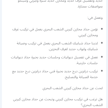
حديد وتفصيل غرف حديد ومخازن حديد شبرة وكيربي وشينكو
بمواصفات ممتازة.
ونعمل في:
نؤمن حداد مخازن كيربي الشعب البحري يعمل في تركيب غرف
ومخازن كيربي.
لدينا حداد شبابيك الشعب البحري يعمل في تركيب وصيانة
شبابيك وابواب حديد لغرف التخزين.
نعمل في تفصيل ديوانيات وجلسات حديد بخبرة حداد ديوانيات
جلسات خارجية.
تركيب درابزين درج حديد بخبرة فني حداد درابزين درج حديد مع
خدمة الصيانة والتصليح.
ابحث عن حداد مخازن كيربي الشعب البحري
هل ترغب في تركيب مخازن كيربي وتبحث عن حداد مخازن كيربي
الشعب البحري؟