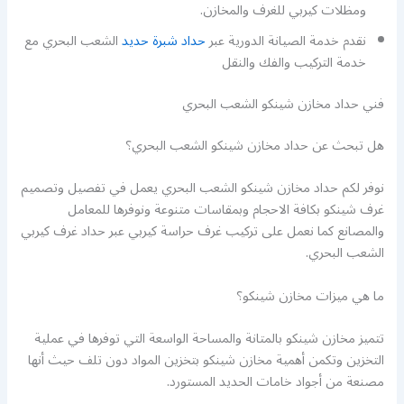
ومظلات كيربي للغرف والمخازن.
نقدم خدمة الصيانة الدورية عبر
حداد شبرة حديد
الشعب البحري مع
خدمة التركيب والفك والنقل
فني حداد مخازن شينكو الشعب البحري
هل تبحث عن حداد مخازن شينكو الشعب البحري؟
نوفر لكم حداد مخازن شينكو الشعب البحري يعمل في تفصيل وتصميم
غرف شينكو بكافة الاحجام وبمقاسات متنوعة ونوفرها للمعامل
والمصانع كما نعمل على تركيب غرف حراسة كيربي عبر حداد غرف كيربي
الشعب البحري.
ما هي ميزات مخازن شينكو؟
تتميز مخازن شينكو بالمتانة والمساحة الواسعة التي توفرها في عملية
التخزين وتكمن أهمية مخازن شينكو بتخزين المواد دون تلف حيث أنها
مصنعة من أجواد خامات الحديد المستورد.