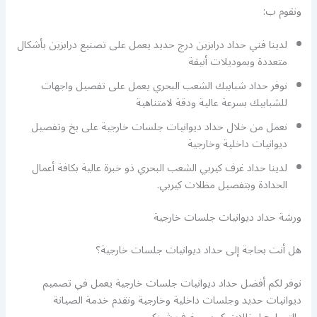
ونقوم ب:
لدينا فني حداد درابزين درج حديد يعمل على تصنيع درابزين بأشكال
متعددة وبموديلات أنيقة
نوفر حداد شبابيك الشعب البحري يعمل على تفصيل واجهات
للشبابيك بسرعة عالية ودقة لامتناهية
نعمل من خلال حداد ديوانيات جلسات خارجية على بخ وتفصيل
ديوانيات داخلية وخارجية
لدينا حداد غرف كيربي الشعب البحري ذو خبرة عالية بكافة أعمال
الحدادة وبتفصيل مظلات كيربي.
ورشة حداد ديوانيات جلسات خارجية
هل أنت بحاجة إلى حداد ديوانيات جلسات خارجية؟
نوفر لكم أفضل حداد ديوانيات جلسات خارجية يعمل في تصميم
ديوانيات حديد وجلسات داخلية وخارجية ونقدم خدمة الصيانة