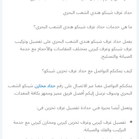
حداد غرف شينكو هندي الشعب البحري
ما هي خدمات حداد غرف شينكو هندي الشعب البحري؟
يعمل حداد غرف شينكو هندي الشعب البحري على تفصيل وتركيب
غرف شينكو وغرف كيربي بمختلف المقاسات والأحجام مع خدمة
الصيانة والتصليح.
كيف يمكنكم التواصل مع حداد غرف تخزين شينكو؟
يمكنكم التواصل معنا عبر الاتصال على رقم
حداد مخازن
شينكو الشعب
البحري وسوف نرسل إليكم أفضل فريق مميز ومجهز بكافة المعدات.
ونعمل أيضا بخبرة فني حدادة تفصيل غرف تخزين في:
تفصيل غرف كيربي وغرف تخزين كيربي ومخازن كيربي مع خدمة
التركيب والفك والصيانة.