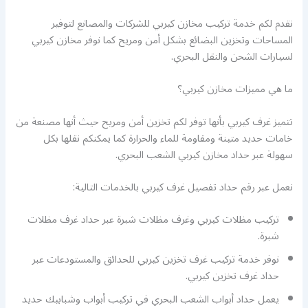
نقدم لكم خدمة تركيب مخازن كيربي للشركات والمصانع لتوفير
المساحات وتخزين البضائع بشكل أمن ومريح كما نوفر مخازن كيربي
لسيارات الشحن والنقل البحري.
ما هي مميزات مخازن كيربي؟
تتميز غرف كيربي بأنها توفر لكم تخزين أمن ومريح حيث أنها مصنعة من
خامات حديد متينة ومقاومة للماء والحرارة كما يمكنكم نقلها بكل
سهولة عبر حداد مخازن كيربي الشعب البحري.
نعمل عبر رقم حداد تفصيل غرف كيربي بالخدمات التالية:
تركيب مظلات كيربي وغرف مظلات شبرة عبر حداد غرف مظلات
شبرة.
نوفر خدمة تركيب غرف تخزين كيربي للحدائق والمستودعات عبر
حداد غرف تخزين كيربي.
يعمل حداد أبواب الشعب البحري في تركيب أبواب وشبابيك حديد