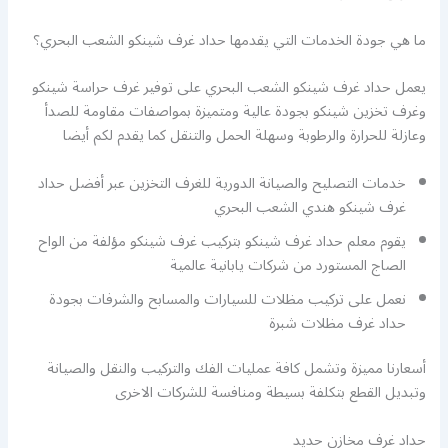
ما هي جودة الخدمات التي يقدمها حداد غرف شينكو الشعب البحري؟
يعمل حداد غرف شينكو الشعب البحري على توفير غرف حراسة شينكو
وغرف تخزين شينكو بجودة عالية ومتميزة بمواصفات مقاومة للصدأ
وعازلة للحرارة والرطوبة وسهلة الحمل والتنقل كما يقدم لكم أيضا
خدمات التصليح والصيانة الدورية للغرف التخزين عبر أفضل حداد
غرف شينكو هندي الشعب البحري
يقوم معلم حداد غرف شينكو بتركيب غرف شينكو مؤلفة من الواح
الصاج المستورد من شركات يابانية عالمية
نعمل على تركيب مظلات للسيارات والمسابح والشرفات بجودة
حداد غرف مظلات شبرة
أسعارنا مميزة وتشمل كافة عمليات الفك والتركيب والنقل والصيانة
وتبديل القطع بتكلفة بسيطة ومنافسة للشركات الاخرى
حداد غرف مخازن حديد