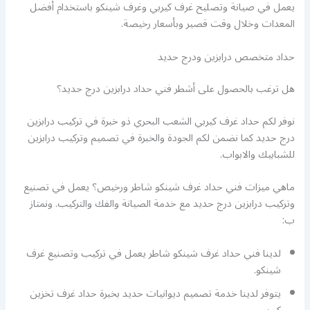
يعمل في صيانة وتصليح غرف كيربي وغرف شينكو باستخدام أفضل
المعدات وخلال وقت قصير وبأسعار رخيصة.
حداد متخصص درابزين ودرج حديد
هل ترغب بالحصول على أشطر فني حداد درابزين درج حديد؟
نوفر لكم حداد غرف كيربي الشعب البحري ذو خبرة في تركيب درابزين
درج حديد كما نضمن لكم الجودة والخبرة في تصميم وتركيب درابزين
للشبابيك والابواب.
ماهي ميزات فني حداد غرف شينكو شاطر ورخيص؟ يعمل في تصنيع
وتركيب درابزين درج حديد مع خدمة الصيانة والفك والتركيب. ونمتاز
ب:
لدينا فني حداد غرف شينكو شاطر يعمل في تركيب وتصنيع غرف
شينكو.
يتوفر لدينا خدمة تصميم ديوانيات حديد بخبرة حداد غرف تخزين