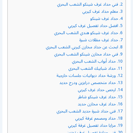
2.
فني حداد غرف شينكو الشعب البحري
3.
معلم حداد غرف كيربي
4.
حداد غرف شينكو
5.
افضل حداد تفصيل غرف كيربي
6.
حداد غرف شينكو هندي الشعب البحري
7.
حداد غرف مظلات شبرة
8.
ابحث عن حداد مخازن كيربي الشعب البحري
9.
فني حداد مخازن شينكو الشعب البحري
10.
حداد أبواب الشعب البحري
11.
حداد شبابيك الشعب البحري
12.
ورشة حداد ديوانيات جلسات خارجية
13.
حداد متخصص درابزين ودرج حديد
14.
ارخص حداد غرف كيربي
15.
حداد غرف شينكو شاطر
16.
حداد غرف مخازن حديد
17.
فني حداد شبرة حديد الشعب البحري
18.
حداد ومصمم غرفة كيربي
19.
مزايا حداد تفصيل غرفة كيربي
20.
فني حدادة تفصيل غرف تخزين