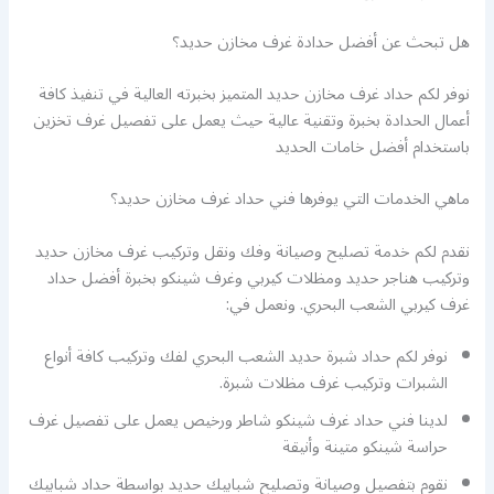
هل تبحث عن أفضل حدادة غرف مخازن حديد؟
نوفر لكم حداد غرف مخازن حديد المتميز بخبرته العالية في تنفيذ كافة
أعمال الحدادة بخبرة وتقنية عالية حيث يعمل على تفصيل غرف تخزين
باستخدام أفضل خامات الحديد
ماهي الخدمات التي يوفرها فني حداد غرف مخازن حديد؟
نقدم لكم خدمة تصليح وصيانة وفك ونقل وتركيب غرف مخازن حديد
وتركيب هناجر حديد ومظلات كيربي وغرف شينكو بخبرة أفضل حداد
غرف كيربي الشعب البحري. ونعمل في:
نوفر لكم حداد شبرة حديد الشعب البحري لفك وتركيب كافة أنواع
الشبرات وتركيب غرف مظلات شبرة.
لدينا فني حداد غرف شينكو شاطر ورخيص يعمل على تفصيل غرف
حراسة شينكو متينة وأنيقة
نقوم بتفصيل وصيانة وتصليح شبابيك حديد بواسطة حداد شبابيك