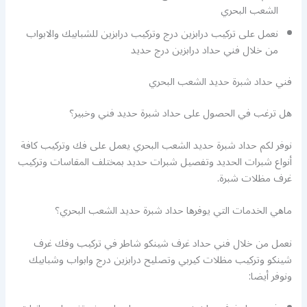
الشعب البحري
نعمل على تركيب درابزين درج وتركيب درابزين للشبابيك والابواب
من خلال فني حداد درابزين درج حديد
فني حداد شبرة حديد الشعب البحري
هل ترغب في الحصول على حداد شبرة حديد فني وخبير؟
نوفر لكم حداد شبرة حديد الشعب البحري يعمل على فك وتركيب كافة
أنواع شبرات الحديد وتفصيل شبرات حديد بمختلف المقاسات وتركيب
غرف مظلات شبرة.
ماهي الخدمات التي يوفرها حداد شبرة حديد الشعب البحري؟
نعمل من خلال فني حداد غرف شينكو شاطر في تركيب وفك غرف
شينكو وتركيب مظلات كيربي وتصليح درابزين درج وابواب وشبابيك
ونوفر أيضا: