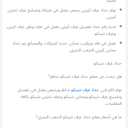
مميزة.
نوفر حداد غرف كيربي رخيص يعمل في صيانة وتصليح غرف تخزين
كيربي.
لدينا رقم حداد تفصيل غرف كيربي يعمل في تفك ونقل غرف كيربي
وغرف شينكو.
نعمل في فك وتركيب مخازن حديد للشركات والمصانع عبر حداد
مخازن كيربي الشعب البحري.
حداد غرف شينكو
هل تبحث عن معلم حداد غرف شينكو شاطر؟
نوفر لكم فني
حداد غرف شينكو
شاطر ورخيص يعمل في تفصيل
وتصنيع غرف شينكو ومخازن شينكو وغرف تخزين شينكو بكافة
المقاسات.
ما هي أسعار معلم حداد غرف شينكو الشعب البحري؟