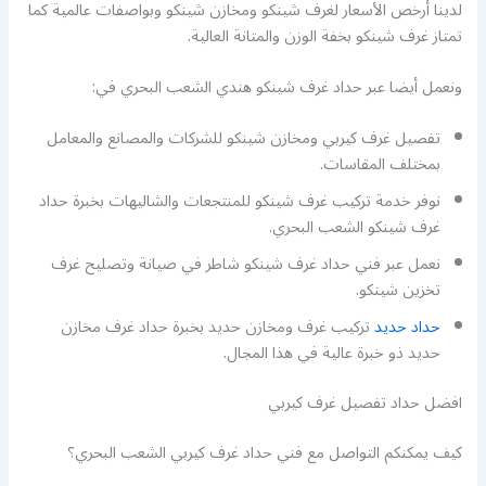
لدينا أرخص الأسعار لغرف شينكو ومخازن شينكو وبواصفات عالمية كما
تمتاز غرف شينكو بخفة الوزن والمتانة العالية.
ونعمل أيضا عبر حداد غرف شينكو هندي الشعب البحري في:
تفصيل غرف كيربي ومخازن شينكو للشركات والمصانع والمعامل
بمختلف المقاسات.
نوفر خدمة تركيب غرف شينكو للمنتجعات والشاليهات بخبرة حداد
غرف شينكو الشعب البحري.
نعمل عبر فني حداد غرف شينكو شاطر في صيانة وتصليح غرف
تخزين شينكو.
حداد حديد
تركيب غرف ومخازن حديد بخبرة حداد غرف مخازن
حديد ذو خبرة عالية في هذا المجال.
افضل حداد تفصيل غرف كيربي
كيف يمكنكم التواصل مع فني حداد غرف كيربي الشعب البحري؟