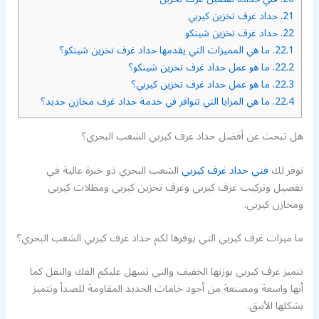
21.
حداد غرف تخزين كيربي
22.
حداد غرف تخزين شينكو
22.1.
ما هي المميزات التي يقدمها حداد غرف تخزين شينكو؟
22.2.
ما هو عمل حداد غرف تخزين شينكو؟
22.3.
ما هو عمل حداد غرف تخزين كيربي؟
22.4.
ما هي المزايا التي تتوافر في خدمة حداد غرف مخازن حديد؟
هل تبحث عن أفضل حداد غرف كيربي الشعب البحري؟
نوفر لك
فني حداد غرف كيربي
الشعب البحري ذو خبرة عالية في
تفصيل وتركيب غرف كيربي وغرف تخزين كيربي ومظلات كيربي
ومخازن كيربي.
ما ميزات غرف كيربي التي يوفرها لكم حداد غرف كيربي الشعب البحري؟
تتميز غرف كيربي بوزنها الخفيف والتي تسهل عليكم الفك والنقل كما
أنها واسعة ومصنعة من أجود خامات الحديد المقاومة للصدأ وتتميز
بشكلها الأنيق.