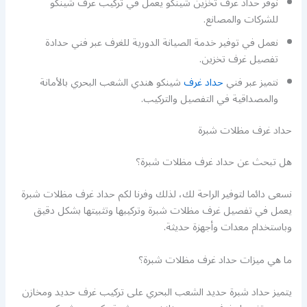
نوفر حداد غرف تخزين شينكو يعمل في تركيب غرف شينكو
للشركات والمصانع.
نعمل في توفير خدمة الصيانة الدورية للغرف عبر فني حدادة
تفصيل غرف تخزين.
نتميز عبر فني
حداد غرف
شينكو هندي الشعب البحري بالأمانة
والمصداقية في التفصيل والتركيب.
حداد غرف مظلات شبرة
هل تبحث عن حداد غرف مظلات شبرة؟
نسعى دائما لتوفير الراحة لك، لذلك وفرنا لكم حداد غرف مظلات شبرة
يعمل في تفصيل غرف مظلات شبرة وتركيبها وتثبيتها بشكل دقيق
وباستخدام معدات وأجهزة حديثة.
ما هي ميزات حداد غرف مظلات شبرة؟
يتميز حداد شبرة حديد الشعب البحري على تركيب غرف حديد ومخازن