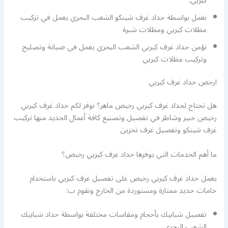
كيربي.
نعمل بواسطة حداد غرف شينكو الشعب البحري يعمل في تركيب
مظلات كيربي ومظلات شبرة
نؤمن حداد غرف كيربي الشعب البحري يعمل في صيانة وتصليح
وتركيب مظلات كيربي
ارخص حداد غرف كيربي
هل تحتاج لحداد غرف كيربي رخيص ماهر؟ نوفر لكم حداد غرف كيربي
رخيص خبير وشاطر في تفصيل وتصنيع كافة أعمال الحديد منها تركيب
غرف شينكو وتفصيل غرف تخزين
ما أهم الخدمات التي يوفرها حداد غرف كيربي رخيص؟
يعمل حداد غرف كيربي رخيص على تفصيل غرف كيربي باستخدام
خامات حديد ممتازة ومستوردة من الخارج ونقوم ب:
تفصيل شبابيك بأحجام ومقاسات مختلفة بواسطة حداد شبابيك
الشعب البحري