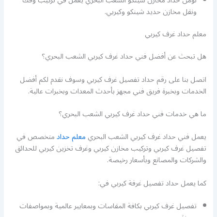
نؤمن حداد مخازن شينكو الشعب البحري يعمل في تركيب وفك
ونقل مخازن حديد شينكو وكيربي.
معلم حداد غرف كيربي
هل تبحث عن أفضل فني حداد غرف كيربي الشعب البحري؟
اتصل بنا على رقم حداد تفصيل غرف كيربي وسوف نقدم لكم أفضل
الخدمات وبخبرة فريق فني مجهز بأحدث المعدات وبخبرات عالية.
ما هي خدمات فني حداد غرف كيربي الشعب البحري؟
يعمل فني حداد غرف كيربي الشعب البحري
معلم حداد
متخصص في
تفصيل غرف كيربي وتركيب مخازن كيربي وغرف تخزين كيربي للحدائق
والشركات والمصانع وبأسعار رخيصة.
كما يعمل حداد تفصيل غرفة كيربي في:
تفصيل غرف كيربي بكافة المقاسات وبمعايير عالمية وبمواصفات