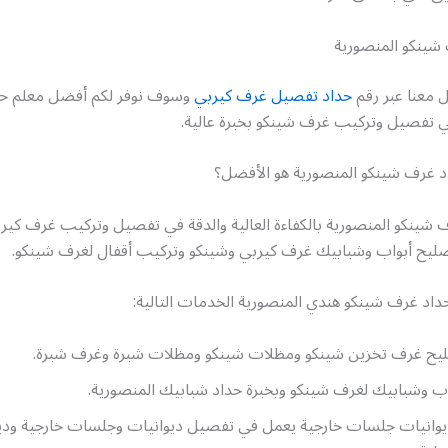
شينكو المنصورية
 معنا عبر رقم
حداد تفصيل غرف كيربي
وسوف نوفر لكم أفضل معلم ح
 تفصيل وتركيب غرف شينكو بخبرة عالية.
اد غرف شينكو المنصورية هو الأفضل؟
 شينكو المنصورية بالكفاءة العالية والدقة في تفصيل وتركيب غرف كير
ليح أبواب وشبابيك غرف كيربي وشينكو وتركيب أقفال لغرف شينكو.
حداد غرف شينكو هندي المنصورية الخدمات التالية:
يح غرف تخزين شينكو ومظلات شينكو ومظلات شبرة وغرف شبرة.
ب وشبابيك لغرف شينكو وبخبرة حداد شبابيك المنصورية.
ديوانيات جلسات خارجية يعمل في تفصيل ديوانيات وجلسات خارجية وديو