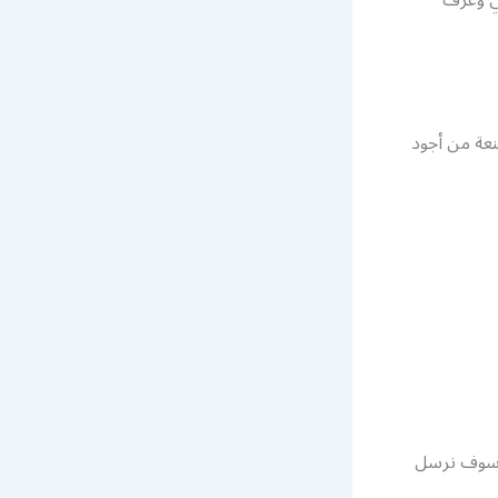
نعة من أجود
 وسوف نرسل