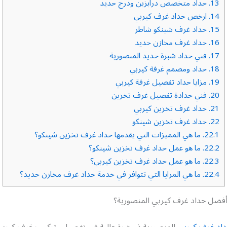
13.
حداد متخصص درابزين ودرج حديد
14.
ارخص حداد غرف كيربي
15.
حداد غرف شينكو شاطر
16.
حداد غرف مخازن حديد
17.
فني حداد شبرة حديد المنصورية
18.
حداد ومصمم غرفة كيربي
19.
مزايا حداد تفصيل غرفة كيربي
20.
فني حدادة تفصيل غرف تخزين
21.
حداد غرف تخزين كيربي
22.
حداد غرف تخزين شينكو
22.1.
ما هي المميزات التي يقدمها حداد غرف تخزين شينكو؟
22.2.
ما هو عمل حداد غرف تخزين شينكو؟
22.3.
ما هو عمل حداد غرف تخزين كيربي؟
22.4.
ما هي المزايا التي تتوافر في خدمة حداد غرف مخازن حديد؟
فضل حداد غرف كيربي المنصورية؟
اد غرف كيربي
المنصورية ذو خبرة عالية في تفصيل وتركيب غرف كيرب