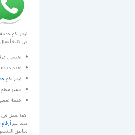
نوفر لكم خدمة 
في كافة أعمال 
تفصيل غرف 
نقدم خدمة 
نوفر لكم
حد
يتميز معلم 
خدمة تفصيل
كما نعمل في ت
معنا عبر
أرقام 
مناطق المنصوري