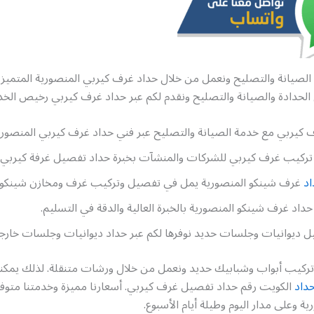
الصيانة والتصليح ونعمل من خلال حداد غرف كيربي المنصورية المتميز بخ
الحدادة والصيانة والتصليح ونقدم لكم عبر حداد غرف كيربي رخيص الخدم
كيربي مع خدمة الصيانة والتصليح عبر فني حداد غرف كيربي المنصوري
تركيب غرف كيربي للشركات والمنشآت بخبرة حداد تفصيل غرفة كيربي.
اد
غرف شينكو المنصورية يمل في تفصيل وتركيب غرف ومخازن شينكو.
حداد غرف شينكو المنصورية بالخبرة العالية والدقة في التسليم.
 ديوانيات وجلسات حديد نوفرها لكم عبر حداد ديوانيات وجلسات خارجي
ركيب أبواب وشبابيك حديد ونعمل من خلال ورشات متنقلة. لذلك يمكن
حداد
الكويت رقم حداد تفصيل غرف كيربي. أسعارنا مميزة وخدمتنا متوفر
ة وعلى مدار اليوم وطيلة أيام الأسبوع.