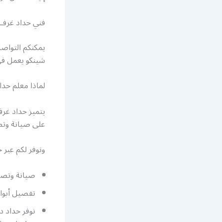
فني حداد غرف 
يمكنكم التواصل
شينكو يعمل في
لماذا معلم حد
يتميز حداد غرف
على صيانة وتص
ونوفر لكم عبر 
صيانة وتصل
تفصيل أبوا
نوفر حداد 