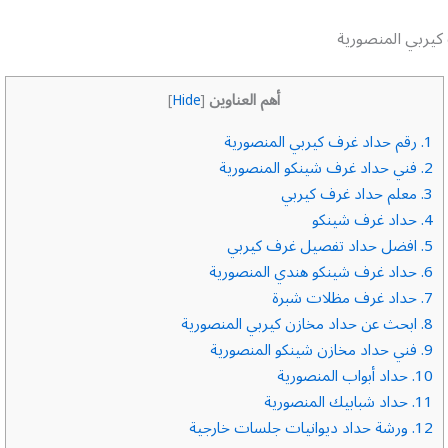
كيربي المنصورية
أهم العناوين
]
Hide
[
1.
رقم حداد غرف كيربي المنصورية
2.
فني حداد غرف شينكو المنصورية
3.
معلم حداد غرف كيربي
4.
حداد غرف شينكو
5.
افضل حداد تفصيل غرف كيربي
6.
حداد غرف شينكو هندي المنصورية
7.
حداد غرف مظلات شبرة
8.
ابحث عن حداد مخازن كيربي المنصورية
9.
فني حداد مخازن شينكو المنصورية
10.
حداد أبواب المنصورية
11.
حداد شبابيك المنصورية
12.
ورشة حداد ديوانيات جلسات خارجية