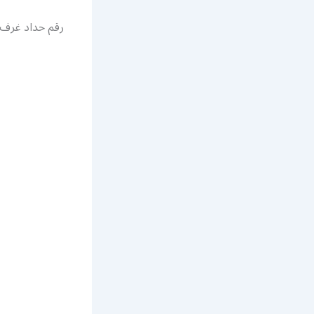
رقم حداد غرف 