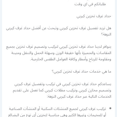
طلباتكم في اي وقت
حداد غرف تخزين كيربي
هل تريد تفصيل غرف تخزين كيربي وتبحث عن أفضل حداد غرف كيربي
النزهة؟
يتوافر لدينا حداد غرف تخزين كيربي لتركيب وتصميم غرف تخزين بجميع
المقاسات والمتميزة بأنها خفيفة الوزن وسهلة الحمل والتنقل ومتينة
ومقاومة للرياح وأمطار وكافة العوامل الطقس الخارجية.
ما هي خدمات حداد غرف تخزين كيربي؟
يساعدكم حداد غرف تخزين كيربي في تركيب وتفصيل غرف كيربي
وتصميم مخازن كيربي وتركيب مظلات كيربي كما نعمل على تقديم
الخدمات التالية عبر حداد غرف كيربي النزهة:
تركيب غرف كيربي لجميع المنشئات السكنية أو المنشآت الصناعية
أو للمخيمات وغيرها الكثير وهي مناسبة لتخزين أي نوع من البضائع