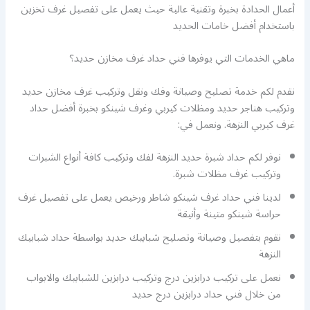
أعمال الحدادة بخبرة وتقنية عالية حيث يعمل على تفصيل غرف تخزين
باستخدام أفضل خامات الحديد
ماهي الخدمات التي يوفرها فني حداد غرف مخازن حديد؟
نقدم لكم خدمة تصليح وصيانة وفك ونقل وتركيب غرف مخازن حديد
وتركيب هناجر حديد ومظلات كيربي وغرف شينكو بخبرة أفضل حداد
غرف كيربي النزهة. ونعمل في:
نوفر لكم حداد شبرة حديد النزهة لفك وتركيب كافة أنواع الشبرات
وتركيب غرف مظلات شبرة.
لدينا فني حداد غرف شينكو شاطر ورخيص يعمل على تفصيل غرف
حراسة شينكو متينة وأنيقة
نقوم بتفصيل وصيانة وتصليح شبابيك حديد بواسطة حداد شبابيك
النزهة
نعمل على تركيب درابزين درج وتركيب درابزين للشبابيك والابواب
من خلال فني حداد درابزين درج حديد