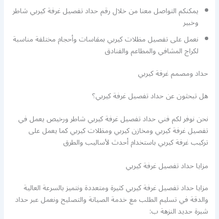
يمكنكم التواصل معنا من خلال رقم حداد تفصيل غرفة كيربي شاطر
وخبير
نعمل على تفصيل مظلات كيربي بمقاسات وأحجام مختلفة مناسبة
لكراج المشافي والمطاعم والفنادق
حداد ومصمم غرفة كيربي
هل تبحثون عن حداد تفصيل غرفة كيربي؟
نحن نوفر لكم فني حداد تفصيل غرفة كيربي شاطر ورخيص يعمل في
تفصيل غرفة كيربي ومخازن كيربي ومظلات كيربي كما يعمل على
تركيب غرفة كيربي باستخدام أحدث لأساليب والطرق
مزايا حداد تفصيل غرفة كيربي
مزايا حداد تفصيل غرفة كيربي كثيرة ومتعددة ونتميز بالسرعة العالية
والدقة في تسليم الطلب مع خدمة الصيانة والتصليح ونعمل عبر حداد
شبرة حديد النزهة ب: