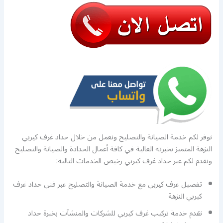
نوفر لكم خدمة الصيانة والتصليح ونعمل من خلال حداد غرف كيربي
النزهة المتميز بخبرته العالية في كافة أعمال الحدادة والصيانة والتصليح
ونقدم لكم عبر حداد غرف كيربي رخيص الخدمات التالية:
تفصيل غرف كيربي مع خدمة الصيانة والتصليح عبر فني حداد غرف
كيربي النزهة
نقدم خدمة تركيب غرف كيربي للشركات والمنشآت بخبرة حداد