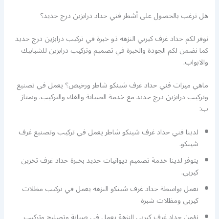
هل ترغب بالحصول على أشطر فني حداد درابزين درج حديد؟
نوفر لكم حداد غرف كيربي النزهة ذو خبرة في تركيب درابزين درج حديد
كما نضمن لكم الجودة والخبرة في تصميم وتركيب درابزين للشبابيك
والابواب.
ماهي ميزات فني حداد غرف شينكو شاطر ورخيص؟ يعمل في تصنيع
وتركيب درابزين درج حديد مع خدمة الصيانة والفك والتركيب. ونمتاز
ب:
لدينا فني حداد غرف شينكو شاطر يعمل في تركيب وتصنيع غرف
شينكو.
يتوفر لدينا خدمة تصميم ديوانيات حديد بخبرة حداد غرف تخزين
كيربي.
نعمل بواسطة حداد غرف شينكو النزهة يعمل في تركيب مظلات
كيربي ومظلات شبرة
نؤمن حداد غرف كيربي النزهة يعمل في صيانة وتصليح وتركيب