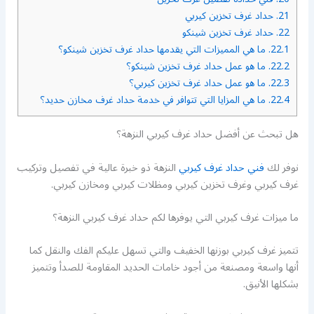
21.
حداد غرف تخزين كيربي
22.
حداد غرف تخزين شينكو
22.1.
ما هي المميزات التي يقدمها حداد غرف تخزين شينكو؟
22.2.
ما هو عمل حداد غرف تخزين شينكو؟
22.3.
ما هو عمل حداد غرف تخزين كيربي؟
22.4.
ما هي المزايا التي تتوافر في خدمة حداد غرف مخازن حديد؟
هل تبحث عن أفضل حداد غرف كيربي النزهة؟
نوفر لك
فني حداد غرف كيربي
النزهة ذو خبرة عالية في تفصيل وتركيب
غرف كيربي وغرف تخزين كيربي ومظلات كيربي ومخازن كيربي.
ما ميزات غرف كيربي التي يوفرها لكم حداد غرف كيربي النزهة؟
تتميز غرف كيربي بوزنها الخفيف والتي تسهل عليكم الفك والنقل كما
أنها واسعة ومصنعة من أجود خامات الحديد المقاومة للصدأ وتتميز
بشكلها الأنيق.