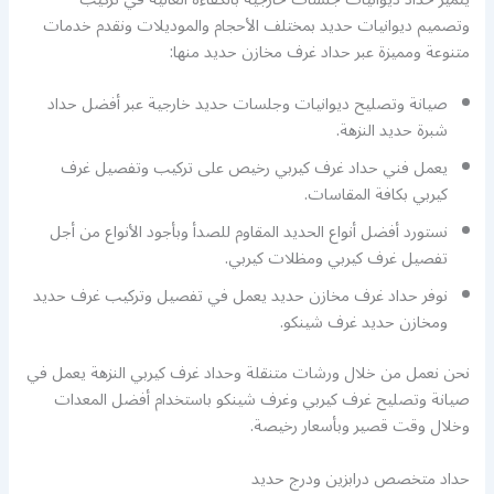
وتصميم ديوانيات حديد بمختلف الأحجام والموديلات ونقدم خدمات
متنوعة ومميزة عبر حداد غرف مخازن حديد منها:
صيانة وتصليح ديوانيات وجلسات حديد خارجية عبر أفضل حداد
شبرة حديد النزهة.
يعمل فني حداد غرف كيربي رخيص على تركيب وتفصيل غرف
كيربي بكافة المقاسات.
نستورد أفضل أنواع الحديد المقاوم للصدأ وبأجود الأنواع من أجل
تفصيل غرف كيربي ومظلات كيربي.
نوفر حداد غرف مخازن حديد يعمل في تفصيل وتركيب غرف حديد
ومخازن حديد غرف شينكو.
نحن نعمل من خلال ورشات متنقلة وحداد غرف كيربي النزهة يعمل في
صيانة وتصليح غرف كيربي وغرف شينكو باستخدام أفضل المعدات
وخلال وقت قصير وبأسعار رخيصة.
حداد متخصص درابزين ودرج حديد