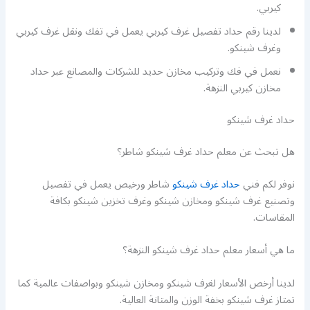
كيربي.
لدينا رقم حداد تفصيل غرف كيربي يعمل في تفك ونقل غرف كيربي
وغرف شينكو.
نعمل في فك وتركيب مخازن حديد للشركات والمصانع عبر حداد
مخازن كيربي النزهة.
حداد غرف شينكو
هل تبحث عن معلم حداد غرف شينكو شاطر؟
نوفر لكم فني
حداد غرف شينكو
شاطر ورخيص يعمل في تفصيل
وتصنيع غرف شينكو ومخازن شينكو وغرف تخزين شينكو بكافة
المقاسات.
ما هي أسعار معلم حداد غرف شينكو النزهة؟
لدينا أرخص الأسعار لغرف شينكو ومخازن شينكو وبواصفات عالمية كما
تمتاز غرف شينكو بخفة الوزن والمتانة العالية.