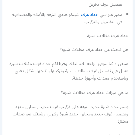
تفصيل غرف تخزين.
نتميز عبر فني
حداد غرف
شينكو هندي النزهة بالأمانة والمصداقية
في التفصيل والتركيب.
حداد غرف مظلات شبرة
هل تبحث عن حداد غرف مظلات شبرة؟
نسعى دائما لتوفير الراحة لك، لذلك وفرنا لكم حداد غرف مظلات شبرة
يعمل في تفصيل غرف مظلات شبرة وتركيبها وتثبيتها بشكل دقيق
وباستخدام معدات وأجهزة حديثة.
ما هي ميزات حداد غرف مظلات شبرة؟
يتميز حداد شبرة حديد النزهة على تركيب غرف حديد ومخازن حديد
وتفصيل غرف حديد ومخازن حديد شبرة وكيربي وشينكو بمواصفات
ممتازة.