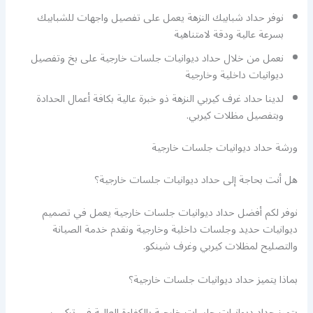
نوفر حداد شبابيك النزهة يعمل على تفصيل واجهات للشبابيك
بسرعة عالية ودقة لامتناهية
نعمل من خلال حداد ديوانيات جلسات خارجية على بخ وتفصيل
ديوانيات داخلية وخارجية
لدينا حداد غرف كيربي النزهة ذو خبرة عالية بكافة أعمال الحدادة
وبتفصيل مظلات كيربي.
ورشة حداد ديوانيات جلسات خارجية
هل أنت بحاجة إلى حداد ديوانيات جلسات خارجية؟
نوفر لكم أفضل حداد ديوانيات جلسات خارجية يعمل في تصميم
ديوانيات حديد وجلسات داخلية وخارجية ونقدم خدمة الصيانة
والتصليح لمظلات كيربي وغرف شينكو.
بماذا يتميز حداد ديوانيات جلسات خارجية؟
يتميز حداد ديوانيات جلسات خارجية بالكفاءة العالية في تركيب