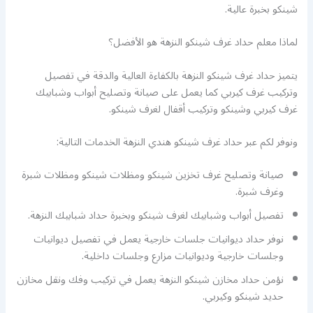
شينكو بخبرة عالية.
لماذا معلم حداد غرف شينكو النزهة هو الأفضل؟
يتميز حداد غرف شينكو النزهة بالكفاءة العالية والدقة في تفصيل
وتركيب غرف كيربي كما يعمل على صيانة وتصليح أبواب وشبابيك
غرف كيربي وشينكو وتركيب أقفال لغرف شينكو.
ونوفر لكم عبر حداد غرف شينكو هندي النزهة الخدمات التالية:
صيانة وتصليح غرف تخزين شينكو ومظلات شينكو ومظلات شبرة
وغرف شبرة.
تفصيل أبواب وشبابيك لغرف شينكو وبخبرة حداد شبابيك النزهة.
نوفر حداد ديوانيات جلسات خارجية يعمل في تفصيل ديوانيات
وجلسات خارجية وديوانيات مزارع وجلسات داخلية.
نؤمن حداد مخازن شينكو النزهة يعمل في تركيب وفك ونقل مخازن
حديد شينكو وكيربي.