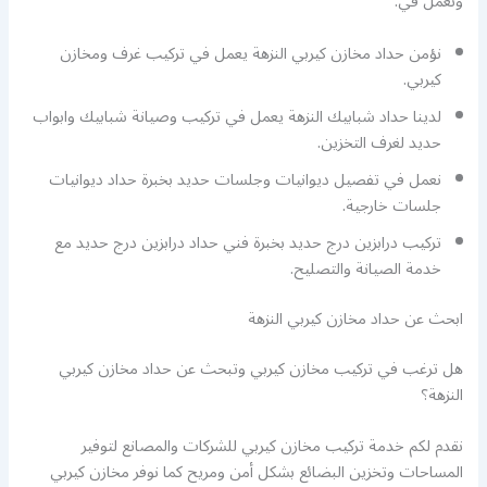
ونعمل في:
نؤمن حداد مخازن كيربي النزهة يعمل في تركيب غرف ومخازن
كيربي.
لدينا حداد شبابيك النزهة يعمل في تركيب وصيانة شبابيك وابواب
حديد لغرف التخزين.
نعمل في تفصيل ديوانيات وجلسات حديد بخبرة حداد ديوانيات
جلسات خارجية.
تركيب درابزين درج حديد بخبرة فني حداد درابزين درج حديد مع
خدمة الصيانة والتصليح.
ابحث عن حداد مخازن كيربي النزهة
هل ترغب في تركيب مخازن كيربي وتبحث عن حداد مخازن كيربي
النزهة؟
نقدم لكم خدمة تركيب مخازن كيربي للشركات والمصانع لتوفير
المساحات وتخزين البضائع بشكل أمن ومريح كما نوفر مخازن كيربي