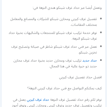
ونعمل أيضا عبر حداد غرف شينكو هندي النزهة في:
تفصيل غرف كيربي ومخازن شينكو للشركات والمصانع والمعامل
بمختلف المقاسات.
نوفر خدمة تركيب غرف شينكو للمنتجعات والشاليهات بخبرة حداد
غرف شينكو النزهة.
نعمل عبر فني حداد غرف شينكو شاطر في صيانة وتصليح غرف
تخزين شينكو.
حداد حديد
تركيب غرف ومخازن حديد بخبرة حداد غرف مخازن
حديد ذو خبرة عالية في هذا المجال.
افضل حداد تفصيل غرف كيربي
كيف يمكنكم التواصل مع فني حداد غرف كيربي النزهة؟
نوفر لكم رقم حداد تفصيل غرف النزهة
حداد غرف كيربي
يعمل في
تركيب وتفصيل غرف حديد وغرف كيربي ومخازن كيربي ونوفر أجود