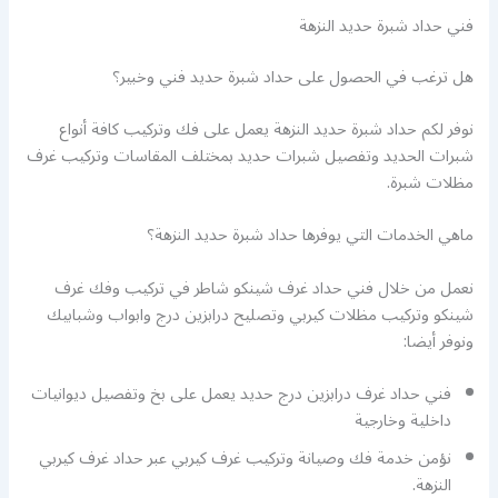
فني حداد شبرة حديد النزهة
هل ترغب في الحصول على حداد شبرة حديد فني وخبير؟
نوفر لكم حداد شبرة حديد النزهة يعمل على فك وتركيب كافة أنواع
شبرات الحديد وتفصيل شبرات حديد بمختلف المقاسات وتركيب غرف
مظلات شبرة.
ماهي الخدمات التي يوفرها حداد شبرة حديد النزهة؟
نعمل من خلال فني حداد غرف شينكو شاطر في تركيب وفك غرف
شينكو وتركيب مظلات كيربي وتصليح درابزين درج وابواب وشبابيك
ونوفر أيضا:
فني حداد غرف درابزين درج حديد يعمل على بخ وتفصيل ديوانيات
داخلية وخارجية
نؤمن خدمة فك وصيانة وتركيب غرف كيربي عبر حداد غرف كيربي
النزهة.