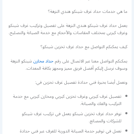
ما هي خدمات حداد غرف شينكو هندي النزهة؟
يعمل حداد غرف شينكو هندي النزهة على تفصيل وتركيب غرف شينكو
وغرف كيربي بمختلف المقاسات والأحجام مع خدمة الصيانة والتصليح.
كيف يمكنكم التواصل مع حداد غرف تخزين شينكو؟
يمكنكم التواصل معنا عبر الاتصال على رقم
حداد مخازن
شينكو النزهة
وسوف نرسل إليكم أفضل فريق مميز ومجهز بكافة المعدات.
ونعمل أيضا بخبرة فني حدادة تفصيل غرف تخزين في:
تفصيل غرف كيربي وغرف تخزين كيربي ومخازن كيربي مع خدمة
التركيب والفك والصيانة.
نوفر حداد غرف تخزين شينكو يعمل في تركيب غرف شينكو
للشركات والمصانع.
نعمل في توفير خدمة الصيانة الدورية للغرف عبر فني حدادة