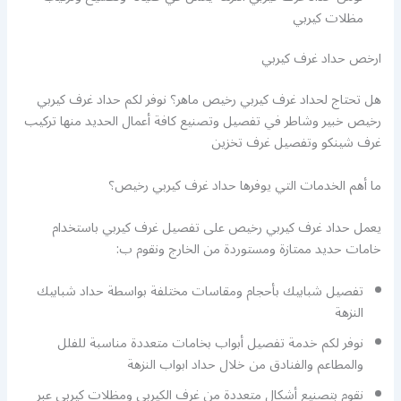
مظلات كيربي
ارخص حداد غرف كيربي
هل تحتاج لحداد غرف كيربي رخيص ماهر؟ نوفر لكم حداد غرف كيربي
رخيص خبير وشاطر في تفصيل وتصنيع كافة أعمال الحديد منها تركيب
غرف شينكو وتفصيل غرف تخزين
ما أهم الخدمات التي يوفرها حداد غرف كيربي رخيص؟
يعمل حداد غرف كيربي رخيص على تفصيل غرف كيربي باستخدام
خامات حديد ممتازة ومستوردة من الخارج ونقوم ب:
تفصيل شبابيك بأحجام ومقاسات مختلفة بواسطة حداد شبابيك
النزهة
نوفر لكم خدمة تفصيل أبواب بخامات متعددة مناسبة للفلل
والمطاعم والفنادق من خلال حداد ابواب النزهة
نقوم بتصنيع أشكال متعددة من غرف الكيربي ومظلات كيربي عبر