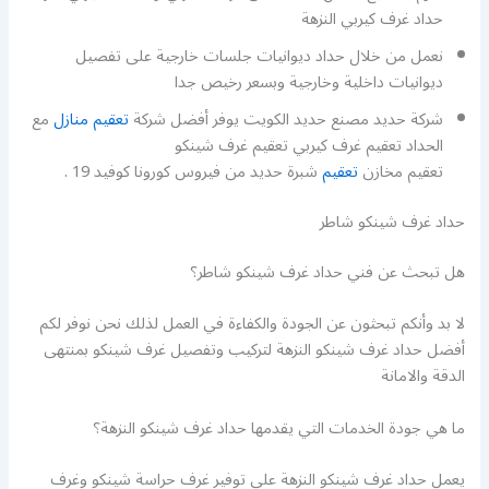
حداد غرف كيربي النزهة
نعمل من خلال حداد ديوانيات جلسات خارجية على تفصيل
ديوانيات داخلية وخارجية وبسعر رخيص جدا
شركة حديد مصنع حديد الكويت يوفر أفضل شركة
تعقيم منازل
مع
الحداد تعقيم غرف كيربي تعقيم غرف شينكو
تعقيم مخازن
تعقيم
شبرة حديد من فيروس كورونا كوفيد 19 .
حداد غرف شينكو شاطر
هل تبحث عن فني حداد غرف شينكو شاطر؟
لا بد وأنكم تبحثون عن الجودة والكفاءة في العمل لذلك نحن نوفر لكم
أفضل حداد غرف شينكو النزهة لتركيب وتفصيل غرف شينكو بمنتهى
الدقة والامانة
ما هي جودة الخدمات التي يقدمها حداد غرف شينكو النزهة؟
يعمل حداد غرف شينكو النزهة على توفير غرف حراسة شينكو وغرف