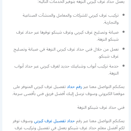
يعمل حداد غرف كيربي النزهة بتوفير الخدمات التالية:
تركيب غرف كيربي للشركات والمعامل والمنشآت الصناعية
والتجارية.
صيانة وتصليح غرف كيربي وغرف شينكو نوفرها عبر حداد غرف
شينكو النزهة.
نعمل من خلال فني حداد غرف كيربي النزهة في صيانة وتصليح
غرف شينكو.
خدمة تركيب أبواب وشبابيك حديد لغرف كيربي عبر حداد أبواب
النزهة.
يمكنكم التواصل معنا عبر
رقم حداد
تفصيل غرف كيربي المتوفر على
موقعنا الكتروني وسوف نرسل إليك أفضل فريق فني بأقصى سرعة.
فني حداد غرف شينكو النزهة
يمكنكم التواصل معنا عبر رقم
حداد تفصيل غرف كيربي
وسوف نوفر
لكم أفضل معلم حداد غرف شينكو يعمل في تفصيل وتركيب غرف