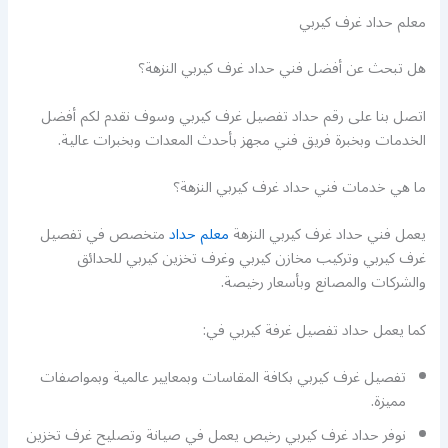
معلم حداد غرف كيربي
هل تبحث عن أفضل فني حداد غرف كيربي النزهة؟
اتصل بنا على رقم حداد تفصيل غرف كيربي وسوف نقدم لكم أفضل
الخدمات وبخبرة فريق فني مجهز بأحدث المعدات وبخبرات عالية.
ما هي خدمات فني حداد غرف كيربي النزهة؟
يعمل فني حداد غرف كيربي النزهة
معلم حداد
متخصص في تفصيل
غرف كيربي وتركيب مخازن كيربي وغرف تخزين كيربي للحدائق
والشركات والمصانع وبأسعار رخيصة.
كما يعمل حداد تفصيل غرفة كيربي في:
تفصيل غرف كيربي بكافة المقاسات وبمعايير عالمية وبمواصفات
مميزة.
نوفر حداد غرف كيربي رخيص يعمل في صيانة وتصليح غرف تخزين