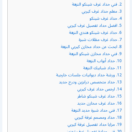
2.
فني حداد غرف شينكو النزهة
3.
معلم حداد غرف كيربي
4.
حداد غرف شينكو
5.
افضل حداد تفصيل غرف كيربي
6.
حداد غرف شينكو هندي النزهة
7.
حداد غرف مظلات شبرة
8.
ابحث عن حداد مخازن كيربي النزهة
9.
فني حداد مخازن شينكو النزهة
10.
حداد أبواب النزهة
11.
حداد شبابيك النزهة
12.
ورشة حداد ديوانيات جلسات خارجية
13.
حداد متخصص درابزين ودرج حديد
14.
ارخص حداد غرف كيربي
15.
حداد غرف شينكو شاطر
16.
حداد غرف مخازن حديد
17.
فني حداد شبرة حديد النزهة
18.
حداد ومصمم غرفة كيربي
19.
مزايا حداد تفصيل غرفة كيربي
20.
فني حدادة تفصيل غرف تخزين