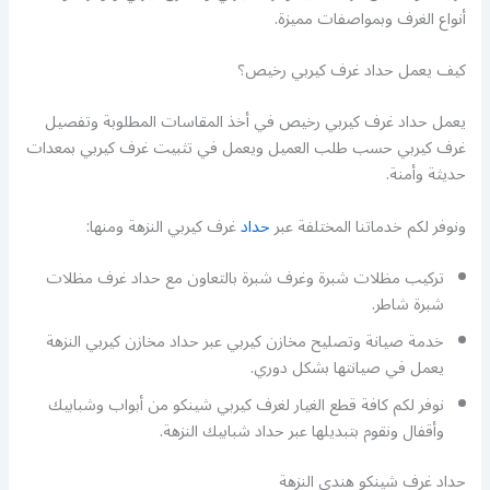
أنواع الغرف وبمواصفات مميزة.
كيف يعمل حداد غرف كيربي رخيص؟
يعمل حداد غرف كيربي رخيص في أخذ المقاسات المطلوبة وتفصيل
غرف كيربي حسب طلب العميل ويعمل في تثبيت غرف كيربي بمعدات
حديثة وأمنة.
ونوفر لكم خدماتنا المختلفة عبر
حداد
غرف كيربي النزهة ومنها:
تركيب مظلات شبرة وغرف شبرة بالتعاون مع حداد غرف مظلات
شبرة شاطر.
خدمة صيانة وتصليح مخازن كيربي عبر حداد مخازن كيربي النزهة
يعمل في صيانتها بشكل دوري.
نوفر لكم كافة قطع الغيار لغرف كيربي شينكو من أبواب وشبابيك
وأقفال ونقوم بتبديلها عبر حداد شبابيك النزهة.
حداد غرف شينكو هندي النزهة