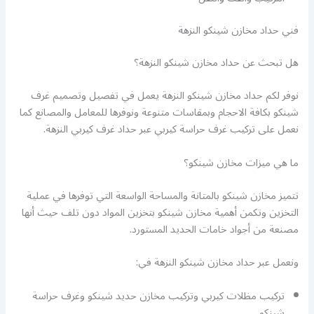
فني حداد مخازن شينكو النزهة
هل تبحث عن حداد مخازن شينكو النزهة؟
نوفر لكم حداد مخازن شينكو النزهة يعمل في تفصيل وتصميم غرف
شينكو بكافة الاحجام وبمقاسات متنوعة ونوفرها للمعامل والمصانع كما
نعمل على تركيب غرف حراسة كيربي عبر حداد غرف كيربي النزهة.
ما هي ميزات مخازن شينكو؟
تتميز مخازن شينكو بالمتانة والمساحة الواسعة التي توفرها في عملية
التخزين وتكمن أهمية مخازن شينكو بتخزين المواد دون تلف حيث أنها
مصنعة من أجواد خامات الحديد المستورد.
ونعمل عبر حداد مخازن شينكو النزهة في:
تركيب مظلات كيربي وتركيب مخازن حديد شينكو وغرف حراسة
شينكو.