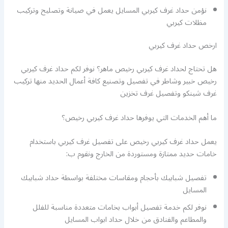
نؤمن حداد غرف كيربي المسايل يعمل في صيانة وتصليح وتركيب
مظلات كيربي
ارخص حداد غرف كيربي
هل تحتاج لحداد غرف كيربي رخيص ماهر؟ نوفر لكم حداد غرف كيربي
رخيص خبير وشاطر في تفصيل وتصنيع كافة أعمال الحديد منها تركيب
غرف شينكو وتفصيل غرف تخزين
ما أهم الخدمات التي يوفرها حداد غرف كيربي رخيص؟
يعمل حداد غرف كيربي رخيص على تفصيل غرف كيربي باستخدام
خامات حديد ممتازة ومستوردة من الخارج ونقوم ب:
تفصيل شبابيك بأحجام ومقاسات مختلفة بواسطة حداد شبابيك
المسايل
نوفر لكم خدمة تفصيل أبواب بخامات متعددة مناسبة للفلل
والمطاعم والفنادق من خلال حداد ابواب المسايل