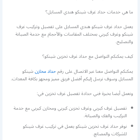
ما هي خدمات حداد غرف شينكو هندي المسايل؟
يعمل حداد غرف شينكو هندي المسايل على تفصيل وتركيب غرف
شينكو وغرف كيربي بمختلف المقاسات والأحجام مع خدمة الصيانة
والتصليح.
كيف يمكنكم التواصل مع حداد غرف تخزين شينكو؟
يمكنكم التواصل معنا عبر الاتصال على رقم
حداد مخازن
شينكو
المسايل وسوف نرسل إليكم أفضل فريق مميز ومجهز بكافة المعدات.
ونعمل أيضا بخبرة فني حدادة تفصيل غرف تخزين في:
تفصيل غرف كيربي وغرف تخزين كيربي ومخازن كيربي مع خدمة
التركيب والفك والصيانة.
نوفر حداد غرف تخزين شينكو يعمل في تركيب غرف شينكو
للشركات والمصانع.