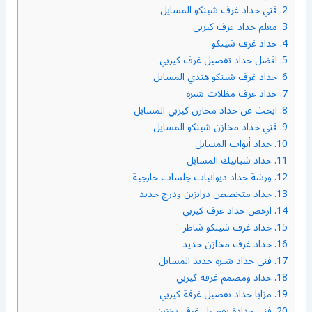
2.
فني حداد غرف شينكو المسايل
3.
معلم حداد غرف كيربي
4.
حداد غرف شينكو
5.
افضل حداد تفصيل غرف كيربي
6.
حداد غرف شينكو هندي المسايل
7.
حداد غرف مظلات شبرة
8.
ابحث عن حداد مخازن كيربي المسايل
9.
فني حداد مخازن شينكو المسايل
10.
حداد أبواب المسايل
11.
حداد شبابيك المسايل
12.
ورشة حداد ديوانيات جلسات خارجية
13.
حداد متخصص درابزين ودرج حديد
14.
ارخص حداد غرف كيربي
15.
حداد غرف شينكو شاطر
16.
حداد غرف مخازن حديد
17.
فني حداد شبرة حديد المسايل
18.
حداد ومصمم غرفة كيربي
19.
مزايا حداد تفصيل غرفة كيربي
20.
فني حدادة تفصيل غرف تخزين