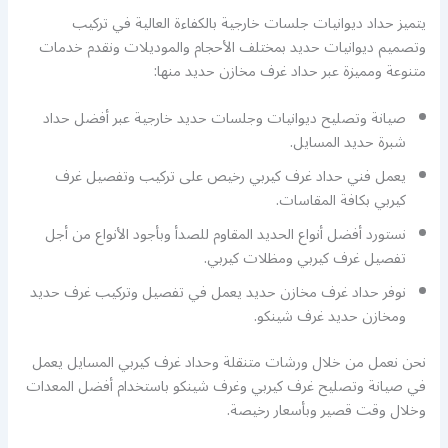
يتميز حداد ديوانيات جلسات خارجية بالكفاءة العالية في تركيب
وتصميم ديوانيات حديد بمختلف الأحجام والموديلات ونقدم خدمات
متنوعة ومميزة عبر حداد غرف مخازن حديد منها:
صيانة وتصليح ديوانيات وجلسات حديد خارجية عبر أفضل حداد
شبرة حديد المسايل.
يعمل فني حداد غرف كيربي رخيص على تركيب وتفصيل غرف
كيربي بكافة المقاسات.
نستورد أفضل أنواع الحديد المقاوم للصدأ وبأجود الأنواع من أجل
تفصيل غرف كيربي ومظلات كيربي.
نوفر حداد غرف مخازن حديد يعمل في تفصيل وتركيب غرف حديد
ومخازن حديد غرف شينكو.
نحن نعمل من خلال ورشات متنقلة وحداد غرف كيربي المسايل يعمل
في صيانة وتصليح غرف كيربي وغرف شينكو باستخدام أفضل المعدات
وخلال وقت قصير وبأسعار رخيصة.