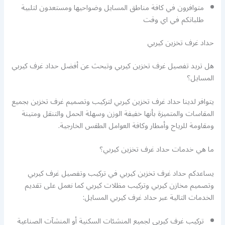
متوافرون في كافة مناطق المسايل وضواحيها ومستعدون لتلبية
طلباتكم في اي وقت
حداد غرف تخزين كيربي
هل تريد تفصيل غرف تخزين كيربي وتبحث عن أفضل حداد غرف كيربي
المسايل؟
يتوافر لدينا حداد غرف تخزين كيربي لتركيب وتصميم غرف تخزين بجميع
المقاسات والمتميزة بأنها خفيفة الوزن وسهلة الحمل والتنقل ومتينة
ومقاومة للرياح وأمطار وكافة العوامل الطقس الخارجية.
ما هي خدمات حداد غرف تخزين كيربي؟
يساعدكم حداد غرف تخزين كيربي في تركيب وتفصيل غرف كيربي
وتصميم مخازن كيربي وتركيب مظلات كيربي كما نعمل على تقديم
الخدمات التالية عبر حداد غرف كيربي المسايل:
تركيب غرف كيربي لجميع المنشئات السكنية أو المنشآت الصناعية