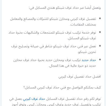
ونعمل أيضا عبر حداد غرف شينكو هندي المسايل في:
تفصيل غرف كيربي ومخازن شينكو للشركات والمصانع والمعامل
بمختلف المقاسات.
نوفر خدمة تركيب غرف شينكو للمنتجعات والشاليهات بخبرة حداد
غرف شينكو المسايل.
نعمل عبر فني حداد غرف شينكو شاطر في صيانة وتصليح غرف
تخزين شينكو.
حداد حديد
تركيب غرف ومخازن حديد بخبرة حداد غرف مخازن
حديد ذو خبرة عالية في هذا المجال.
افضل حداد تفصيل غرف كيربي
كيف يمكنكم التواصل مع فني حداد غرف كيربي المسايل؟
نوفر لكم رقم حداد تفصيل غرف المسايل
حداد غرف كيربي
يعمل في
تركيب وتفصيل غرف حديد وغرف كيربي ومخازن كيربي ونوفر أجود