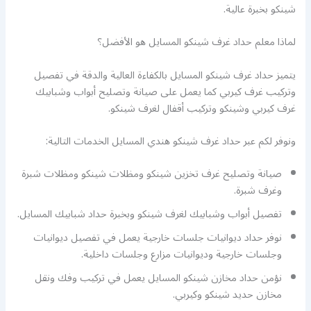
شينكو بخبرة عالية.
لماذا معلم حداد غرف شينكو المسايل هو الأفضل؟
يتميز حداد غرف شينكو المسايل بالكفاءة العالية والدقة في تفصيل
وتركيب غرف كيربي كما يعمل على صيانة وتصليح أبواب وشبابيك
غرف كيربي وشينكو وتركيب أقفال لغرف شينكو.
ونوفر لكم عبر حداد غرف شينكو هندي المسايل الخدمات التالية:
صيانة وتصليح غرف تخزين شينكو ومظلات شينكو ومظلات شبرة
وغرف شبرة.
تفصيل أبواب وشبابيك لغرف شينكو وبخبرة حداد شبابيك المسايل.
نوفر حداد ديوانيات جلسات خارجية يعمل في تفصيل ديوانيات
وجلسات خارجية وديوانيات مزارع وجلسات داخلية.
نؤمن حداد مخازن شينكو المسايل يعمل في تركيب وفك ونقل
مخازن حديد شينكو وكيربي.