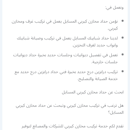
ونعمل في:
نؤمن حداد مخازن كيربي المسايل يعمل في تركيب غرف ومخازن
كيربي.
لدينا حداد شبابيك المسايل يعمل في تركيب وصيانة شبابيك
وابواب حديد لغرف التخزين.
نعمل في تفصيل ديوانيات وجلسات حديد بخبرة حداد ديوانيات
جلسات خارجية.
تركيب درابزين درج حديد بخبرة فني حداد درابزين درج حديد مع
خدمة الصيانة والتصليح.
ابحث عن حداد مخازن كيربي المسايل
هل ترغب في تركيب مخازن كيربي وتبحث عن حداد مخازن كيربي
المسايل؟
نقدم لكم خدمة تركيب مخازن كيربي للشركات والمصانع لتوفير