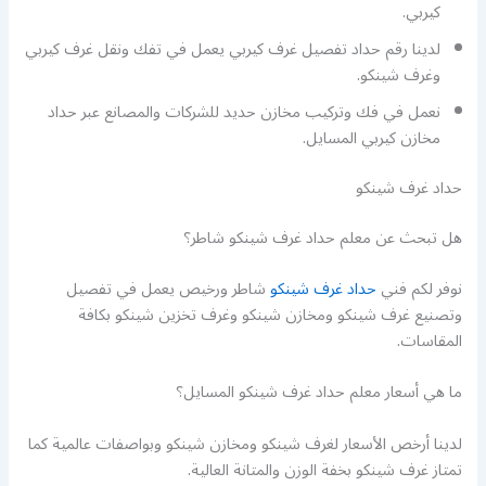
كيربي.
لدينا رقم حداد تفصيل غرف كيربي يعمل في تفك ونقل غرف كيربي
وغرف شينكو.
نعمل في فك وتركيب مخازن حديد للشركات والمصانع عبر حداد
مخازن كيربي المسايل.
حداد غرف شينكو
هل تبحث عن معلم حداد غرف شينكو شاطر؟
نوفر لكم فني
حداد غرف شينكو
شاطر ورخيص يعمل في تفصيل
وتصنيع غرف شينكو ومخازن شينكو وغرف تخزين شينكو بكافة
المقاسات.
ما هي أسعار معلم حداد غرف شينكو المسايل؟
لدينا أرخص الأسعار لغرف شينكو ومخازن شينكو وبواصفات عالمية كما
تمتاز غرف شينكو بخفة الوزن والمتانة العالية.