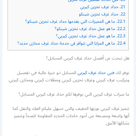
21.
حداد غرف تخزين كيربي
22.
حداد غرف تخزين شينكو
22.1.
ما هي المميزات التي يقدمها حداد غرف تخزين شينكو؟
22.2.
ما هو عمل حداد غرف تخزين شينكو؟
22.3.
ما هو عمل حداد غرف تخزين كيربي؟
22.4.
ما هي المزايا التي تتوافر في خدمة حداد غرف مخازن حديد؟
هل تبحث عن أفضل حداد غرف كيربي المسايل؟
نوفر لك
فني حداد غرف كيربي
المسايل ذو خبرة عالية في تفصيل
وتركيب غرف كيربي وغرف تخزين كيربي ومظلات كيربي ومخازن كيربي.
ما ميزات غرف كيربي التي يوفرها لكم حداد غرف كيربي المسايل؟
تتميز غرف كيربي بوزنها الخفيف والتي تسهل عليكم الفك والنقل كما
أنها واسعة ومصنعة من أجود خامات الحديد المقاومة للصدأ وتتميز
بشكلها الأنيق.