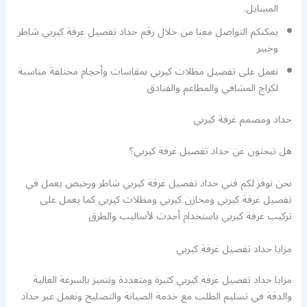
المسايل.
يمكنكم التواصل معنا من خلال رقم حداد تفصيل غرفة كيربي شاطر
وخبير
نعمل على تفصيل مظلات كيربي بمقاسات وأحجام مختلفة مناسبة
لكراج المشافي والمطاعم والفنادق
حداد ومصمم غرفة كيربي
هل تبحثون عن حداد تفصيل غرفة كيربي؟
نحن نوفر لكم فني حداد تفصيل غرفة كيربي شاطر ورخيص يعمل في
تفصيل غرفة كيربي ومخازن كيربي ومظلات كيربي كما يعمل على
تركيب غرفة كيربي باستخدام أحدث لأساليب والطرق
مزايا حداد تفصيل غرفة كيربي
مزايا حداد تفصيل غرفة كيربي كثيرة ومتعددة ونتميز بالسرعة العالية
والدقة في تسليم الطلب مع خدمة الصيانة والتصليح ونعمل عبر حداد