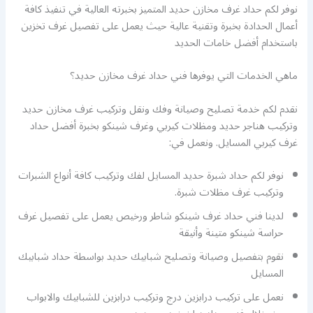
نوفر لكم حداد غرف مخازن حديد المتميز بخبرته العالية في تنفيذ كافة
أعمال الحدادة بخبرة وتقنية عالية حيث يعمل على تفصيل غرف تخزين
باستخدام أفضل خامات الحديد
ماهي الخدمات التي يوفرها فني حداد غرف مخازن حديد؟
نقدم لكم خدمة تصليح وصيانة وفك ونقل وتركيب غرف مخازن حديد
وتركيب هناجر حديد ومظلات كيربي وغرف شينكو بخبرة أفضل حداد
غرف كيربي المسايل. ونعمل في:
نوفر لكم حداد شبرة حديد المسايل لفك وتركيب كافة أنواع الشبرات
وتركيب غرف مظلات شبرة.
لدينا فني حداد غرف شينكو شاطر ورخيص يعمل على تفصيل غرف
حراسة شينكو متينة وأنيقة
نقوم بتفصيل وصيانة وتصليح شبابيك حديد بواسطة حداد شبابيك
المسايل
نعمل على تركيب درابزين درج وتركيب درابزين للشبابيك والابواب