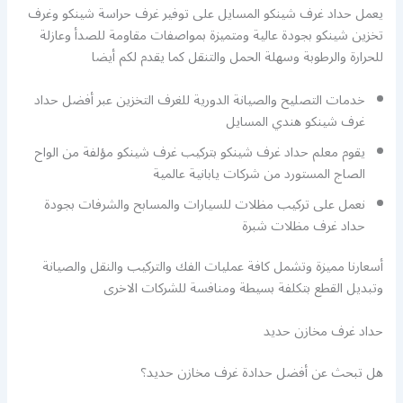
يعمل حداد غرف شينكو المسايل على توفير غرف حراسة شينكو وغرف
تخزين شينكو بجودة عالية ومتميزة بمواصفات مقاومة للصدأ وعازلة
للحرارة والرطوبة وسهلة الحمل والتنقل كما يقدم لكم أيضا
خدمات التصليح والصيانة الدورية للغرف التخزين عبر أفضل حداد
غرف شينكو هندي المسايل
يقوم معلم حداد غرف شينكو بتركيب غرف شينكو مؤلفة من الواح
الصاج المستورد من شركات يابانية عالمية
نعمل على تركيب مظلات للسيارات والمسابح والشرفات بجودة
حداد غرف مظلات شبرة
أسعارنا مميزة وتشمل كافة عمليات الفك والتركيب والنقل والصيانة
وتبديل القطع بتكلفة بسيطة ومنافسة للشركات الاخرى
حداد غرف مخازن حديد
هل تبحث عن أفضل حدادة غرف مخازن حديد؟