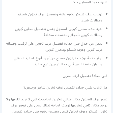
شبرة حديد المسايل ب:
تركيب غرف شينكو بخبرة عالية وتفصيل غرف تخزين شينكو
ومظلات شبرة.
لدينا حداد مخازن كيربي المسايل يعمل بتفصيل مخازن كيربي
ومظلات كيربي بأحجام ومقاسات مختلفة
نعمل من خلال فني حدادة تفصيل غرف تخزين على تركيب وصيانة
غرف كيربي وغرف شينكو ومخازن كيربي.
نوفر خدمة تركيب درابزين مصنع من أجود أنواع الحديد المطلي
وبألوان متعددة عبر فني حداد درابزين درج حديد
فني حدادة تفصيل غرف تخزين
هل ترغب بفني حدادة تفصيل غرف تخزين شاطر ورخيص؟
تعتبر غرف التخزين مكان مثالي لتخزين الحاجيات التي لا نريد اتلافها ولا
يوجد مكان كافي لتخزينها لوقت الحاجة لذلك نعمل على توفير غرف
تخزين شينكو وغرف تخزين كيربي مصنعة بخبرة فني حدادة تفصيل