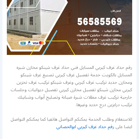
رقم حداد غرف كيربي المسايل فني حداد غرف شينكو مخازن شبره
المسايل بالكويت خدمة تفصيل غرف كيربي تصنيع غرف شينكو
ومخازن حديد تركيب غرف كيربي وغرف شينكو تركيب غرف تخزين
كيربي مخازن شينكو تفصيل مخازن كيربي تفصيل ديوانيات وجلسات
خارجية تركيب غرف مظلات شبرة صيانة وتصليح أبواب وشبابيك
تركيب درابزين درج حديد وغيرها.
للاستعلام وطلب الخدمة يمكنكم التواصل هاتفيا كما يمكنكم التواصل
ايضا على
رقم حداد غرف كيربي ابوالحصاني