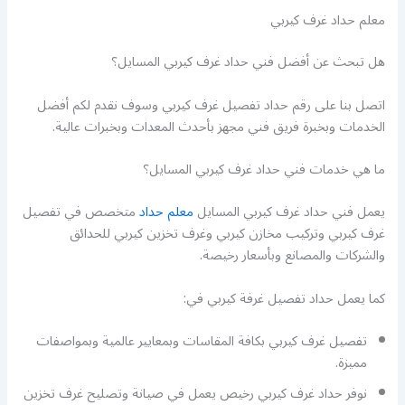
معلم حداد غرف كيربي
هل تبحث عن أفضل فني حداد غرف كيربي المسايل؟
اتصل بنا على رقم حداد تفصيل غرف كيربي وسوف نقدم لكم أفضل
الخدمات وبخبرة فريق فني مجهز بأحدث المعدات وبخبرات عالية.
ما هي خدمات فني حداد غرف كيربي المسايل؟
يعمل فني حداد غرف كيربي المسايل
معلم حداد
متخصص في تفصيل
غرف كيربي وتركيب مخازن كيربي وغرف تخزين كيربي للحدائق
والشركات والمصانع وبأسعار رخيصة.
كما يعمل حداد تفصيل غرفة كيربي في:
تفصيل غرف كيربي بكافة المقاسات وبمعايير عالمية وبمواصفات
مميزة.
نوفر حداد غرف كيربي رخيص يعمل في صيانة وتصليح غرف تخزين