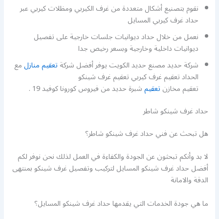
نقوم بتصنيع أشكال متعددة من غرف الكيربي ومظلات كيربي عبر
حداد غرف كيربي المسايل
نعمل من خلال حداد ديوانيات جلسات خارجية على تفصيل
ديوانيات داخلية وخارجية وبسعر رخيص جدا
شركة حديد مصنع حديد الكويت يوفر أفضل شركة
تعقيم منازل
مع
الحداد تعقيم غرف كيربي تعقيم غرف شينكو
تعقيم مخازن
تعقيم
شبرة حديد من فيروس كورونا كوفيد 19 .
حداد غرف شينكو شاطر
هل تبحث عن فني حداد غرف شينكو شاطر؟
لا بد وأنكم تبحثون عن الجودة والكفاءة في العمل لذلك نحن نوفر لكم
أفضل حداد غرف شينكو المسايل لتركيب وتفصيل غرف شينكو بمنتهى
الدقة والامانة
ما هي جودة الخدمات التي يقدمها حداد غرف شينكو المسايل؟