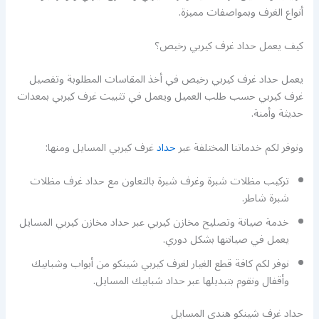
أنواع الغرف وبمواصفات مميزة.
كيف يعمل حداد غرف كيربي رخيص؟
يعمل حداد غرف كيربي رخيص في أخذ المقاسات المطلوبة وتفصيل
غرف كيربي حسب طلب العميل ويعمل في تثبيت غرف كيربي بمعدات
حديثة وأمنة.
ونوفر لكم خدماتنا المختلفة عبر
حداد
غرف كيربي المسايل ومنها:
تركيب مظلات شبرة وغرف شبرة بالتعاون مع حداد غرف مظلات
شبرة شاطر.
خدمة صيانة وتصليح مخازن كيربي عبر حداد مخازن كيربي المسايل
يعمل في صيانتها بشكل دوري.
نوفر لكم كافة قطع الغيار لغرف كيربي شينكو من أبواب وشبابيك
وأقفال ونقوم بتبديلها عبر حداد شبابيك المسايل.
حداد غرف شينكو هندي المسايل