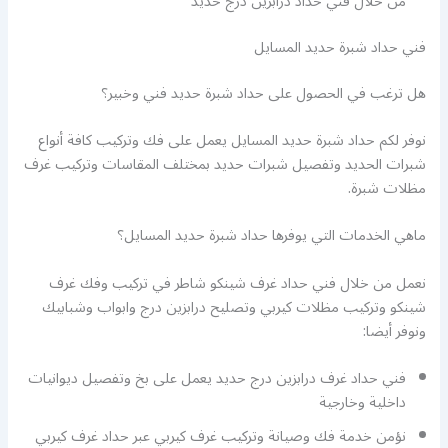
من خلال فني حداد درابزين درج حديد
فني حداد شبرة حديد المسايل
هل ترغب في الحصول على حداد شبرة حديد فني وخبير؟
نوفر لكم حداد شبرة حديد المسايل يعمل على فك وتركيب كافة أنواع
شبرات الحديد وتفصيل شبرات حديد بمختلف المقاسات وتركيب غرف
مظلات شبرة.
ماهي الخدمات التي يوفرها حداد شبرة حديد المسايل؟
نعمل من خلال فني حداد غرف شينكو شاطر في تركيب وفك غرف
شينكو وتركيب مظلات كيربي وتصليح درابزين درج وابواب وشبابيك
ونوفر أيضا:
فني حداد غرف درابزين درج حديد يعمل على بخ وتفصيل ديوانيات
داخلية وخارجية
نؤمن خدمة فك وصيانة وتركيب غرف كيربي عبر حداد غرف كيربي