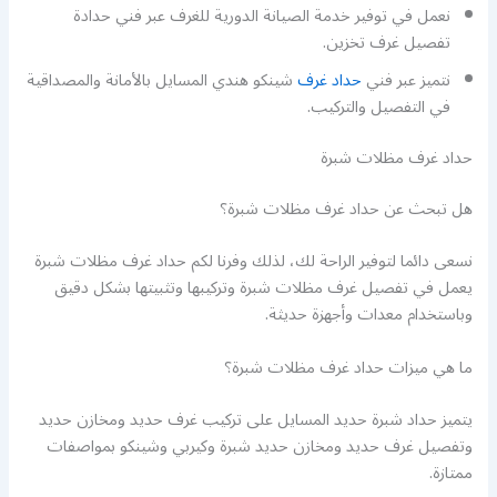
نعمل في توفير خدمة الصيانة الدورية للغرف عبر فني حدادة
تفصيل غرف تخزين.
نتميز عبر فني
حداد غرف
شينكو هندي المسايل بالأمانة والمصداقية
في التفصيل والتركيب.
حداد غرف مظلات شبرة
هل تبحث عن حداد غرف مظلات شبرة؟
نسعى دائما لتوفير الراحة لك، لذلك وفرنا لكم حداد غرف مظلات شبرة
يعمل في تفصيل غرف مظلات شبرة وتركيبها وتثبيتها بشكل دقيق
وباستخدام معدات وأجهزة حديثة.
ما هي ميزات حداد غرف مظلات شبرة؟
يتميز حداد شبرة حديد المسايل على تركيب غرف حديد ومخازن حديد
وتفصيل غرف حديد ومخازن حديد شبرة وكيربي وشينكو بمواصفات
ممتازة.