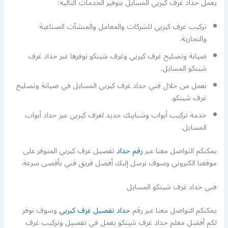
يعمل حداد غرف كيربي المسايل بتوفير الخدمات التالية:
تركيب غرف كيربي للشركات والمعامل والمنشآت الصناعية
والتجارية.
صيانة وتصليح غرف كيربي وغرف شينكو نوفرها عبر حداد غرف
شينكو المسايل.
نعمل من خلال فني حداد غرف كيربي المسايل في صيانة وتصليح
غرف شينكو.
خدمة تركيب أبواب وشبابيك حديد لغرف كيربي عبر حداد أبواب
المسايل.
يمكنكم التواصل معنا عبر
رقم حداد
تفصيل غرف كيربي المتوفر على
موقعنا الكتروني وسوف نرسل إليك أفضل فريق فني بأقصى سرعة.
فني حداد غرف شينكو المسايل
يمكنكم التواصل معنا عبر رقم
حداد تفصيل غرف كيربي
وسوف نوفر
لكم أفضل معلم حداد غرف شينكو يعمل في تفصيل وتركيب غرف