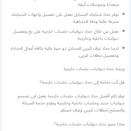
متعددة وبموديلات أنيقة
نوفر حداد شبابيك المسايل يعمل على تفصيل واجهات للشبابيك
بسرعة عالية ودقة لامتناهية
نعمل من خلال حداد ديوانيات جلسات خارجية على بخ وتفصيل
ديوانيات داخلية وخارجية
لدينا حداد غرف كيربي المسايل ذو خبرة عالية بكافة أعمال الحدادة
وبتفصيل مظلات كيربي.
ورشة حداد ديوانيات جلسات خارجية
هل أنت بحاجة إلى حداد ديوانيات جلسات خارجية؟
نوفر لكم أفضل حداد ديوانيات جلسات خارجية يعمل في تصميم
ديوانيات حديد وجلسات داخلية وخارجية ونقدم خدمة الصيانة
والتصليح لمظلات كيربي وغرف شينكو.
بماذا يتميز حداد ديوانيات جلسات خارجية؟