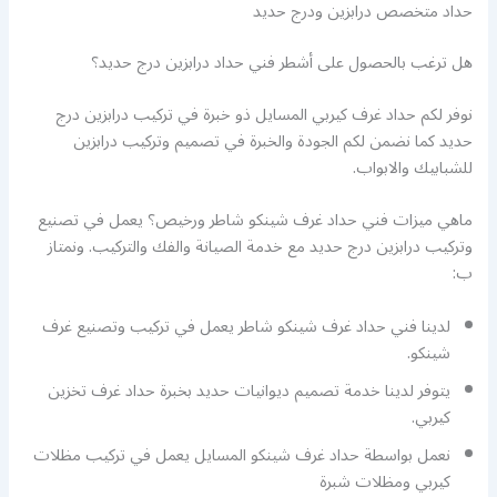
حداد متخصص درابزين ودرج حديد
هل ترغب بالحصول على أشطر فني حداد درابزين درج حديد؟
نوفر لكم حداد غرف كيربي المسايل ذو خبرة في تركيب درابزين درج
حديد كما نضمن لكم الجودة والخبرة في تصميم وتركيب درابزين
للشبابيك والابواب.
ماهي ميزات فني حداد غرف شينكو شاطر ورخيص؟ يعمل في تصنيع
وتركيب درابزين درج حديد مع خدمة الصيانة والفك والتركيب. ونمتاز
ب:
لدينا فني حداد غرف شينكو شاطر يعمل في تركيب وتصنيع غرف
شينكو.
يتوفر لدينا خدمة تصميم ديوانيات حديد بخبرة حداد غرف تخزين
كيربي.
نعمل بواسطة حداد غرف شينكو المسايل يعمل في تركيب مظلات
كيربي ومظلات شبرة