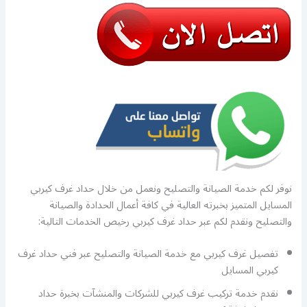
نوفر لكم خدمة الصيانة والتصليح ونعمل من خلال حداد غرف كيربي
المسايل المتميز بخبرته العالية في كافة أعمال الحدادة والصيانة
والتصليح ونقدم لكم عبر حداد غرف كيربي رخيص الخدمات التالية:
تفصيل غرف كيربي مع خدمة الصيانة والتصليح عبر فني حداد غرف
كيربي المسايل
نقدم خدمة تركيب غرف كيربي للشركات والمنشآت بخبرة حداد