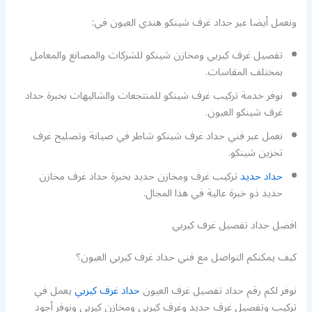
ونعمل أيضا عبر حداد غرف شينكو هندي العيون في:
تفصيل غرف كيربي ومخازن شينكو للشركات والمصانع والمعامل
بمختلف المقاسات.
نوفر خدمة تركيب غرف شينكو للمنتجعات والشاليهات بخبرة حداد
غرف شينكو العيون.
نعمل عبر فني حداد غرف شينكو شاطر في صيانة وتصليح غرف
تخزين شينكو.
حداد حديد
تركيب غرف ومخازن حديد بخبرة حداد غرف مخازن
حديد ذو خبرة عالية في هذا المجال.
افضل حداد تفصيل غرف كيربي
كيف يمكنكم التواصل مع فني حداد غرف كيربي العيون؟
نوفر لكم رقم حداد تفصيل غرف العيون
حداد غرف كيربي
يعمل في
تركيب وتفصيل غرف حديد وغرف كيربي ومخازن كيربي ونوفر أجود