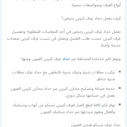
أنواع الغرف وبمواصفات مميزة.
كيف يعمل حداد غرف كيربي رخيص؟
يعمل حداد غرف كيربي رخيص في أخذ المقاسات المطلوبة وتفصيل
غرف كيربي حسب طلب العميل ويعمل في تثبيت غرف كيربي بمعدات
حديثة وأمنة.
ونوفر لكم خدماتنا المختلفة عبر
حداد
غرف كيربي العيون ومنها:
تركيب مظلات شبرة وغرف شبرة بالتعاون مع حداد غرف مظلات
شبرة شاطر.
خدمة صيانة وتصليح مخازن كيربي عبر حداد مخازن كيربي العيون
يعمل في صيانتها بشكل دوري.
نوفر لكم كافة قطع الغيار لغرف كيربي شينكو من أبواب وشبابيك
وأقفال ونقوم بتبديلها عبر حداد شبابيك العيون.
حداد غرف شينكو هندي العيون