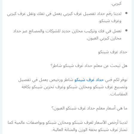
كيربي.
لدينا رقم حداد تفصيل غرف كيربي يعمل في تفك ونقل غرف كيربي
وغرف شينكو.
نعمل في فك وتركيب مخازن حديد للشركات والمصانع عبر حداد
مخازن كيربي العيون.
حداد غرف شينكو
هل تبحث عن معلم حداد غرف شينكو شاطر؟
نوفر لكم فني
حداد غرف شينكو
شاطر ورخيص يعمل في تفصيل
وتصنيع غرف شينكو ومخازن شينكو وغرف تخزين شينكو بكافة
المقاسات.
ما هي أسعار معلم حداد غرف شينكو العيون؟
لدينا أرخص الأسعار لغرف شينكو ومخازن شينكو وبواصفات عالمية كما
تمتاز غرف شينكو بخفة الوزن والمتانة العالية.