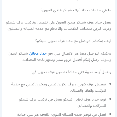
ما هي خدمات حداد غرف شينكو هندي العيون؟
يعمل حداد غرف شينكو هندي العيون على تفصيل وتركيب غرف شينكو
وغرف كيربي بمختلف المقاسات والأحجام مع خدمة الصيانة والتصليح.
كيف يمكنكم التواصل مع حداد غرف تخزين شينكو؟
يمكنكم التواصل معنا عبر الاتصال على رقم
حداد مخازن
شينكو العيون
وسوف نرسل إليكم أفضل فريق مميز ومجهز بكافة المعدات.
ونعمل أيضا بخبرة فني حدادة تفصيل غرف تخزين في:
تفصيل غرف كيربي وغرف تخزين كيربي ومخازن كيربي مع خدمة
التركيب والفك والصيانة.
نوفر حداد غرف تخزين شينكو يعمل في تركيب غرف شينكو
للشركات والمصانع.
نعمل في توفير خدمة الصيانة الدورية للغرف عبر فني حدادة