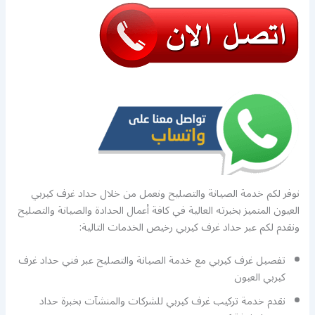
نوفر لكم خدمة الصيانة والتصليح ونعمل من خلال حداد غرف كيربي
العيون المتميز بخبرته العالية في كافة أعمال الحدادة والصيانة والتصليح
ونقدم لكم عبر حداد غرف كيربي رخيص الخدمات التالية:
تفصيل غرف كيربي مع خدمة الصيانة والتصليح عبر فني حداد غرف
كيربي العيون
نقدم خدمة تركيب غرف كيربي للشركات والمنشآت بخبرة حداد