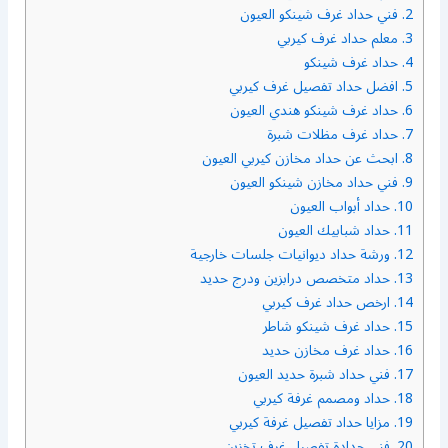
2.
فني حداد غرف شينكو العيون
3.
معلم حداد غرف كيربي
4.
حداد غرف شينكو
5.
افضل حداد تفصيل غرف كيربي
6.
حداد غرف شينكو هندي العيون
7.
حداد غرف مظلات شبرة
8.
ابحث عن حداد مخازن كيربي العيون
9.
فني حداد مخازن شينكو العيون
10.
حداد أبواب العيون
11.
حداد شبابيك العيون
12.
ورشة حداد ديوانيات جلسات خارجية
13.
حداد متخصص درابزين ودرج حديد
14.
ارخص حداد غرف كيربي
15.
حداد غرف شينكو شاطر
16.
حداد غرف مخازن حديد
17.
فني حداد شبرة حديد العيون
18.
حداد ومصمم غرفة كيربي
19.
مزايا حداد تفصيل غرفة كيربي
20.
فني حدادة تفصيل غرف تخزين