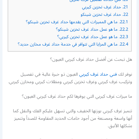
21.
حداد غرف تخزين كيربي
22.
حداد غرف تخزين شينكو
22.1.
ما هي المميزات التي يقدمها حداد غرف تخزين شينكو؟
22.2.
ما هو عمل حداد غرف تخزين شينكو؟
22.3.
ما هو عمل حداد غرف تخزين كيربي؟
22.4.
ما هي المزايا التي تتوافر في خدمة حداد غرف مخازن حديد؟
هل تبحث عن أفضل حداد غرف كيربي العيون؟
نوفر لك
فني حداد غرف كيربي
العيون ذو خبرة عالية في تفصيل
وتركيب غرف كيربي وغرف تخزين كيربي ومظلات كيربي ومخازن كيربي.
ما ميزات غرف كيربي التي يوفرها لكم حداد غرف كيربي العيون؟
تتميز غرف كيربي بوزنها الخفيف والتي تسهل عليكم الفك والنقل كما
أنها واسعة ومصنعة من أجود خامات الحديد المقاومة للصدأ وتتميز
بشكلها الأنيق.