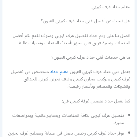
معلم حداد غرف كيربي
هل تبحث عن أفضل فني حداد غرف كيربي العيون؟
اتصل بنا على رقم حداد تفصيل غرف كيربي وسوف نقدم لكم أفضل
الخدمات وبخبرة فريق فني مجهز بأحدث المعدات وبخبرات عالية.
ما هي خدمات فني حداد غرف كيربي العيون؟
يعمل فني حداد غرف كيربي العيون
معلم حداد
متخصص في تفصيل
غرف كيربي وتركيب مخازن كيربي وغرف تخزين كيربي للحدائق
والشركات والمصانع وبأسعار رخيصة.
كما يعمل حداد تفصيل غرفة كيربي في:
تفصيل غرف كيربي بكافة المقاسات وبمعايير عالمية وبمواصفات
مميزة.
نوفر حداد غرف كيربي رخيص يعمل في صيانة وتصليح غرف تخزين