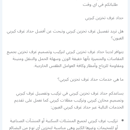
طلباتكم في اي وقت
حداد غرف تخزين كيربي
هل تريد تفصيل غرف تخزين كيربي وتبحث عن أفضل حداد غرف كيربي
العيون؟
يتوافر لدينا حداد غرف تخزين كيربي لتركيب وتصميم غرف تخزين بجميع
المقاسات والمتميزة بأنها خفيفة الوزن وسهلة الحمل والتنقل ومتينة
ومقاومة للرياح وأمطار وكافة العوامل الطقس الخارجية.
ما هي خدمات حداد غرف تخزين كيربي؟
يساعدكم حداد غرف تخزين كيربي في تركيب وتفصيل غرف كيربي
وتصميم مخازن كيربي وتركيب مظلات كيربي كما نعمل على تقديم
الخدمات التالية عبر حداد غرف كيربي العيون:
تركيب غرف كيربي لجميع المنشئات السكنية أو المنشآت الصناعية
أو للمخيمات وغيرها الكثير وهي مناسبة لتخزين أي نوع من البضائع