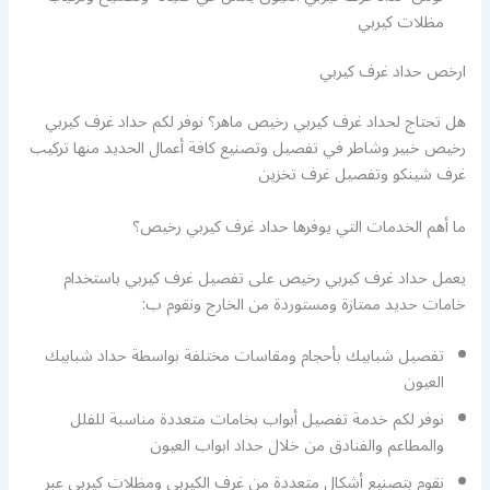
مظلات كيربي
ارخص حداد غرف كيربي
هل تحتاج لحداد غرف كيربي رخيص ماهر؟ نوفر لكم حداد غرف كيربي
رخيص خبير وشاطر في تفصيل وتصنيع كافة أعمال الحديد منها تركيب
غرف شينكو وتفصيل غرف تخزين
ما أهم الخدمات التي يوفرها حداد غرف كيربي رخيص؟
يعمل حداد غرف كيربي رخيص على تفصيل غرف كيربي باستخدام
خامات حديد ممتازة ومستوردة من الخارج ونقوم ب:
تفصيل شبابيك بأحجام ومقاسات مختلفة بواسطة حداد شبابيك
العيون
نوفر لكم خدمة تفصيل أبواب بخامات متعددة مناسبة للفلل
والمطاعم والفنادق من خلال حداد ابواب العيون
نقوم بتصنيع أشكال متعددة من غرف الكيربي ومظلات كيربي عبر