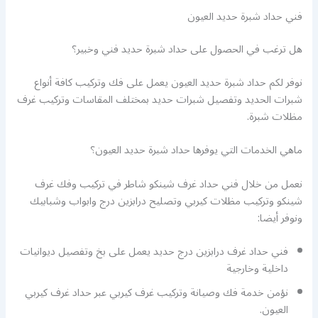
فني حداد شبرة حديد العيون
هل ترغب في الحصول على حداد شبرة حديد فني وخبير؟
نوفر لكم حداد شبرة حديد العيون يعمل على فك وتركيب كافة أنواع
شبرات الحديد وتفصيل شبرات حديد بمختلف المقاسات وتركيب غرف
مظلات شبرة.
ماهي الخدمات التي يوفرها حداد شبرة حديد العيون؟
نعمل من خلال فني حداد غرف شينكو شاطر في تركيب وفك غرف
شينكو وتركيب مظلات كيربي وتصليح درابزين درج وابواب وشبابيك
ونوفر أيضا:
فني حداد غرف درابزين درج حديد يعمل على بخ وتفصيل ديوانيات
داخلية وخارجية
نؤمن خدمة فك وصيانة وتركيب غرف كيربي عبر حداد غرف كيربي
العيون.