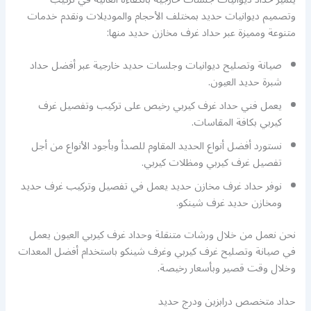
وتصميم ديوانيات حديد بمختلف الأحجام والموديلات ونقدم خدمات
متنوعة ومميزة عبر حداد غرف مخازن حديد منها:
صيانة وتصليح ديوانيات وجلسات حديد خارجية عبر أفضل حداد
شبرة حديد العيون.
يعمل فني حداد غرف كيربي رخيص على تركيب وتفصيل غرف
كيربي بكافة المقاسات.
نستورد أفضل أنواع الحديد المقاوم للصدأ وبأجود الأنواع من أجل
تفصيل غرف كيربي ومظلات كيربي.
نوفر حداد غرف مخازن حديد يعمل في تفصيل وتركيب غرف حديد
ومخازن حديد غرف شينكو.
نحن نعمل من خلال ورشات متنقلة وحداد غرف كيربي العيون يعمل
في صيانة وتصليح غرف كيربي وغرف شينكو باستخدام أفضل المعدات
وخلال وقت قصير وبأسعار رخيصة.
حداد متخصص درابزين ودرج حديد