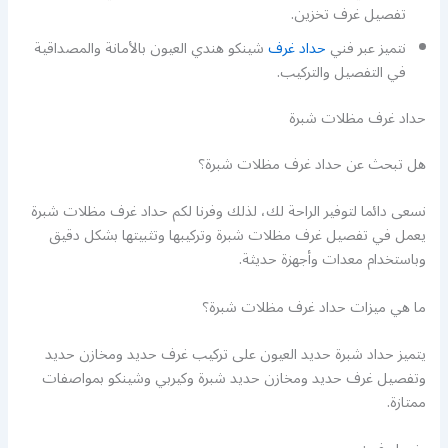
تفصيل غرف تخزين.
نتميز عبر فني
حداد غرف
شينكو هندي العيون بالأمانة والمصداقية
في التفصيل والتركيب.
حداد غرف مظلات شبرة
هل تبحث عن حداد غرف مظلات شبرة؟
نسعى دائما لتوفير الراحة لك، لذلك وفرنا لكم حداد غرف مظلات شبرة
يعمل في تفصيل غرف مظلات شبرة وتركيبها وتثبيتها بشكل دقيق
وباستخدام معدات وأجهزة حديثة.
ما هي ميزات حداد غرف مظلات شبرة؟
يتميز حداد شبرة حديد العيون على تركيب غرف حديد ومخازن حديد
وتفصيل غرف حديد ومخازن حديد شبرة وكيربي وشينكو بمواصفات
ممتازة.