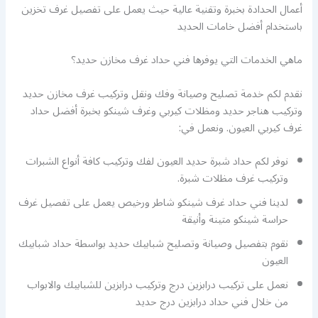
أعمال الحدادة بخبرة وتقنية عالية حيث يعمل على تفصيل غرف تخزين
باستخدام أفضل خامات الحديد
ماهي الخدمات التي يوفرها فني حداد غرف مخازن حديد؟
نقدم لكم خدمة تصليح وصيانة وفك ونقل وتركيب غرف مخازن حديد
وتركيب هناجر حديد ومظلات كيربي وغرف شينكو بخبرة أفضل حداد
غرف كيربي العيون. ونعمل في:
نوفر لكم حداد شبرة حديد العيون لفك وتركيب كافة أنواع الشبرات
وتركيب غرف مظلات شبرة.
لدينا فني حداد غرف شينكو شاطر ورخيص يعمل على تفصيل غرف
حراسة شينكو متينة وأنيقة
نقوم بتفصيل وصيانة وتصليح شبابيك حديد بواسطة حداد شبابيك
العيون
نعمل على تركيب درابزين درج وتركيب درابزين للشبابيك والابواب
من خلال فني حداد درابزين درج حديد