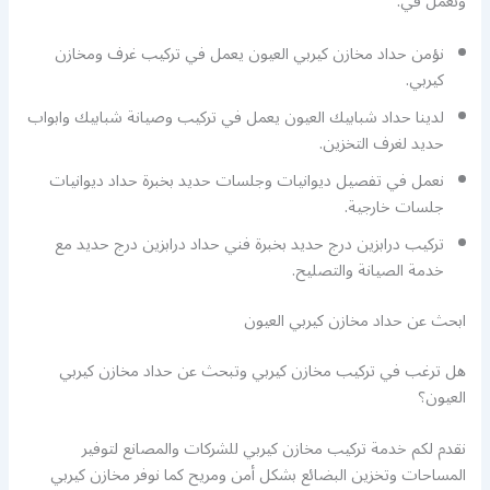
ونعمل في:
نؤمن حداد مخازن كيربي العيون يعمل في تركيب غرف ومخازن
كيربي.
لدينا حداد شبابيك العيون يعمل في تركيب وصيانة شبابيك وابواب
حديد لغرف التخزين.
نعمل في تفصيل ديوانيات وجلسات حديد بخبرة حداد ديوانيات
جلسات خارجية.
تركيب درابزين درج حديد بخبرة فني حداد درابزين درج حديد مع
خدمة الصيانة والتصليح.
ابحث عن حداد مخازن كيربي العيون
هل ترغب في تركيب مخازن كيربي وتبحث عن حداد مخازن كيربي
العيون؟
نقدم لكم خدمة تركيب مخازن كيربي للشركات والمصانع لتوفير
المساحات وتخزين البضائع بشكل أمن ومريح كما نوفر مخازن كيربي