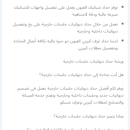
نوفر حداد شبابيك العيون يعمل على تفصيل واجهات للشبابيك
بسرعة عالية ودقة لامتناهية
نعمل من خلال حداد ديوانيات جلسات خارجية على بخ وتفصيل
ديوانيات داخلية وخارجية
لدينا حداد غرف كيربي العيون ذو خبرة عالية بكافة أعمال الحدادة
وبتفصيل مظلات كيربي.
ورشة حداد ديوانيات جلسات خارجية
هل أنت بحاجة إلى حداد ديوانيات جلسات خارجية؟
نوفر لكم أفضل حداد ديوانيات جلسات خارجية يعمل في تصميم
ديوانيات حديد وجلسات داخلية وخارجية ونقدم خدمة الصيانة
والتصليح لمظلات كيربي وغرف شينكو.
بماذا يتميز حداد ديوانيات جلسات خارجية؟
يتميز حداد ديوانيات جلسات خارجية بالكفاءة العالية في تركيب