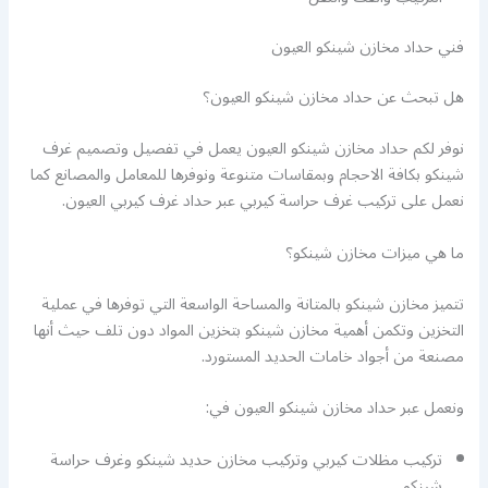
فني حداد مخازن شينكو العيون
هل تبحث عن حداد مخازن شينكو العيون؟
نوفر لكم حداد مخازن شينكو العيون يعمل في تفصيل وتصميم غرف
شينكو بكافة الاحجام وبمقاسات متنوعة ونوفرها للمعامل والمصانع كما
نعمل على تركيب غرف حراسة كيربي عبر حداد غرف كيربي العيون.
ما هي ميزات مخازن شينكو؟
تتميز مخازن شينكو بالمتانة والمساحة الواسعة التي توفرها في عملية
التخزين وتكمن أهمية مخازن شينكو بتخزين المواد دون تلف حيث أنها
مصنعة من أجواد خامات الحديد المستورد.
ونعمل عبر حداد مخازن شينكو العيون في:
تركيب مظلات كيربي وتركيب مخازن حديد شينكو وغرف حراسة
شينكو.