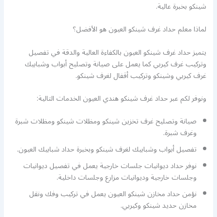
شينكو بخبرة عالية.
لماذا معلم حداد غرف شينكو العيون هو الأفضل؟
يتميز حداد غرف شينكو العيون بالكفاءة العالية والدقة في تفصيل
وتركيب غرف كيربي كما يعمل على صيانة وتصليح أبواب وشبابيك
غرف كيربي وشينكو وتركيب أقفال لغرف شينكو.
ونوفر لكم عبر حداد غرف شينكو هندي العيون الخدمات التالية:
صيانة وتصليح غرف تخزين شينكو ومظلات شينكو ومظلات شبرة
وغرف شبرة.
تفصيل أبواب وشبابيك لغرف شينكو وبخبرة حداد شبابيك العيون.
نوفر حداد ديوانيات جلسات خارجية يعمل في تفصيل ديوانيات
وجلسات خارجية وديوانيات مزارع وجلسات داخلية.
نؤمن حداد مخازن شينكو العيون يعمل في تركيب وفك ونقل
مخازن حديد شينكو وكيربي.