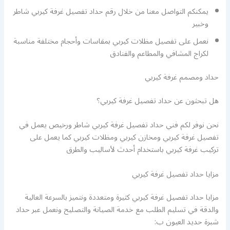
يمكنكم التواصل معنا من خلال رقم حداد تفصيل غرفة كيربي شاطر
وخبير
نعمل على تفصيل مظلات كيربي بمقاسات وأحجام مختلفة مناسبة
لكراج المشافي والمطاعم والفنادق
حداد ومصمم غرفة كيربي
هل تبحثون عن حداد تفصيل غرفة كيربي؟
نحن نوفر لكم فني حداد تفصيل غرفة كيربي شاطر ورخيص يعمل في
تفصيل غرفة كيربي ومخازن كيربي ومظلات كيربي كما يعمل على
تركيب غرفة كيربي باستخدام أحدث لأساليب والطرق
مزايا حداد تفصيل غرفة كيربي
مزايا حداد تفصيل غرفة كيربي كثيرة ومتعددة ونتميز بالسرعة العالية
والدقة في تسليم الطلب مع خدمة الصيانة والتصليح ونعمل عبر حداد
شبرة حديد العيون ب: