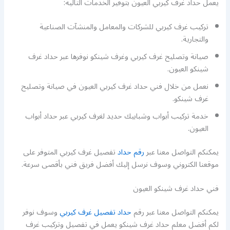
يعمل حداد غرف كيربي العيون بتوفير الخدمات التالية:
تركيب غرف كيربي للشركات والمعامل والمنشآت الصناعية
والتجارية.
صيانة وتصليح غرف كيربي وغرف شينكو نوفرها عبر حداد غرف
شينكو العيون.
نعمل من خلال فني حداد غرف كيربي العيون في صيانة وتصليح
غرف شينكو.
خدمة تركيب أبواب وشبابيك حديد لغرف كيربي عبر حداد أبواب
العيون.
يمكنكم التواصل معنا عبر
رقم حداد
تفصيل غرف كيربي المتوفر على
موقعنا الكتروني وسوف نرسل إليك أفضل فريق فني بأقصى سرعة.
فني حداد غرف شينكو العيون
يمكنكم التواصل معنا عبر رقم
حداد تفصيل غرف كيربي
وسوف نوفر
لكم أفضل معلم حداد غرف شينكو يعمل في تفصيل وتركيب غرف