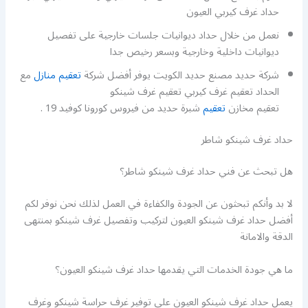
حداد غرف كيربي العيون
نعمل من خلال حداد ديوانيات جلسات خارجية على تفصيل
ديوانيات داخلية وخارجية وبسعر رخيص جدا
شركة حديد مصنع حديد الكويت يوفر أفضل شركة
تعقيم منازل
مع
الحداد تعقيم غرف كيربي تعقيم غرف شينكو
تعقيم مخازن
تعقيم
شبرة حديد من فيروس كورونا كوفيد 19 .
حداد غرف شينكو شاطر
هل تبحث عن فني حداد غرف شينكو شاطر؟
لا بد وأنكم تبحثون عن الجودة والكفاءة في العمل لذلك نحن نوفر لكم
أفضل حداد غرف شينكو العيون لتركيب وتفصيل غرف شينكو بمنتهى
الدقة والامانة
ما هي جودة الخدمات التي يقدمها حداد غرف شينكو العيون؟
يعمل حداد غرف شينكو العيون على توفير غرف حراسة شينكو وغرف