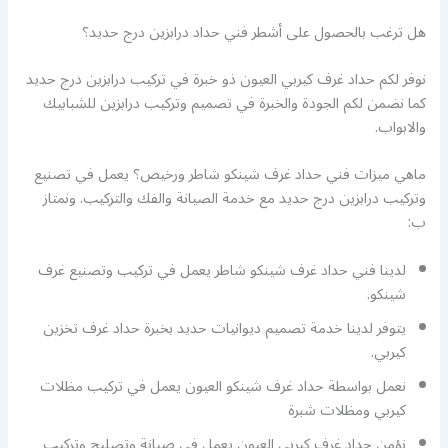
هل ترغب بالحصول على أشطر فني حداد درابزين درج حديد؟
نوفر لكم حداد غرف كيربي العيون ذو خبرة في تركيب درابزين درج حديد
كما نضمن لكم الجودة والخبرة في تصميم وتركيب درابزين للشبابيك
والابواب.
ماهي ميزات فني حداد غرف شينكو شاطر ورخيص؟ يعمل في تصنيع
وتركيب درابزين درج حديد مع خدمة الصيانة والفك والتركيب. ونمتاز
ب:
لدينا فني حداد غرف شينكو شاطر يعمل في تركيب وتصنيع غرف
شينكو.
يتوفر لدينا خدمة تصميم ديوانيات حديد بخبرة حداد غرف تخزين
كيربي.
نعمل بواسطة حداد غرف شينكو العيون يعمل في تركيب مظلات
كيربي ومظلات شبرة
نؤمن حداد غرف كيربي العيون يعمل في صيانة وتصليح وتركيب