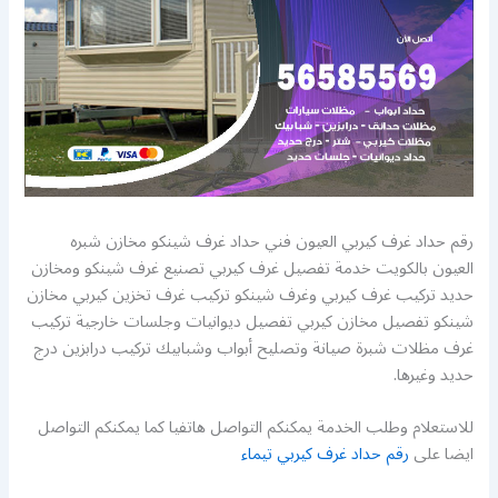
رقم حداد غرف كيربي العيون فني حداد غرف شينكو مخازن شبره
العيون بالكويت خدمة تفصيل غرف كيربي تصنيع غرف شينكو ومخازن
حديد تركيب غرف كيربي وغرف شينكو تركيب غرف تخزين كيربي مخازن
شينكو تفصيل مخازن كيربي تفصيل ديوانيات وجلسات خارجية تركيب
غرف مظلات شبرة صيانة وتصليح أبواب وشبابيك تركيب درابزين درج
حديد وغيرها.
للاستعلام وطلب الخدمة يمكنكم التواصل هاتفيا كما يمكنكم التواصل
ايضا على
رقم حداد غرف كيربي تيماء