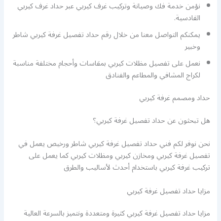
نؤمن خدمة فك وصيانة وتركيب غرف كيربي عبر حداد غرف كيربي
القادسية.
يمكنكم التواصل معنا من خلال رقم حداد تفصيل غرفة كيربي شاطر
وخبير
نعمل على تفصيل مظلات كيربي بمقاسات وأحجام مختلفة مناسبة
لكراج المشافي والمطاعم والفنادق
حداد ومصمم غرفة كيربي
هل تبحثون عن حداد تفصيل غرفة كيربي؟
نحن نوفر لكم فني حداد تفصيل غرفة كيربي شاطر ورخيص يعمل في
تفصيل غرفة كيربي ومخازن كيربي ومظلات كيربي كما يعمل على
تركيب غرفة كيربي باستخدام أحدث لأساليب والطرق
مزايا حداد تفصيل غرفة كيربي
مزايا حداد تفصيل غرفة كيربي كثيرة ومتعددة ونتميز بالسرعة العالية