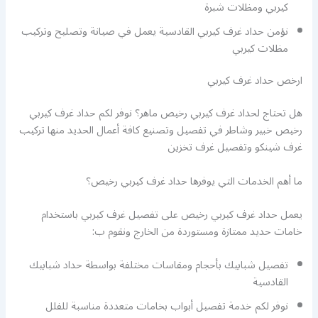
كيربي ومظلات شبرة
نؤمن حداد غرف كيربي القادسية يعمل في صيانة وتصليح وتركيب
مظلات كيربي
ارخص حداد غرف كيربي
هل تحتاج لحداد غرف كيربي رخيص ماهر؟ نوفر لكم حداد غرف كيربي
رخيص خبير وشاطر في تفصيل وتصنيع كافة أعمال الحديد منها تركيب
غرف شينكو وتفصيل غرف تخزين
ما أهم الخدمات التي يوفرها حداد غرف كيربي رخيص؟
يعمل حداد غرف كيربي رخيص على تفصيل غرف كيربي باستخدام
خامات حديد ممتازة ومستوردة من الخارج ونقوم ب:
تفصيل شبابيك بأحجام ومقاسات مختلفة بواسطة حداد شبابيك
القادسية
نوفر لكم خدمة تفصيل أبواب بخامات متعددة مناسبة للفلل