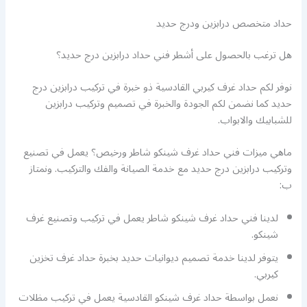
حداد متخصص درابزين ودرج حديد
هل ترغب بالحصول على أشطر فني حداد درابزين درج حديد؟
نوفر لكم حداد غرف كيربي القادسية ذو خبرة في تركيب درابزين درج
حديد كما نضمن لكم الجودة والخبرة في تصميم وتركيب درابزين
للشبابيك والابواب.
ماهي ميزات فني حداد غرف شينكو شاطر ورخيص؟ يعمل في تصنيع
وتركيب درابزين درج حديد مع خدمة الصيانة والفك والتركيب. ونمتاز
ب:
لدينا فني حداد غرف شينكو شاطر يعمل في تركيب وتصنيع غرف
شينكو.
يتوفر لدينا خدمة تصميم ديوانيات حديد بخبرة حداد غرف تخزين
كيربي.
نعمل بواسطة حداد غرف شينكو القادسية يعمل في تركيب مظلات