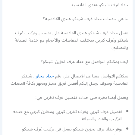
حداد غرف شينكو هندي القادسية
ما هي خدمات حداد غرف شينكو هندي القادسية؟
يعمل حداد غرف شينكو هندي القادسية على تفصيل وتركيب غرف
شينكو وغرف كيربي بمختلف المقاسات والأحجام مع خدمة الصيانة
والتصليح.
كيف يمكنكم التواصل مع حداد غرف تخزين شينكو؟
يمكنكم التواصل معنا عبر الاتصال على رقم
حداد مخازن
شينكو
القادسية وسوف نرسل إليكم أفضل فريق مميز ومجهز بكافة المعدات.
ونعمل أيضا بخبرة فني حدادة تفصيل غرف تخزين في:
تفصيل غرف كيربي وغرف تخزين كيربي ومخازن كيربي مع خدمة
التركيب والفك والصيانة.
نوفر حداد غرف تخزين شينكو يعمل في تركيب غرف شينكو