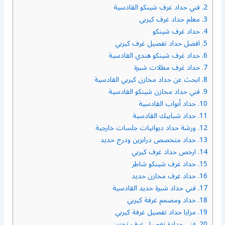
2.
فني حداد غرف شينكو القادسية
3.
معلم حداد غرف كيربي
4.
حداد غرف شينكو
5.
افضل حداد تفصيل غرف كيربي
6.
حداد غرف شينكو هندي القادسية
7.
حداد غرف مظلات شبرة
8.
ابحث عن حداد مخازن كيربي القادسية
9.
فني حداد مخازن شينكو القادسية
10.
حداد أبواب القادسية
11.
حداد شبابيك القادسية
12.
ورشة حداد ديوانيات جلسات خارجية
13.
حداد متخصص درابزين ودرج حديد
14.
ارخص حداد غرف كيربي
15.
حداد غرف شينكو شاطر
16.
حداد غرف مخازن حديد
17.
فني حداد شبرة حديد القادسية
18.
حداد ومصمم غرفة كيربي
19.
مزايا حداد تفصيل غرفة كيربي
20.
فني حدادة تفصيل غرف تخزين