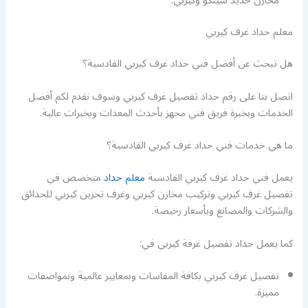
مخازن حديد شينكو وكيربي.
معلم حداد غرف كيربي
هل تبحث عن أفضل فني حداد غرف كيربي القادسية؟
اتصل بنا على رقم حداد تفصيل غرف كيربي وسوف نقدم لكم أفضل
الخدمات وبخبرة فريق فني مجهز بأحدث المعدات وبخبرات عالية.
ما هي خدمات فني حداد غرف كيربي القادسية؟
يعمل فني حداد غرف كيربي القادسية
معلم حداد
متخصص في
تفصيل غرف كيربي وتركيب مخازن كيربي وغرف تخزين كيربي للحدائق
والشركات والمصانع وبأسعار رخيصة.
كما يعمل حداد تفصيل غرفة كيربي في:
تفصيل غرف كيربي بكافة المقاسات وبمعايير عالمية وبمواصفات
مميزة.