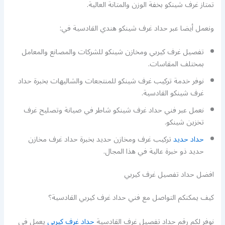
تمتاز غرف شينكو بخفة الوزن والمتانة العالية.
ونعمل أيضا عبر حداد غرف شينكو هندي القادسية في:
تفصيل غرف كيربي ومخازن شينكو للشركات والمصانع والمعامل
بمختلف المقاسات.
نوفر خدمة تركيب غرف شينكو للمنتجعات والشاليهات بخبرة حداد
غرف شينكو القادسية.
نعمل عبر فني حداد غرف شينكو شاطر في صيانة وتصليح غرف
تخزين شينكو.
حداد حديد
تركيب غرف ومخازن حديد بخبرة حداد غرف مخازن
حديد ذو خبرة عالية في هذا المجال.
افضل حداد تفصيل غرف كيربي
كيف يمكنكم التواصل مع فني حداد غرف كيربي القادسية؟
نوفر لكم رقم حداد تفصيل غرف القادسية
حداد غرف كيربي
يعمل في