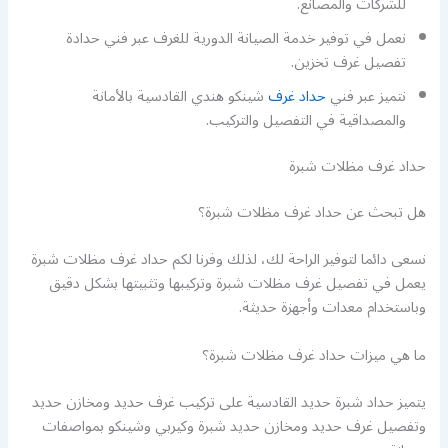
للشركات والمصانع.
نعمل في توفير خدمة الصيانة الدورية للغرف عبر فني حدادة
تفصيل غرف تخزين.
نتميز عبر فني
حداد غرف
شينكو هندي القادسية بالأمانة
والمصداقية في التفصيل والتركيب.
حداد غرف مظلات شبرة
هل تبحث عن حداد غرف مظلات شبرة؟
نسعى دائما لتوفير الراحة لك، لذلك وفرنا لكم حداد غرف مظلات شبرة
يعمل في تفصيل غرف مظلات شبرة وتركيبها وتثبيتها بشكل دقيق
وباستخدام معدات وأجهزة حديثة.
ما هي ميزات حداد غرف مظلات شبرة؟
يتميز حداد شبرة حديد القادسية على تركيب غرف حديد ومخازن حديد
وتفصيل غرف حديد ومخازن حديد شبرة وكيربي وشينكو بمواصفات