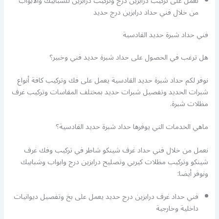
نعمل على تركيب درابزين درج وتركيب درابزين للشبابيك والابواب
من خلال فني حداد درابزين درج حديد
فني حداد شبرة حديد القادسية
هل ترغب في الحصول على حداد شبرة حديد فني وخبير؟
نوفر لكم حداد شبرة حديد القادسية يعمل على فك وتركيب كافة أنواع
شبرات الحديد وتفصيل شبرات حديد بمختلف المقاسات وتركيب غرف
مظلات شبرة.
ماهي الخدمات التي يوفرها حداد شبرة حديد القادسية؟
نعمل من خلال فني حداد غرف شينكو شاطر في تركيب وفك غرف
شينكو وتركيب مظلات كيربي وتصليح درابزين درج وابواب وشبابيك
ونوفر أيضا:
فني حداد غرف درابزين درج حديد يعمل على بخ وتفصيل ديوانيات
داخلية وخارجية