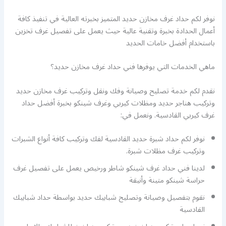
نوفر لكم حداد غرف مخازن حديد المتميز بخبرته العالية في تنفيذ كافة
أعمال الحدادة بخبرة وتقنية عالية حيث يعمل على تفصيل غرف تخزين
باستخدام أفضل خامات الحديد
ماهي الخدمات التي يوفرها فني حداد غرف مخازن حديد؟
نقدم لكم خدمة تصليح وصيانة وفك ونقل وتركيب غرف مخازن حديد
وتركيب هناجر حديد ومظلات كيربي وغرف شينكو بخبرة أفضل حداد
غرف كيربي القادسية. ونعمل في:
نوفر لكم حداد شبرة حديد القادسية لفك وتركيب كافة أنواع الشبرات
وتركيب غرف مظلات شبرة.
لدينا فني حداد غرف شينكو شاطر ورخيص يعمل على تفصيل غرف
حراسة شينكو متينة وأنيقة
نقوم بتفصيل وصيانة وتصليح شبابيك حديد بواسطة حداد شبابيك
القادسية