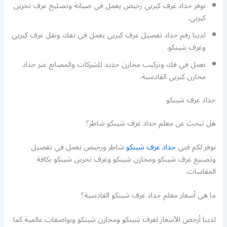
نوفر حداد غرف كيربي رخيص يعمل في صيانة وتصليح غرف تخزين
كيربي.
لدينا رقم حداد تفصيل غرف كيربي يعمل في تفك ونقل غرف كيربي
وغرف شينكو.
نعمل في فك وتركيب مخازن حديد للشركات والمصانع عبر حداد
مخازن كيربي القادسية.
حداد غرف شينكو
هل تبحث عن معلم حداد غرف شينكو شاطر؟
نوفر لكم فني
حداد غرف شينكو
شاطر ورخيص يعمل في تفصيل
وتصنيع غرف شينكو ومخازن شينكو وغرف تخزين شينكو بكافة
المقاسات.
ما هي أسعار معلم حداد غرف شينكو القادسية؟
لدينا أرخص الأسعار لغرف شينكو ومخازن شينكو وبواصفات عالمية كما