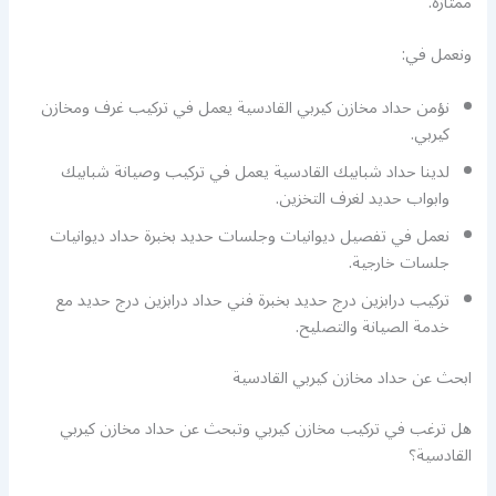
ممتازة.
ونعمل في:
نؤمن حداد مخازن كيربي القادسية يعمل في تركيب غرف ومخازن
كيربي.
لدينا حداد شبابيك القادسية يعمل في تركيب وصيانة شبابيك
وابواب حديد لغرف التخزين.
نعمل في تفصيل ديوانيات وجلسات حديد بخبرة حداد ديوانيات
جلسات خارجية.
تركيب درابزين درج حديد بخبرة فني حداد درابزين درج حديد مع
خدمة الصيانة والتصليح.
ابحث عن حداد مخازن كيربي القادسية
هل ترغب في تركيب مخازن كيربي وتبحث عن حداد مخازن كيربي
القادسية؟