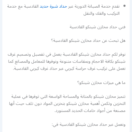
نقدم خدمة الصيانة الدورية عبر
حداد شبرة حديد
القادسية مع خدمة
التركيب والفك والنقل
فني حداد مخازن شينكو القادسية
هل تبحث عن حداد مخازن شينكو القادسية؟
نوفر لكم حداد مخازن شينكو القادسية يعمل في تفصيل وتصميم غرف
شينكو بكافة الاحجام وبمقاسات متنوعة ونوفرها للمعامل والمصانع كما
نعمل على تركيب غرف حراسة كيربي عبر حداد غرف كيربي القادسية.
ما هي ميزات مخازن شينكو؟
تتميز مخازن شينكو بالمتانة والمساحة الواسعة التي توفرها في عملية
التخزين وتكمن أهمية مخازن شينكو بتخزين المواد دون تلف حيث أنها
مصنعة من أجواد خامات الحديد المستورد.
ونعمل عبر حداد مخازن شينكو القادسية في: