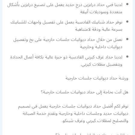
لدينا فني حداد درابزين درج حديد يعمل على تصنيع درابزين بأشكال
متعددة وبموديلات أنيقة
نوفر حداد شبابيك القادسية يعمل على تفصيل واجهات للشبابيك
بسرعة عالية ودقة لامتناهية
نعمل من خلال حداد ديوانيات جلسات خارجية على بخ وتفصيل
ديوانيات داخلية وخارجية
لدينا حداد غرف كيربي القادسية ذو خبرة عالية بكافة أعمال الحدادة
وبتفصيل مظلات كيربي.
ورشة حداد ديوانيات جلسات خارجية
هل أنت بحاجة إلى حداد ديوانيات جلسات خارجية؟
نوفر لكم أفضل حداد ديوانيات جلسات خارجية يعمل في تصميم
ديوانيات حديد وجلسات داخلية وخارجية ونقدم خدمة الصيانة
والتصليح لمظلات كيربي وغرف شينكو.