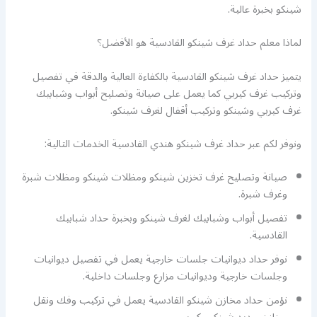
شينكو بخبرة عالية.
لماذا معلم حداد غرف شينكو القادسية هو الأفضل؟
يتميز حداد غرف شينكو القادسية بالكفاءة العالية والدقة في تفصيل
وتركيب غرف كيربي كما يعمل على صيانة وتصليح أبواب وشبابيك
غرف كيربي وشينكو وتركيب أقفال لغرف شينكو.
ونوفر لكم عبر حداد غرف شينكو هندي القادسية الخدمات التالية:
صيانة وتصليح غرف تخزين شينكو ومظلات شينكو ومظلات شبرة
وغرف شبرة.
تفصيل أبواب وشبابيك لغرف شينكو وبخبرة حداد شبابيك
القادسية.
نوفر حداد ديوانيات جلسات خارجية يعمل في تفصيل ديوانيات
وجلسات خارجية وديوانيات مزارع وجلسات داخلية.
نؤمن حداد مخازن شينكو القادسية يعمل في تركيب وفك ونقل