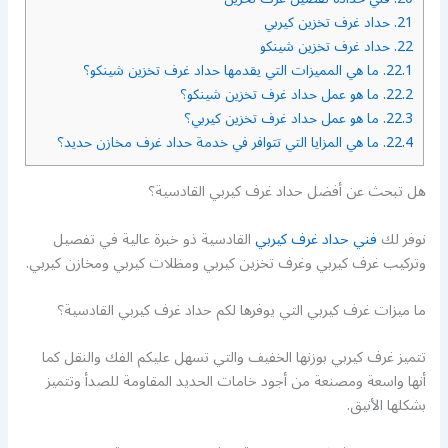
21.
حداد غرف تخزين كيربي
22.
حداد غرف تخزين شينكو
22.1.
ما هي المميزات التي يقدمها حداد غرف تخزين شينكو؟
22.2.
ما هو عمل حداد غرف تخزين شينكو؟
22.3.
ما هو عمل حداد غرف تخزين كيربي؟
22.4.
ما هي المزايا التي تتوافر في خدمة حداد غرف مخازن حديد؟
هل تبحث عن أفضل حداد غرف كيربي القادسية؟
نوفر لك
فني حداد غرف كيربي
القادسية ذو خبرة عالية في تفصيل
وتركيب غرف كيربي وغرف تخزين كيربي ومظلات كيربي ومخازن كيربي.
ما ميزات غرف كيربي التي يوفرها لكم حداد غرف كيربي القادسية؟
تتميز غرف كيربي بوزنها الخفيف والتي تسهل عليكم الفك والنقل كما
أنها واسعة ومصنعة من أجود خامات الحديد المقاومة للصدأ وتتميز
بشكلها الأنيق.