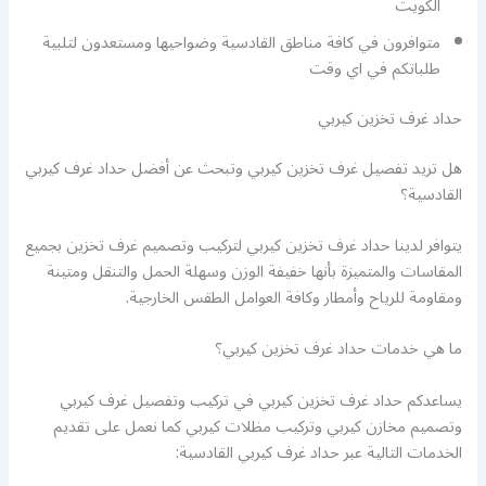
الكويت
متوافرون في كافة مناطق القادسية وضواحيها ومستعدون لتلبية
طلباتكم في اي وقت
حداد غرف تخزين كيربي
هل تريد تفصيل غرف تخزين كيربي وتبحث عن أفضل حداد غرف كيربي
القادسية؟
يتوافر لدينا حداد غرف تخزين كيربي لتركيب وتصميم غرف تخزين بجميع
المقاسات والمتميزة بأنها خفيفة الوزن وسهلة الحمل والتنقل ومتينة
ومقاومة للرياح وأمطار وكافة العوامل الطقس الخارجية.
ما هي خدمات حداد غرف تخزين كيربي؟
يساعدكم حداد غرف تخزين كيربي في تركيب وتفصيل غرف كيربي
وتصميم مخازن كيربي وتركيب مظلات كيربي كما نعمل على تقديم
الخدمات التالية عبر حداد غرف كيربي القادسية: