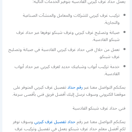
يعمل حداد غرف كيربي القادسية بتوفير الخدمات التالية:
تركيب غرف كيربي للشركات والمعامل والمنشآت الصناعية
والتجارية.
صيانة وتصليح غرف كيربي وغرف شينكو نوفرها عبر حداد غرف
شينكو القادسية.
نعمل من خلال فني حداد غرف كيربي القادسية في صيانة وتصليح
غرف شينكو.
خدمة تركيب أبواب وشبابيك حديد لغرف كيربي عبر حداد أبواب
القادسية.
يمكنكم التواصل معنا عبر
رقم حداد
تفصيل غرف كيربي المتوفر على
موقعنا الكتروني وسوف نرسل إليك أفضل فريق فني بأقصى سرعة.
فني حداد غرف شينكو القادسية
يمكنكم التواصل معنا عبر رقم
حداد تفصيل غرف كيربي
وسوف نوفر
لكم أفضل معلم حداد غرف شينكو يعمل في تفصيل وتركيب غرف