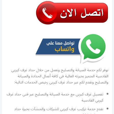
نوفر لكم خدمة الصيانة والتصليح ونعمل من خلال حداد غرف كيربي
القادسية المتميز بخبرته العالية في كافة أعمال الحدادة والصيانة
والتصليح ونقدم لكم عبر حداد غرف كيربي رخيص الخدمات التالية:
تفصيل غرف كيربي مع خدمة الصيانة والتصليح عبر فني حداد غرف
كيربي القادسية
نقدم خدمة تركيب غرف كيربي للشركات والمنشآت بخبرة حداد