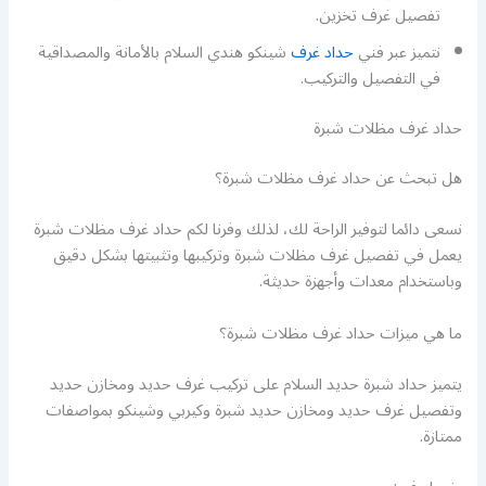
تفصيل غرف تخزين.
نتميز عبر فني
حداد غرف
شينكو هندي السلام بالأمانة والمصداقية
في التفصيل والتركيب.
حداد غرف مظلات شبرة
هل تبحث عن حداد غرف مظلات شبرة؟
نسعى دائما لتوفير الراحة لك، لذلك وفرنا لكم حداد غرف مظلات شبرة
يعمل في تفصيل غرف مظلات شبرة وتركيبها وتثبيتها بشكل دقيق
وباستخدام معدات وأجهزة حديثة.
ما هي ميزات حداد غرف مظلات شبرة؟
يتميز حداد شبرة حديد السلام على تركيب غرف حديد ومخازن حديد
وتفصيل غرف حديد ومخازن حديد شبرة وكيربي وشينكو بمواصفات
ممتازة.