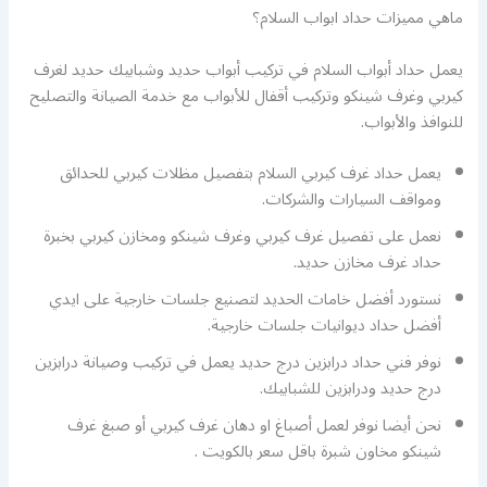
ماهي مميزات حداد ابواب السلام؟
يعمل حداد أبواب السلام في تركيب أبواب حديد وشبابيك حديد لغرف
كيربي وغرف شينكو وتركيب أقفال للأبواب مع خدمة الصيانة والتصليح
للنوافذ والأبواب.
يعمل حداد غرف كيربي السلام بتفصيل مظلات كيربي للحدائق
ومواقف السيارات والشركات.
نعمل على تفصيل غرف كيربي وغرف شينكو ومخازن كيربي بخبرة
حداد غرف مخازن حديد.
نستورد أفضل خامات الحديد لتصنيع جلسات خارجية على ايدي
أفضل حداد ديوانيات جلسات خارجية.
نوفر فني حداد درابزين درج حديد يعمل في تركيب وصيانة درابزين
درج حديد ودرابزين للشبابيك.
نحن أيضا نوفر لعمل أصباغ او دهان غرف كيربي أو صبغ غرف
شينكو مخاون شبرة باقل سعر بالكويت .