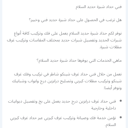
فني حداد شبرة حديد السلام
هل ترغب في الحصول على حداد شبرة حديد فني وخبير؟
نوفر لكم حداد شبرة حديد السلام يعمل على فك وتركيب كافة أنواع
شبرات الحديد وتفصيل شبرات حديد بمختلف المقاسات وتركيب غرف
مظلات شبرة.
ماهي الخدمات التي يوفرها حداد شبرة حديد السلام؟
نعمل من خلال فني حداد غرف شينكو شاطر في تركيب وفك غرف
شينكو وتركيب مظلات كيربي وتصليح درابزين درج وابواب وشبابيك
ونوفر أيضا:
فني حداد غرف درابزين درج حديد يعمل على بخ وتفصيل ديوانيات
داخلية وخارجية
نؤمن خدمة فك وصيانة وتركيب غرف كيربي عبر حداد غرف كيربي
السلام.