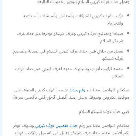
يعمل حداد غرف كيربي السلام بتوفير الخدمات التالية:
تركيب غرف كيربي للشركات والمعامل والمنشآت الصناعية
والتجارية.
صيانة وتصليح غرف كيربي وغرف شينكو نوفرها عبر حداد غرف
شينكو السلام.
نعمل من خلال فني حداد غرف كيربي السلام في صيانة وتصليح
غرف شينكو.
خدمة تركيب أبواب وشبابيك حديد لغرف كيربي عبر حداد أبواب
السلام.
يمكنكم التواصل معنا عبر
رقم حداد
تفصيل غرف كيربي المتوفر على
موقعنا الكتروني وسوف نرسل إليك أفضل فريق فني بأقصى سرعة.
فني حداد غرف شينكو السلام
يمكنكم التواصل معنا عبر رقم
حداد تفصيل غرف كيربي
وسوف نوفر
لكم أفضل معلم حداد غرف شينكو يعمل في تفصيل وتركيب غرف