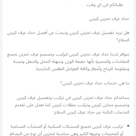
طلباتكم في اي وقت
حداد غرف تخزين كيربي
هل تريد تفصيل غرف تخزين كيربي وتبحث عن أفضل حداد غرف كيربي
السلام؟
يتوافر لدينا حداد غرف تخزين كيربي لتركيب وتصميم غرف تخزين بجميع
المقاسات والمتميزة بأنها خفيفة الوزن وسهلة الحمل والتنقل ومتينة
ومقاومة للرياح وأمطار وكافة العوامل الطقس الخارجية.
ما هي خدمات حداد غرف تخزين كيربي؟
يساعدكم حداد غرف تخزين كيربي في تركيب وتفصيل غرف كيربي
وتصميم مخازن كيربي وتركيب مظلات كيربي كما نعمل على تقديم
الخدمات التالية عبر حداد غرف كيربي السلام:
تركيب غرف كيربي لجميع المنشئات السكنية أو المنشآت الصناعية
أو للمخيمات وغيرها الكثير وهي مناسبة لتخزين أي نوع من البضائع