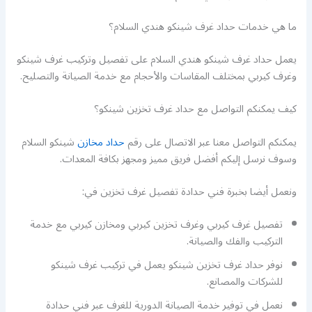
ما هي خدمات حداد غرف شينكو هندي السلام؟
يعمل حداد غرف شينكو هندي السلام على تفصيل وتركيب غرف شينكو
وغرف كيربي بمختلف المقاسات والأحجام مع خدمة الصيانة والتصليح.
كيف يمكنكم التواصل مع حداد غرف تخزين شينكو؟
يمكنكم التواصل معنا عبر الاتصال على رقم
حداد مخازن
شينكو السلام
وسوف نرسل إليكم أفضل فريق مميز ومجهز بكافة المعدات.
ونعمل أيضا بخبرة فني حدادة تفصيل غرف تخزين في:
تفصيل غرف كيربي وغرف تخزين كيربي ومخازن كيربي مع خدمة
التركيب والفك والصيانة.
نوفر حداد غرف تخزين شينكو يعمل في تركيب غرف شينكو
للشركات والمصانع.
نعمل في توفير خدمة الصيانة الدورية للغرف عبر فني حدادة