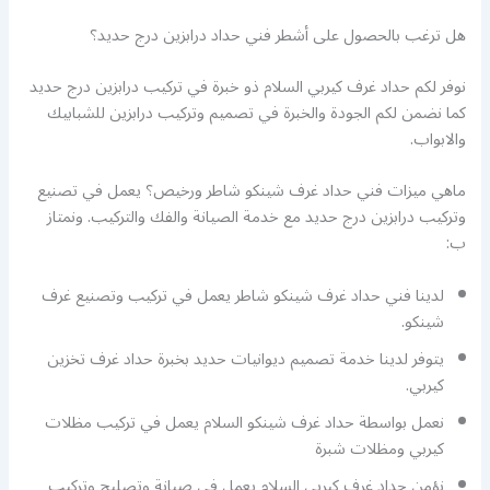
هل ترغب بالحصول على أشطر فني حداد درابزين درج حديد؟
نوفر لكم حداد غرف كيربي السلام ذو خبرة في تركيب درابزين درج حديد
كما نضمن لكم الجودة والخبرة في تصميم وتركيب درابزين للشبابيك
والابواب.
ماهي ميزات فني حداد غرف شينكو شاطر ورخيص؟ يعمل في تصنيع
وتركيب درابزين درج حديد مع خدمة الصيانة والفك والتركيب. ونمتاز
ب:
لدينا فني حداد غرف شينكو شاطر يعمل في تركيب وتصنيع غرف
شينكو.
يتوفر لدينا خدمة تصميم ديوانيات حديد بخبرة حداد غرف تخزين
كيربي.
نعمل بواسطة حداد غرف شينكو السلام يعمل في تركيب مظلات
كيربي ومظلات شبرة
نؤمن حداد غرف كيربي السلام يعمل في صيانة وتصليح وتركيب