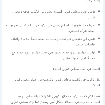
ونعمل في:
نؤمن حداد مخازن كيربي السلام يعمل في تركيب غرف ومخازن
كيربي.
لدينا حداد شبابيك السلام يعمل في تركيب وصيانة شبابيك وابواب
حديد لغرف التخزين.
نعمل في تفصيل ديوانيات وجلسات حديد بخبرة حداد ديوانيات
جلسات خارجية.
تركيب درابزين درج حديد بخبرة فني حداد درابزين درج حديد مع
خدمة الصيانة والتصليح.
ابحث عن حداد مخازن كيربي السلام
هل ترغب في تركيب مخازن كيربي وتبحث عن حداد مخازن كيربي
السلام؟
نقدم لكم خدمة تركيب مخازن كيربي للشركات والمصانع لتوفير
المساحات وتخزين البضائع بشكل أمن ومريح كما نوفر مخازن كيربي