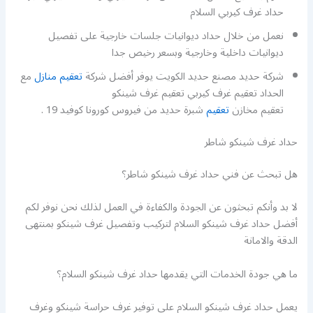
حداد غرف كيربي السلام
نعمل من خلال حداد ديوانيات جلسات خارجية على تفصيل
ديوانيات داخلية وخارجية وبسعر رخيص جدا
شركة حديد مصنع حديد الكويت يوفر أفضل شركة
تعقيم منازل
مع
الحداد تعقيم غرف كيربي تعقيم غرف شينكو
تعقيم مخازن
تعقيم
شبرة حديد من فيروس كورونا كوفيد 19 .
حداد غرف شينكو شاطر
هل تبحث عن فني حداد غرف شينكو شاطر؟
لا بد وأنكم تبحثون عن الجودة والكفاءة في العمل لذلك نحن نوفر لكم
أفضل حداد غرف شينكو السلام لتركيب وتفصيل غرف شينكو بمنتهى
الدقة والامانة
ما هي جودة الخدمات التي يقدمها حداد غرف شينكو السلام؟
يعمل حداد غرف شينكو السلام على توفير غرف حراسة شينكو وغرف