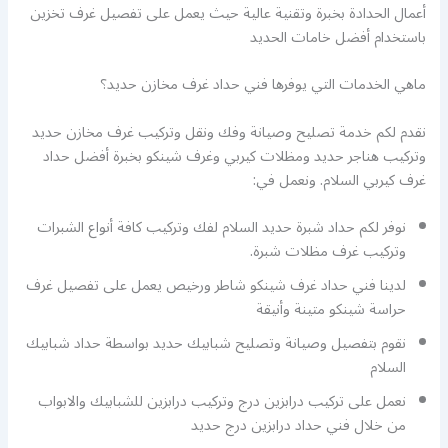
أعمال الحدادة بخبرة وتقنية عالية حيث يعمل على تفصيل غرف تخزين
باستخدام أفضل خامات الحديد
ماهي الخدمات التي يوفرها فني حداد غرف مخازن حديد؟
نقدم لكم خدمة تصليح وصيانة وفك ونقل وتركيب غرف مخازن حديد
وتركيب هناجر حديد ومظلات كيربي وغرف شينكو بخبرة أفضل حداد
غرف كيربي السلام. ونعمل في:
نوفر لكم حداد شبرة حديد السلام لفك وتركيب كافة أنواع الشبرات
وتركيب غرف مظلات شبرة.
لدينا فني حداد غرف شينكو شاطر ورخيص يعمل على تفصيل غرف
حراسة شينكو متينة وأنيقة
نقوم بتفصيل وصيانة وتصليح شبابيك حديد بواسطة حداد شبابيك
السلام
نعمل على تركيب درابزين درج وتركيب درابزين للشبابيك والابواب
من خلال فني حداد درابزين درج حديد