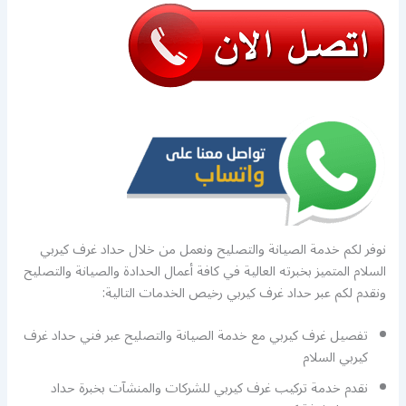
نوفر لكم خدمة الصيانة والتصليح ونعمل من خلال حداد غرف كيربي
السلام المتميز بخبرته العالية في كافة أعمال الحدادة والصيانة والتصليح
ونقدم لكم عبر حداد غرف كيربي رخيص الخدمات التالية:
تفصيل غرف كيربي مع خدمة الصيانة والتصليح عبر فني حداد غرف
كيربي السلام
نقدم خدمة تركيب غرف كيربي للشركات والمنشآت بخبرة حداد