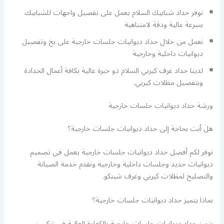
نوفر حداد شبابيك السلام يعمل على تفصيل واجهات للشبابيك
بسرعة عالية ودقة لامتناهية
نعمل من خلال حداد ديوانيات جلسات خارجية على بخ وتفصيل
ديوانيات داخلية وخارجية
لدينا حداد غرف كيربي السلام ذو خبرة عالية بكافة أعمال الحدادة
وبتفصيل مظلات كيربي.
ورشة حداد ديوانيات جلسات خارجية
هل أنت بحاجة إلى حداد ديوانيات جلسات خارجية؟
نوفر لكم أفضل حداد ديوانيات جلسات خارجية يعمل في تصميم
ديوانيات حديد وجلسات داخلية وخارجية ونقدم خدمة الصيانة
والتصليح لمظلات كيربي وغرف شينكو.
بماذا يتميز حداد ديوانيات جلسات خارجية؟
يتميز حداد ديوانيات جلسات خارجية بالكفاءة العالية في تركيب