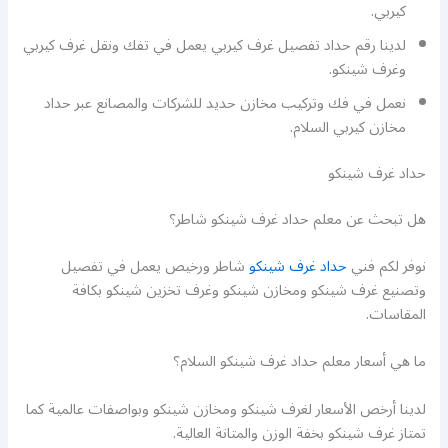
كيربي.
لدينا رقم حداد تفصيل غرف كيربي يعمل في تفك ونقل غرف كيربي
وغرف شينكو.
نعمل في فك وتركيب مخازن حديد للشركات والمصانع عبر حداد
مخازن كيربي السلام.
حداد غرف شينكو
هل تبحث عن معلم حداد غرف شينكو شاطر؟
نوفر لكم فني
حداد غرف شينكو
شاطر ورخيص يعمل في تفصيل
وتصنيع غرف شينكو ومخازن شينكو وغرف تخزين شينكو بكافة
المقاسات.
ما هي أسعار معلم حداد غرف شينكو السلام؟
لدينا أرخص الأسعار لغرف شينكو ومخازن شينكو وبواصفات عالمية كما
تمتاز غرف شينكو بخفة الوزن والمتانة العالية.