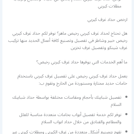
مظلات كيربي
ارخص حداد غرف كيربي
هل تحتاج لحداد غرف كيربي رخيص ماهر؟ نوفر لكم حداد غرف كيربي
رخيص خبير وشاطر في تفصيل وتصنيع كافة أعمال الحديد منها تركيب
غرف شينكو وتفصيل غرف تخزين
ما أهم الخدمات التي يوفرها حداد غرف كيربي رخيص؟
يعمل حداد غرف كيربي رخيص على تفصيل غرف كيربي باستخدام
خامات حديد ممتازة ومستوردة من الخارج ونقوم ب:
تفصيل شبابيك بأحجام ومقاسات مختلفة بواسطة حداد شبابيك
السلام
نوفر لكم خدمة تفصيل أبواب بخامات متعددة مناسبة للفلل
والمطاعم والفنادق من خلال حداد ابواب السلام
نقوم بتصنيع أشكال متعددة من غرف الكيربي ومظلات كيربي عبر