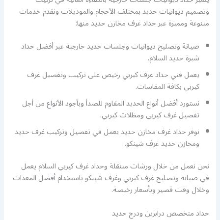
وتصميم ديوانيات حديد بمختلف الأحجام والموديلات ونقدم خدمات
متنوعة ومميزة عبر حداد غرف مخازن حديد منها:
صيانة وتصليح ديوانيات وجلسات حديد خارجية عبر أفضل حداد
شبرة حديد السلام.
يعمل فني حداد غرف كيربي رخيص على تركيب وتفصيل غرف
كيربي بكافة المقاسات.
نستورد أفضل أنواع الحديد المقاوم للصدأ وبأجود الأنواع من أجل
تفصيل غرف كيربي ومظلات كيربي.
نوفر حداد غرف مخازن حديد يعمل في تفصيل وتركيب غرف حديد
ومخازن حديد غرف شينكو.
نحن نعمل من خلال ورشات متنقلة وحداد غرف كيربي السلام يعمل
في صيانة وتصليح غرف كيربي وغرف شينكو باستخدام أفضل المعدات
وخلال وقت قصير وبأسعار رخيصة.
حداد متخصص درابزين ودرج حديد