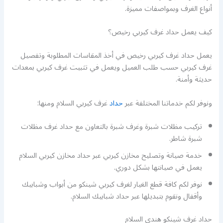
أنواع الغرف وبمواصفات مميزة.
كيف يعمل حداد غرف كيربي رخيص؟
يعمل حداد غرف كيربي رخيص في أخذ المقاسات المطلوبة وتفصيل
غرف كيربي حسب طلب العميل ويعمل في تثبيت غرف كيربي بمعدات
حديثة وأمنة.
ونوفر لكم خدماتنا المختلفة عبر
حداد
غرف كيربي السلام ومنها:
تركيب مظلات شبرة وغرف شبرة بالتعاون مع حداد غرف مظلات
شبرة شاطر.
خدمة صيانة وتصليح مخازن كيربي عبر حداد مخازن كيربي السلام
يعمل في صيانتها بشكل دوري.
نوفر لكم كافة قطع الغيار لغرف كيربي شينكو من أبواب وشبابيك
وأقفال ونقوم بتبديلها عبر حداد شبابيك السلام.
حداد غرف شينكو هندي السلام