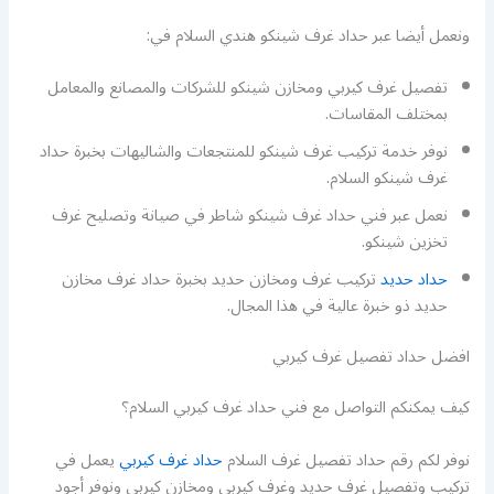
ونعمل أيضا عبر حداد غرف شينكو هندي السلام في:
تفصيل غرف كيربي ومخازن شينكو للشركات والمصانع والمعامل
بمختلف المقاسات.
نوفر خدمة تركيب غرف شينكو للمنتجعات والشاليهات بخبرة حداد
غرف شينكو السلام.
نعمل عبر فني حداد غرف شينكو شاطر في صيانة وتصليح غرف
تخزين شينكو.
حداد حديد
تركيب غرف ومخازن حديد بخبرة حداد غرف مخازن
حديد ذو خبرة عالية في هذا المجال.
افضل حداد تفصيل غرف كيربي
كيف يمكنكم التواصل مع فني حداد غرف كيربي السلام؟
نوفر لكم رقم حداد تفصيل غرف السلام
حداد غرف كيربي
يعمل في
تركيب وتفصيل غرف حديد وغرف كيربي ومخازن كيربي ونوفر أجود