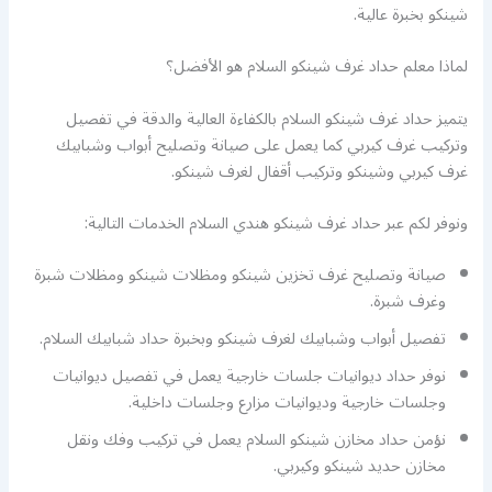
شينكو بخبرة عالية.
لماذا معلم حداد غرف شينكو السلام هو الأفضل؟
يتميز حداد غرف شينكو السلام بالكفاءة العالية والدقة في تفصيل
وتركيب غرف كيربي كما يعمل على صيانة وتصليح أبواب وشبابيك
غرف كيربي وشينكو وتركيب أقفال لغرف شينكو.
ونوفر لكم عبر حداد غرف شينكو هندي السلام الخدمات التالية:
صيانة وتصليح غرف تخزين شينكو ومظلات شينكو ومظلات شبرة
وغرف شبرة.
تفصيل أبواب وشبابيك لغرف شينكو وبخبرة حداد شبابيك السلام.
نوفر حداد ديوانيات جلسات خارجية يعمل في تفصيل ديوانيات
وجلسات خارجية وديوانيات مزارع وجلسات داخلية.
نؤمن حداد مخازن شينكو السلام يعمل في تركيب وفك ونقل
مخازن حديد شينكو وكيربي.