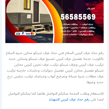
رقم حداد غرف كيربي السلام فني حداد غرف شينكو مخازن شبره السلام
بالكويت خدمة تفصيل غرف كيربي تصنيع غرف شينكو ومخازن حديد
تركيب غرف كيربي وغرف شينكو تركيب غرف تخزين كيربي مخازن
شينكو تفصيل مخازن كيربي تفصيل ديوانيات وجلسات خارجية تركيب
غرف مظلات شبرة صيانة وتصليح أبواب وشبابيك تركيب درابزين درج
حديد وغيرها.
للاستعلام وطلب الخدمة يمكنكم التواصل هاتفيا كما يمكنكم التواصل
ايضا على
رقم حداد غرف كيربي الشهداء