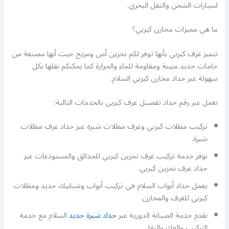
لسيارات الشحن والنقل البحري.
ما هي مميزات مخازن كيربي؟
تتميز غرف كيربي بأنها توفر لكم تخزين أمن ومريح حيث أنها مصنعة من
خامات حديد متينة ومقاومة للماء والحرارة كما يمكنكم نقلها بكل
سهولة عبر حداد مخازن كيربي السلام.
نعمل عبر رقم حداد تفصيل غرف كيربي بالخدمات التالية:
تركيب مظلات كيربي وغرف مظلات شبرة عبر حداد غرف مظلات
شبرة.
نوفر خدمة تركيب غرف تخزين كيربي للحدائق والمستودعات عبر
حداد غرف تخزين كيربي.
يعمل حداد أبواب السلام في تركيب أبواب وشبابيك حديد ومظلات
كيربي للغرف والمخازن.
نقدم خدمة الصيانة الدورية عبر
حداد شبرة حديد
السلام مع خدمة
التركيب والفك والنقل