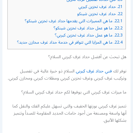
21.
حداد غرف تخزين كيربي
22.
حداد غرف تخزين شينكو
22.1.
ما هي المميزات التي يقدمها حداد غرف تخزين شينكو؟
22.2.
ما هو عمل حداد غرف تخزين شينكو؟
22.3.
ما هو عمل حداد غرف تخزين كيربي؟
22.4.
ما هي المزايا التي تتوافر في خدمة حداد غرف مخازن حديد؟
هل تبحث عن أفضل حداد غرف كيربي السلام؟
نوفر لك
فني حداد غرف كيربي
السلام ذو خبرة عالية في تفصيل
وتركيب غرف كيربي وغرف تخزين كيربي ومظلات كيربي ومخازن كيربي.
ما ميزات غرف كيربي التي يوفرها لكم حداد غرف كيربي السلام؟
تتميز غرف كيربي بوزنها الخفيف والتي تسهل عليكم الفك والنقل كما
أنها واسعة ومصنعة من أجود خامات الحديد المقاومة للصدأ وتتميز
بشكلها الأنيق.