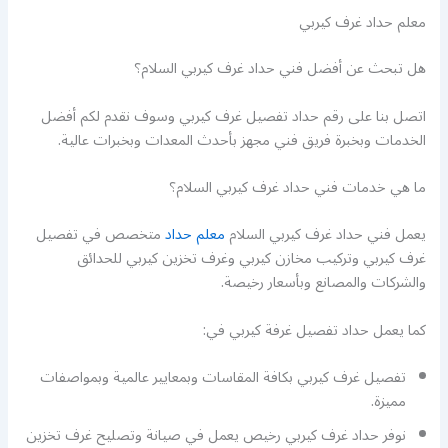
معلم حداد غرف كيربي
هل تبحث عن أفضل فني حداد غرف كيربي السلام؟
اتصل بنا على رقم حداد تفصيل غرف كيربي وسوف نقدم لكم أفضل
الخدمات وبخبرة فريق فني مجهز بأحدث المعدات وبخبرات عالية.
ما هي خدمات فني حداد غرف كيربي السلام؟
يعمل فني حداد غرف كيربي السلام
معلم حداد
متخصص في تفصيل
غرف كيربي وتركيب مخازن كيربي وغرف تخزين كيربي للحدائق
والشركات والمصانع وبأسعار رخيصة.
كما يعمل حداد تفصيل غرفة كيربي في:
تفصيل غرف كيربي بكافة المقاسات وبمعايير عالمية وبمواصفات
مميزة.
نوفر حداد غرف كيربي رخيص يعمل في صيانة وتصليح غرف تخزين