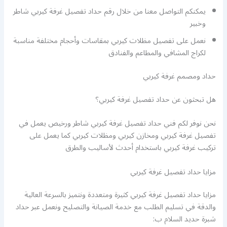
يمكنكم التواصل معنا من خلال رقم حداد تفصيل غرفة كيربي شاطر
وخبير
نعمل على تفصيل مظلات كيربي بمقاسات وأحجام مختلفة مناسبة
لكراج المشافي والمطاعم والفنادق
حداد ومصمم غرفة كيربي
هل تبحثون عن حداد تفصيل غرفة كيربي؟
نحن نوفر لكم فني حداد تفصيل غرفة كيربي شاطر ورخيص يعمل في
تفصيل غرفة كيربي ومخازن كيربي ومظلات كيربي كما يعمل على
تركيب غرفة كيربي باستخدام أحدث لأساليب والطرق
مزايا حداد تفصيل غرفة كيربي
مزايا حداد تفصيل غرفة كيربي كثيرة ومتعددة ونتميز بالسرعة العالية
والدقة في تسليم الطلب مع خدمة الصيانة والتصليح ونعمل عبر حداد
شبرة حديد السلام ب: