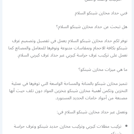
فني حداد مخازن شينكو السلام
هل تبحث عن حداد مخازن شينكو السلام؟
نوفر لكم حداد مخازن شينكو السلام يعمل في تفصيل وتصميم غرف
شينكو بكافة الاحجام وبمقاسات متنوعة ونوفرها للمعامل والمصانع كما
نعمل على تركيب غرف حراسة كيربي عبر حداد غرف كيربي السلام.
ما هي ميزات مخازن شينكو؟
تتميز مخازن شينكو بالمتانة والمساحة الواسعة التي توفرها في عملية
التخزين وتكمن أهمية مخازن شينكو بتخزين المواد دون تلف حيث أنها
مصنعة من أجواد خامات الحديد المستورد.
ونعمل عبر حداد مخازن شينكو السلام في:
تركيب مظلات كيربي وتركيب مخازن حديد شينكو وغرف حراسة
شينكو.