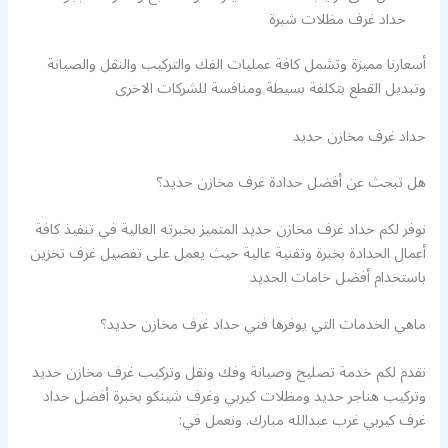
حداد غرف مظلات شبرة
أسعارنا مميزة وتشمل كافة عمليات الفك والتركيب والنقل والصيانة
وتبديل القطع بتكلفة بسيطة ومنافسة للشركات الاخرى
حداد غرف مخازن حديد
هل تبحث عن أفضل حدادة غرف مخازن حديد؟
نوفر لكم حداد غرف مخازن حديد المتميز بخبرته العالية في تنفيذ كافة
أعمال الحدادة بخبرة وتقنية عالية حيث يعمل على تفصيل غرف تخزين
باستخدام أفضل خامات الحديد
ماهي الخدمات التي يوفرها فني حداد غرف مخازن حديد؟
نقدم لكم خدمة تصليح وصيانة وفك ونقل وتركيب غرف مخازن حديد
وتركيب هناجر حديد ومظلات كيربي وغرف شينكو بخبرة أفضل حداد
غرف كيربي غرب عبدالله مبارك. ونعمل في: