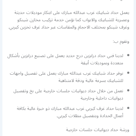
يعمل حداد شبابيك غرب عبدالله مبارك على ابتكار موديلات حديثة
وعصرية للشبابيك والابواب كما نؤمن خدمة تركيب مخازن شينكو
وغرف شينكو بمختلف الاحجام والمقاسات عبر حداد غرف تخزين كيربي.
ونقوم ب:
لدينا فني حداد درابزين درج حديد يعمل على تصنيع درابزين بأشكال
متعددة وبموديلات أنيقة
نوفر حداد شبابيك غرب عبدالله مبارك يعمل على تفصيل واجهات
للشبابيك بسرعة عالية ودقة لامتناهية
نعمل من خلال حداد ديوانيات جلسات خارجية على بخ وتفصيل
ديوانيات داخلية وخارجية
لدينا حداد غرف كيربي غرب عبدالله مبارك ذو خبرة عالية بكافة
أعمال الحدادة وبتفصيل مظلات كيربي.
ورشة حداد ديوانيات جلسات خارجية