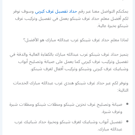
يمكنكم التواصل معنا عبر رقم
حداد تفصيل غرف كيربي
وسوف نوفر
لكم أفضل معلم حداد غرف شينكو يعمل في تفصيل وتركيب غرف
شينكو بخبرة عالية.
لماذا معلم حداد غرف شينكو غرب عبدالله مبارك هو الأفضل؟
يتميز حداد غرف شينكو غرب عبدالله مبارك بالكفاءة العالية والدقة في
تفصيل وتركيب غرف كيربي كما يعمل على صيانة وتصليح أبواب
وشبابيك غرف كيربي وشينكو وتركيب أقفال لغرف شينكو.
ونوفر لكم عبر حداد غرف شينكو هندي غرب عبدالله مبارك الخدمات
التالية:
صيانة وتصليح غرف تخزين شينكو ومظلات شينكو ومظلات شبرة
وغرف شبرة.
تفصيل أبواب وشبابيك لغرف شينكو وبخبرة حداد شبابيك غرب
عبدالله مبارك.