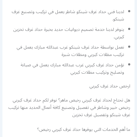
لدينا فني حداد غرف شينكو شاطر يعمل في تركيب وتصنيع غرف
شينكو.
يتوفر لدينا خدمة تصميم ديوانيات حديد بخبرة حداد غرف تخزين
كيربي.
نعمل بواسطة حداد غرف شينكو غرب عبدالله مبارك يعمل في
تركيب مظلات كيربي ومظلات شبرة
نؤمن حداد غرف كيربي غرب عبدالله مبارك يعمل في صيانة
وتصليح وتركيب مظلات كيربي
ارخص حداد غرف كيربي
هل تحتاج لحداد غرف كيربي رخيص ماهر؟ نوفر لكم حداد غرف كيربي
رخيص خبير وشاطر في تفصيل وتصنيع كافة أعمال الحديد منها تركيب
غرف شينكو وتفصيل غرف تخزين
ما أهم الخدمات التي يوفرها حداد غرف كيربي رخيص؟