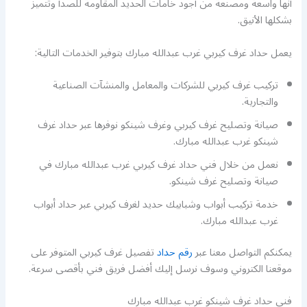
أنها واسعة ومصنعة من أجود خامات الحديد المقاومة للصدأ وتتميز
بشكلها الأنيق.
يعمل حداد غرف كيربي غرب عبدالله مبارك بتوفير الخدمات التالية:
تركيب غرف كيربي للشركات والمعامل والمنشآت الصناعية
والتجارية.
صيانة وتصليح غرف كيربي وغرف شينكو نوفرها عبر حداد غرف
شينكو غرب عبدالله مبارك.
نعمل من خلال فني حداد غرف كيربي غرب عبدالله مبارك في
صيانة وتصليح غرف شينكو.
خدمة تركيب أبواب وشبابيك حديد لغرف كيربي عبر حداد أبواب
غرب عبدالله مبارك.
يمكنكم التواصل معنا عبر
رقم حداد
تفصيل غرف كيربي المتوفر على
موقعنا الكتروني وسوف نرسل إليك أفضل فريق فني بأقصى سرعة.
فني حداد غرف شينكو غرب عبدالله مبارك