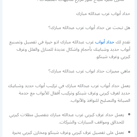
حداد أبواب غرب عبدالله مبارك
هل تبحث عن حداد أبواب غرب عبدالله مبارك؟
نقدم لك
حداد أبواب
غرب عبدالله مبارك اذو خيرة في تفصيل وتصنيع
أبواب حديد وشبابيك بأحجام واشكال عديدة للمنازل والفلل وغرف
كيربي وغرف شينكو.
ماهي مميزات حداد ابواب غرب عبدالله مبارك؟
يعمل حداد أبواب غرب عبدالله مبارك في تركيب أبواب حديد وشبابيك
حديد لغرف كيربي وغرف شينكو وتركيب أقفال للأبواب مع خدمة
الصيانة والتصليح للنوافذ والأبواب.
يعمل حداد غرف كيربي غرب عبدالله مبارك بتفصيل مظلات كيربي
للحدائق ومواقف السيارات والشركات.
نعمل على تفصيل غرف كيربي وغرف شينكو ومخازن كيربي بخبرة