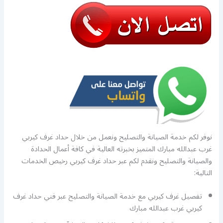
نوفر لكم خدمة الصيانة والتصليح ونعمل من خلال حداد غرف كيربي
غرب عبدالله مبارك المتميز بخبرته العالية في كافة أعمال الحدادة
والصيانة والتصليح ونقدم لكم عبر حداد غرف كيربي رخيص الخدمات
التالية:
تفصيل غرف كيربي مع خدمة الصيانة والتصليح عبر فني حداد غرف
كيربي غرب عبدالله مبارك