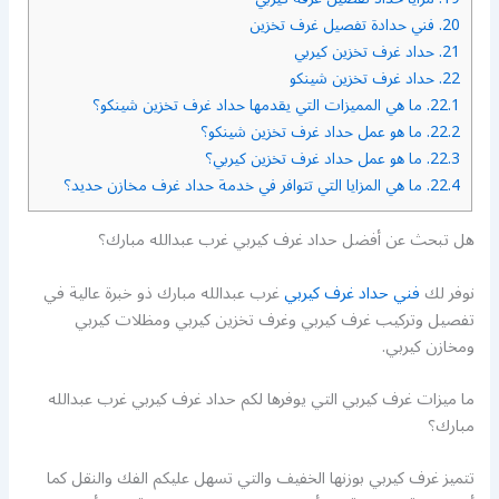
20.
فني حدادة تفصيل غرف تخزين
21.
حداد غرف تخزين كيربي
22.
حداد غرف تخزين شينكو
22.1.
ما هي المميزات التي يقدمها حداد غرف تخزين شينكو؟
22.2.
ما هو عمل حداد غرف تخزين شينكو؟
22.3.
ما هو عمل حداد غرف تخزين كيربي؟
22.4.
ما هي المزايا التي تتوافر في خدمة حداد غرف مخازن حديد؟
هل تبحث عن أفضل حداد غرف كيربي غرب عبدالله مبارك؟
نوفر لك
فني حداد غرف كيربي
غرب عبدالله مبارك ذو خبرة عالية في
تفصيل وتركيب غرف كيربي وغرف تخزين كيربي ومظلات كيربي
ومخازن كيربي.
ما ميزات غرف كيربي التي يوفرها لكم حداد غرف كيربي غرب عبدالله
مبارك؟
تتميز غرف كيربي بوزنها الخفيف والتي تسهل عليكم الفك والنقل كما