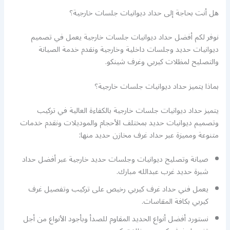
هل أنت بحاجة إلى حداد ديوانيات جلسات خارجية؟
نوفر لكم أفضل حداد ديوانيات جلسات خارجية يعمل في تصميم
ديوانيات حديد وجلسات داخلية وخارجية ونقدم خدمة الصيانة
والتصليح لمظلات كيربي وغرف شينكو.
بماذا يتميز حداد ديوانيات جلسات خارجية؟
يتميز حداد ديوانيات جلسات خارجية بالكفاءة العالية في تركيب
وتصميم ديوانيات حديد بمختلف الأحجام والموديلات ونقدم خدمات
متنوعة ومميزة عبر حداد غرف مخازن حديد منها:
صيانة وتصليح ديوانيات وجلسات حديد خارجية عبر أفضل حداد
شبرة حديد غرب عبدالله مبارك.
يعمل فني حداد غرف كيربي رخيص على تركيب وتفصيل غرف
كيربي بكافة المقاسات.
نستورد أفضل أنواع الحديد المقاوم للصدأ وبأجود الأنواع من أجل