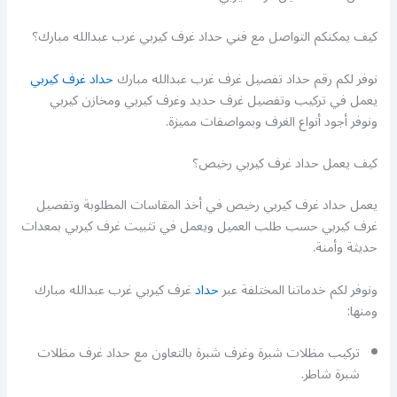
كيف يمكنكم التواصل مع فني حداد غرف كيربي غرب عبدالله مبارك؟
نوفر لكم رقم حداد تفصيل غرف غرب عبدالله مبارك
حداد غرف كيربي
يعمل في تركيب وتفصيل غرف حديد وغرف كيربي ومخازن كيربي
ونوفر أجود أنواع الغرف وبمواصفات مميزة.
كيف يعمل حداد غرف كيربي رخيص؟
يعمل حداد غرف كيربي رخيص في أخذ المقاسات المطلوبة وتفصيل
غرف كيربي حسب طلب العميل ويعمل في تثبيت غرف كيربي بمعدات
حديثة وأمنة.
ونوفر لكم خدماتنا المختلفة عبر
حداد
غرف كيربي غرب عبدالله مبارك
ومنها:
تركيب مظلات شبرة وغرف شبرة بالتعاون مع حداد غرف مظلات
شبرة شاطر.