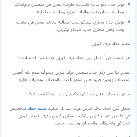
نوفر حداد ديوانيات جلسات خارجية يعمل في تفصيل ديوانيات
وجلسات خارجية وديوانيات مزارع وجلسات داخلية.
نؤمن حداد مخازن شينكو غرب عبدالله مبارك يعمل في تركيب
وفك ونقل مخازن حديد شينكو وكيربي.
معلم حداد غرف كيربي
هل تبحث عن أفضل فني حداد غرف كيربي غرب عبدالله مبارك؟
اتصل بنا على رقم حداد تفصيل غرف كيربي وسوف نقدم لكم أفضل
الخدمات وبخبرة فريق فني مجهز بأحدث المعدات وبخبرات عالية.
ما هي خدمات فني حداد غرف كيربي غرب عبدالله مبارك؟
يعمل فني حداد غرف كيربي غرب عبدالله مبارك
معلم حداد
متخصص
في تفصيل غرف كيربي وتركيب مخازن كيربي وغرف تخزين كيربي
للحدائق والشركات والمصانع وبأسعار رخيصة.