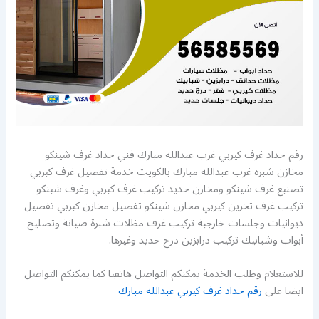
رقم حداد غرف كيربي غرب عبدالله مبارك فني حداد غرف شينكو
مخازن شبره غرب عبدالله مبارك بالكويت خدمة تفصيل غرف كيربي
تصنيع غرف شينكو ومخازن حديد تركيب غرف كيربي وغرف شينكو
تركيب غرف تخزين كيربي مخازن شينكو تفصيل مخازن كيربي تفصيل
ديوانيات وجلسات خارجية تركيب غرف مظلات شبرة صيانة وتصليح
أبواب وشبابيك تركيب درابزين درج حديد وغيرها.
للاستعلام وطلب الخدمة يمكنكم التواصل هاتفيا كما يمكنكم التواصل
ايضا على
رقم حداد غرف كيربي عبدالله مبارك