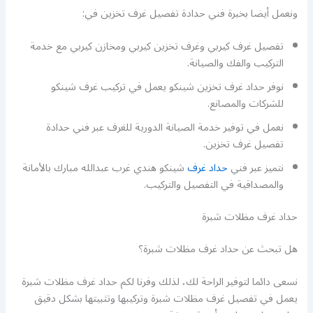
ونعمل أيضا بخبرة فني حدادة تفصيل غرف تخزين في:
تفصيل غرف كيربي وغرف تخزين كيربي ومخازن كيربي مع خدمة
التركيب والفك والصيانة.
نوفر حداد غرف تخزين شينكو يعمل في تركيب غرف شينكو
للشركات والمصانع.
نعمل في توفير خدمة الصيانة الدورية للغرف عبر فني حدادة
تفصيل غرف تخزين.
نتميز عبر فني
حداد غرف
شينكو هندي غرب عبدالله مبارك بالأمانة
والمصداقية في التفصيل والتركيب.
حداد غرف مظلات شبرة
هل تبحث عن حداد غرف مظلات شبرة؟
نسعى دائما لتوفير الراحة لك، لذلك وفرنا لكم حداد غرف مظلات شبرة
يعمل في تفصيل غرف مظلات شبرة وتركيبها وتثبيتها بشكل دقيق