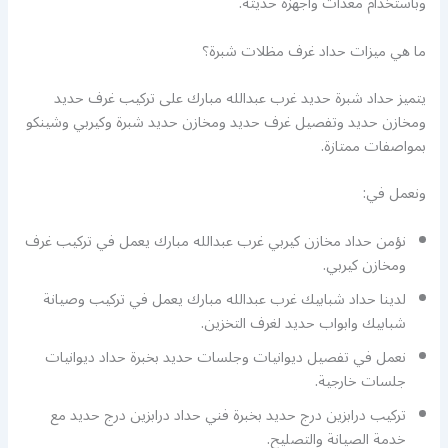
وباستخدام معدات وأجهزة حديثة.
ما هي ميزات حداد غرف مظلات شبرة؟
يتميز حداد شبرة حديد غرب عبدالله مبارك على تركيب غرف حديد
ومخازن حديد وتفصيل غرف حديد ومخازن حديد شبرة وكيربي وشينكو
بمواصفات ممتازة.
ونعمل في:
نؤمن حداد مخازن كيربي غرب عبدالله مبارك يعمل في تركيب غرف
ومخازن كيربي.
لدينا حداد شبابيك غرب عبدالله مبارك يعمل في تركيب وصيانة
شبابيك وابواب حديد لغرف التخزين.
نعمل في تفصيل ديوانيات وجلسات حديد بخبرة حداد ديوانيات
جلسات خارجية.
تركيب درابزين درج حديد بخبرة فني حداد درابزين درج حديد مع
خدمة الصيانة والتصليح.