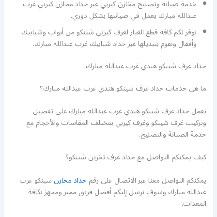
خدمة صيانة وتصليح مخازن كيربي عبر حداد مخازن كيربي غرب
عبدالله مبارك يعمل في صيانتها بشكل دوري.
نوفر لكم كافة قطع الغيار لغرف كيربي شينكو من أبواب وشبابيك
وأقفال ونقوم بتبديلها عبر حداد شبابيك غرب عبدالله مبارك.
حداد غرف شينكو هندي غرب عبدالله مبارك
ما هي خدمات حداد غرف شينكو هندي غرب عبدالله مبارك؟
يعمل حداد غرف شينكو هندي غرب عبدالله مبارك على تفصيل
وتركيب غرف شينكو وغرف كيربي بمختلف المقاسات والأحجام مع
خدمة الصيانة والتصليح.
كيف يمكنكم التواصل مع حداد غرف تخزين شينكو؟
يمكنكم التواصل معنا عبر الاتصال على رقم
حداد مخازن
شينكو غرب
عبدالله مبارك وسوف نرسل إليكم أفضل فريق مميز ومجهز بكافة
المعدات.