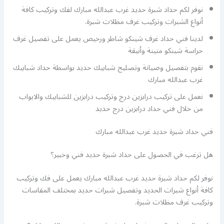
نوفر لكم حداد شبرة حديد غرب عبدالله مبارك لفك وتركيب كافة
أنواع الشبرات وتركيب غرف مظلات شبرة.
لدينا فني حداد غرف شينكو شاطر ورخيص يعمل على تفصيل غرف
حراسة شينكو متينة وأنيقة
نقوم بتفصيل وصيانة وتصليح شبابيك حديد بواسطة حداد شبابيك
غرب عبدالله مبارك
نعمل على تركيب درابزين درج وتركيب درابزين للشبابيك والابواب
من خلال فني حداد درابزين درج حديد
فني حداد شبرة حديد غرب عبدالله مبارك
هل ترغب في الحصول على حداد شبرة حديد فني وخبير؟
نوفر لكم حداد شبرة حديد غرب عبدالله مبارك يعمل على فك وتركيب
كافة أنواع شبرات الحديد وتفصيل شبرات حديد بمختلف المقاسات
وتركيب غرف مظلات شبرة.