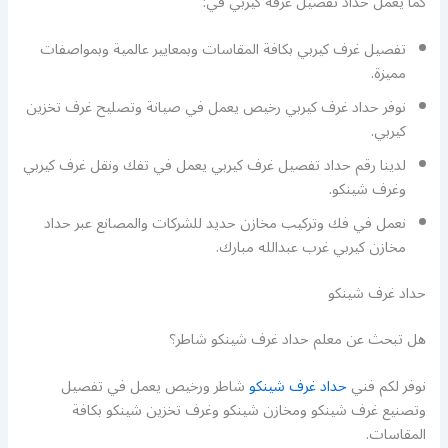
كما يعمل حداد تفصيل غرفة كيربي في:
تفصيل غرف كيربي بكافة المقاسات وبمعايير عالمية وبمواصفات
مميزة.
نوفر حداد غرف كيربي رخيص يعمل في صيانة وتصليح غرف تخزين
كيربي.
لدينا رقم حداد تفصيل غرف كيربي يعمل في تفك ونقل غرف كيربي
وغرف شينكو.
نعمل في فك وتركيب مخازن حديد للشركات والمصانع عبر حداد
مخازن كيربي غرب عبدالله مبارك.
حداد غرف شينكو
هل تبحث عن معلم حداد غرف شينكو شاطر؟
نوفر لكم فني
حداد غرف شينكو
شاطر ورخيص يعمل في تفصيل
وتصنيع غرف شينكو ومخازن شينكو وغرف تخزين شينكو بكافة
المقاسات.