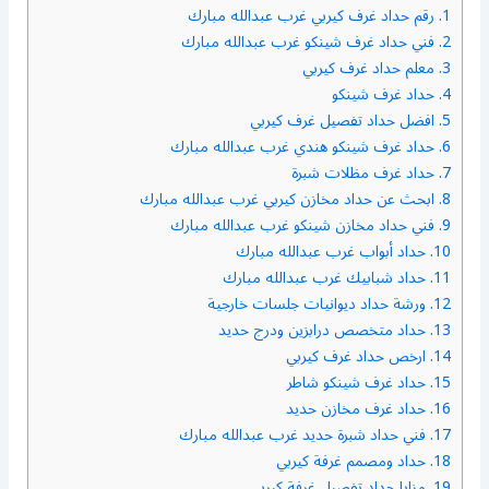
1.
رقم حداد غرف كيربي غرب عبدالله مبارك
2.
فني حداد غرف شينكو غرب عبدالله مبارك
3.
معلم حداد غرف كيربي
4.
حداد غرف شينكو
5.
افضل حداد تفصيل غرف كيربي
6.
حداد غرف شينكو هندي غرب عبدالله مبارك
7.
حداد غرف مظلات شبرة
8.
ابحث عن حداد مخازن كيربي غرب عبدالله مبارك
9.
فني حداد مخازن شينكو غرب عبدالله مبارك
10.
حداد أبواب غرب عبدالله مبارك
11.
حداد شبابيك غرب عبدالله مبارك
12.
ورشة حداد ديوانيات جلسات خارجية
13.
حداد متخصص درابزين ودرج حديد
14.
ارخص حداد غرف كيربي
15.
حداد غرف شينكو شاطر
16.
حداد غرف مخازن حديد
17.
فني حداد شبرة حديد غرب عبدالله مبارك
18.
حداد ومصمم غرفة كيربي
19.
مزايا حداد تفصيل غرفة كيربي