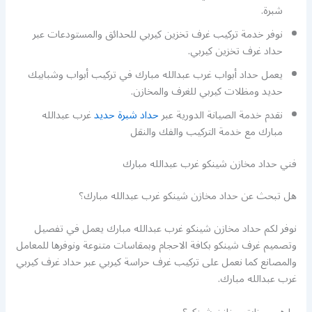
شبرة.
نوفر خدمة تركيب غرف تخزين كيربي للحدائق والمستودعات عبر
حداد غرف تخزين كيربي.
يعمل حداد أبواب غرب عبدالله مبارك في تركيب أبواب وشبابيك
حديد ومظلات كيربي للغرف والمخازن.
نقدم خدمة الصيانة الدورية عبر
حداد شبرة حديد
غرب عبدالله
مبارك مع خدمة التركيب والفك والنقل
فني حداد مخازن شينكو غرب عبدالله مبارك
هل تبحث عن حداد مخازن شينكو غرب عبدالله مبارك؟
نوفر لكم حداد مخازن شينكو غرب عبدالله مبارك يعمل في تفصيل
وتصميم غرف شينكو بكافة الاحجام وبمقاسات متنوعة ونوفرها للمعامل
والمصانع كما نعمل على تركيب غرف حراسة كيربي عبر حداد غرف كيربي
غرب عبدالله مبارك.