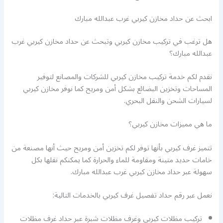
ابحث عن حداد مخازن كيربي غرب عبدالله مبارك
هل ترغب في تركيب مخازن كيربي وتبحث عن حداد مخازن كيربي غرب
عبدالله مبارك؟
نقدم لكم خدمة تركيب مخازن كيربي للشركات والمصانع لتوفير
المساحات وتخزين البضائع بشكل أمن ومريح كما نوفر مخازن كيربي
لسيارات الشحن والنقل البحري.
ما هي مميزات مخازن كيربي؟
تتميز غرف كيربي بأنها توفر لكم تخزين أمن ومريح حيث أنها مصنعة من
خامات حديد متينة ومقاومة للماء والحرارة كما يمكنكم نقلها بكل
سهولة عبر حداد مخازن كيربي غرب عبدالله مبارك.
نعمل عبر رقم حداد تفصيل غرف كيربي بالخدمات التالية:
تركيب مظلات كيربي وغرف مظلات شبرة عبر حداد غرف مظلات