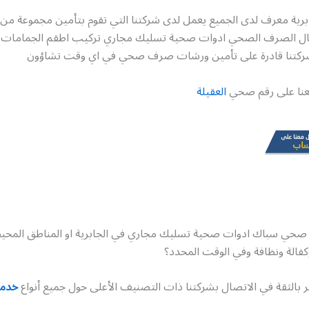
رية معرف لدى الجميع يعمل لدى شركتنا التي تقوم بتأمين مجموعة من ا
جال الصرف الصحي ادوات صحية تسليك مجاري تركيب اطقم الجمامات و
شركتنا قادرة على تأمين ورشات صرف صحي في اي وقت تشاؤون
عنا على رقم صحي
العقيلة
صحي سباك ادوات صحية تسليك مجاري في الجابرية او المناطق المحيط
كفالة ونظافة وفي الوقت المحدد؟
 بالثقة في الاتصال بشركتنا ذات التصنيف الأعلى حول جميع أنواع
خدما