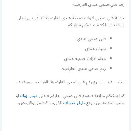
رقم فني صحي هندي العارضية
خدمة فني صحي ادوات صحية هندي العارضية متوفر على مدار
الساعة اينما كنتم نخدمكم بمنازلكم.
فني صحي هندي
سباك هندي
معلم ادزات صحية هندي
رقم صحي هندي العارضية.
اطلب اقرب واسرع رقم فني صجي
العارضية
بالقرب من موقعك.
كما يمكنكم متابعة صفحة فني صحي العارضية على
فيس بوك
او
طلب الخدمة من موقع
دليل خدمات
الكويت الافصل والارخص.