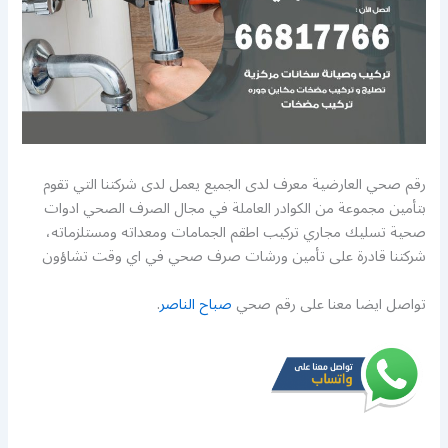
رقم صحي العارضية معرف لدى الجميع يعمل لدى شركتنا التي تقوم
بتأمين مجموعة من الكوادر العاملة في مجال الصرف الصحي ادوات
صحية تسليك مجاري تركيب اطقم الجمامات ومعداته ومستلزماته،
شركتنا قادرة على تأمين ورشات صرف صحي في اي وقت تشاؤون
تواصل ايضا معنا على رقم صحي
صباح الناصر
.