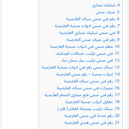
4.
تسليك مجاري
5.
صرف صحي
6.
رقم فني صحي سباك العارضية
7.
رقم فني صحي ادوات صحية العارضية
8.
فني صحي تسليك مجاري العارضية
9.
رقم فني صرف صحي العارضية
10.
معلم صحي فني ادوات صحية العارضية
11.
فني صحي تركيب غسالات اتوماتيك
12.
فني صحي تركيب بيلر سخان ماء
13.
سباك صحي رقم فني ادوات صحية العارضية
14.
ادوات صحية – رقم صحي العارضية
15.
رقم فني صحي سباك العارضية
16.
مميزات فني صحي سباك العارضية
17.
رقم فني صحي فتح مجاري الحمام العارضية
18.
مقاول ادوات صحية العارضية
19.
سباك تركيب وصيانة الفلاتر ( فلتر )
20.
رقم خدمة فني صحي العارضية
21.
رقم فني صحي هندي العارضية