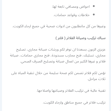
احواض ومصافي تابعة لها.
خلاطات وقواعد حمامات.
وغيرها من كل ماتطلبون من ادوات صحية في جميع ارجاء الكويت.
سباك تركيب وصيانة الفلاتر ( فلتر )
عزيزي الزبون يسعدنا ان نوفر لكم ورشات صيانة مجاري، تصليح
مجاري، تسليك، فتح مجارب مسدودة، فتح مجاري حمامات، صيانة
فلاتر و غيرها الكثير من اعمال صيانة وتصليح الصرف الصحي.
نؤمن لكم فلاتر تضمن لكم صحة سليمة من خلال تنقية المياه على
ثلاث مراحل.
تقنية عالية في تركيب الفلاتر وصيانتها واصلاحها.
تركيب فلاتر في جميع مناطق وارجاء الكويت.