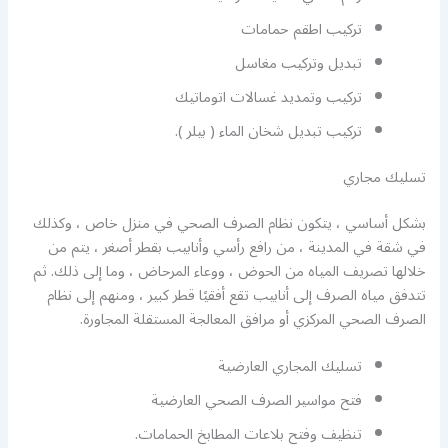
تركيب اطقم حمامات
تبديل وتركيب مغاسل
تركيب وتمديد غسالات اتوماتيك
تركيب تبديل شخان الماء ( بيلر ).
تسليك مجاري
بشكل أساسي ، يتكون نظام الصرف الصحي في منزل خاص ، وكذلك
في شقة في المدينة ، من رافع رأسي وأنابيب بقطر أصغر ، يتم من
خلالها تصريف المياه من الحوض ، ووعاء المرحاض ، وما إلى ذلك. ثم
تتدفق مياه الصرف إلى أنابيب تقع أفقيًا قطر كبير ، ومنهم إلى نظام
الصرف الصحي المركزي أو مرافق المعالجة المستقلة المجاورة.
تسليك المجاري العارضية
فتح مواسير الصرف الصحي العارضية
تنظيف وفتح بلاعات المطابخ الحمامات.