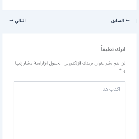
السابق
التالي
اترك تعليقاً
لن يتم نشر عنوان بريدك الإلكتروني.
الحقول الإلزامية مشار إليها
بـ
*
اكتب
هنا...