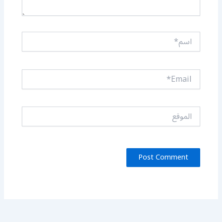
اسم*
Email*
الموقع