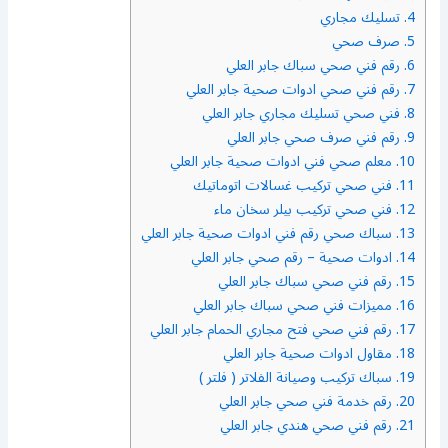
4.
تسليك مجاري
5.
صرف صحي
6.
رقم فني صحي سباك جابر العلي
7.
رقم فني صحي ادوات صحية جابر العلي
8.
فني صحي تسليك مجاري جابر العلي
9.
رقم فني صرف صحي جابر العلي
10.
معلم صحي فني ادوات صحية جابر العلي
11.
فني صحي تركيب غسالات اتوماتيك
12.
فني صحي تركيب بيلر سخان ماء
13.
سباك صحي رقم فني ادوات صحية جابر العلي
14.
ادوات صحية – رقم صحي جابر العلي
15.
رقم فني صحي سباك جابر العلي
16.
مميزات فني صحي سباك جابر العلي
17.
رقم فني صحي فتح مجاري الحمام جابر العلي
18.
مقاول ادوات صحية جابر العلي
19.
سباك تركيب وصيانة الفلاتر ( فلتر )
20.
رقم خدمة فني صحي جابر العلي
21.
رقم فني صحي هندي جابر العلي