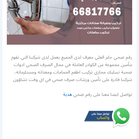
رقم صحي جابر العلي معرف لدى الجميع يعمل لدى شركتنا التي تقوم
بتأمين مجموعة من الكوادر العاملة في مجال الصرف الصحي ادوات
صحية تسليك مجاري تركيب اطقم الجمامات ومعداته ومستلزماته،
شركتنا قادرة على تأمين ورشات صرف صحي في اي وقت تشاؤون
تواصل ايضا معنا على رقم صحي
هدية