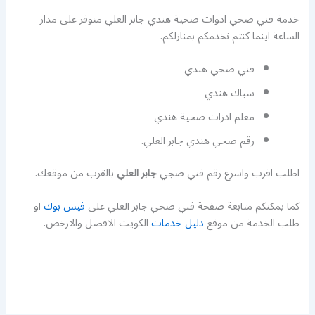
خدمة فني صحي ادوات صحية هندي جابر العلي متوفر على مدار
الساعة اينما كنتم نخدمكم بمنازلكم.
فني صحي هندي
سباك هندي
معلم ادزات صحية هندي
رقم صحي هندي جابر العلي.
اطلب اقرب واسرع رقم فني صجي
جابر العلي
بالقرب من موقعك.
كما يمكنكم متابعة صفحة فني صحي جابر العلي على
فيس بوك
او
طلب الخدمة من موقع
دليل خدمات
الكويت الافصل والارخص.