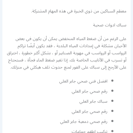
معظم السباكين من ذوي الخبرة في هذه المهام المشتركة.
سباك ادوات صحية
على الرغم من أن ضغط المياه المنخفض يمكن أن يكون في بعض
الأحيان مشكلة في إمدادات المياه البلدية ، فقد يكون أيضًا تراكم
الرواسب أو الرواسب في مهوية الصنابير أو ، بشكل أكثر خطورة ، اختراق
أو تسرب في الأنابيب الخاصة بك. إذا تغير ضغط الماء فجأة ، فستحتاج
على الأرجح إلى سباك على الفور لمنع حدوث تلف هيكلي في منزلك.
افضل فني صحي جابر العلي
رقم صحي جابر العلي
سباك جابر العلي
رقم صحي جابر العلي
رقم صحي دمعية جابر العلي
تركيب اطقم حمامات