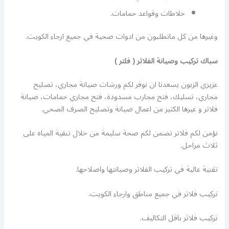
خلاطات وقواعد حمامات.
وغيرها من كل ماتطلبون من ادوات صحية في جميع ارجاء الكويت.
سباك تركيب وصيانة الفلاتر ( فلتر )
عزيزي الزبون يسعدنا ان نوفر لكم ورشات صيانة مجاري، تصليح
مجاري، تسليك، فتح مجارب مسدودة، فتح مجاري حمامات، صيانة
فلاتر و غيرها الكثير من اعمال صيانة وتصليح الصرف الصحي.
نؤمن لكم فلاتر تضمن لكم صحة سليمة من خلال تنقية المياه على
ثلاث مراحل.
تقنية عالية في تركيب الفلاتر وصيانتها واصلاحها.
تركيب فلاتر في جميع مناطق وارجاء الكويت.
تركيب فلاتر باقل التكاليف.