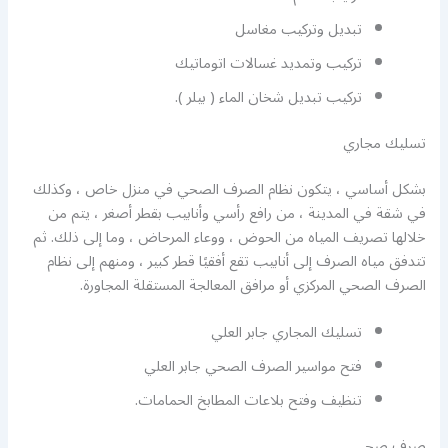
تبديل وتركيب مغاسل
تركيب وتمديد غسالات اتوماتيك
تركيب تبديل شخان الماء ( بيلر ).
تسليك مجاري
بشكل أساسي ، يتكون نظام الصرف الصحي في منزل خاص ، وكذلك
في شقة في المدينة ، من رافع رأسي وأنابيب بقطر أصغر ، يتم من
خلالها تصريف المياه من الحوض ، ووعاء المرحاض ، وما إلى ذلك. ثم
تتدفق مياه الصرف إلى أنابيب تقع أفقيًا قطر كبير ، ومنهم إلى نظام
الصرف الصحي المركزي أو مرافق المعالجة المستقلة المجاورة.
تسليك المجاري جابر العلي
فتح مواسير الصرف الصحي جابر العلي
تنظيف وفتح بلاعات المطابخ الحمامات.
صرف صحي