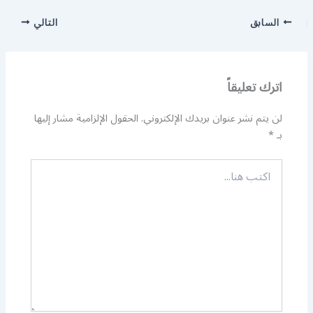
السابق
التالي
اترك تعليقاً
لن يتم نشر عنوان بريدك الإلكتروني.
الحقول الإلزامية مشار إليها
بـ
*
اكتب
هنا...