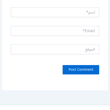
اسم*
Email*
الموقع