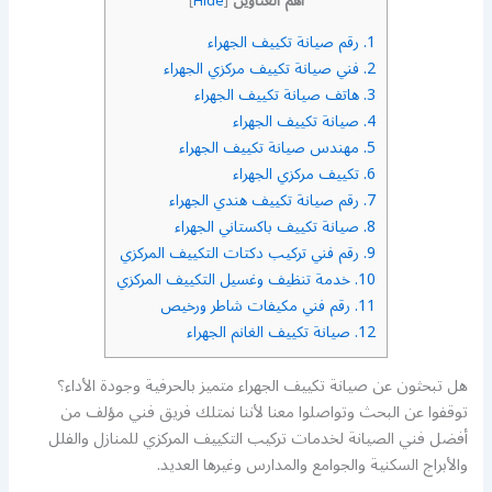
أهم العناوين
]
Hide
[
1.
رقم صيانة تكييف الجهراء
2.
فني صيانة تكييف مركزي الجهراء
3.
هاتف صيانة تكييف الجهراء
4.
صيانة تكييف الجهراء
5.
مهندس صيانة تكييف الجهراء
6.
تكييف مركزي الجهراء
7.
رقم صيانة تكييف هندي الجهراء
8.
صيانة تكييف باكستاني الجهراء
9.
رقم فني تركيب دكتات التكييف المركزي
10.
خدمة تنظيف وغسيل التكييف المركزي
11.
رقم فني مكيفات شاطر ورخيص
12.
صيانة تكييف الغانم الجهراء
هل تبحثون عن صيانة تكييف الجهراء متميز بالحرفية وجودة الأداء؟
توقفوا عن البحث وتواصلوا معنا لأننا نمتلك فريق فني مؤلف من
أفضل فني الصيانة لخدمات تركيب التكييف المركزي للمنازل والفلل
والأبراج السكنية والجوامع والمدارس وغيرها العديد.