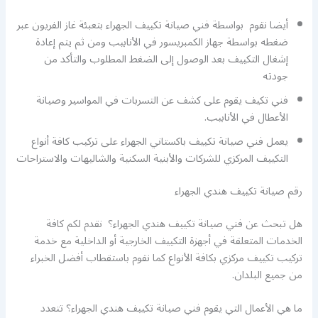
أيضا نقوم بواسطة فني صيانة تكييف الجهراء بتعبئة غاز الفريون عبر
ضغطه بواسطة جهاز الكمبريسور في الأنابيب ومن ثم يتم إعادة
إشغال التكييف بعد الوصول إلى الضغط المطلوب والتأكد من
جودته
فني تكيف يقوم على كشف عن التسربات في المواسير وصيانة
الأعطال في الأنابيب.
يعمل فني صيانة تكييف باكستاني الجهراء على تركيب كافة أنواع
التكييف المركزي للشركات والأبنية السكنية والشاليهات والاستراحات
رقم صيانة تكييف هندي الجهراء
هل تبحث عن فني صيانة تكييف هندي الجهراء؟ نقدم لكم كافة
الخدمات المتعلقة في أجهزة التكييف الخارجية أو الداخلية مع خدمة
تركيب تكييف مركزي بكافة الأنواع كما نقوم باستقطاب أفضل الخبراء
من جميع البلدان.
ما هي الأعمال التي يقوم فني صيانة تكييف هندي الجهراء؟ تتعدد