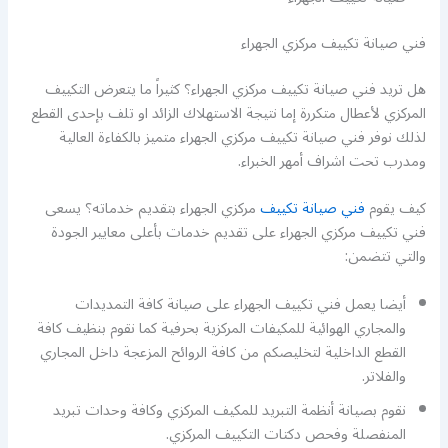
فني صيانة تكييف مركزي الجهراء
هل تريد فني صيانة تكييف مركزي الجهراء؟ كثيراً ما يتعرض التكييف
المركزي لأعطال متكررة إما نتيجة الاستهلاك الزائد او تلف بإحدى القطع
لذلك نوفر فني صيانة تكييف مركزي الجهراء متميز بالكفاءة العالية
ومدرب تحت اشراف أمهر الخبراء.
كيف يقوم
فني صيانة تكييف
مركزي الجهراء بتقديم خدماته؟ يسعى
فني تكييف مركزي الجهراء على تقديم خدمات بأعلى معايير الجودة
والتي تتضمن:
أيضا يعمل فني تكييف الجهراء على صيانة كافة التمديدات
والمجاري الهوائية للمكيفات المركزية بحرفية كما نقوم بنظيف كافة
القطع الداخلية لتخليصكم من كافة الروائح المزعجة داخل المجاري
والفلاتر.
نقوم بصيانة أنظمة التبريد للمكيف المركزي وكافة وحدات تبريد
المنفصلة وفحص دكتات التكييف المركزي.