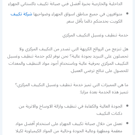
الداخلية والخارجية بخبرة أفضل فني صيانة تكييف باكستاني الجهراء
متوافرون في جميع مناطق اسواق الجهراء وضواحيها
شركة تكييف
الكويت بخدمتكم دائما بأقل سعر.
خدمة تنظيف وغسيل التكييف المركزي
هل تنزعج من الروائح الكريهة التي تصدر من التكييف المركزي ولا
تحصلون على التبريد بجودة عالية؟ نحن نوفر لكم خدمة تنظيف وغسيل
التكييف المركزي بحرفية عالية وباستخدام أجود مواد التنظيف والمعدات
للحصول على نتائج ترضي العميل.
ما هي المميزات التي تميز خدمة تنظيف وغسيل التكييف المركزي؟
تتميز هذه الخدمة بعدة مزايا:
الجودة العالية والكفاءة في تنظيف وازالة الاوساخ والاتربة من
دكتات التكييف
نعمل من خلال صيانة تكييف الجهراء على استخدام أفضل مواد
معقمة ومطهرة وعالية الجودة وخالية من المواد الكيمياوية لكيلا