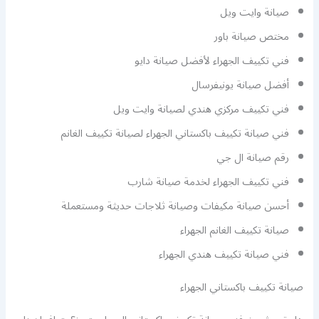
صيانة وايت ويل
مختص صيانة باور
فني تكييف الجهراء لأفضل صيانة دايو
أفضل صيانة يونيفرسال
فني تكييف مركزي هندي لصيانة وايت ويل
فني صيانة تكييف باكستاني الجهراء لصيانة تكييف الغانم
رقم صيانة ال جي
فني تكييف الجهراء لخدمة صيانة شارب
أحسن صيانة مكيفات وصيانة ثلاجات حديثة ومستعملة
صيانة تكييف الغانم الجهراء
فني صيانة تكييف هندي الجهراء
صيانة تكييف باكستاني الجهراء