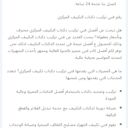
اتصل بنا خدمة 24 ساعة.
رقم فني تركيب دكتات التكييف المركزي
هل تبحث عن أفضل فني تركيب دكتات التكييف المركزي محترف
وبأسعار معقولة؟ يبحث العديد عن فني تركيب دكتات التكييف المركزي
وذلك للحصول ع أفضل نتيجة في تمديد الدكتات التكييف لذلك نحن
نوفر لكم أفضل كادر فني متميز بالخبرة العالية ومجهز بأحدث التجهيزات
لتمديد المواسير بحرفية عالية.
ما هي المميزات التي يقدمها فني تركيب دكتات تكييف المركزي؟ تتعدد
الخدمات التي يقدمها ومن ضمنها:
تركيب وتمديد دكتات باستخدام أفضل الخامات المميزة وعالية
الجودة
صيانة دورية لدكتات التكييف مع خدمة تبديل الفلاتر والقطع
التالفة.
يقوم فني تكييف الجهراء بتصليح اللفائف المبخرة وصيانة الوحدات