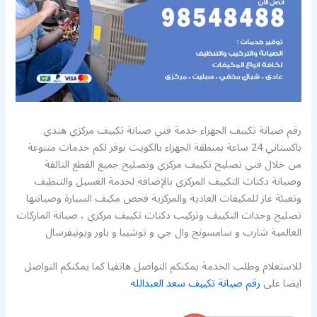
رقم صيانة تكييف الجهراء خدمة فني صيانة تكييف مركزي هندي
باكستاني 24 ساعة بمنطقة الجهراء بالكويت نوفر لكم خدمات متنوعة
من خلال فني تصليح تكييف مركزي وتصليح جميع القطع التالفة
وصيانة دكتات التكييف المركزي بالإضافة لخدمة الغسيل والتنظيف
وتعبئة غاز للمكيفات العادية والمركزية فحص مكيف السيارة وصيانتها
تصليح وحدات التكييف وتركيب دكتات تكييف مركزي ، صيانة الماركات
العالمية شارب و سامسونج وال جي و توشيبا و باور ويونيفرسال
للاستعلام وطلب الخدمة يمكنكم التواصل هاتفيا كما يمكنكم التواصل
ايضا على
رقم صيانة تكييف سعد العبدالله