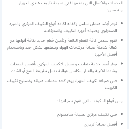
الخدمات والأعمال التي يقدمها فني صيانة تكييف هندي الجهراء
وتتضمن:
نوفر أيضا ضمان شامل وكفالة لكافة أنواع التكييف المركزي والمبرد
الصحراوي وصيانة أجهزة التكييف والمحركات.
نقوم بتبديل كافة القطع التالفة وتأمين قطع جديد بكافة أنواعها مع
كفالة شاملة صيانة مرشحات الهواء وتنظيفها بشكل جيد وباستخدام
أفضل الأجهزة
نوفر أيضا خدمة تنظيف وغسيل التكييف المركزي بأفضل المعدات
وشفط الأتربة والغبار بمكانس هوائية تعمل بطريقة النفخ أو الشفط.
فني صيانة تكييف الجهراء يوفر كافة خدمات صيانة وتصليح تكييف
الكويت
ومن أنواع المكيفات التي نقوم بصيانتها :
فني تكييف مركزي لصيانة سامسونج
أفضل صيانة كريازي