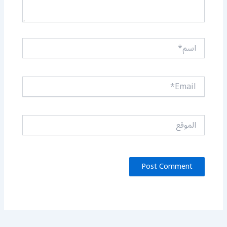
اسم*
Email*
الموقع