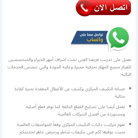
نعمل على تدريب فريقنا الفني تحت اشراف أمهر الخبراء والمتخصصين
للقيام بجميع المهام بحرفية مميزة وعالية الجودة والتي تتضمن الخدمات
التالية:
صيانة التكييف المركزي وكشف عن الأعطال المعقدة بخبرة كفاءة
مثالية
نعمل أيضا على تصليح القطع التالفة كما نوفر قطع أصلية
ومستوردة من أفضل الشركات العالمية
نقوم بتركيب دكتات التكييف المركزي وفقاً للمواصفات العالمية
بحيث يوفرها لكم فني مكيفات شاطر ورخيص جاهز لخدمتكم