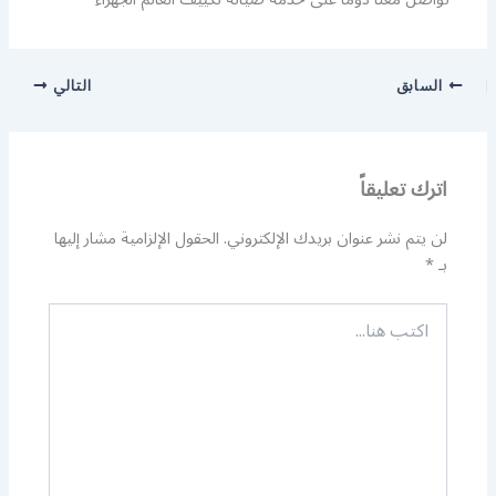
السابق
التالي
اترك تعليقاً
لن يتم نشر عنوان بريدك الإلكتروني.
الحقول الإلزامية مشار إليها
بـ
*
اكتب
هنا...