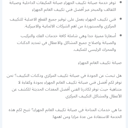
توفر خدمة صيانة تكييف الجهراء صيانة المكيفات الداخلية وصيانة
اللفائف والمبخر عبر أفضل فني تكييف الغانم الجهراء
فني تكييف الجهراء يعمل على توفير جميع القطع الاصلية للتكييف
المركزي والمستوردة من اهم الشركات الالمانية والاميركية.
أسعارنا مميزة جدا وهي شاملة كافة خدمات الفك والتركيب
والصيانة واصلاح جميع المشاكل والاعطال في تمديد الدكتات
والمحرك الرئيسي للمكيف.
صيانة تكييف الغانم الجهراء
هل تبحث عن الجودة في صيانة تكييف المركزي ودكتات التكييف؟ نحن
نوفر لكم أفضل فني صيانة تكييف الغانم الجهراء بجودة وكفاءة لا
متناهية حيث نوفر لكادرنا الفني أفضل المعدات الحديثة للكشف عن
الأعطال والمشاكل التكييف المركزي
ما هي خدمات المتاحة في صيانة تكييف الغانم الجهراء؟ تتيح لكم هذه
الخدمة الاستفادة من عدة مزايا ومن اهمها: