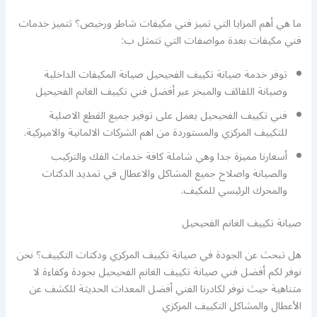
ما هي أهم المزايا التي تميز فني مكيفات شاطر ورخيص؟ تتميز خدمات
فني مكيفات بعدة مواصفات التي تتمثل ب:
توفر خدمة صيانة تكييف الفحيحيل صيانة المكيفات الداخلية
وصيانة اللفائف والمبخر عبر أفضل فني تكييف الغانم الفحيحيل
فني تكييف الفحيحيل يعمل على توفير جميع القطع الاصلية
للتكييف المركزي والمستوردة من اهم الشركات الالمانية والاميركية.
أسعارنا مميزة جدا وهي شاملة كافة خدمات الفك والتركيب
والصيانة واصلاح جميع المشاكل والاعطال في تمديد الدكتات
والمحرك الرئيسي للمكيف.
صيانة تكييف الغانم الفحيحيل
هل تبحث عن الجودة في صيانة تكييف المركزي ودكتات التكييف؟ نحن
نوفر لكم أفضل فني صيانة تكييف الغانم الفحيحيل بجودة وكفاءة لا
متناهية حيث نوفر لكادرنا الفني أفضل المعدات الحديثة للكشف عن
الأعطال والمشاكل التكييف المركزي