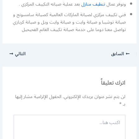
ونوفر عمال
تنظيف منازل
بعد عملية صيانه التكييف المركزي .
فني تكييف مركزي لصيانة الماركات العالمية كصيانة سامسونج و
صيانة توشيبا و صيانة وايت و صيانة وايت ويل و صيانة كريازي
تواصل معنا دوما على خدمة صيانة تكييف الغانم الفحيحيل
السابق
التالي
اترك تعليقاً
لن يتم نشر عنوان بريدك الإلكتروني.
الحقول الإلزامية مشار إليها
بـ
*
اكتب
هنا...