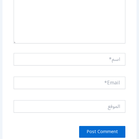
اسم*
Email*
الموقع