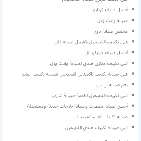
أفضل صيانة كريازي
صيانة وايت ويل
مختص صيانة باور
فني تكييف الفحيحيل لأفضل صيانة دايو
أفضل صيانة يونيفرسال
فني تكييف مركزي هندي لصيانة وايت ويل
فني صيانة تكييف باكستاني الفحيحيل لصيانة تكييف الغانم
رقم صيانة ال جي
فني تكييف الفحيحيل لخدمة صيانة شارب
أحسن صيانة مكيفات وصيانة ثلاجات حديثة ومستعملة
صيانة تكييف الغانم الفحيحيل
فني صيانة تكييف هندي الفحيحيل