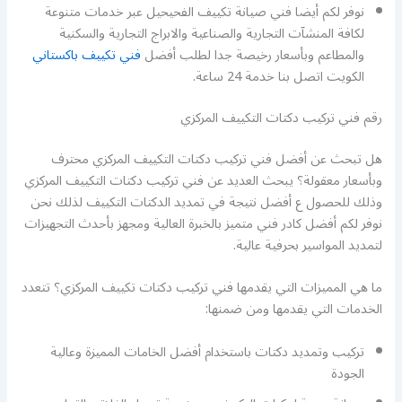
نوفر لكم أيضا فني صيانة تكييف الفحيحيل عبر خدمات متنوعة
لكافة المنشآت التجارية والصناعية والابراج التجارية والسكنية
والمطاعم وبأسعار رخيصة جدا لطلب أفضل
فني تكييف باكستاني
الكويت اتصل بنا خدمة 24 ساعة.
رقم فني تركيب دكتات التكييف المركزي
هل تبحث عن أفضل فني تركيب دكتات التكييف المركزي محترف
وبأسعار معقولة؟ يبحث العديد عن فني تركيب دكتات التكييف المركزي
وذلك للحصول ع أفضل نتيجة في تمديد الدكتات التكييف لذلك نحن
نوفر لكم أفضل كادر فني متميز بالخبرة العالية ومجهز بأحدث التجهيزات
لتمديد المواسير بحرفية عالية.
ما هي المميزات التي يقدمها فني تركيب دكتات تكييف المركزي؟ تتعدد
الخدمات التي يقدمها ومن ضمنها:
تركيب وتمديد دكتات باستخدام أفضل الخامات المميزة وعالية
الجودة