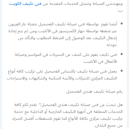
ومهندسي الصيانة وتتمثل الخدمات المقدمة من
فني تكييف الكويت
ب:
أيضا نقوم بواسطة فني صيانة تكييف الفحيحيل بتعبئة غاز الفريون
عبر ضغطه بواسطة جهاز الكمبريسور في الأنابيب ومن ثم يتم إعادة
إشغال التكييف بعد الوصول إلى الضغط المطلوب والتأكد من
جودته
فني تكيف يقوم على كشف عن التسربات في المواسير وصيانة
الأعطال في الأنابيب.
يعمل فني صيانة تكييف باكستاني الفحيحيل على تركيب كافة أنواع
التكييف المركزي للشركات والأبنية السكنية والشاليهات والاستراحات
رقم صيانة تكييف هندي الفحيحيل
هل تبحث عن فني صيانة تكييف هندي الفحيحيل؟ نقدم لكم كافة
الخدمات المتعلقة في أجهزة التكييف الخارجية أو الداخلية مع خدمة
تركيب تكييف مركزي بكافة الأنواع كما نقوم باستقطاب أفضل الخبراء
من جميع البلدان.