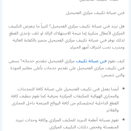
فني صيانة تكييف مركزي الفحيحيل
هل تريد فني صيانة تكييف مركزي الفحيحيل؟ كثيراً ما يتعرض التكييف
المركزي لأعطال متكررة إما نتيجة الاستهلاك الزائد او تلف بإحدى القطع
لذلك نوفر فني صيانة تكييف مركزي الفحيحيل متميز بالكفاءة العالية
ومدرب تحت اشراف أمهر الخبراء.
كيف يقوم
فني صيانة تكييف
مركزي الفحيحيل بتقديم خدماته؟ يسعى
فني تكييف مركزي الفحيحيل على تقديم خدمات بأعلى معايير الجودة
والتي تتضمن:
أيضا يعمل فني تكييف الفحيحيل على صيانة كافة التمديدات
والمجاري الهوائية للمكيفات المركزية بحرفية كما نقوم بنظيف كافة
القطع الداخلية لتخليصكم من كافة الروائح المزعجة داخل المجاري
والفلاتر.
نقوم بصيانة أنظمة التبريد للمكيف المركزي وكافة وحدات تبريد
المنفصلة وفحص دكتات التكييف المركزي.