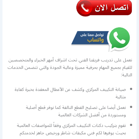
نعمل على تدريب فريقنا الفني تحت اشراف أمهر الخبراء والمتخصصين
للقيام بجميع المهام بحرفية مميزة وعالية الجودة والتي تتضمن الخدمات
التالية:
صيانة التكييف المركزي وكشف عن الأعطال المعقدة بخبرة كفاءة
مثالية
نعمل أيضا على تصليح القطع التالفة كما نوفر قطع أصلية
ومستوردة من أفضل الشركات العالمية
نقوم بتركيب دكتات التكييف المركزي وفقاً للمواصفات العالمية
بحيث يوفرها لكم فني مكيفات شاطر ورخيص جاهز لخدمتكم