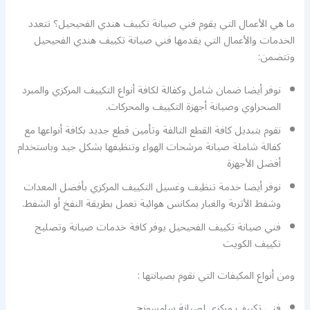
ما هي الأعمال التي يقوم فني صيانة تكييف هندي الفحيحيل؟ تتعدد
الخدمات والأعمال التي يقدمها فني صيانة تكييف هندي الفحيحيل
وتتضمن:
نوفر أيضا ضمان شامل وكفالة لكافة أنواع التكييف المركزي والمبرد
الصحراوي وصيانة أجهزة التكييف والمحركات.
نقوم بتبديل كافة القطع التالفة وتأمين قطع جديد بكافة أنواعها مع
كفالة شاملة صيانة مرشحات الهواء وتنظيفها بشكل جيد وباستخدام
أفضل الأجهزة
نوفر أيضا خدمة تنظيف وغسيل التكييف المركزي بأفضل المعدات
وشفط الأتربة والغبار بمكانس هوائية تعمل بطريقة النفخ أو الشفط.
فني صيانة تكييف الفحيحيل يوفر كافة خدمات صيانة وتصليح
تكييف الكويت
ومن أنواع المكيفات التي نقوم بصيانتها :
فني تكييف مركزي لصيانة سامسونج