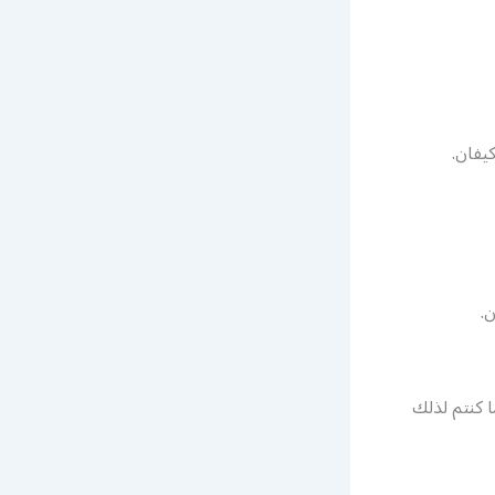
.
 كنتم لذلك