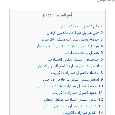
أهم العناوين
]
Hide
[
1.
رقم غسيل سيارات كيفان
2.
فني غسيل سيارات بالمنزل كيفان
3.
خدمة غسيل سيارات متنقل 24 ساعة
4.
ورشة غسيل سيارات متنقل بالبخار كيفان
5.
غسيل زنجات سيارات
6.
متخصص غسيل مكائن السيارات
7.
افضل غسيل سيارات امام المنزل كيفان
8.
خدمات غسيل سيارات الكويت
9.
اسعار غسيل سيارات خارجي وداخلي
10.
خدمة غسيل سيارات عند البيت كيفان
11.
عقود غسيل سيارات الكويت
12.
عامل غسيل سيارات متنقل كيفان
13.
عمال غسيل سيارات بالمنزل كيفان
14.
تلميع سيارات الكويت