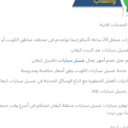
الخدمات الاتية:
تواجدتم في مختلف مناطق الكويت أو كيفان.
سيل سيارات عند البيت كيفان.
م عمل تضم أمهر عمال
غسيل سيارات
بالمنزل كيفان.
خدمة غسيل سيارات الكويت وفق أسعار منافسة ومدروسة.
دوات العمل المتطورة مع اتباع الوسائل الحديثة في غسيل سيارات كيفان
يل سيارات vip .
توفير سيارات غسيل سيارات متنقلة كيفان تصلكم في أسرع وقت حيثما
ا دون تردد.
رات كيفان