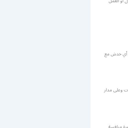
ل أو العمل
ن أي خدش مع
ع الاوقات وعلى مدار
رة منافسة