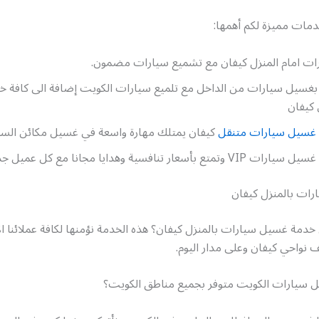
دمات مميزة لكم أهمها:
ت امام المنزل كيفان مع تشميع سيارات مضمون.
م بغسيل سيارات من الداخل مع تلميع سيارات الكويت إضافة الى كافة 
كيفان
غسيل سيارات متنقل
كيفان يمتلك مهارة واسعة في غسيل مكائن السي
ع بأسعار تنافسية وهدايا مجانا مع كل عميل جديد .
ات بالمنزل كيفان
دمة غسيل سيارات بالمنزل كيفان؟ هذه الخدمة نؤمنها لكافة عملائنا الاع
 نواحي كيفان وعلى مدار اليوم.
سيارات الكويت متوفر بجميع مناطق الكويت؟