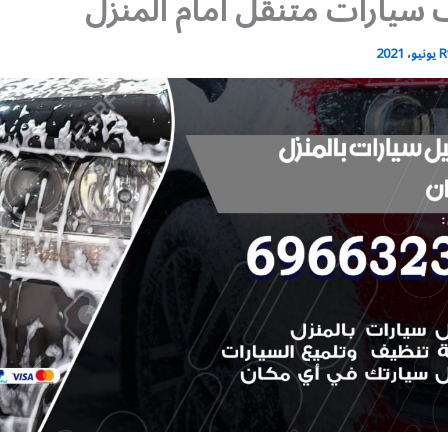
سيارات متنقل أمام المنزل
R