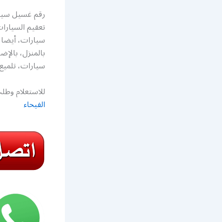
رقم غسيل سيار
تعقيم السيارا
سيارات، أيضا 
بالمنزل، بال
سيارات، تلميع
للاستعلام وطلب
الفيحاء