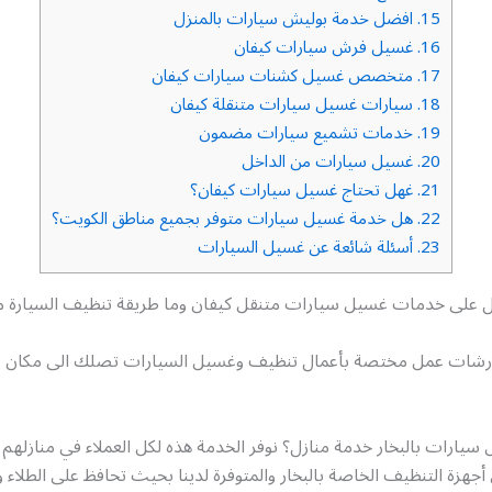
15.
افضل خدمة بوليش سيارات بالمنزل
16.
غسيل فرش سيارات كيفان
17.
متخصص غسيل كشنات سيارات كيفان
18.
سيارات غسيل سيارات متنقلة كيفان
19.
خدمات تشميع سيارات مضمون
20.
غسيل سيارات من الداخل
21.
غهل تحتاج غسيل سيارات كيفان؟
22.
هل خدمة غسيل سيارات متوفر بجميع مناطق الكويت؟
23.
أسئلة شائعة عن غسيل السيارات
 على خدمات غسيل سيارات متنقل كيفان وما طريقة تنظيف السيارة م
رشات عمل مختصة بأعمال تنظيف وغسيل السيارات تصلك الى مكان تو
يارات بالبخار خدمة منازل؟ نوفر الخدمة هذه لكل العملاء في منازلهم 
جهزة التنظيف الخاصة بالبخار والمتوفرة لدينا بحيث تحافظ على الطلاء 