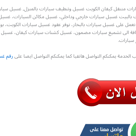
ات متنقل كيفان الكويت غسيل وتنظيف سيارات بالمنزل, غسيل سيارا
ت بالبيت غسيل سيارات خارجي وداخلي، غسيل مكائن السيارات، غسيل
نعمل على غسيل سيارات بالبخار، نوفر عقود غسيل سيارات الكويت، ب
إضافة الى تشميع سيارات مضمون، غسيل كشنات سيارات كيفان، غسيل
 سيارات.
 الخدمة يمكنكم التواصل هاتفيا كما يمكنكم التواصل ايضا على
رقم غس