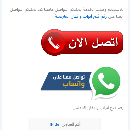
للاستعلام وطلب الخدمة يمكنكم التواصل هاتفيا كما يمكنكم التواصل
ايضا على
رقم فتح أبواب واقفال العارضية
رقم فتح أبواب واقفال الاندلس
أهم العناوين
]
Hide
[