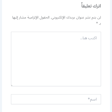
اترك تعليقاً
لن يتم نشر عنوان بريدك الإلكتروني.
الحقول الإلزامية مشار إليها
بـ
*
اكتب
هنا...
اسم*