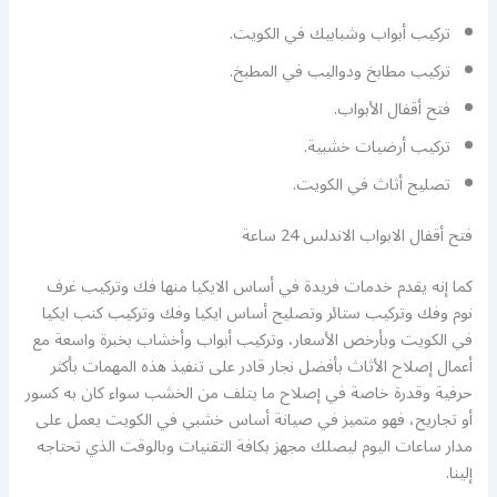
تركيب أبواب وشبابيك في الكويت.
تركيب مطابخ ودواليب في المطبخ.
فتح أقفال الأبواب.
تركيب أرضيات خشبية.
تصليح أثاث في الكويت.
فتح أقفال الابواب الاندلس 24 ساعة
كما إنه يقدم خدمات فريدة في أساس الايكيا منها فك وتركيب غرف
نوم وفك وتركيب ستائر وتصليح أساس ايكيا وفك وتركيب كنب ايكيا
في الكويت وبأرخص الأسعار، وتركيب أبواب وأخشاب بخبرة واسعة مع
أعمال إصلاح الأثاث بأفضل نجار قادر على تنفيذ هذه المهمات بأكثر
حرفية وقدرة خاصة في إصلاح ما يتلف من الخشب سواء كان به كسور
أو تجاريح، فهو متميز في صيانة أساس خشبي في الكويت يعمل على
مدار ساعات اليوم ليصلك مجهز بكافة التقنيات وبالوقت الذي تحتاجه
إلينا.