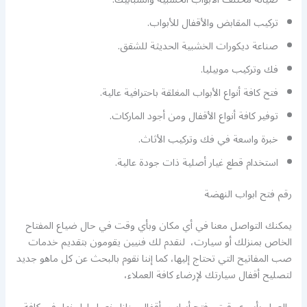
تركيب المقابض والأقفال للأبواب.
صناعة ديكورات الخشبية الحديثة للشقق.
فك وتركيب موبيليا.
فتح كافة أنواع الأبواب المغلقة باحترافية عالية.
توفير كافة أنواع الأقفال ومن أجود الماركات.
خبرة واسعة في فك وتركيب الأثاث.
استخدام قطع غيار أصلية ذات جودة عالية.
رقم فتح ابواب النهضة
يمكنك التواصل معنا في أي مكان وبأي وقت في حال ضياع المفتاح
الخاص بمنزلك أو سيارت، لنقدم لك فنيين يقومون بتقديم خدمات
صب المفاتيح التي تحتاج إليها، كما إننا نقوم بالبحث عن كل ماهو جديد
لتصليح أقفال سيارتك لإرضاء كافة العملاء،