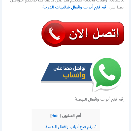
للاستعلام وطلب الخدمة يمكنكم التواصل هاتفيا كما يمكنكم التواصل
ايضا على
رقم فتح أبواب واقفال شاليهات الدوحة
رقم فتح أبواب واقفال النهضة
أهم العناوين
]
Hide
[
1.
رقم فتح أبواب واقفال النهضة