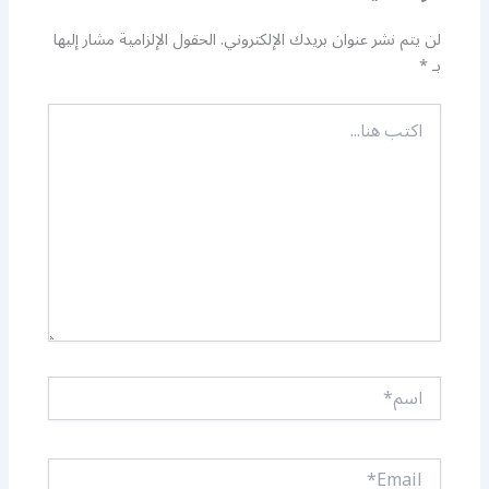
لن يتم نشر عنوان بريدك الإلكتروني.
الحقول الإلزامية مشار إليها
بـ
*
اكتب
هنا...
اسم*
Email*