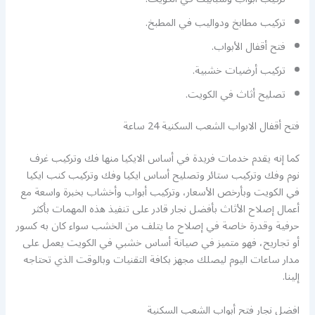
تركيب مطابخ ودواليب في المطبخ.
فتح أقفال الأبواب.
تركيب أرضيات خشبية.
تصليح أثاث في الكويت.
فتح أقفال الابواب الشعب السكنية 24 ساعة
كما إنه يقدم خدمات فريدة في أساس الايكيا منها فك وتركيب غرف
نوم وفك وتركيب ستائر وتصليح أساس ايكيا وفك وتركيب كنب ايكيا
في الكويت وبأرخص الأسعار، وتركيب أبواب وأخشاب بخبرة واسعة مع
أعمال إصلاح الأثاث بأفضل نجار قادر على تنفيذ هذه المهمات بأكثر
حرفية وقدرة خاصة في إصلاح ما يتلف من الخشب سواء كان به كسور
أو تجاريح، فهو متميز في صيانة أساس خشبي في الكويت يعمل على
مدار ساعات اليوم ليصلك مجهز بكافة التقنيات وبالوقت الذي تحتاجه
إلينا.
افضل نجار فتح أبواب الشعب السكنية