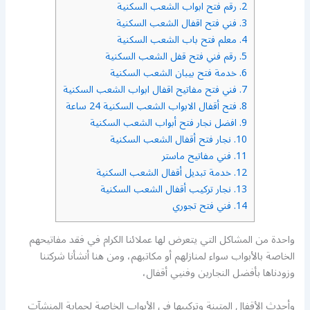
2.
رقم فتح ابواب الشعب السكنية
3.
فني فتح اقفال الشعب السكنية
4.
معلم فتح باب الشعب السكنية
5.
رقم فني فتح قفل الشعب السكنية
6.
خدمة فتح بيبان الشعب السكنية
7.
فني فتح مفاتيح اقفال ابواب الشعب السكنية
8.
فتح أقفال الابواب الشعب السكنية 24 ساعة
9.
افضل نجار فتح أبواب الشعب السكنية
10.
نجار فتح أقفال الشعب السكنية
11.
فني مفاتيح ماستر
12.
خدمة تبديل أقفال الشعب السكنية
13.
نجار تركيب أقفال الشعب السكنية
14.
فني فتح تجوري
واحدة من المشاكل التي يتعرض لها عملائنا الكرام في فقد مفاتيحهم
الخاصة بالأبواب سواء لمنازلهم أو مكاتبهم، ومن هنا أنشأنا شركتنا
وزودناها بأفضل النجارين وفنيي أقفال،
وأحدث الأقفال المتينة وتركيبها في الأبواب الخاصة لحماية المنشآت