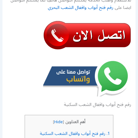
للاستعلام وطلب الخدمة يمكنكم التواصل هاتفيا كما يمكنكم التواصل
ايضا على
رقم فتح أبواب واقفال الشعب البحري
رقم فتح أبواب واقفال الشعب السكنية
أهم العناوين
]
Hide
[
1.
رقم فتح أبواب واقفال الشعب السكنية