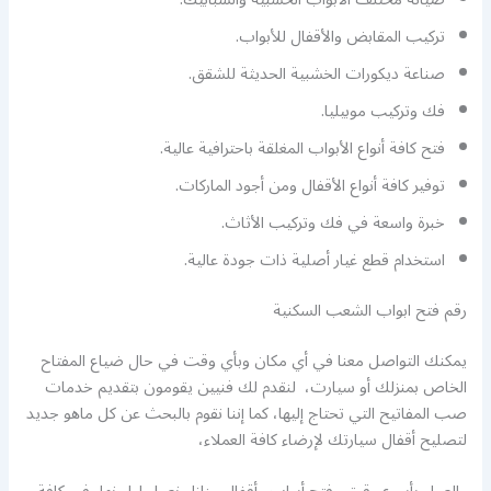
تركيب المقابض والأقفال للأبواب.
صناعة ديكورات الخشبية الحديثة للشقق.
فك وتركيب موبيليا.
فتح كافة أنواع الأبواب المغلقة باحترافية عالية.
توفير كافة أنواع الأقفال ومن أجود الماركات.
خبرة واسعة في فك وتركيب الأثاث.
استخدام قطع غيار أصلية ذات جودة عالية.
رقم فتح ابواب الشعب السكنية
يمكنك التواصل معنا في أي مكان وبأي وقت في حال ضياع المفتاح
الخاص بمنزلك أو سيارت، لنقدم لك فنيين يقومون بتقديم خدمات
صب المفاتيح التي تحتاج إليها، كما إننا نقوم بالبحث عن كل ماهو جديد
لتصليح أقفال سيارتك لإرضاء كافة العملاء،