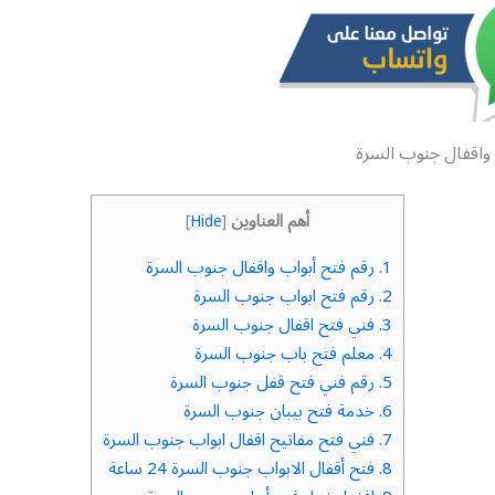
 واقفال جنوب السرة
أهم العناوين
]
Hide
[
1.
رقم فتح أبواب واقفال جنوب السرة
2.
رقم فتح ابواب جنوب السرة
3.
فني فتح اقفال جنوب السرة
4.
معلم فتح باب جنوب السرة
5.
رقم فني فتح قفل جنوب السرة
6.
خدمة فتح بيبان جنوب السرة
7.
فني فتح مفاتيح اقفال ابواب جنوب السرة
8.
فتح أقفال الابواب جنوب السرة 24 ساعة