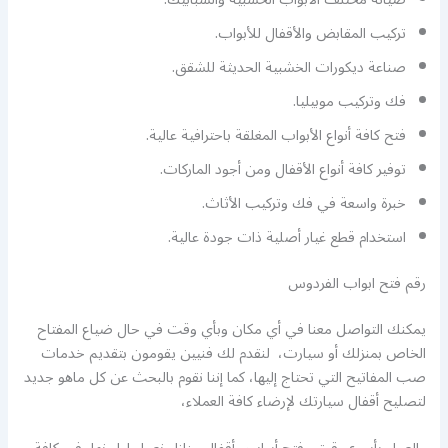
تركيب المقابض والأقفال للأبواب.
صناعة ديكورات الخشبية الحديثة للشقق.
فك وتركيب موبيليا.
فتح كافة أنواع الأبواب المغلقة باحترافية عالية.
توفير كافة أنواع الأقفال ومن أجود الماركات.
خبرة واسعة في فك وتركيب الأثاث.
استخدام قطع غيار أصلية ذات جودة عالية.
رقم فتح ابواب الفردوس
يمكنك التواصل معنا في أي مكان وبأي وقت في حال ضياع المفتاح
الخاص بمنزلك أو سيارت، لنقدم لك فنيين يقومون بتقديم خدمات
صب المفاتيح التي تحتاج إليها، كما إننا نقوم بالبحث عن كل ماهو جديد
لتصليح أقفال سيارتك لإرضاء كافة العملاء،