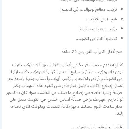
تركيب مطابخ ودواليب في المطبخ.
فتح أقفال الأبواب.
تركيب أرضيات خشبية.
تصليح أثاث في الكويت.
فتح أقفال الابواب الفردوس 24 ساعة
كما إنه يقدم خدمات فريدة في أساس الايكيا منها فك وتركيب غرف
نوم وفك وتركيب ستائر وتصليح أساس ايكيا وفك وتركيب كنب ايكيا
في الكويت وبأرخص الأسعار، وتركيب أبواب وأخشاب بخبرة واسعة مع
أعمال إصلاح الأثاث بأفضل نجار قادر على تنفيذ هذه المهمات بأكثر
حرفية وقدرة خاصة في إصلاح ما يتلف من الخشب سواء كان به كسور
أو تجاريح، فهو متميز في صيانة أساس خشبي في الكويت يعمل على
مدار ساعات اليوم ليصلك مجهز بكافة التقنيات وبالوقت الذي تحتاجه
إلينا.
افضل نجار فتح أبواب الفردوس