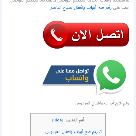
للاستعلام وطلب الخدمة يمكنكم التواصل هاتفيا كما يمكنكم التواصل
ايضا على
رقم فتح أبواب واقفال صباح الناصر
رقم فتح أبواب واقفال الفردوس
أهم العناوين
]
Hide
[
1.
رقم فتح أبواب واقفال الفردوس