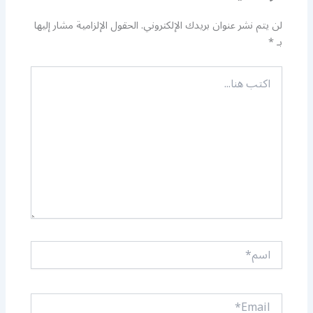
لن يتم نشر عنوان بريدك الإلكتروني.
الحقول الإلزامية مشار إليها
بـ
*
اكتب
هنا...
اسم*
Email*