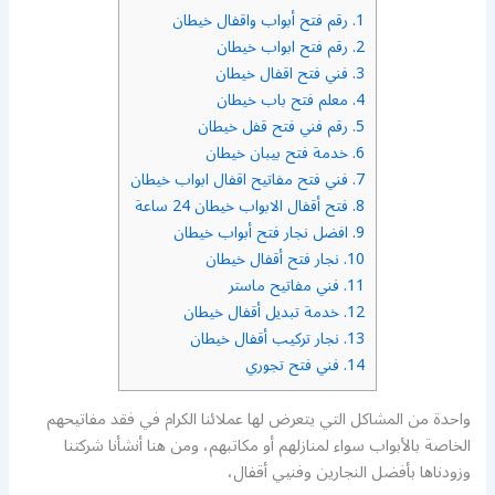
1.
رقم فتح أبواب واقفال خيطان
2.
رقم فتح ابواب خيطان
3.
فني فتح اقفال خيطان
4.
معلم فتح باب خيطان
5.
رقم فني فتح قفل خيطان
6.
خدمة فتح بيبان خيطان
7.
فني فتح مفاتيح اقفال ابواب خيطان
8.
فتح أقفال الابواب خيطان 24 ساعة
9.
افضل نجار فتح أبواب خيطان
10.
نجار فتح أقفال خيطان
11.
فني مفاتيح ماستر
12.
خدمة تبديل أقفال خيطان
13.
نجار تركيب أقفال خيطان
14.
فني فتح تجوري
واحدة من المشاكل التي يتعرض لها عملائنا الكرام في فقد مفاتيحهم
الخاصة بالأبواب سواء لمنازلهم أو مكاتبهم، ومن هنا أنشأنا شركتنا
وزودناها بأفضل النجارين وفنيي أقفال،