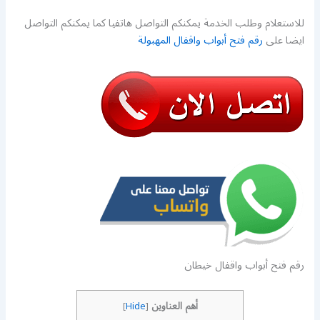
للاستعلام وطلب الخدمة يمكنكم التواصل هاتفيا كما يمكنكم التواصل
ايضا على
رقم فتح أبواب واقفال المهبولة
رقم فتح أبواب واقفال خيطان
أهم العناوين
]
Hide
[