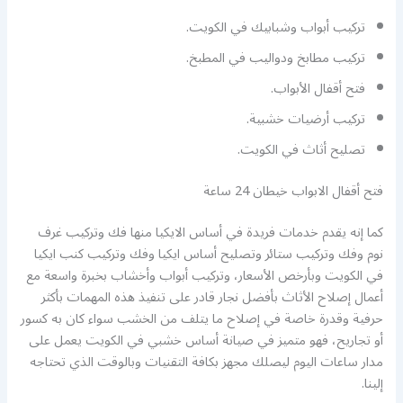
تركيب أبواب وشبابيك في الكويت.
تركيب مطابخ ودواليب في المطبخ.
فتح أقفال الأبواب.
تركيب أرضيات خشبية.
تصليح أثاث في الكويت.
فتح أقفال الابواب خيطان 24 ساعة
كما إنه يقدم خدمات فريدة في أساس الايكيا منها فك وتركيب غرف
نوم وفك وتركيب ستائر وتصليح أساس ايكيا وفك وتركيب كنب ايكيا
في الكويت وبأرخص الأسعار، وتركيب أبواب وأخشاب بخبرة واسعة مع
أعمال إصلاح الأثاث بأفضل نجار قادر على تنفيذ هذه المهمات بأكثر
حرفية وقدرة خاصة في إصلاح ما يتلف من الخشب سواء كان به كسور
أو تجاريح، فهو متميز في صيانة أساس خشبي في الكويت يعمل على
مدار ساعات اليوم ليصلك مجهز بكافة التقنيات وبالوقت الذي تحتاجه
إلينا.