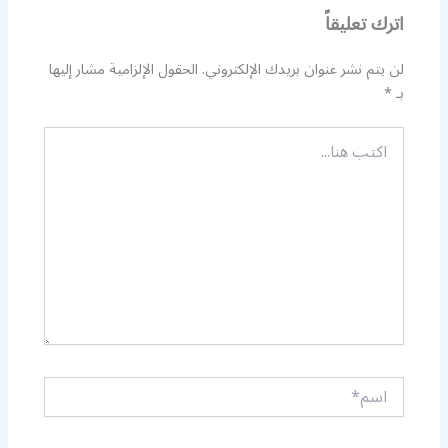
اترك تعليقاً
لن يتم نشر عنوان بريدك الإلكتروني.
الحقول الإلزامية مشار إليها
بـ
*
اكتب
هنا...
اسم*