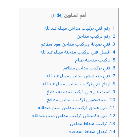
أهم العناوين
]
Hide
[
1.
رقم فني تركيب مداخن ميناء عبدالله
2.
رقم تركيب مداخن
3.
فني صيانة وتركيب مداخن هود مطاعم
4.
افضل فني تركيب مدخنة ميناء عبدالله
5.
تركيب مدخنة طباخ
6.
فني تركيب مداخن مطاعم
7.
فني متخصص مداخن ميناء عبدالله
8.
ارقام فني تركيب مداخن ميناء عبدالله
9.
ابحث عن فني تركيب مدخنة مطبخ
10.
متخصصون تركيب مداخن مطابخ
11.
فني هندي تركيب مداخن ميناء عبدالله
12.
فني باكستاني تركيب مداخن ميناء عبدالله
13.
تركيب شفاط مداخن
14.
تبديل شفاط المدخنة