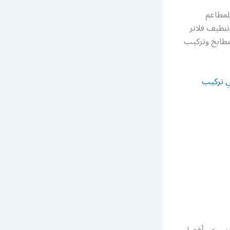
لمطاعم
نظيف فلاتر
مطابخ وتركيب
ي تركيب
ارس عبر أفضل