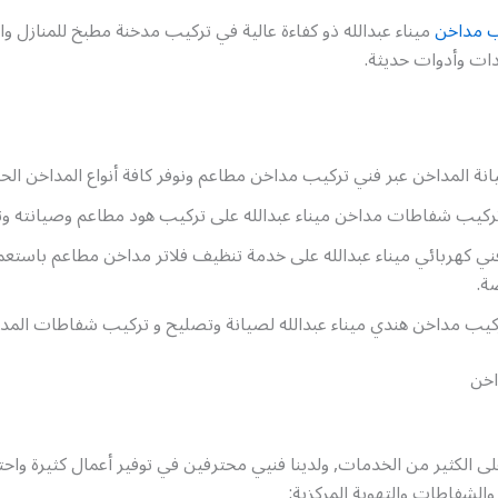
ب مداخن
ميناء عبدالله ذو كفاءة عالية في تركيب مدخنة مطبخ للمنازل و
ات وأدوات حديثة.
ة المداخن عبر فني تركيب مداخن مطاعم ونوفر كافة أنواع المداخن الحد
ركيب شفاطات مداخن ميناء عبدالله على تركيب هود مطاعم وصيانته وت
فني كهربائي ميناء عبدالله على خدمة تنظيف فلاتر مداخن مطاعم باس
ة.
كيب مداخن هندي ميناء عبدالله لصيانة وتصليح و تركيب شفاطات المدخ
اخن
ى الكثير من الخدمات, ولدينا فنيي محترفين في توفير أعمال كثيرة واحت
الشفاطات والتهوية المركزية: