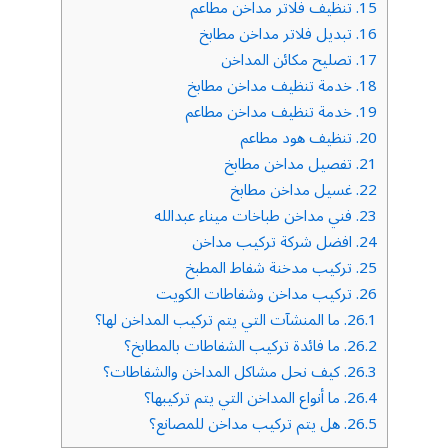
15.
تنظيف فلاتر مداخن مطاعم
16.
تبديل فلاتر مداخن مطابخ
17.
تصليح مكائن المداخن
18.
خدمة تنظيف مداخن مطابخ
19.
خدمة تنظيف مداخن مطاعم
20.
تنظيف هود مطاعم
21.
تفصيل مداخن مطابخ
22.
غسيل مداخن مطابخ
23.
فني مداخن طباخات ميناء عبدالله
24.
افضل شركة تركيب مداخن
25.
تركيب مدخنة شفاط المطبخ
26.
تركيب مداخن وشفاطات الكويت
26.1.
ما المنشآت التي يتم تركيب المداخن لها؟
26.2.
ما فائدة تركيب الشفاطات بالمطابخ؟
26.3.
كيف نحل مشاكل المداخن والشفاطات؟
26.4.
ما أنواع المداخن التي يتم تركيبها؟
26.5.
هل يتم تركيب مداخن للمصانع؟