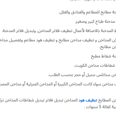
 مطابخ للمطاعم والفنادق والفلل.
مدخنة طباخ كبير وصغير.
المدخنة بالاضافة لأعمال تنظيف فلاتر المداخن, وتبديل فلاتر المدخنة.
ن المداخن و تنظيف مداخن مطابخ و تنظيف هود مطاعم وتفصيل مداخ
ن مطابخ.
نة شفاط مطبخ
شفاطات مداخن الكويت.
خن ستانلس ستيل أو حجر بحسب الطلب.
مداخن سواء كانت المداخن الكبيرة أو المداخن المنزلية أو مداخن المصا
ن المطابخ
تنظيف هود
المداخن تبديل فلاتر تبديل شفاطات المداخن تر
لة 5 ستوات .