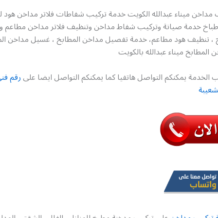
 مداخن ميناء عبدالله الكويت خدمة تركيب شفاطات فلاتر مداخن هود ل
باخ خدمة صيانة وتركيب شفاط مداخن وتنظيف فلاتر مداخن مطاعم وت
 ، تنظيف هود مطاعم، خدمة تفصيل مداخن المطابخ ، غسيل مداخن ال
المطابخ ميناء عبدالله بالكويت
 الخدمة يمكنكم التواصل هاتفيا كما يمكنكم التواصل ايضا على
رقم فن
شعيبة
 تركيب مداخن
على تركيب مدخنة مطبخ للمنازل والفلل والشقق والمد