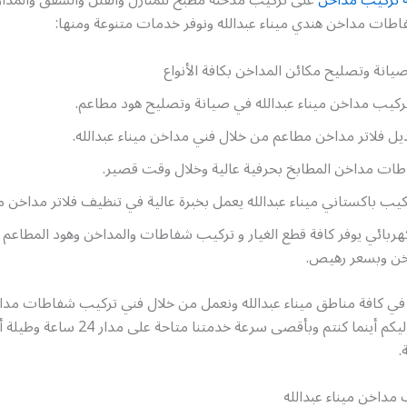
طات مداخن هندي ميناء عبدالله ونوفر خدمات متنوعة ومنها:
يانة وتصليح مكائن المداخن بكافة الأنواع
ركيب مداخن ميناء عبدالله في صيانة وتصليح هود مطاعم.
ل فلاتر مداخن مطاعم من خلال فني مداخن ميناء عبدالله.
ات مداخن المطابخ بحرفية عالية وخلال وقت قصير.
كيب باكستاني ميناء عبدالله يعمل بخبرة عالية في تنظيف فلاتر مداخن 
ربائي يوفر كافة قطع الغيار و تركيب شفاطات والمداخن وهود المطاعم
خن وبسعر رهيص.
 في كافة مناطق ميناء عبدالله ونعمل من خلال فني تركيب شفاطات مدا
عبدالله لنصل إليكم أينما كنتم وبأقصى سرعة خدمتنا م
.
مداخن ميناء عبدالله