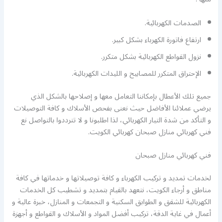
الصدمات الكهربائية.
ارتفاع فاتورة الكهرباء بشكل كبير.
نزول القواطع الكهربائية بشكل متكرر.
الإحتراق المتكرر للمصابيح و الليدات الكهربائية.
جميع تلك الأعطال بإمكاننا التعامل معها و إصلاحها بالشكل الذي
يرضي عملائنا الأفاضل حيث نعنى بفحص الأسلاك و كافة التوصيلات
و التأكد من شدة التيار الكهربائي، لذا اطلبونا و لا تترددوا بالتواصل نع
فني كهربائي منازل صبحان كهربائي الكويت.
فني كهربائي منازل صبحان
لخدمات تمديد و تركيب الكهرباء و كافة توصيلاتها و خدماتها في كافة
مناطق و أرجاء الكويت، نتعهد بالقيام بتمديد و تشطيب كل الخدمات
الكهربائية للشقق و الطوابق السكنية و التجمعات و المنازل، خبرة عالية و
أعمال في غاية الدقة، تركيب أفضل المواد و الأسلاك و القواطع و أجهزة