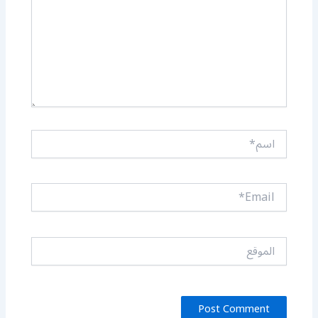
اسم*
Email*
الموقع