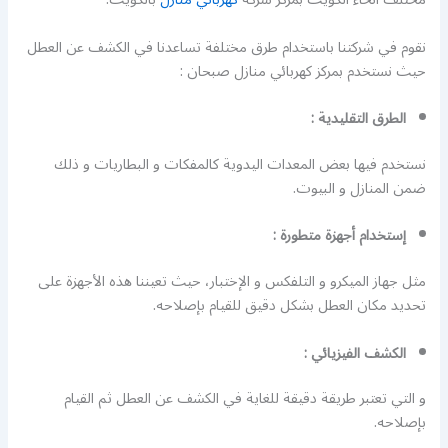
نقوم في شركتنا باستخدام طرق مختلفة تساعدنا في الكشف عن العطل
حيث نستخدم بمركز كهربائي منازل صبحان :
الطرق التقليدية :
نستخدم فيها بعض المعدات اليدوية كالمفكات و البطاريات و ذلك
ضمن المنازل و البيوت.
إستخدام أجهزة متطورة :
مثل جهاز الميكرو و التلفكس و الإختبار، حيث تعيننا هذه الأجهزة على
تحديد مكان العطل بشكل دقيق للقيام بإصلاحه.
الكشف الفيزيائي :
و التي تعتبر طريقة دقيقة للغاية في الكشف عن العطل ثم القيام
بإصلاحه.