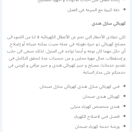
دقة كبيرة مع السرعة في العمل.
كهربائي منازل هندي
لكي نتفادى الأخطار التي نجم عن الأعطال الكهربائية لا لنا من اللجوء الى
مصلح كهربائي ذو خبرة طويلة في عمله بحيث يمكنه صيانة أو إصلاح
أي خلل مهما كان نوعه و أينما تواجد في المنزل، لذلك نسعى الى جلب
و إستقطاب عمال مهرة محلين و من جنسيات عدة لنحقق التكامل في
تقديم خدماتنا، مصلح و خبير كهربائي هندي و خبير عراقي و كويتي في
خدمتكم على مدار الساعة.
فني كهربائي منازل هندي كهربائي منازل صبحان
كهربائي هندي صبحان
هندي متخصص كهرباء منزلي
افضل فني لاصلاح الكهرباء
ورشة خدمة كهرباء صبحان