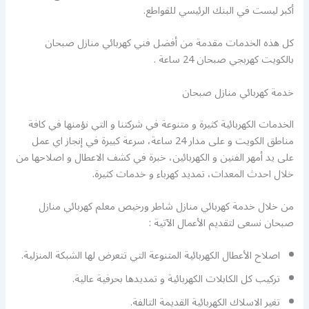
أكبر ليست في البنك الرئيسي للقواطع.
كل هذه الخدمات مقدمة من أفضل فني كهربائي منازل صبحان
بالكويت كهربجي صبحان 24 ساعة .
خدمة كهربائي منازل صبحان
الخدمات الكهربائية كثيرة و متنوعة في شركتنا و التي نؤمنها في كافة
مناطق الكويت و على مدار 24 ساعة، سرعة كبيرة في إنجاز اي عمل
على يد أمهر الفنين و الكهربائين، خبرة في كشف الاعطال و اصلاحها من
خلال احدث المعدات، تمديد كهرباء و خدمات كثيرة.
من خلال خدمة كهربائي منازل شاطر ورخيص معلم كهربائي منازل
صبحان نسعى لتقديم الأعمال الآتية :
اصلاح الأعطال الكهربائية المتنوعة التي تتعرض لها الشبكة المنزلية.
تركيب كل الكابلات الكهربائية و تمديدها بحرفية عالية.
تغير الاسلاك الكهربائية القديمة التالفة.