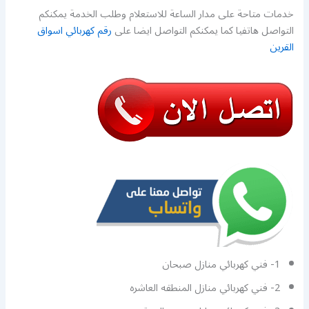
خدمات متاحة على مدار الساعة للاستعلام وطلب الخدمة يمكنكم
التواصل هاتفيا كما يمكنكم التواصل ايضا على
رقم كهربائي اسواق
القرين
1- فني كهربائي منازل صبحان
2- فني كهربائي منازل المنطقه العاشره