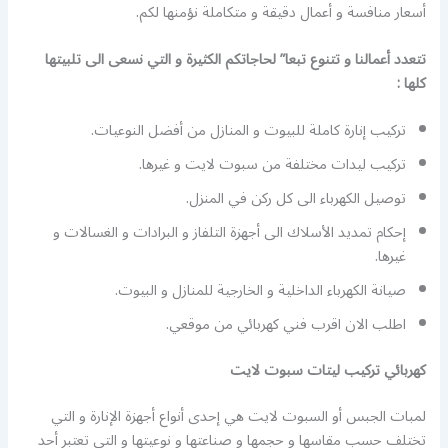
أسعار منافسة و أعمال دقيقة و متكاملة نؤمنها لكم.
تتعدد أعمالنا و تتنوع تبعا” لحاجاتكم الكثيرة و التي نسعى الى تلبيتها
كلها :
تركيب إنارة كاملة للبيوت و المنازل من أفضل النوعيات.
تركيب ليدات مختلفة من سبوت لايت و غيرها.
توصيل الكهرباء الى كل ركن في المنزل.
إحكام تمديد الأسلاك الى أجهزة التلفاز و البرادات و الغسالات و
غيرها.
صيانة الكهرباء الداخلية و الخارجية للمنازل و البيوت.
اطلب الان اقرب فني كهربائي من موقعي.
كهربائي تركيب ليتات سبوت لايت
لمبات الجبس أو السبوت لايت هي إحدى أنواع أجهزة الإنارة و التي
تختلف حسب مقاسها و حجمها و صناعتها و نوعيتها و التي تعتبر أحد