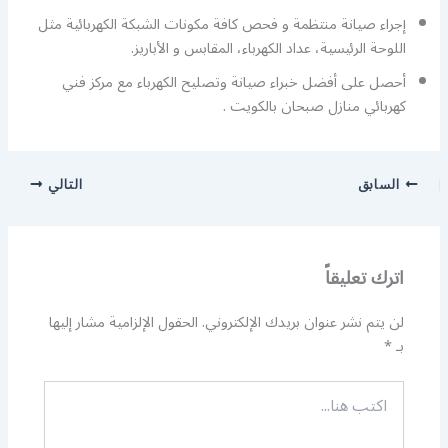
إجراء صيانة منتظمة و فحص كافة مكونات الشبكة الكهربائية مثل
اللوحة الرئيسية، عداد الكهرباء، المقابس و الأباريز.
أحصل على أفضل خبراء صيانة وتصليح الكهرباء مع مركز فني
كهربائي منازل صبحان بالكويت .
السابق
التالي
اترك تعليقاً
لن يتم نشر عنوان بريدك الإلكتروني.
الحقول الإلزامية مشار إليها
بـ
*
اكتب
هنا...