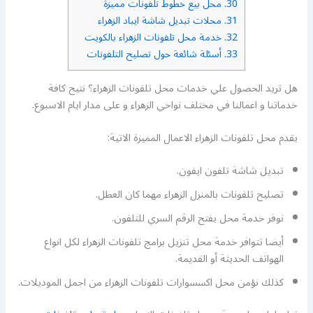
30.
محل بيع خطوط تلفونات مميزة
31.
محلات تبديل شاشة ايباد الزهراء
32.
خدمة محل تلفونات الزهراء بالكويت
33.
أسئلة شائعة حول تصليح التلفونات
هل تريد الحصول علي خدمات محل تلفونات الزهراء؟ نتيح كافة
خدماتنا و اعمالنا في مختلف نواحي الزهراء و على مدار ايام الاسبوع.
يقدم محل تلفونات الزهراء الاعمال المميزة الاتية:
تبديل شاشة تلفون ايفون.
تصليح تلفونات بالمنزل الزهراء مهما كان العطل.
نوفر خدمة محل يفتح الرقم السري للتلفون.
أيضا تتوافر خدمة محل تنزيل برامج تلفونات الزهراء لكل انواع
الهواتف الحديثة أو القديمة.
كذلك نؤمن محل اكسسوارات تلفونات الزهراء من اجمل الموديلات.