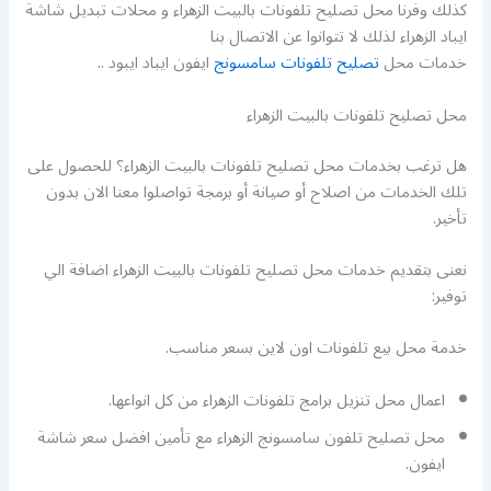
كذلك وفرنا محل تصليح تلفونات بالبيت الزهراء و محلات تبديل شاشة
ايباد الزهراء لذلك لا تتوانوا عن الاتصال بنا
خدمات محل
تصليح تلفونات سامسونج
ايفون ايباد ايبود ..
محل تصليح تلفونات بالبيت الزهراء
هل ترغب بخدمات محل تصليح تلفونات بالبيت الزهراء؟ للحصول على
تلك الخدمات من اصلاح أو صيانة أو برمجة تواصلوا معنا الان بدون
تأخير.
نعنى بتقديم خدمات محل تصليح تلفونات بالبيت الزهراء اضافة الي
توفير:
خدمة محل بيع تلفونات اون لاين بسعر مناسب.
اعمال محل تنزيل برامج تلفونات الزهراء من كل انواعها.
محل تصليح تلفون سامسونج الزهراء مع تأمين افضل سعر شاشة
ايفون.