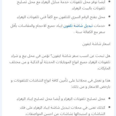
أيضا نوفر محل تلفونات خدمة منازل الزهراء مع محل تصليح
تلفونات بالبيت الزهراء.
محل يفتح الرقم السري للتلفون مع اكفأ فني تلفونات الزهراء.
خدمات
تبديل شاشة تلفون
ايباد جميع الاحجام والمقاسات بأقل
سعر مع الكفالة سنة .
اسعار شاشة ايفون
هل تبحث عن انسب سعر شاشة ايفون؟ نؤمن في محل بيع و شراء
تلفونات الزهراء جميع انواع الموبايلات الحديثة أو الذكية و من مختلف
الماركات.
هذا و نعمل في محلاتنا على تأمين كافة انواع الشاشات للتلفونات و
بارخص الاسعار و من ذلك:
محل تصليح تلفونات الزهراء و أيضا محل تصليح ايباد الزهراء.
كذلك نعنى في محلات تبديل شاشة ايباد الزهراء على فك
الشاشات و استبدالها بشاشات من احسن المواصفات.