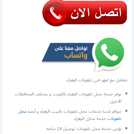
نتعامل مع امهر فني تلفونات الزهراء.
نوفر خدمة محل تلفونات الزهراء بالكويت و مختلف المحافظات
الاخرى.
تتوافر لدينا خدمات محل تلفونات بالبيت الزهراء و أيضا
محل
تلفونات
خدمة منازل الزهراء.
نؤمن خدمة محل تلفونات توصيل 24 ساعة.