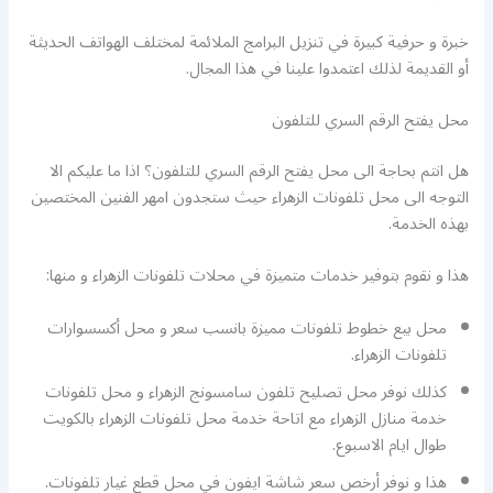
خبرة و حرفية كبيرة في تنزيل البرامج الملائمة لمختلف الهواتف الحديثة
أو القديمة لذلك اعتمدوا علينا في هذا المجال.
محل يفتح الرقم السري للتلفون
هل انتم بحاجة الى محل يفتح الرقم السري للتلفون؟ اذا ما عليكم الا
التوجه الى محل تلفونات الزهراء حيث ستجدون امهر الفنين المختصين
بهذه الخدمة.
هذا و نقوم بتوفير خدمات متميزة في محلات تلفونات الزهراء و منها:
محل بيع خطوط تلفونات مميزة بانسب سعر و محل أكسسوارات
تلفونات الزهراء.
كذلك نوفر محل تصليح تلفون سامسونج الزهراء و محل تلفونات
خدمة منازل الزهراء مع اتاحة خدمة محل تلفونات الزهراء بالكويت
طوال ايام الاسبوع.
هذا و نوفر أرخص سعر شاشة ايفون في محل قطع غيار تلفونات.