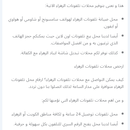
هذا و نعنى بتوفير محلات تلفونات الزهراء الاتية:
محل صيانة تلفونات الزهراء لهواتف سامسونج أو شاومي أو هواوي
أو ايفون.
أيضا لدينا محل بيع تلفونات اون لاين حيث يمكنكم حجز الهاتف
الذي ترغبون به و من افضل المواصفات.
كذلك نوفر لكم محلات تبديل شاشة ايباد الزهراء مع الكفالة.
ارخص محلات تلفونات الزهراء
كيف يمكن التواصل مع محلات تلفونات الزهراء؟ ارقام محل تلفونات
الزهراء متوافرة علي مدار الساعة لذلك اتصلوا بنا دون تردد.
و من اهم محلات تلفونات الزهراء التي نؤمنها لكم:
محل تلفونات توصيل 24 ساعة و لكافة مناطق الكويت أو الزهراء.
أيضا لدينا محل يفتح الرقم السري للتلفون بكل سهولة و حرفية.