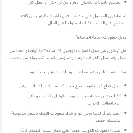
تصليح تلفونات بالمنزل الزهراء من اي خلل أو عطل كان.
تستطيعون الحصول علي خدمات فني تلفونات الزهراء من كافة
المناطق في الكويت لذلك اتصلوا بنا في الحال.
محل تلفونات خدمة 24 ساعة
هل تبحثون عن محل تلفونات توصيل 24 ساعة؟ اذا تواصلوا معنا من
خلال رقم محل تلفونات الزهراء و سنؤمن لكم ما تحتاجونه من خدمات.
هذا و نعمل على توفير محلات موبايلات الزهراء بحيث نؤمن :
محل قطع غيار تلفونات مع محل اكسسوارات تلفونات الزهراء.
كذلك نؤمن خدمة محل تلفونات الزهراء بالكويت و باقي
المحافطات الاخرى.
أيضا يتوافر لدينا محل بيع و شراء تلفونات الزهراء باسعار مدروسة
تناسبكم جميعا.
صيانة تلفونات الكويت خدمة على مدار الساعة لتقديم كافة