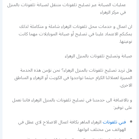
عمليات الصيانة عبر تصليح تلفونات متنقل لصيانة تلفونات بالمنزل
في مركز الزهراء
ان اعمال و خدمات محل تلفونات الزهراء شاملة و متكاملة لذلك
يمكنكم الاعتماد علينا في تصليح أو صيانة الموبايلات مهما كانت
نوعيتها.
صيانة وتصليح تلفونات بالمنزل الزهراء
هل تريد تصليح تلفونات بالمنزل الزهراء؟ نحن نؤمن هذه الخدمة
المميزة لعملائنا الكرام حيثما تواجدوا في الكويت أو الزهراء و المناطق
الاخرى.
و بالاضافة الى خدمتنا في تصليح تلفونات بالمنزل الزهراء فاننا نعمل
على توفير:
فني تلفونات
الزهراء الماهر بكافة اعمال الاصلاح لاي عطل في
الهواتف من مختلف انواعها.