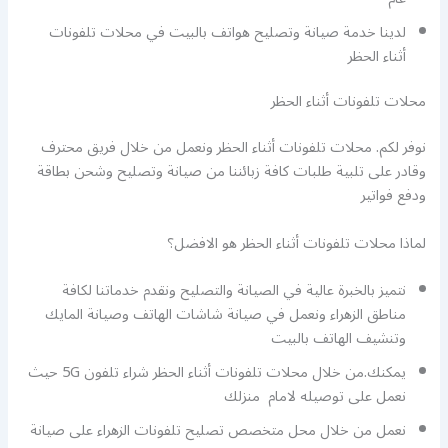
لدينا خدمة صيانة وتصليح هواتف بالبيت في محلات تلفونات
أثناء الحظر
محلات تلفونات أثناء الحظر
نوفر لكم. محلات تلفونات أثناء الحظر ونعمل من خلال فريق محترف
وقادر على تلبية طلبات كافة زبائننا من صيانة وتصليح وشحن بطاقة
ودفع فواتير
لماذا محلات تلفونات أثناء الحظر هو الافضل؟
نتميز بالخبرة عالية في الصيانة والتصليح ونقدم خدماتنا لكافة
مناطق الزهراء ونعمل في صيانة شاشات الهاتف وصيانة المايك
وتنشيف الهاتف بالبيت
يمكنك.من خلال محلات تلفونات أثناء الحظر شراء تلفون 5G حيث
نعمل على توصيله لامام منزلك
نعمل من خلال محل متخصص تصليح تلفونات الزهراء على صيانة