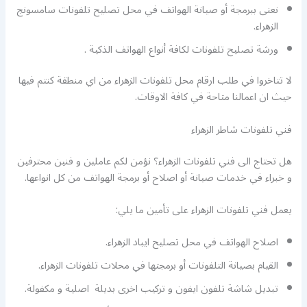
نعنى ببرمجة أو صيانة الهواتف في محل تصليح تلفونات سامسونج
الزهراء.
ورشة تصليح تلفونات لكافة أنواع الهواتف الذكية .
لا تتاخروا في طلب ارقام محل تلفونات الزهراء من اي منطقة كنتم فيها
حيث ان اعمالنا متاحة في كافة الاوقات.
فني تلفونات شاطر الزهراء
هل تحتاج الى فني تلفونات الزهراء؟ نؤمن لكم عاملين و فنين محترفين
و خبراء في خدمات صيانة أو اصلاح أو برمجة الهواتف من كل انواعها.
يعمل فني تلفونات الزهراء على تأمين ما يلي:
اصلاح الهواتف في محل تصليح ايباد الزهراء.
القيام بصيانة التلفونات أو برمجتها في محلات تلفونات الزهراء.
تبديل شاشة تلفون ايفون و تركيب اخرى بديلة اصلية و مكفولة.