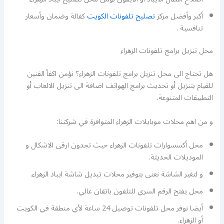
أكبر وأفضل مركز
تصليح تلفونات الكويت
كفالة وضمان وأسعار
تنافسية .
محل تنزيل برامج تلفونات الزهراء
هل تحتاج الى محل تنزيل برامج تلفونات الزهراء؟ نؤمن اكفأ الفنين
للقيام بتنزيل أو تحديث برامج الهواتف اضافة الى تنزيل الالعاب أو
التطبيقات المتنوعة.
و من اهم محلات موبايلات الزهراء المتوافرة في شركتنا:
محل أكسسوارات تلفونات الزهراء حيث تجدون ارقى الاشكال و
الموديلات الحديثة.
و لتغير الشاشة نعنى بتوفير محلات تبديل شاشة ايباد الزهراء.
محل يفتح الرقم السري للتلفون باتقان عالي.
أيضا نوفر محل تلفونات توصيل 24 ساعة لأي منطقة في الكويت
أو الزهراء.