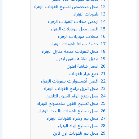
12.
محل متخصص تصليح تلفونات الزهراء
13.
تلفونات الزهراء
14.
ارخص محلات تلفونات الزهراء
15.
افضل محل موبايلات الزهراء
16.
محلات موبايلات الزهراء
17.
خدمة صيانة تلفونات الزهراء
18.
محل تلفونات خدمة منازل الزهراء
19.
تبديل شاشة تلفون ايفون
20.
اسعار شاشة ايفون
21.
قطع غيار تلفونات
22.
افضل أكسسوارات تلفونات الزهراء
23.
محل تنزيل برامج تلفونات الزهراء
24.
محل يفتح الرقم السري للتلفون
25.
محل تصليح تلفون سامسونج الزهراء
26.
محل تصليح تلفونات بالبيت الزهراء
27.
محل بيع وشراء تلفونات الزهراء
28.
محل تصليح ايباد الزهراء
29.
محل بيع تلفونات اون لاين