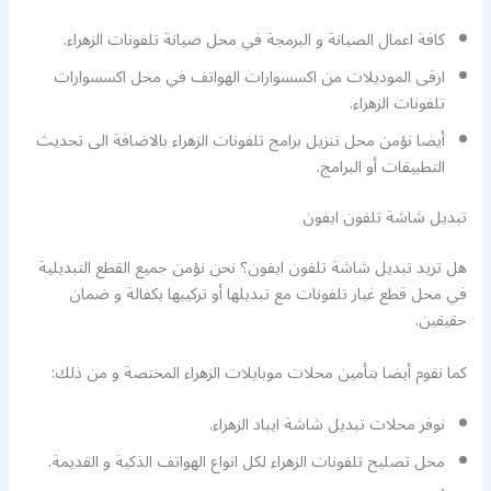
كافة اعمال الصيانة و البرمجة في محل صيانة تلفونات الزهراء.
ارقى الموديلات من اكسسوارات الهواتف في محل اكسسوارات
تلفونات الزهراء.
أيضا نؤمن محل تنزيل برامج تلفونات الزهراء بالاضافة الى تحديث
التطبيقات أو البرامج.
تبديل شاشة تلفون ايفون
هل تريد تبديل شاشة تلفون ايفون؟ نحن نؤمن جميع القطع التبديلية
في محل قطع غيار تلفونات مع تبديلها أو تركيبها بكفالة و ضمان
حقيقين.
كما نقوم أيضا بتأمين محلات موبايلات الزهراء المختصة و من ذلك:
نوفر محلات تبديل شاشة ايباد الزهراء.
محل تصليح تلفونات الزهراء لكل انواع الهواتف الذكية و القديمة.