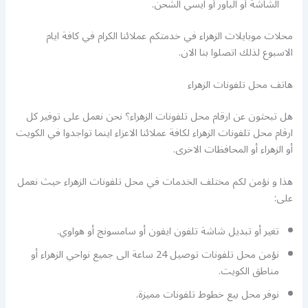
الشاشة أو الباور أو ايسي الشحن.
محلات موبايلات الزهراء في خدمتكم عملائنا الكرام في كافة ايام
الاسبوع لذلك اتصلوا بنا الان.
هاتف محل تلفونات الزهراء
هل تبحثون عن ارقام محل تلفونات الزهراء؟ نحن نعمل على توفير كل
ارقام محل تلفونات الزهراء لكافة عملائنا الاعزاء اينما تواجدوا في الكويت
أو الزهراء أو المحافظات الاخرى.
هذا و نؤمن لكم مختلف الخدمات في محل تلفونات الزهراء حيث نعمل
على:
تغير أو تبديل شاشة تلفون ايفون أو سامسونج أو هواوي.
نؤمن محل تلفونات توصيل 24 ساعة الى جميع نواحي الزهراء أو
مناطق الكويت.
نوفر محل بيع خطوط تلفونات مميزة.