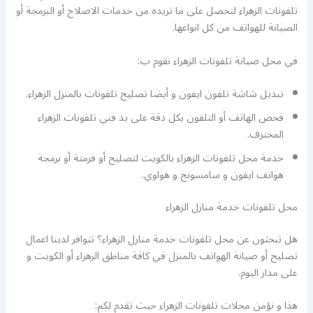
تلفونات الزهراء لتحصل على ما تريده من خدمات الاصلاح أو البرمجة أو
الصيانة للهواتف من كل انواعها.
في محل صيانة تلفونات الزهراء نقوم ب:
تبديل شاشة تلفون ايفون و أيضا تصليح تلفونات بالمنزل الزهراء.
فحص الهاتف أو التلفون بكل دقة على يد فني تلفونات الزهراء
المحترف.
خدمة محل تلفونات الزهراء بالكويت لتصليح أو فرمتة أو برمجة
هواتف ايفون و سامسونج و هواوي.
محل تلفونات خدمة منازل الزهراء
هل تبحثون عن محل تلفونات خدمة منارل الزهراء؟ تتوافر لدينا اعمال
تصليح أو صيانة الهواتف بالمنزل في كافة مناطق الزهراء أو الكويت و
على مدار اليوم.
هذا و نؤمن محلات تلفونات الزهراء حيث تقدم لكم: