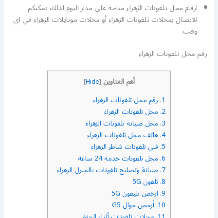
ارقام محل تلفونات الزهراء متاحة على مدار اليوم لذلك يمكنكم
الاتصال بمحلات تلفونات الزهراء أو محلات موبايلات الزهراء في اي
وقت.
رقم محل تلفونات الزهراء
أهم العناوين
]
Hide
[
1.
رقم محل تلفونات الزهراء
2.
محل تلفونات الزهراء
3.
محل صيانة تلفونات الزهراء
4.
هاتف محل تلفونات الزهراء
5.
فني تلفونات شاطر الزهراء
6.
محل تلفونات خدمة 24 ساعة
7.
صيانة وتصليح تلفونات بالمنزل الزهراء
8.
تلفون 5G
9.
ارخص تليفون 5G
10.
أرخص جوال G5
11.
محلات تلفونات أثناء الحظر