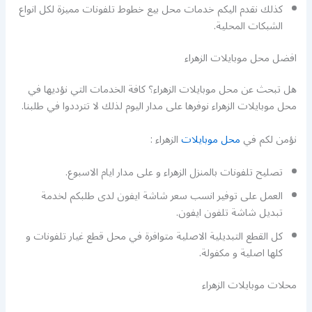
كذلك نقدم اليكم خدمات محل بيع خطوط تلفونات مميزة لكل انواع
الشبكات المحلية.
افضل محل موبايلات الزهراء
هل تبحث عن محل موبايلات الزهراء؟ كافة الخدمات التي نؤديها في
محل موبايلات الزهراء نوفرها على مدار اليوم لذلك لا تترددوا في طلبنا.
نؤمن لكم في
محل موبايلات
الزهراء :
تصليح تلفونات بالمنزل الزهراء و على مدار ايام الاسبوع.
العمل على توفير انسب سعر شاشة ايفون لدى طلبكم لخدمة
تبديل شاشة تلفون ايفون.
كل القطع التبديلية الاصلية متوافرة في محل قطع غيار تلفونات و
كلها اصلية و مكفولة.
محلات موبايلات الزهراء