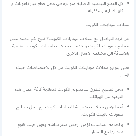
كل القطع التبديلية الاصلية متوافرة في محل قطع غيار تلفونات و
كلها اصلية و مكفولة.
محلات موبايلات الكويت
هل تريد التواصل مع محلات موبايلات الكويت؟ نتيح لكم خدمة محل
تصليح تلفونات الكويت و خدمات محلات تلفونات الكويت المتميزة
بالاضافة الى مختلف الاعمال الاخرى.
نعنى بتوفير محلات موبايلات الكويت من كل الاختصاصات حيث
نؤمن:
محل تصليح تلفون سامسونج الكويت لمعالجة كافة اعطال هذه
النوعية من الهواتف.
أيضا نؤمن محلات تبديل شاشة ايباد الكويت مع محل تصليح
تلفونات بالبيت الكويت.
و لخدمة الشاشات نؤمن ارخص سعر شاشة ايفون حيث نقوم
بتبديلها مع الضمان.