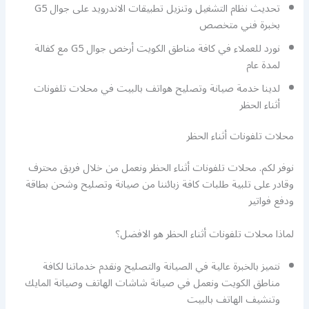
تحديث نظام التشغيل وتنزيل تطبيقات الاندرويد على جوال G5
بخبرة فني متخصص
نورد للعملاء في كافة مناطق الكويت أرخص جوال G5 مع كفالة
لمدة عام
لدينا خدمة صيانة وتصليح هواتف بالبيت في محلات تلفونات
أثناء الحظر
محلات تلفونات أثناء الحظر
نوفر لكم. محلات تلفونات أثناء الحظر ونعمل من خلال فريق محترف
وقادر على تلبية طلبات كافة زبائننا من صيانة وتصليح وشحن بطاقة
ودفع فواتير
لماذا محلات تلفونات أثناء الحظر هو الافضل؟
نتميز بالخبرة عالية في الصيانة والتصليح ونقدم خدماتنا لكافة
مناطق الكويت ونعمل في صيانة شاشات الهاتف وصيانة المايك
وتنشيف الهاتف بالبيت