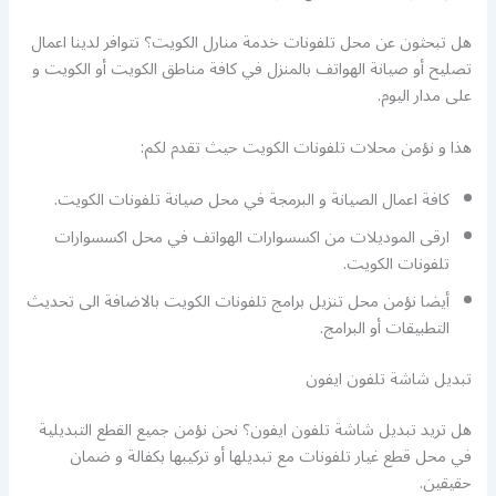
هل تبحثون عن محل تلفونات خدمة منارل الكويت؟ تتوافر لدينا اعمال
تصليح أو صيانة الهواتف بالمنزل في كافة مناطق الكويت أو الكويت و
على مدار اليوم.
هذا و نؤمن محلات تلفونات الكويت حيث تقدم لكم:
كافة اعمال الصيانة و البرمجة في محل صيانة تلفونات الكويت.
ارقى الموديلات من اكسسوارات الهواتف في محل اكسسوارات
تلفونات الكويت.
أيضا نؤمن محل تنزيل برامج تلفونات الكويت بالاضافة الى تحديث
التطبيقات أو البرامج.
تبديل شاشة تلفون ايفون
هل تريد تبديل شاشة تلفون ايفون؟ نحن نؤمن جميع القطع التبديلية
في محل قطع غيار تلفونات مع تبديلها أو تركيبها بكفالة و ضمان
حقيقين.