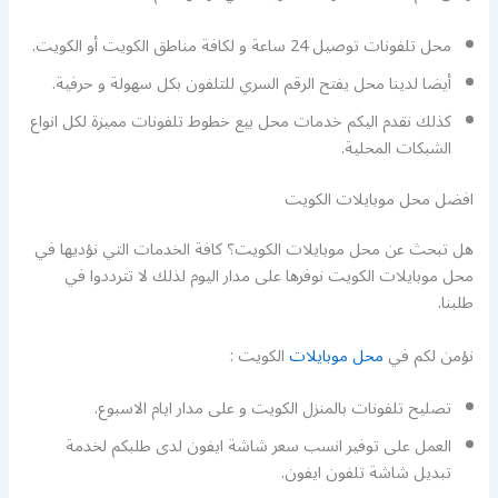
محل تلفونات توصيل 24 ساعة و لكافة مناطق الكويت أو الكويت.
أيضا لدينا محل يفتح الرقم السري للتلفون بكل سهولة و حرفية.
كذلك نقدم اليكم خدمات محل بيع خطوط تلفونات مميزة لكل انواع
الشبكات المحلية.
افضل محل موبايلات الكويت
هل تبحث عن محل موبايلات الكويت؟ كافة الخدمات التي نؤديها في
محل موبايلات الكويت نوفرها على مدار اليوم لذلك لا تترددوا في
طلبنا.
نؤمن لكم في
محل موبايلات
الكويت :
تصليح تلفونات بالمنزل الكويت و على مدار ايام الاسبوع.
العمل على توفير انسب سعر شاشة ايفون لدى طلبكم لخدمة
تبديل شاشة تلفون ايفون.