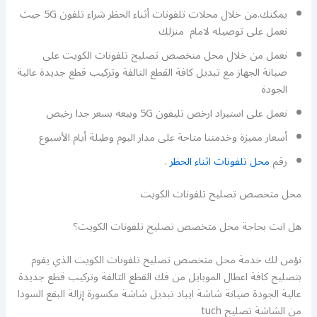
يمكنك.من خلال محلات تلفونات أثناء الحظر شراء تلفون 5G حيث
نعمل على توصيله لامام منزلك
نعمل من خلال محل متخصص تصليح تلفونات الكويت على
صيانة الجهاز مع تبديل كافة القطع التالفة وتركيب قطع جديدة عالية
الجودة
نعمل على استيراد ارخص تليفون 5G وبيعه بسعر جدا رخيص
أسعار مميزة وخدمتنا متاحة على مدار اليوم وطيلة أيام الأسبوع
رقم
محل تلفونات اثناء الحظر
.
محل متخصص تصليح تلفونات الكويت
هل انت بحاجة محل متخصص تصليح تلفونات الكويت؟
نؤمن لك خدمة محل متخصص تصليح تلفونات الكويت الذي يقوم
بتصليح كافة اعطال الموبايل من فك القطع التالفة وتركيب قطع جديدة
عالية الجودة صيانة شاشة ايباد تبديل شاشة مكسورة إزالة البقع السودا
من الشاشة تصليح tuch