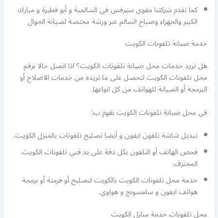
كما تقدم شركتنا مقوي سيرفس في السالمية و أبو فطيرة و مبارك
الكبير والجهراء وصباح السالم عبر ورشة مختصة لصيانة الجوال
خدمة صيانة تلفونات الكويت
هل تريد خدمات محل صيانة تلفونات الكويت؟ اذا اتصل حالا برقم
محل تلفونات الكويت لتحصل على ما تريده من خدمات الاصلاح أو
البرمجة أو الصيانة للهواتف من كل انواعها.
في محل صيانة تلفونات الكويت نقوم ب:
تبديل شاشة تلفون ايفون و أيضا تصليح تلفونات بالمنزل الكويت.
فحص الهاتف أو التلفون بكل دقة على يد فني تلفونات الكويت
المحترف.
خدمة محل تلفونات الكويت بالكويت لتصليح أو فرمتة أو برمجة
هواتف ايفون و سامسونج و هواوي.
محل تلفونات خدمة منازل الكويت