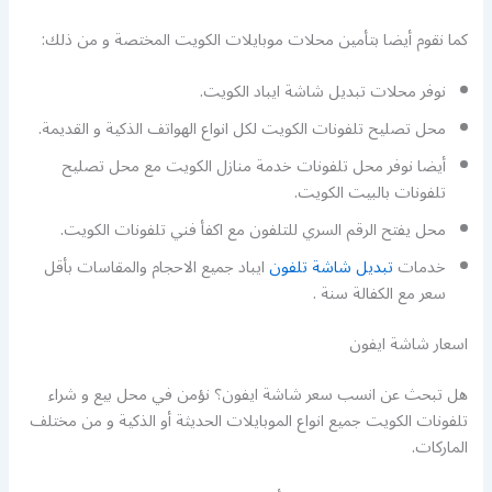
كما نقوم أيضا بتأمين محلات موبايلات الكويت المختصة و من ذلك:
نوفر محلات تبديل شاشة ايباد الكويت.
محل تصليح تلفونات الكويت لكل انواع الهواتف الذكية و القديمة.
أيضا نوفر محل تلفونات خدمة منازل الكويت مع محل تصليح
تلفونات بالبيت الكويت.
محل يفتح الرقم السري للتلفون مع اكفأ فني تلفونات الكويت.
خدمات
تبديل شاشة تلفون
ايباد جميع الاحجام والمقاسات بأقل
سعر مع الكفالة سنة .
اسعار شاشة ايفون
هل تبحث عن انسب سعر شاشة ايفون؟ نؤمن في محل بيع و شراء
تلفونات الكويت جميع انواع الموبايلات الحديثة أو الذكية و من مختلف
الماركات.