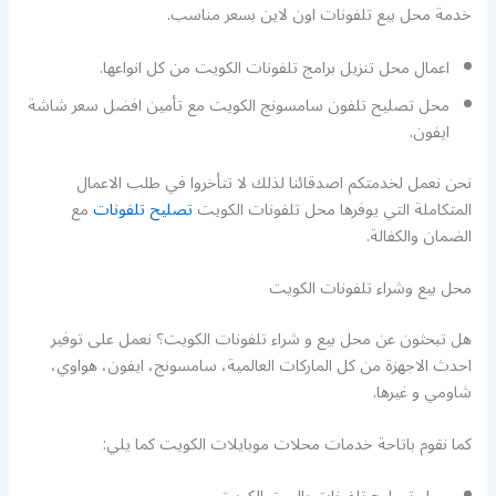
خدمة محل بيع تلفونات اون لاين بسعر مناسب.
اعمال محل تنزيل برامج تلفونات الكويت من كل انواعها.
محل تصليح تلفون سامسونج الكويت مع تأمين افضل سعر شاشة
ايفون.
نحن نعمل لخدمتكم اصدقائنا لذلك لا تتأخروا في طلب الاعمال
المتكاملة التي يوفرها محل تلفونات الكويت
تصليح تلفونات
مع
الضمان والكفالة.
محل بيع وشراء تلفونات الكويت
هل تبحثون عن محل بيع و شراء تلفونات الكويت؟ نعمل على توفير
احدث الاجهزة من كل الماركات العالمية، سامسونج، ايفون، هواوي،
شاومي و غيرها.
كما نقوم باتاحة خدمات محلات موبايلات الكويت كما يلي: