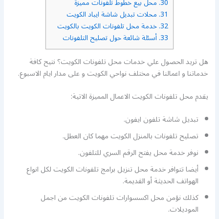
30.
محل بيع خطوط تلفونات مميزة
31.
محلات تبديل شاشة ايباد الكويت
32.
خدمة محل تلفونات الكويت بالكويت
33.
أسئلة شائعة حول تصليح التلفونات
هل تريد الحصول علي خدمات محل تلفونات الكويت؟ نتيح كافة
خدماتنا و اعمالنا في مختلف نواحي الكويت و على مدار ايام الاسبوع.
يقدم محل تلفونات الكويت الاعمال المميزة الاتية:
تبديل شاشة تلفون ايفون.
تصليح تلفونات بالمنزل الكويت مهما كان العطل.
نوفر خدمة محل يفتح الرقم السري للتلفون.
أيضا تتوافر خدمة محل تنزيل برامج تلفونات الكويت لكل انواع
الهواتف الحديثة أو القديمة.
كذلك نؤمن محل اكسسوارات تلفونات الكويت من اجمل
الموديلات.