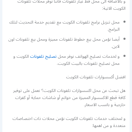
و بالاضافة الى محل قط غيار تلفونات فاننا نوفر محلات تلفونات
الكويت الاتية:
محل تنزيل برامج تلفونات الكويت مع تقديم خدمة التحديث لتلك
البرامج.
أيضا نؤمن محل بيع خطوط تلفونات مميزة ومحل بيع تلفونات اون
لاين.
و لخدمات تصليح الهواتف نوفر محل
تصليح تلفونات
الكويت و
محل تصليح تلفونات بالبيت الكويت.
افضل أكسسوارات تلفونات الكويت
هل تبحث عن محل اكسسوارات تلفونات الكويت؟ نعمل على توفير
كافة قطع الاكسسوار المميزة من خواتم أو شاشات حماية أو كفرات
خارجية و بانسب الاسعار.
و لمختلف خدمات تلفونات الكويت نؤمن محلات ذات اختصاصات
متعددة و من اهمها: