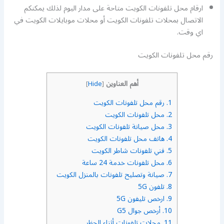
ارقام محل تلفونات الكويت متاحة على مدار اليوم لذلك يمكنكم
الاتصال بمحلات تلفونات الكويت أو محلات موبايلات الكويت في
اي وقت.
رقم محل تلفونات الكويت
أهم العناوين
]
Hide
[
1.
رقم محل تلفونات الكويت
2.
محل تلفونات الكويت
3.
محل صيانة تلفونات الكويت
4.
هاتف محل تلفونات الكويت
5.
فني تلفونات شاطر الكويت
6.
محل تلفونات خدمة 24 ساعة
7.
صيانة وتصليح تلفونات بالمنزل الكويت
8.
تلفون 5G
9.
ارخص تليفون 5G
10.
أرخص جوال G5
11.
محلات تلفونات أثناء الحظر