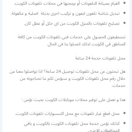
القيام بصيانة التلفونات أو برمجتها في محلات تلفونات الكويت.
تبديل شاشة تلفون ايفون و تركيب اخرى بديلة اصلية و مكفولة.
تصليح تلفونات بالمنزل الكويت من اي خلل أو عطل كان.
تستطيعون الحصول علي خدمات فني تلفونات الكويت من كافة
المناطق في الكويت لذلك اتصلوا بنا في الحال.
محل تلفونات خدمة 24 ساعة
هل تبحثون عن محل تلفونات توصيل 24 ساعة؟ اذا تواصلوا معنا من
خلال رقم محل تلفونات الكويت و سنؤمن لكم ما تحتاجونه من
خدمات.
هذا و نعمل على توفير محلات موبايلات الكويت بحيث نؤمن :
محل قطع غيار تلفونات مع محل اكسسوارات تلفونات الكويت.
كذلك نؤمن خدمة محل تلفونات الكويت بالكويت و باقي
المحافطات الاخرى.