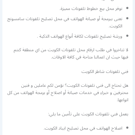
نوفر محل بيع خطوط تلفونات مميزة.
نعنى ببرمجة أو صيانة الهواتف في محل تصليح تلفونات سامسونج
الكويت.
ورشة تصليح تلفونات لكافة أنواع الهواتف الذكية .
لا تتاخروا في طلب ارقام محل تلفونات الكويت من اي منطقة كنتم
فيها حيث ان اعمالنا متاحة في كافة الاوقات.
فني تلفونات شاطر الكويت
هل تحتاج الى فني تلفونات الكويت؟ نؤمن لكم عاملين و فنين
محترفين و خبراء في خدمات صيانة أو اصلاح أو برمجة الهواتف من كل
انواعها.
يعمل فني تلفونات الكويت على تأمين ما يلي:
اصلاح الهواتف في محل تصليح ايباد الكويت.