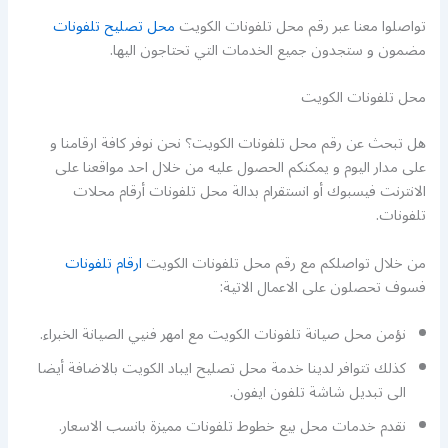
تواصلوا معنا عبر رقم محل تلفونات الكويت
محل تصليح تلفونات
مضمون و ستجدون جميع الخدمات التي تحتاجون اليها.
محل تلفونات الكويت
هل تبحث عن رقم محل تلفونات الكويت؟ نحن نوفر كافة ارقامنا و
على مدار اليوم و يمكنكم الحصول عليه من خلال احد مواقعنا على
الانترنت فيسبوك أو انستقرام بدالة محل تلفونات أرقام محلات
تلفونات.
من خلال تواصلكم مع رقم محل تلفونات الكويت
ارقام تلفونات
فسوف تحصلون على الاعمال الاتية:
نؤمن محل صيانة تلفونات الكويت مع امهر فنيي الصيانة الخبراء.
كذلك تتوافر لدينا خدمة محل تصليح ايباد الكويت بالاضافة أيضا
الى تبديل شاشة تلفون ايفون.
نقدم خدمات محل بيع خطوط تلفونات مميزة بانسب الاسعار.