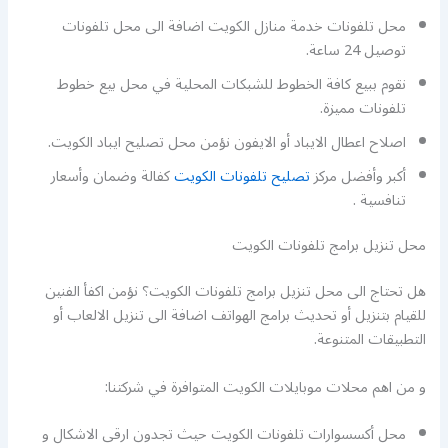
محل تلفونات خدمة منازل الكويت اضافة الى محل تلفونات
توصيل 24 ساعة.
نقوم ببيع كافة الخطوط للشبكات المحلية في محل بيع خطوط
تلفونات مميزة.
اصلاح اعطال الايباد أو الايفون نؤمن محل تصليح ايباد الكويت.
أكبر وأفضل مركز
تصليح تلفونات الكويت
كفالة وضمان وأسعار
تنافسية .
محل تنزيل برامج تلفونات الكويت
هل تحتاج الى محل تنزيل برامج تلفونات الكويت؟ نؤمن اكفأ الفنين
للقيام بتنزيل أو تحديث برامج الهواتف اضافة الى تنزيل الالعاب أو
التطبيقات المتنوعة.
و من اهم محلات موبايلات الكويت المتوافرة في شركتنا:
محل أكسسوارات تلفونات الكويت حيث تجدون ارقى الاشكال و