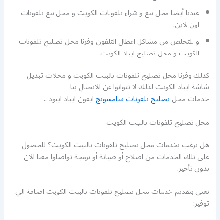
عندنا أيضا محل بيع و شراء تلفونات الكويت و محل بيع تلفونات
اون لاين.
و للتخلص من مشاكل اعطال التلفون وفرنا محل تصليح تلفونات
الكويت و محل تصليح ايباد الكويت.
كذلك وفرنا محل تصليح تلفونات بالبيت الكويت و محلات تبديل
شاشة ايباد الكويت لذلك لا تتوانوا عن الاتصال بنا
خدمات محل
تصليح تلفونات سامسونج
ايفون ايباد ايبود ..
محل تصليح تلفونات بالبيت الكويت
هل ترغب بخدمات محل تصليح تلفونات بالبيت الكويت؟ للحصول
على تلك الخدمات من اصلاح أو صيانة أو برمجة تواصلوا معنا الان
بدون تأخير.
نعنى بتقديم خدمات محل تصليح تلفونات بالبيت الكويت اضافة الي
توفير: