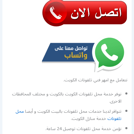
نتعامل مع امهر فني تلفونات الكويت.
نوفر خدمة محل تلفونات الكويت بالكويت و مختلف المحافظات
الاخرى.
تتوافر لدينا خدمات محل تلفونات بالبيت الكويت و أيضا
محل
تلفونات
خدمة منازل الكويت.
نؤمن خدمة محل تلفونات توصيل 24 ساعة.