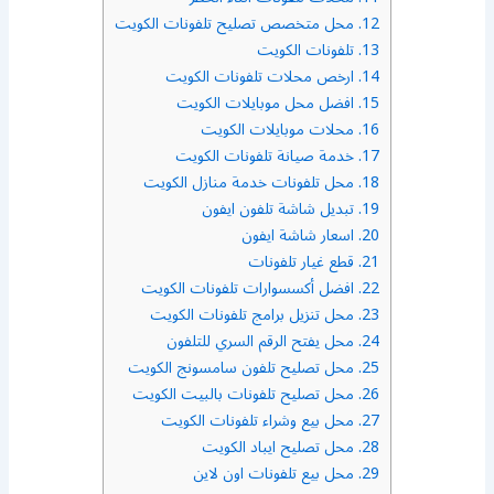
12.
محل متخصص تصليح تلفونات الكويت
13.
تلفونات الكويت
14.
ارخص محلات تلفونات الكويت
15.
افضل محل موبايلات الكويت
16.
محلات موبايلات الكويت
17.
خدمة صيانة تلفونات الكويت
18.
محل تلفونات خدمة منازل الكويت
19.
تبديل شاشة تلفون ايفون
20.
اسعار شاشة ايفون
21.
قطع غيار تلفونات
22.
افضل أكسسوارات تلفونات الكويت
23.
محل تنزيل برامج تلفونات الكويت
24.
محل يفتح الرقم السري للتلفون
25.
محل تصليح تلفون سامسونج الكويت
26.
محل تصليح تلفونات بالبيت الكويت
27.
محل بيع وشراء تلفونات الكويت
28.
محل تصليح ايباد الكويت
29.
محل بيع تلفونات اون لاين