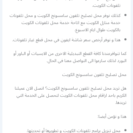
تلفونات الكويت.
كذلك نوفر محل تصليح تلفون سامسونج الكويت و محل تلفونات
خدمة منازل الكويت مع اتاحة خدمة محل تلفونات الكويت
بالكويت طوال ايام الاسبوع.
هذا و نوفر أرخص سعر شاشة ايفون في محل قطع غيار تلفونات.
كما تتوافرعندنا كافة القطع التبديلية الاخرى من الايسيات أو الباور أو
البورد لذلك سارعوا الى التواصل معنا في الحال.
محل تصليح تلفون سامسونج الكويت
هل تريد محل تصليح تلفون سامسونج الكويت؟ اتصل الان عميلنا
الكريم باحد اراقام محل تلفونات الكويت لتحصل على الخدمة التي
تريدها.
هذا و نؤمن أيضا:
محل تنزيل برامج تلفونات الكويت و تطويرها أو تحديثها.