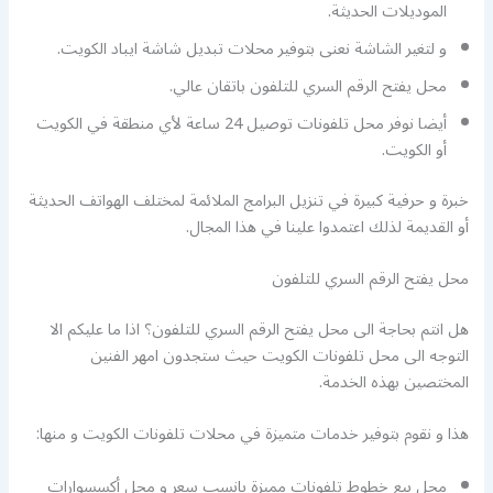
الموديلات الحديثة.
و لتغير الشاشة نعنى بتوفير محلات تبديل شاشة ايباد الكويت.
محل يفتح الرقم السري للتلفون باتقان عالي.
أيضا نوفر محل تلفونات توصيل 24 ساعة لأي منطقة في الكويت
أو الكويت.
خبرة و حرفية كبيرة في تنزيل البرامج الملائمة لمختلف الهواتف الحديثة
أو القديمة لذلك اعتمدوا علينا في هذا المجال.
محل يفتح الرقم السري للتلفون
هل انتم بحاجة الى محل يفتح الرقم السري للتلفون؟ اذا ما عليكم الا
التوجه الى محل تلفونات الكويت حيث ستجدون امهر الفنين
المختصين بهذه الخدمة.
هذا و نقوم بتوفير خدمات متميزة في محلات تلفونات الكويت و منها:
محل بيع خطوط تلفونات مميزة بانسب سعر و محل أكسسوارات