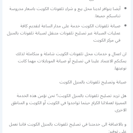
أيضا يتوافر لدينا محل بيع و شراء تلفونات الكويت باسعار مدروسة
تناسبكم جميعا.
صيانة تلفونات الكويت خدمة على مدار الساعة لتقديم كافة
عمليات الصيانة عبر تصليح تلفونات متنقل لصيانة تلفونات بالمنزل
في مركز الكويت
ان اعمال و خدمات محل تلفونات الكويت شاملة و متكاملة لذلك
يمكنكم الاعتماد علينا في تصليح أو صيانة الموبايلات مهما كانت
نوعيتها.
صيانة وتصليح تلفونات بالمنزل الكويت
هل تريد تصليح تلفونات بالمنزل الكويت؟ نحن نؤمن هذه الخدمة
المميزة لعملائنا الكرام حيثما تواجدوا في الكويت أو الكويت و المناطق
الاخرى.
و بالاضافة الى خدمتنا في تصليح تلفونات بالمنزل الكويت فاننا نعمل
على توفير: