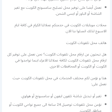
نعمل أيضا على توفير محل تصليح سامسونج الكويت مع تغير
الشاشة أو الباور أو ايسي الشحن.
محلات موبايلات الكويت في خدمتكم عملائنا الكرام في كافة ايام
الاسبوع لذلك اتصلوا بنا الان.
هاتف محل تلفونات الكويت
هل تبحثون عن ارقام محل تلفونات الكويت؟ نحن نعمل على توفير كل
ارقام محل تلفونات الكويت لكافة عملائنا الاعزاء اينما تواجدوا في
الكويت أو الكويت أو المحافظات الاخرى.
هذا و نؤمن لكم مختلف الخدمات في محل تلفونات الكويت حيث
نعمل على:
تغير أو تبديل شاشة تلفون ايفون أو سامسونج أو هواوي.
نؤمن محل تلفونات توصيل 24 ساعة الى جميع نواحي الكويت أو
مناطق الكويت.