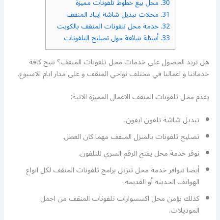
30.
محل بيع خطوط تلفونات مميزة
31.
محلات تبديل شاشة ايباد المنقف
32.
خدمة محل تلفونات المنقف بالكويت
33.
أسئلة شائعة حول تصليح التلفونات
هل تريد الحصول علي خدمات محل تلفونات المنقف؟ نتيح كافة
خدماتنا و اعمالنا في مختلف نواحي المنقف و على مدار ايام الاسبوع.
يقدم محل تلفونات المنقف الاعمال المميزة الاتية:
تبديل شاشة تلفون ايفون.
تصليح تلفونات بالمنزل المنقف مهما كان العطل.
نوفر خدمة محل يفتح الرقم السري للتلفون.
أيضا تتوافر خدمة محل تنزيل برامج تلفونات المنقف لكل انواع
الهواتف الحديثة أو القديمة.
كذلك نؤمن محل اكسسوارات تلفونات المنقف من اجمل
الموديلات.