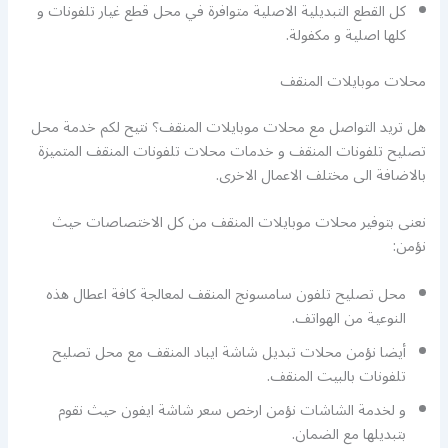
كل القطع التبديلية الاصلية متوافرة في محل قطع غيار تلفونات و
كلها اصلية و مكفولة.
محلات موبايلات المنقف
هل تريد التواصل مع محلات موبايلات المنقف؟ نتيح لكم خدمة محل
تصليح تلفونات المنقف و خدمات محلات تلفونات المنقف المتميزة
بالاضافة الى مختلف الاعمال الاخرى.
نعنى بتوفير محلات موبايلات المنقف من كل الاختصاصات حيث
نؤمن:
محل تصليح تلفون سامسونج المنقف لمعالجة كافة اعطال هذه
النوعية من الهواتف.
أيضا نؤمن محلات تبديل شاشة ايباد المنقف مع محل تصليح
تلفونات بالبيت المنقف.
و لخدمة الشاشات نؤمن ارخص سعر شاشة ايفون حيث نقوم
بتبديلها مع الضمان.