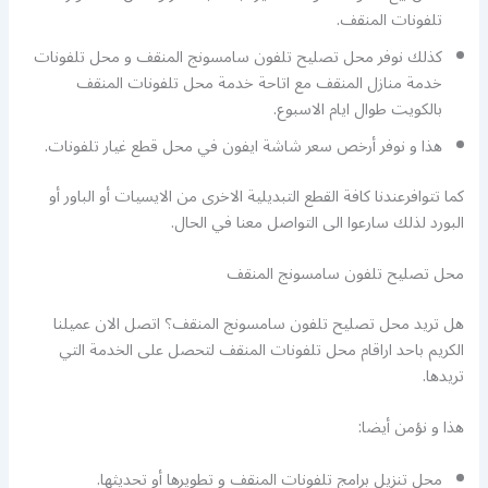
تلفونات المنقف.
كذلك نوفر محل تصليح تلفون سامسونج المنقف و محل تلفونات
خدمة منازل المنقف مع اتاحة خدمة محل تلفونات المنقف
بالكويت طوال ايام الاسبوع.
هذا و نوفر أرخص سعر شاشة ايفون في محل قطع غيار تلفونات.
كما تتوافرعندنا كافة القطع التبديلية الاخرى من الايسيات أو الباور أو
البورد لذلك سارعوا الى التواصل معنا في الحال.
محل تصليح تلفون سامسونج المنقف
هل تريد محل تصليح تلفون سامسونج المنقف؟ اتصل الان عميلنا
الكريم باحد اراقام محل تلفونات المنقف لتحصل على الخدمة التي
تريدها.
هذا و نؤمن أيضا:
محل تنزيل برامج تلفونات المنقف و تطويرها أو تحديثها.