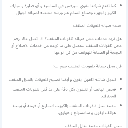
كما تقدم شركتنا مقوي سيرفس في السالمية و أبو فطيرة و مبارك
الكبير والجهراء وصباح السالم عبر ورشة مختصة لصيانة الجوال
خدمة صيانة تلفونات المنقف
هل تريد خدمات محل صيانة تلفونات المنقف؟ اذا اتصل حالا برقم
محل تلفونات المنقف لتحصل على ما تريده من خدمات الاصلاح أو
البرمجة أو الصيانة للهواتف من كل انواعها.
في محل صيانة تلفونات المنقف نقوم ب:
تبديل شاشة تلفون ايفون و أيضا تصليح تلفونات بالمنزل المنقف.
فحص الهاتف أو التلفون بكل دقة على يد فني تلفونات المنقف
المحترف.
خدمة محل تلفونات المنقف بالكويت لتصليح أو فرمتة أو برمجة
هواتف ايفون و سامسونج و هواوي.
محل تلفونات خدمة منازل المنقف