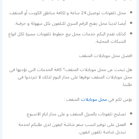
محل تلفونات توصيل 24 ساعة و لكافة مناطق الكويت أو المنقف.
أيضا لدينا محل يفتح الرقم السري للتلفون بكل سهولة و حرفية.
كذلك نقدم اليكم خدمات محل بيع خطوط تلفونات مميزة لكل انواع
الشبكات المحلية.
افضل محل موبايلات المنقف
هل تبحث عن محل موبايلات المنقف؟ كافة الخدمات التي نؤديها في
محل موبايلات المنقف نوفرها على مدار اليوم لذلك لا تترددوا في
طلبنا.
نؤمن لكم في
محل موبايلات
المنقف :
تصليح تلفونات بالمنزل المنقف و على مدار ايام الاسبوع.
العمل على توفير انسب سعر شاشة ايفون لدى طلبكم لخدمة
تبديل شاشة تلفون ايفون.