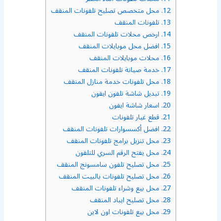
12.
محل متخصص تصليح تلفونات المنقف
13.
تلفونات المنقف
14.
ارخص محلات تلفونات المنقف
15.
افضل محل موبايلات المنقف
16.
محلات موبايلات المنقف
17.
خدمة صيانة تلفونات المنقف
18.
محل تلفونات خدمة منازل المنقف
19.
تبديل شاشة تلفون ايفون
20.
اسعار شاشة ايفون
21.
قطع غيار تلفونات
22.
افضل أكسسوارات تلفونات المنقف
23.
محل تنزيل برامج تلفونات المنقف
24.
محل يفتح الرقم السري للتلفون
25.
محل تصليح تلفون سامسونج المنقف
26.
محل تصليح تلفونات بالبيت المنقف
27.
محل بيع وشراء تلفونات المنقف
28.
محل تصليح ايباد المنقف
29.
محل بيع تلفونات اون لاين