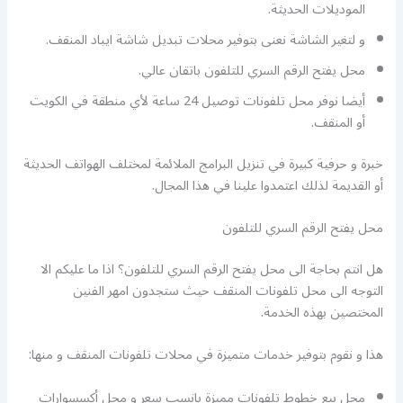
الموديلات الحديثة.
و لتغير الشاشة نعنى بتوفير محلات تبديل شاشة ايباد المنقف.
محل يفتح الرقم السري للتلفون باتقان عالي.
أيضا نوفر محل تلفونات توصيل 24 ساعة لأي منطقة في الكويت
أو المنقف.
خبرة و حرفية كبيرة في تنزيل البرامج الملائمة لمختلف الهواتف الحديثة
أو القديمة لذلك اعتمدوا علينا في هذا المجال.
محل يفتح الرقم السري للتلفون
هل انتم بحاجة الى محل يفتح الرقم السري للتلفون؟ اذا ما عليكم الا
التوجه الى محل تلفونات المنقف حيث ستجدون امهر الفنين
المختصين بهذه الخدمة.
هذا و نقوم بتوفير خدمات متميزة في محلات تلفونات المنقف و منها:
محل بيع خطوط تلفونات مميزة بانسب سعر و محل أكسسوارات