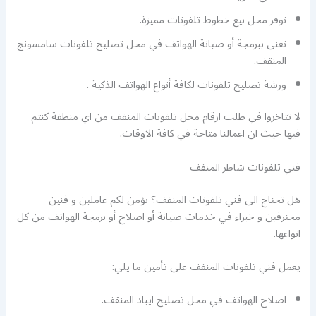
نوفر محل بيع خطوط تلفونات مميزة.
نعنى ببرمجة أو صيانة الهواتف في محل تصليح تلفونات سامسونج
المنقف.
ورشة تصليح تلفونات لكافة أنواع الهواتف الذكية .
لا تتاخروا في طلب ارقام محل تلفونات المنقف من اي منطقة كنتم
فيها حيث ان اعمالنا متاحة في كافة الاوقات.
فني تلفونات شاطر المنقف
هل تحتاج الى فني تلفونات المنقف؟ نؤمن لكم عاملين و فنين
محترفين و خبراء في خدمات صيانة أو اصلاح أو برمجة الهواتف من كل
انواعها.
يعمل فني تلفونات المنقف على تأمين ما يلي:
اصلاح الهواتف في محل تصليح ايباد المنقف.