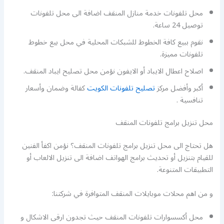
محل تلفونات خدمة منازل المنقف اضافة الى محل تلفونات
توصيل 24 ساعة.
نقوم ببيع كافة الخطوط للشبكات المحلية في محل بيع خطوط
تلفونات مميزة.
اصلاح اعطال الايباد أو الايفون نؤمن محل تصليح ايباد المنقف.
أكبر وأفضل مركز
تصليح تلفونات الكويت
كفالة وضمان وأسعار
تنافسية .
محل تنزيل برامج تلفونات المنقف
هل تحتاج الى محل تنزيل برامج تلفونات المنقف؟ نؤمن اكفأ الفنين
للقيام بتنزيل أو تحديث برامج الهواتف اضافة الى تنزيل الالعاب أو
التطبيقات المتنوعة.
و من اهم محلات موبايلات المنقف المتوافرة في شركتنا:
محل أكسسوارات تلفونات المنقف حيث تجدون ارقى الاشكال و