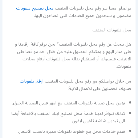
تواصلوا معنا عبر رقم محل تلفونات المنقف
محل تصليح تلفونات
مضمون و ستجدون جميع الخدمات التي تحتاجون اليها.
محل تلفونات المنقف
هل تبحث عن رقم محل تلفونات المنقف؟ نحن نوفر كافة ارقامنا و
على مدار اليوم و يمكنكم الحصول عليه من خلال احد مواقعنا على
الانترنت فيسبوك أو انستقرام بدالة محل تلفونات أرقام محلات
تلفونات.
من خلال تواصلكم مع رقم محل تلفونات المنقف
ارقام تلفونات
فسوف تحصلون على الاعمال الاتية:
نؤمن محل صيانة تلفونات المنقف مع امهر فنيي الصيانة الخبراء.
كذلك تتوافر لدينا خدمة محل تصليح ايباد المنقف بالاضافة أيضا
الى تبديل شاشة تلفون ايفون.
نقدم خدمات محل بيع خطوط تلفونات مميزة بانسب الاسعار.