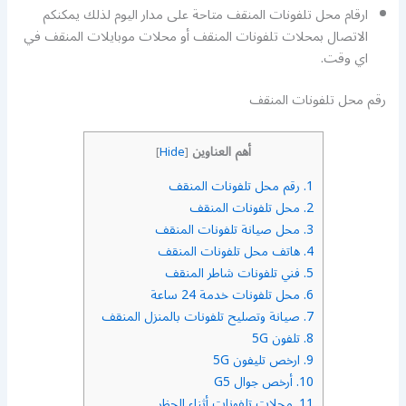
ارقام محل تلفونات المنقف متاحة على مدار اليوم لذلك يمكنكم
الاتصال بمحلات تلفونات المنقف أو محلات موبايلات المنقف في
اي وقت.
رقم محل تلفونات المنقف
أهم العناوين
]
Hide
[
1.
رقم محل تلفونات المنقف
2.
محل تلفونات المنقف
3.
محل صيانة تلفونات المنقف
4.
هاتف محل تلفونات المنقف
5.
فني تلفونات شاطر المنقف
6.
محل تلفونات خدمة 24 ساعة
7.
صيانة وتصليح تلفونات بالمنزل المنقف
8.
تلفون 5G
9.
ارخص تليفون 5G
10.
أرخص جوال G5
11.
محلات تلفونات أثناء الحظر