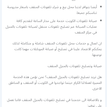
أيضا يتوافر لدينا محل بيع و شراء تلفونات المنقف باسعار مدروسة
تناسبكم جميعا.
صيانة تلفونات الكويت خدمة على مدار الساعة لتقديم كافة
عمليات الصيانة عبر تصليح تلفونات متنقل لصيانة تلفونات بالمنزل
في مركز المنقف
ان اعمال و خدمات محل تلفونات المنقف شاملة و متكاملة لذلك
يمكنكم الاعتماد علينا في تصليح أو صيانة الموبايلات مهما كانت
نوعيتها.
صيانة وتصليح تلفونات بالمنزل المنقف
هل تريد تصليح تلفونات بالمنزل المنقف؟ نحن نؤمن هذه الخدمة
المميزة لعملائنا الكرام حيثما تواجدوا في الكويت أو المنقف و المناطق
الاخرى.
و بالاضافة الى خدمتنا في تصليح تلفونات بالمنزل المنقف فاننا نعمل
على توفير: