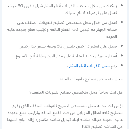
يمكنك.من خلال محلات تلفونات أثناء الحظر شراء تلفون 5G حيث
نعمل على توصيله لامام منزلك
نعمل من خلال محل متخصص تصليح تلفونات المنقف على
صيانة الجهاز مع تبديل كافة القطع التالفة وتركيب قطع جديدة عالية
الجودة
نعمل على استيراد ارخص تليفون 5G وبيعه بسعر جدا رخيص
أسعار مميزة وخدمتنا متاحة على مدار اليوم وطيلة أيام الأسبوع
رقم
محل تلفونات اثناء الحظر
.
محل متخصص تصليح تلفونات المنقف
هل انت بحاجة محل متخصص تصليح تلفونات المنقف؟
نؤمن لك خدمة محل متخصص تصليح تلفونات المنقف الذي يقوم
بتصليح كافة اعطال الموبايل من فك القطع التالفة وتركيب قطع جديدة
عالية الجودة صيانة شاشة ايباد تبديل شاشة مكسورة إزالة البقع السودا
من الشاشة تصليح tuch