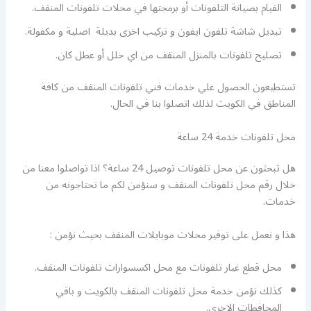
القيام بصيانة التلفونات أو برمجتها في محلات تلفونات المنقف.
تبديل شاشة تلفون ايفون و تركيب اخرى بديلة اصلية و مكفولة.
تصليح تلفونات بالمنزل المنقف من اي خلل أو عطل كان.
تستطيعون الحصول علي خدمات فني تلفونات المنقف من كافة
المناطق في الكويت لذلك اتصلوا بنا في الحال.
محل تلفونات خدمة 24 ساعة
هل تبحثون عن محل تلفونات توصيل 24 ساعة؟ اذا تواصلوا معنا من
خلال رقم محل تلفونات المنقف و سنؤمن لكم ما تحتاجونه من
خدمات.
هذا و نعمل على توفير محلات موبايلات المنقف بحيث نؤمن :
محل قطع غيار تلفونات مع محل اكسسوارات تلفونات المنقف.
كذلك نؤمن خدمة محل تلفونات المنقف بالكويت و باقي
المحافطات الاخرى.