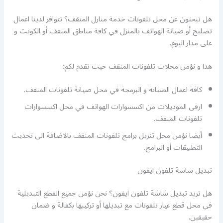
هل تبحثون عن محل تلفونات خدمة منارل المنقف؟ تتوافر لدينا اعمال
تصليح أو صيانة الهواتف بالمنزل في كافة مناطق المنقف أو الكويت و
على مدار اليوم.
هذا و نؤمن محلات تلفونات المنقف حيث تقدم لكم:
كافة اعمال الصيانة و البرمجة في محل صيانة تلفونات المنقف.
ارقى الموديلات من اكسسوارات الهواتف في محل اكسسوارات
تلفونات المنقف.
أيضا نؤمن محل تنزيل برامج تلفونات المنقف بالاضافة الى تحديث
التطبيقات أو البرامج.
تبديل شاشة تلفون ايفون
هل تريد تبديل شاشة تلفون ايفون؟ نحن نؤمن جميع القطع التبديلية
في محل قطع غيار تلفونات مع تبديلها أو تركيبها بكفالة و ضمان
حقيقين.