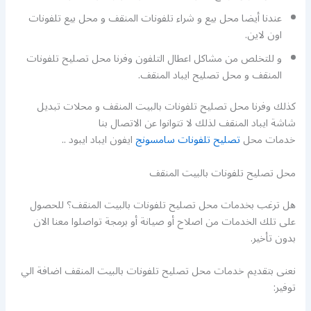
عندنا أيضا محل بيع و شراء تلفونات المنقف و محل بيع تلفونات
اون لاين.
و للتخلص من مشاكل اعطال التلفون وفرنا محل تصليح تلفونات
المنقف و محل تصليح ايباد المنقف.
كذلك وفرنا محل تصليح تلفونات بالبيت المنقف و محلات تبديل
شاشة ايباد المنقف لذلك لا تتوانوا عن الاتصال بنا
خدمات محل
تصليح تلفونات سامسونج
ايفون ايباد ايبود ..
محل تصليح تلفونات بالبيت المنقف
هل ترغب بخدمات محل تصليح تلفونات بالبيت المنقف؟ للحصول
على تلك الخدمات من اصلاح أو صيانة أو برمجة تواصلوا معنا الان
بدون تأخير.
نعنى بتقديم خدمات محل تصليح تلفونات بالبيت المنقف اضافة الي
توفير: