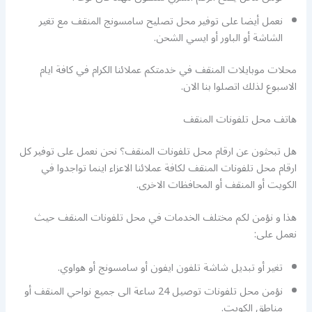
نعمل أيضا على توفير محل تصليح سامسونج المنقف مع تغير
الشاشة أو الباور أو ايسي الشحن.
محلات موبايلات المنقف في خدمتكم عملائنا الكرام في كافة ايام
الاسبوع لذلك اتصلوا بنا الان.
هاتف محل تلفونات المنقف
هل تبحثون عن ارقام محل تلفونات المنقف؟ نحن نعمل على توفير كل
ارقام محل تلفونات المنقف لكافة عملائنا الاعزاء اينما تواجدوا في
الكويت أو المنقف أو المحافظات الاخرى.
هذا و نؤمن لكم مختلف الخدمات في محل تلفونات المنقف حيث
نعمل على:
تغير أو تبديل شاشة تلفون ايفون أو سامسونج أو هواوي.
نؤمن محل تلفونات توصيل 24 ساعة الى جميع نواحي المنقف أو
مناطق الكويت.