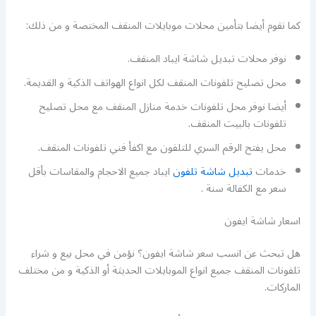
كما نقوم أيضا بتأمين محلات موبايلات المنقف المختصة و من ذلك:
نوفر محلات تبديل شاشة ايباد المنقف.
محل تصليح تلفونات المنقف لكل انواع الهواتف الذكية و القديمة.
أيضا نوفر محل تلفونات خدمة منازل المنقف مع محل تصليح
تلفونات بالبيت المنقف.
محل يفتح الرقم السري للتلفون مع اكفأ فني تلفونات المنقف.
خدمات
تبديل شاشة تلفون
ايباد جميع الاحجام والمقاسات بأقل
سعر مع الكفالة سنة .
اسعار شاشة ايفون
هل تبحث عن انسب سعر شاشة ايفون؟ نؤمن في محل بيع و شراء
تلفونات المنقف جميع انواع الموبايلات الحديثة أو الذكية و من مختلف
الماركات.