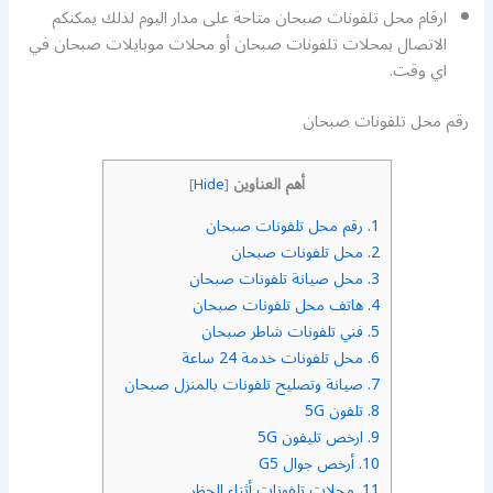
ارقام محل تلفونات صبحان متاحة على مدار اليوم لذلك يمكنكم
الاتصال بمحلات تلفونات صبحان أو محلات موبايلات صبحان في
اي وقت.
رقم محل تلفونات صبحان
أهم العناوين
]
Hide
[
1.
رقم محل تلفونات صبحان
2.
محل تلفونات صبحان
3.
محل صيانة تلفونات صبحان
4.
هاتف محل تلفونات صبحان
5.
فني تلفونات شاطر صبحان
6.
محل تلفونات خدمة 24 ساعة
7.
صيانة وتصليح تلفونات بالمنزل صبحان
8.
تلفون 5G
9.
ارخص تليفون 5G
10.
أرخص جوال G5
11.
محلات تلفونات أثناء الحظر