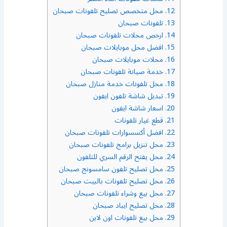
12.
محل متخصص تصليح تلفونات صبحان
13.
تلفونات صبحان
14.
ارخص محلات تلفونات صبحان
15.
افضل محل موبايلات صبحان
16.
محلات موبايلات صبحان
17.
خدمة صيانة تلفونات صبحان
18.
محل تلفونات خدمة منازل صبحان
19.
تبديل شاشة تلفون ايفون
20.
اسعار شاشة ايفون
21.
قطع غيار تلفونات
22.
افضل أكسسوارات تلفونات صبحان
23.
محل تنزيل برامج تلفونات صبحان
24.
محل يفتح الرقم السري للتلفون
25.
محل تصليح تلفون سامسونج صبحان
26.
محل تصليح تلفونات بالبيت صبحان
27.
محل بيع وشراء تلفونات صبحان
28.
محل تصليح ايباد صبحان
29.
محل بيع تلفونات اون لاين