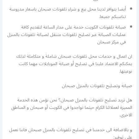
أيضا يتوافر لدينا محل بيع و شراء تلفونات صبحان باسعار مدروسة
تناسبكم جميعا.
صيانة تلفونات الكويت خدمة على مدار الساعة لتقديم كافة
عمليات الصيانة عبر تصليح تلفونات متنقل لصيانة تلفونات بالمنزل
في مركز صبحان
ان اعمال و خدمات محل تلفونات صبحان شاملة و متكاملة لذلك
يمكنكم الاعتماد علينا في تصليح أو صيانة الموبايلات مهما كانت
نوعيتها.
صيانة وتصليح تلفونات بالمنزل صبحان
هل تريد تصليح تلفونات بالمنزل صبحان؟ نحن نؤمن هذه الخدمة
المميزة لعملائنا الكرام حيثما تواجدوا في الكويت أو صبحان و المناطق
الاخرى.
و بالاضافة الى خدمتنا في تصليح تلفونات بالمنزل صبحان فاننا نعمل
على توفير: