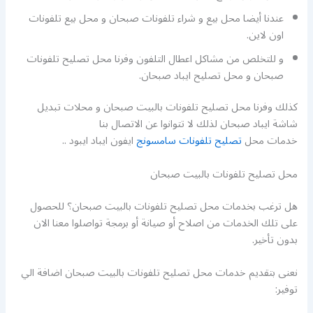
عندنا أيضا محل بيع و شراء تلفونات صبحان و محل بيع تلفونات
اون لاين.
و للتخلص من مشاكل اعطال التلفون وفرنا محل تصليح تلفونات
صبحان و محل تصليح ايباد صبحان.
كذلك وفرنا محل تصليح تلفونات بالبيت صبحان و محلات تبديل
شاشة ايباد صبحان لذلك لا تتوانوا عن الاتصال بنا
خدمات محل
تصليح تلفونات سامسونج
ايفون ايباد ايبود ..
محل تصليح تلفونات بالبيت صبحان
هل ترغب بخدمات محل تصليح تلفونات بالبيت صبحان؟ للحصول
على تلك الخدمات من اصلاح أو صيانة أو برمجة تواصلوا معنا الان
بدون تأخير.
نعنى بتقديم خدمات محل تصليح تلفونات بالبيت صبحان اضافة الي
توفير: