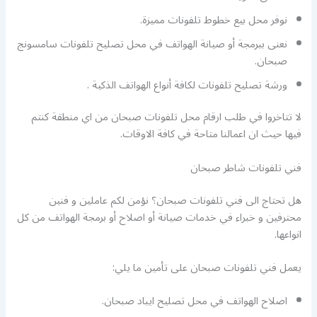
نوفر محل بيع خطوط تلفونات مميزة.
نعنى ببرمجة أو صيانة الهواتف في محل تصليح تلفونات سامسونج
صبحان.
ورشة تصليح تلفونات لكافة أنواع الهواتف الذكية .
لا تتاخروا في طلب ارقام محل تلفونات صبحان من اي منطقة كنتم
فيها حيث ان اعمالنا متاحة في كافة الاوقات.
فني تلفونات شاطر صبحان
هل تحتاج الى فني تلفونات صبحان؟ نؤمن لكم عاملين و فنين
محترفين و خبراء في خدمات صيانة أو اصلاح أو برمجة الهواتف من كل
انواعها.
يعمل فني تلفونات صبحان على تأمين ما يلي:
اصلاح الهواتف في محل تصليح ايباد صبحان.