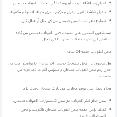
القيام بصيانة التلفونات أو برمجتها في محلات تلفونات صبحان.
تبديل شاشة تلفون ايفون و تركيب اخرى بديلة اصلية و مكفولة.
تصليح تلفونات بالمنزل صبحان من اي خلل أو عطل كان.
تستطيعون الحصول علي خدمات فني تلفونات صبحان من كافة
المناطق في الكويت لذلك اتصلوا بنا في الحال.
محل تلفونات خدمة 24 ساعة
هل تبحثون عن محل تلفونات توصيل 24 ساعة؟ اذا تواصلوا معنا من
خلال رقم محل تلفونات صبحان و سنؤمن لكم ما تحتاجونه من
خدمات.
هذا و نعمل على توفير محلات موبايلات صبحان بحيث نؤمن :
محل قطع غيار تلفونات مع محل اكسسوارات تلفونات صبحان.
كذلك نؤمن خدمة محل تلفونات صبحان بالكويت و باقي
المحافطات الاخرى.