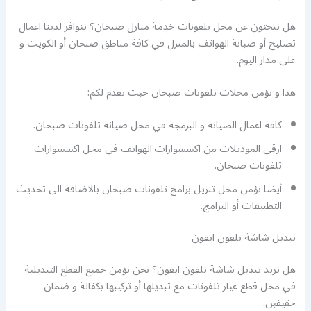
هل تبحثون عن محل تلفونات خدمة منارل صبحان؟ تتوافر لدينا اعمال
تصليح أو صيانة الهواتف بالمنزل في كافة مناطق صبحان أو الكويت و
على مدار اليوم.
هذا و نؤمن محلات تلفونات صبحان حيث تقدم لكم:
كافة اعمال الصيانة و البرمجة في محل صيانة تلفونات صبحان.
ارقى الموديلات من اكسسوارات الهواتف في محل اكسسوارات
تلفونات صبحان.
أيضا نؤمن محل تنزيل برامج تلفونات صبحان بالاضافة الى تحديث
التطبيقات أو البرامج.
تبديل شاشة تلفون ايفون
هل تريد تبديل شاشة تلفون ايفون؟ نحن نؤمن جميع القطع التبديلية
في محل قطع غيار تلفونات مع تبديلها أو تركيبها بكفالة و ضمان
حقيقين.