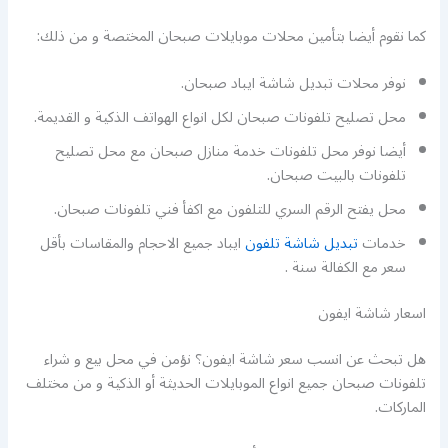
كما نقوم أيضا بتأمين محلات موبايلات صبحان المختصة و من ذلك:
نوفر محلات تبديل شاشة ايباد صبحان.
محل تصليح تلفونات صبحان لكل انواع الهواتف الذكية و القديمة.
أيضا نوفر محل تلفونات خدمة منازل صبحان مع محل تصليح
تلفونات بالبيت صبحان.
محل يفتح الرقم السري للتلفون مع اكفأ فني تلفونات صبحان.
خدمات
تبديل شاشة تلفون
ايباد جميع الاحجام والمقاسات بأقل
سعر مع الكفالة سنة .
اسعار شاشة ايفون
هل تبحث عن انسب سعر شاشة ايفون؟ نؤمن في محل بيع و شراء
تلفونات صبحان جميع انواع الموبايلات الحديثة أو الذكية و من مختلف
الماركات.