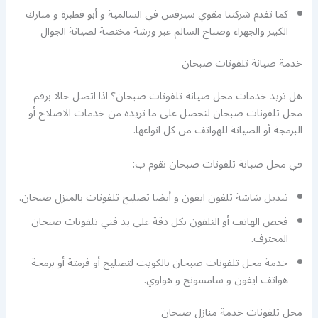
كما تقدم شركتنا مقوي سيرفس في السالمية و أبو فطيرة و مبارك
الكبير والجهراء وصباح السالم عبر ورشة مختصة لصيانة الجوال
خدمة صيانة تلفونات صبحان
هل تريد خدمات محل صيانة تلفونات صبحان؟ اذا اتصل حالا برقم
محل تلفونات صبحان لتحصل على ما تريده من خدمات الاصلاح أو
البرمجة أو الصيانة للهواتف من كل انواعها.
في محل صيانة تلفونات صبحان نقوم ب:
تبديل شاشة تلفون ايفون و أيضا تصليح تلفونات بالمنزل صبحان.
فحص الهاتف أو التلفون بكل دقة على يد فني تلفونات صبحان
المحترف.
خدمة محل تلفونات صبحان بالكويت لتصليح أو فرمتة أو برمجة
هواتف ايفون و سامسونج و هواوي.
محل تلفونات خدمة منازل صبحان