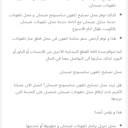
تلفونات صبحان.
كذلك نوفر محل تصليح تلفون سامسونج صبحان و محل تلفونات
خدمة منازل صبحان مع اتاحة خدمة محل تلفونات صبحان
بالكويت طوال ايام الاسبوع.
هذا و نوفر أرخص سعر شاشة ايفون في محل قطع غيار تلفونات.
كما تتوافرعندنا كافة القطع التبديلية الاخرى من الايسيات أو الباور أو
البورد لذلك سارعوا الى التواصل معنا في الحال.
محل تصليح تلفون سامسونج صبحان
هل تريد محل تصليح تلفون سامسونج صبحان؟ اتصل الان عميلنا
الكريم باحد اراقام محل تلفونات صبحان لتحصل على الخدمة التي
تريدها.
هذا و نؤمن أيضا:
محل تنزيل برامج تلفونات صبحان و تطويرها أو تحديثها.