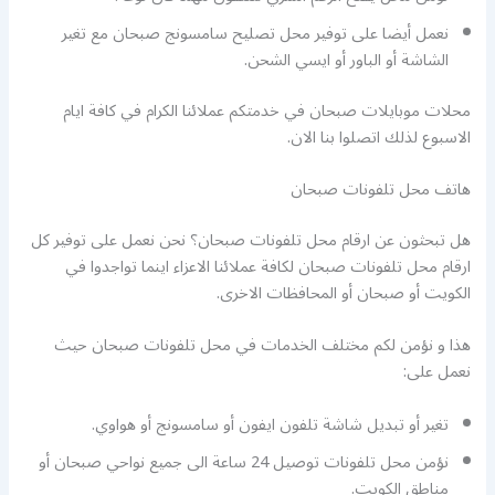
نعمل أيضا على توفير محل تصليح سامسونج صبحان مع تغير
الشاشة أو الباور أو ايسي الشحن.
محلات موبايلات صبحان في خدمتكم عملائنا الكرام في كافة ايام
الاسبوع لذلك اتصلوا بنا الان.
هاتف محل تلفونات صبحان
هل تبحثون عن ارقام محل تلفونات صبحان؟ نحن نعمل على توفير كل
ارقام محل تلفونات صبحان لكافة عملائنا الاعزاء اينما تواجدوا في
الكويت أو صبحان أو المحافظات الاخرى.
هذا و نؤمن لكم مختلف الخدمات في محل تلفونات صبحان حيث
نعمل على:
تغير أو تبديل شاشة تلفون ايفون أو سامسونج أو هواوي.
نؤمن محل تلفونات توصيل 24 ساعة الى جميع نواحي صبحان أو
مناطق الكويت.