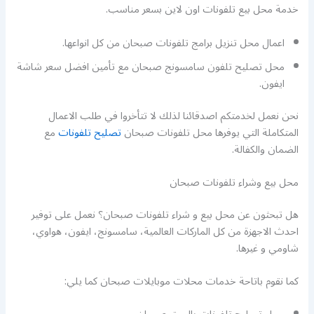
خدمة محل بيع تلفونات اون لاين بسعر مناسب.
اعمال محل تنزيل برامج تلفونات صبحان من كل انواعها.
محل تصليح تلفون سامسونج صبحان مع تأمين افضل سعر شاشة
ايفون.
نحن نعمل لخدمتكم اصدقائنا لذلك لا تتأخروا في طلب الاعمال
المتكاملة التي يوفرها محل تلفونات صبحان
تصليح تلفونات
مع
الضمان والكفالة.
محل بيع وشراء تلفونات صبحان
هل تبحثون عن محل بيع و شراء تلفونات صبحان؟ نعمل على توفير
احدث الاجهزة من كل الماركات العالمية، سامسونج، ايفون، هواوي،
شاومي و غيرها.
كما نقوم باتاحة خدمات محلات موبايلات صبحان كما يلي: