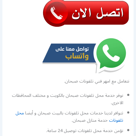
نتعامل مع امهر فني تلفونات صبحان.
نوفر خدمة محل تلفونات صبحان بالكويت و مختلف المحافظات
الاخرى.
تتوافر لدينا خدمات محل تلفونات بالبيت صبحان و أيضا
محل
تلفونات
خدمة منازل صبحان.
نؤمن خدمة محل تلفونات توصيل 24 ساعة.