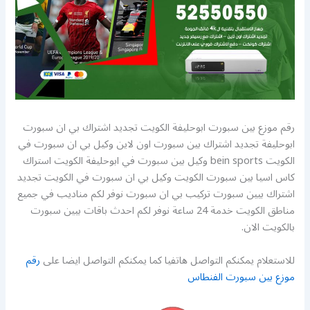
رقم موزع بين سبورت ابوحليفة الكويت تجديد اشتراك بي ان سبورت
ابوحليفة تجديد اشتراك بين سبورت اون لاين وكيل بي ان سبورت في
الكويت bein sports وكيل بين سبورت في ابوحليفة الكويت استراك
كاس اسيا بين سبورت الكويت وكيل بي ان سبورت في الكويت تجديد
اشتراك بيين سبورت تركيب بي ان سبورت نوفر لكم مناديب في جميع
مناطق الكويت خدمة 24 ساعة نوفر لكم احدث باقات بيين سبورت
بالكويت الان.
للاستعلام يمكنكم التواصل هاتفيا كما يمكنكم التواصل ايضا على
رقم
موزع بين سبورت الفنطاس