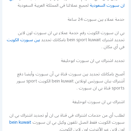
ان سبورت السعودية
لجميع عملائنا في المملكة العربية السعودية
خدمة عملاء بين سبورت 24 ساعة
بي ان سبورت الكويت رقم خدمة عملاء بي ان سبورت اون لاين
تجديد اشترك bein sport kuwait بامكانك تجديد
بين سبورت الكويت
في أي مكان .
تجديد اشتراك بي ان سبورت ابوحليفة
أصبح بامكانك تجديد بين سبورت قناة بي أن سبورت وأيضا دفع
أشتراك ببان سبورتس اونلاين bein kuwait الكويت sport سبور
sports قناة بي ان سبورت .
اشتراك بي ان سبورت ابوحليفة
لطلب أي من خدمات اشتراك في قناة بى ان أو تجديد اشتراك بي ان
سبورت الكويت فقط اتصل تلفون وكيل بي ان سبورت
bein kuwait
اون لاين عبر الأنترنت اون لاين الكويت.