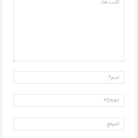
هنا...
اسم*
Email*
الموقع