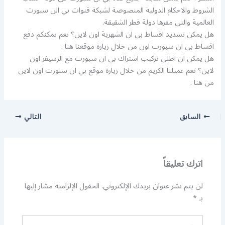
الشروط والاحكام الدولية المنصوصة لشبكة قنوات بي الن سبورت
العالمية والتي مقرها دولة قطر الشقيقة.
هل يمكن تسديد اقساط بي ان الشهرية اون لاين؟ نعم يمكنكم دفع
اقساط بي ان سبورت اون من خلال زيارة موقعنا هنا .
هل يمكن ان اطلي تركيب اشتراك بي ان سبورت مع الرسيفر اون
لاين؟ نعم عميلنا الكريم من خلال زيارة موقع بي ان سبورت اون لاين
من هنا .
السابق
التالي
اترك تعليقاً
لن يتم نشر عنوان بريدك الإلكتروني.
الحقول الإلزامية مشار إليها
بـ
*
اكتب