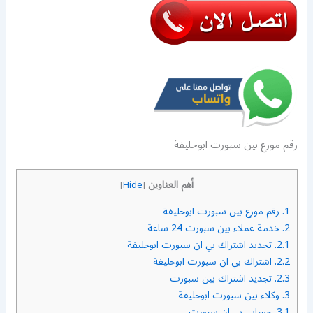
رقم موزع بين سبورت ابوحليفة
أهم العناوين
]
Hide
[
1.
رقم موزع بين سبورت ابوحليفة
2.
خدمة عملاء بين سبورت 24 ساعة
2.1.
تجديد اشتراك بي ان سبورت ابوحليفة
2.2.
اشتراك بي ان سبورت ابوحليفة
2.3.
تجديد اشتراك بين سبورت
3.
وكلاء بين سبورت ابوحليفة
3.1.
حسابي بي ان سبورت