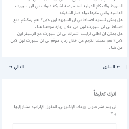
الشروط والاحكام الدولية المنصوصة لشبكة قنوات بي الن سبورت
العالمية والتي مقرها دولة قطر الشقيقة.
هل يمكن تسديد اقساط بي ان الشهرية اون لاين؟ نعم يمكنكم دفع
اقساط بي ان سبورت اون من خلال زيارة موقعنا هنا .
هل يمكن ان اطلي تركيب اشتراك بي ان سبورت مع الرسيفر اون
لاين؟ نعم عميلنا الكريم من خلال زيارة موقع بي ان سبورت اون لاين
من هنا .
السابق
التالي
اترك تعليقاً
لن يتم نشر عنوان بريدك الإلكتروني.
الحقول الإلزامية مشار إليها
بـ
*
اكتب