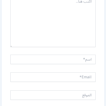
هنا...
اسم*
Email*
الموقع