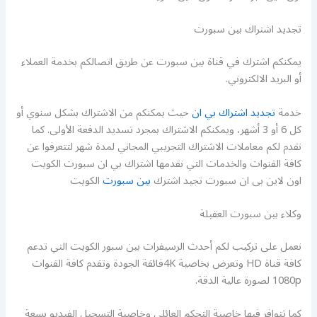
تجديد اشتراك بين سبورت
يمكنكم اشترك في قناة بين سبورت عن طريق اتصالكم بخدمة العملاء
أو البريد الالكتروني.
خدمة
تجديد اشتراك بي ان
حيث يمكنكم من الاشتراك بشكل سنوي أو
كل 6 أو 3 أشهر، ويمكنكم الاشتراك بمجرد تسديد الدفعة الأولى. كما
نقدم لكم معاملات الاشتراك التجريبي المجاني لمدة شهر لتتعرفوا عن
كافة القنوات والخدمات التي نقدمها اشتراك بي ان سبورت الكويت
اون لاين بى ان سبورت تجيد اشترك
بين سبورت
الكويت
وكلاء بين سبورت العقيلة
نعمل على تركيب لكم أحدث الرسيفرات بين سبور الكويت التي تدعم
كافة قناة HD وتعرض بخاصية 4Kفائقة الجودة وتقدم كافة القنوات
1080p لصورة عالية الدقة.
كما تتوافر فيها خاصية التحكم العائلي وخاصية التسجيل الفيديو بسعة