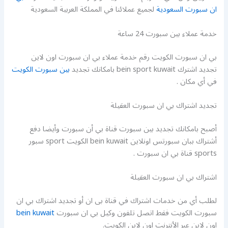
ان سبورت السعودية
لجميع عملائنا في المملكة العربية السعودية
خدمة عملاء بين سبورت 24 ساعة
بي ان سبورت الكويت رقم خدمة عملاء بي ان سبورت اون لاين
تجديد اشترك bein sport kuwait بامكانك تجديد
بين سبورت الكويت
في أي مكان .
تجديد اشتراك بي ان سبورت العقيلة
أصبح بامكانك تجديد بين سبورت قناة بي أن سبورت وأيضا دفع
أشتراك ببان سبورتس اونلاين bein kuwait الكويت sport سبور
sports قناة بي ان سبورت .
اشتراك بي ان سبورت العقيلة
لطلب أي من خدمات اشتراك في قناة بى ان أو تجديد اشتراك بي ان
سبورت الكويت فقط اتصل تلفون وكيل بي ان سبورت
bein kuwait
اون لاين عبر الأنترنت اون لاين الكويت.