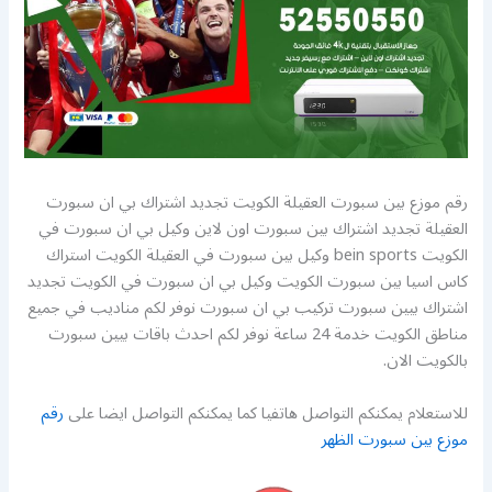
رقم موزع بين سبورت العقيلة الكويت تجديد اشتراك بي ان سبورت
العقيلة تجديد اشتراك بين سبورت اون لاين وكيل بي ان سبورت في
الكويت bein sports وكيل بين سبورت في العقيلة الكويت استراك
كاس اسيا بين سبورت الكويت وكيل بي ان سبورت في الكويت تجديد
اشتراك بيين سبورت تركيب بي ان سبورت نوفر لكم مناديب في جميع
مناطق الكويت خدمة 24 ساعة نوفر لكم احدث باقات بيين سبورت
بالكويت الان.
للاستعلام يمكنكم التواصل هاتفيا كما يمكنكم التواصل ايضا على
رقم
موزع بين سبورت الظهر