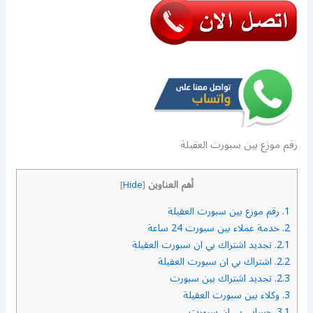
رقم موزع بين سبورت العقيلة
أهم العناوين
]
Hide
[
1.
رقم موزع بين سبورت العقيلة
2.
خدمة عملاء بين سبورت 24 ساعة
2.1.
تجديد اشتراك بي ان سبورت العقيلة
2.2.
اشتراك بي ان سبورت العقيلة
2.3.
تجديد اشتراك بين سبورت
3.
وكلاء بين سبورت العقيلة
3.1.
حسابي بي ان سبورت