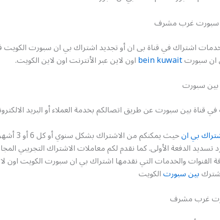
ن سبورت غرب مشرف
مات اشتراك في قناة بى ان أو تجديد اشتراك بي ان سبورت الكويت 
ي ان سبورت
bein kuwait
اون لاين عبر الأنترنت اون لاين الكويت.
 بين سبورت
ي قناة بين سبورت عن طريق اتصالكم بخدمة العملاء أو البريد الالكترون
تراك بي ان
حيث يمكنكم من الاشتر
 تسديد الدفعة الأولى. كما نقدم لكم معاملات الاشتراك التجريبي المج
فة القنوات والخدمات التي نقدمها اشتراك بي ان سبورت الكويت اون لا
اشترك
بين سبورت
الكويت
ورت غرب مشرف