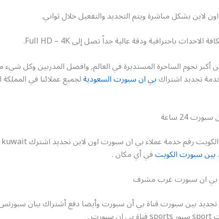
ون لاين بشكل مباشرة ويتم التجديد والتفعيل خلال ثواني.
 الاحداث باحترافية ودقة عالية جداً تصل إلى Full HD – 4K.
ن أكبر نجوم الساحرة المستديرة في العالم, وافضل المدربين وكل شيء م
 خدمة تجديد اشتراك
بي ان سبورت السعودية
لجميع عملائنا في المملكة ال
ورت 24 ساعة
بي ان سبورت الكويت رقم خدمة عملاء ب
بين سبورت الكويت
في أي مكان .
 بي ان سبورت غرب مشرف