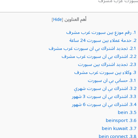
 سبورت غرب مشرف
أهم العناوين
]
Hide
[
1.
رقم موزع بين سبورت غرب مشرف
2.
خدمة عملاء بين سبورت 24 ساعة
2.1.
تجديد اشتراك بي ان سبورت غرب مشرف
2.2.
اشتراك بي ان سبورت غرب مشرف
2.3.
تجديد اشتراك بين سبورت
3.
وكلاء بين سبورت غرب مشرف
3.1.
حسابي بي ان سبورت
3.2.
اشتراك بي ان سبورت شهري
3.3.
اشتراك بي ان سبورت 3 شهور
3.4.
اشتراك بي ان سبورت 6 شهور
bein
3.5.
beinsport
3.6.
bein kuwait
3.7.
bein connect
3.8.