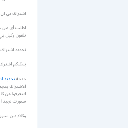
اشتراك بي ا
لطلب أي من خد
تلفون وكيل ب
تجديد اشتراك
يمكنكم اشترك ف
خدمة
تجديد اش
الاشتراك بمجرد
لتتعرفوا عن كا
سبورت تجيد 
وكلاء بين سب