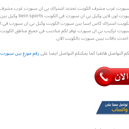
 سبورت غرب مشرف الكويت تجديد اشتراك بي ان سبورت غرب مشرف 
اشتراك بين سبورت اون لاين وكيل بي ان سب
ويت استراك كاس اسيا بين سبورت الكويت وكيل بي ان سبورت في ال
 احدث باقات بيين سبورت بالكويت الان.
كم التواصل هاتفيا كما يمكنكم التواصل ايضا على
رقم موزع بين سبورت 