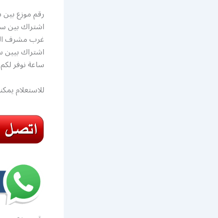
رقم موزع بين
غرب مشرف الك
ساعة نوفر لكم
للاستعلام يمكن