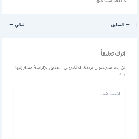
لا تفقد شيئا منها
السابق
التالي
اترك تعليقاً
لن يتم نشر عنوان بريدك الإلكتروني.
الحقول الإلزامية مشار إليها
بـ
*
اكتب
هنا...