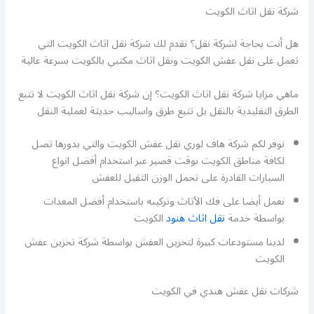
شركة نقل اثاث الكويت
هل أنت بحاجة لشركة نقل؟ نقدم لك شركة نقل اثاث الكويت التي
تعمل على نقل عفش الكويت ونقل اثاث مكتبي بالكويت بسرعة عالية
ماهي مزايا شركة نقل اثاث الكويت؟ إن شركة نقل اثاث الكويت لا تتبع
الطرق التقليدية بالنقل بل تتبع طرق واساليب حديثة لعملية النقل
نوفر لكم شركة هاف لوري نقل عفش الكويت والتي بدورها تصل
لكافة مناطق الكويت بوقت قصير عبر استخدام أفضل انواع
السيارات القادرة على تحمل الوزن الثقيل للعفش
نعمل أيضا على فك الأثاث وتركيبه باستخدام أفضل المعدات
بواسطة خدمة
نقل اثاث هنود
الكويت
لدينا مستودعات كبيرة لتخزين العفش بواسطة شركة تخزين عفش
الكويت
شركات نقل عفش هندي في الكويت