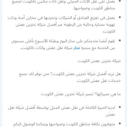
يعمل على نقل الأثاث المنزلي ونقل اثاث مكتبي بالكويت لجميع
مناطق الكويت وضواحيها.
يعمل في تفريغ الفنادق أو الشركات وتخزينها في مخازن أمنة وذات
تهوية ممتازة وخالية من الرطوبة عبر أفضل شركة تخزين عفش
الكويت.
نقوم أيضا بخدمتكم على مدار اليوم وطيلة الأسبوع بأعلى مستوى
من الخدمة مع منجرة
نجار
شركة نقل عفش واثاث بالكويت.
شركة تخزين عفش الكويت
هل تريد أفضل شركة تخزين عفش الكويت؟ نحن نوفر لك جميع
خدمات نقل عفش الكويت.
ما هي مميزاتها؟ تتميز شركة تخزين عفش الكويت:
لدينا الخبرة الكاملة في نقل عفش المنزل بواسطة أفضل شركة نقل
عفش
متوفرون بكافة مناطق الكويت وضواحيها ويمكننا الوصول اليكم