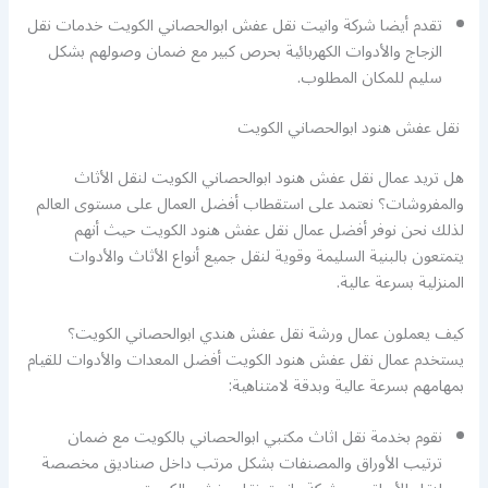
تقدم أيضا شركة وانيت نقل عفش ابوالحصاني الكويت خدمات نقل
الزجاج والأدوات الكهربائية بحرص كبير مع ضمان وصولهم بشكل
سليم للمكان المطلوب.
نقل عفش هنود ابوالحصاني الكويت
هل تريد عمال نقل عفش هنود ابوالحصاني الكويت لنقل الأثاث
والمفروشات؟ نعتمد على استقطاب أفضل العمال على مستوى العالم
لذلك نحن نوفر أفضل عمال نقل عفش هنود الكويت حيث أنهم
يتمتعون بالبنية السليمة وقوية لنقل جميع أنواع الأثاث والأدوات
المنزلية بسرعة عالية.
كيف يعملون عمال ورشة نقل عفش هندي ابوالحصاني الكويت؟
يستخدم عمال نقل عفش هنود الكويت أفضل المعدات والأدوات للقيام
بمهامهم بسرعة عالية وبدقة لامتناهية:
نقوم بخدمة نقل اثاث مكتبي ابوالحصاني بالكويت مع ضمان
ترتيب الأوراق والمصنفات بشكل مرتب داخل صناديق مخصصة