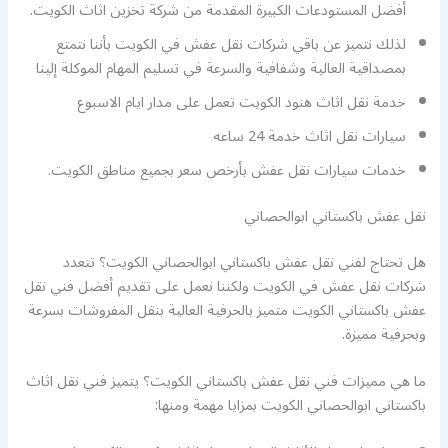
أفضل المستودعات الكبيرة المقدمة من شركة تخزين اثاث الكويت.
لذلك نتميز عن باقي شركات نقل عفش في الكويت بأننا نتمتع
بمصداقية العالية وشفافية والسرعة في تسليم المهام الموكلة إلينا
خدمة نقل اثاث هنود الكويت تعمل على مدار ايام الاسبوع
سيارات نقل اثاث خدمة 24 ساعه
خدمات سيارات نقل عفش بأرخص سعر بجميع مناطق الكويت.
نقل عفش باكستاني ابوالحصاني
هل تحتاج لفني نقل عفش باكستاني ابوالحصاني الكويت؟ تتعدد
شركات نقل عفش في الكويت ولكننا نعمل على تقديم أفضل فني نقل
عفش باكستاني الكويت متميز بالحرفية العالية بنقل المفروشات بسرعة
وبحرفية مميزة.
ما هي مميزات فني نقل عفش باكستاني الكويت؟ يتميز فني نقل اثاث
باكستاني ابوالحصاني الكويت بمزايا مهمة ومنها: