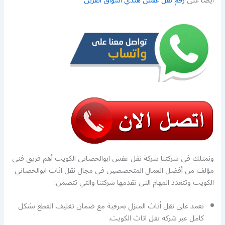
ايضا على
رقم نقل عفش هندي اسواق القرين
ونمتلك في شركتنا شركة نقل عفش ابوالحصاني الكويت أهم فريق فني
مؤلف من أفضل العمال المتخصصين في مجال نقل اثاث ابوالحصاني
الكويت وتتعدد المهام التي تقدمها شركتنا والتي تتضمن:
نعمد على نقل أثاث المنزل بحرفية مع ضمان تغليف القطع بشكل
كامل عبر شركة نقل اثاث الكويت.