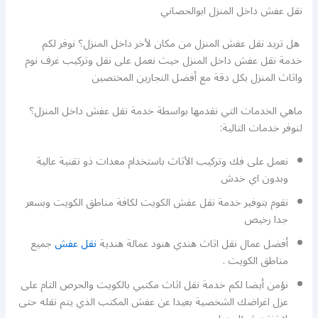
نقل عفش داخل المنزل ابوالحصاني
هل تريد نقل عفش المنزل من مكان لأخر داخل المنزل؟ نوفر لكم
خدمة نقل عفش داخل المنزل حيث نعمل على نقل وتركيب غرف نوم
واثاث المنزل بكل دقة مع أفضل النجارين المختصين
ماهي الخدمات التي نقدمها بواسطة خدمة نقل عفش داخل المنزل؟
لنوفر خدمات التالية:
نعمل على فك وتركيب الأثاث باستخدام معدات ذو تقنية عالية
وبدون اي خدش
نقوم بتوفير خدمة نقل عفش الكويت لكافة مناطق الكويت وبسعر
جدا رخيص
أفضل عمال نقل اثاث هندي هنود عمالة هندية
نقل عفش
جميع
مناطق الكويت .
نؤمن أيضا لكم خدمة نقل اثاث مكتبي بالكويت والحرص التام على
عزل اغراضك الشخصية بعيدا عن عفش المكتب الذي يتم نقله حتى