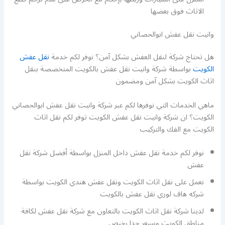
الاثاث فوق بعضها
وانيت نقل عفش ابوالحصاني
هل تحتاج شركة لنقل العفش بشكل آمن؟ نوفر لكم خدمة
نقل عفش
الكويت
بواسطة شركة وانيت نقل عفش بالكويت المتخصصة بنقل
اثاث الكويت بشكل آمن ومضمون
ماهي الخدمات التي نوفرها لكم عبر شركة وانيت نقل عفش ابوالحصاني
الكويت؟ ان شركة وانيت نقل عفش الكويت توفر لكم نقل اثاث
الكويت مع الفك والتركيب
نوفر لكم خدمة نقل عفش داخل المنزل بواسطة أفضل شركة نقل
عفش
نعمل على نقل اثاث الكويت ونقل عفش هندي الكويت بواسطة
شركه هاف لوري نقل عفش بالكويت
لدينا شركة نقل اثاث الكويت بالتعاون مع شركة نقل عفش لكافة
مناطق الكويت وبسعر جدا رخيص