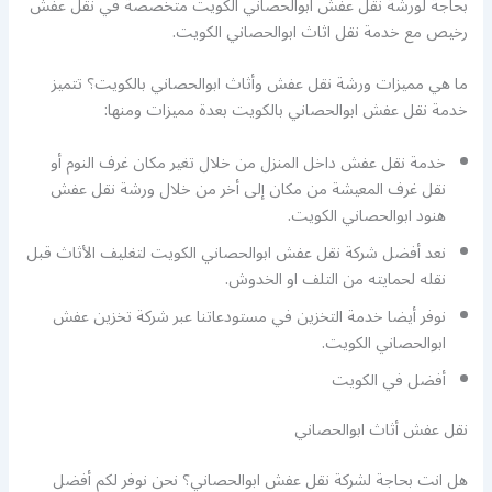
بحاجة لورشة نقل عفش ابوالحصاني الكويت متخصصة في نقل عفش
رخيص مع خدمة نقل اثاث ابوالحصاني الكويت.
ما هي مميزات ورشة نقل عفش وأثاث ابوالحصاني بالكويت؟ تتميز
خدمة نقل عفش ابوالحصاني بالكويت بعدة مميزات ومنها:
خدمة نقل عفش داخل المنزل من خلال تغير مكان غرف النوم أو
نقل غرف المعيشة من مكان إلى أخر من خلال ورشة نقل عفش
هنود ابوالحصاني الكويت.
نعد أفضل شركة نقل عفش ابوالحصاني الكويت لتغليف الأثاث قبل
نقله لحمايته من التلف او الخدوش.
نوفر أيضا خدمة التخزين في مستودعاتنا عبر شركة تخزين عفش
ابوالحصاني الكويت.
أفضل
في الكويت
نقل عفش أثاث ابوالحصاني
هل انت بحاجة لشركة نقل عفش ابوالحصاني؟ نحن نوفر لكم أفضل