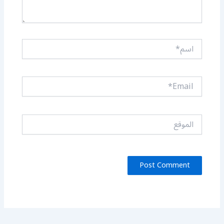
اسم*
Email*
الموقع