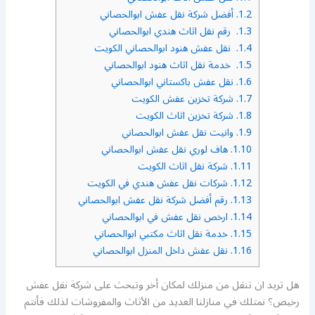
1.2.
أفضل شركة نقل عفش ابوالحصاني
1.3.
رقم نقل اثاث هندي ابوالحصاني
1.4.
نقل عفش هنود ابوالحصاني الكويت
1.5.
خدمة نقل اثاث هنود ابوالحصاني
1.6.
نقل عفش باكستاني ابوالحصاني
1.7.
شركة تخزين عفش الكويت
1.8.
شركة تخزين اثاث الكويت
1.9.
وانيت نقل عفش ابوالحصاني
1.10.
هاف لوري نقل عفش ابوالحصاني
1.11.
شركة نقل اثاث الكويت
1.12.
شركات نقل عفش هندي في الكويت
1.13.
رقم أفضل شركة نقل عفش ابوالحصاني
1.14.
ارخص نقل عفش في ابوالحصاني
1.15.
خدمة نقل اثاث مكتبي ابوالحصاني
1.16.
نقل عفش داخل المنزل ابوالحصاني
هل تريد ان تنقل من منزلك لمكان أخر وتبحث على شركة نقل عفش
رخيص؟ نمتلك في منازلنا العديد من الأثاث والمفروشات لذلك فأنتم