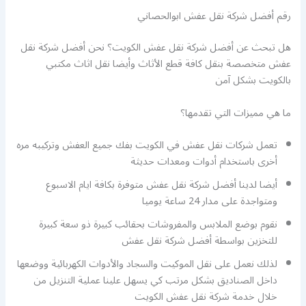
رقم أفضل شركة نقل عفش ابوالحصاني
هل تبحث عن أفضل شركة نقل عفش الكويت؟ نحن أفضل شركة نقل
عفش متخصصة بنقل كافة قطع الأثاث وأيضا نقل اثاث مكتبي
بالكويت بشكل آمن
ما هي مميزات التي تقدمها؟
تعمل شركات نقل عفش في الكويت بفك جميع العفش وتركيبه مره
أخرى باستخدام أدوات ومعدات حديثة
أيضا لدينا أفضل شركة نقل عفش متوفرة بكافة ايام الاسبوع
ومتواجدة على مدار 24 ساعة يوميا
نقوم بوضع الملابس والمفروشات بحقائب كبيرة ذو سعة كبيرة
للتخزين بواسطة أفضل شركة نقل عفش
لذلك نعمل على نقل الموكيت والسجاد والأدوات الكهربائية ووضعها
داخل الصناديق بشكل مرتب كي يسهل علينا عملية التنزيل من
خلال خدمة شركة نقل عفش الكويت