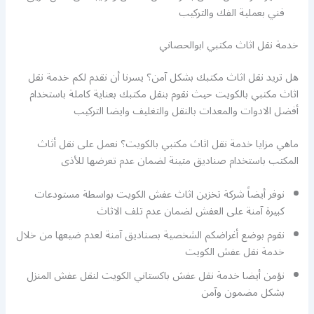
فني بعملية الفك والتركيب
خدمة نقل اثاث مكتبي ابوالحصاني
هل تريد نقل اثاث مكتبك بشكل آمن؟ يسرنا أن نقدم لكم خدمة نقل
اثاث مكتبي بالكويت حيث نقوم بنقل مكتبك بعناية كاملة باستخدام
أفضل الادوات والمعدات بالنقل والتغليف وايضا التركيب
ماهي مزايا خدمة نقل اثاث مكتبي بالكويت؟ نعمل على نقل أثاث
المكتب باستخدام صناديق متينة لضمان عدم تعرضها للأذى
نوفر أيضاً شركة تخزين اثاث عفش الكويت بواسطة مستودعات
كبيرة آمنة على العفش لضمان عدم تلف الاثاث
نقوم بوضع أغراضكم الشخصية بصناديق آمنة لعدم ضيعها من خلال
خدمة نقل عفش الكويت
نؤمن أيضا خدمة نقل عفش باكستاني الكويت لنقل عفش المنزل
بشكل مضمون وآمن