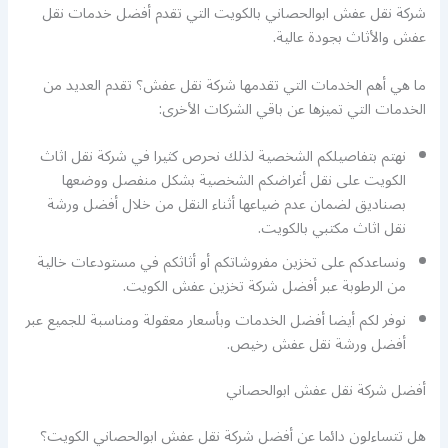
شركة نقل عفش ابوالحصاني بالكويت التي تقدم أفضل خدمات نقل
عفش والأثاث بجودة عالية.
ما هي أهم الخدمات التي تقدمها شركة نقل عفش؟ تقدم العديد من
الخدمات التي تميزها عن باقي الشركات الأخرى:
نهتم بتفاصيلكم الشخصية لذلك نحرص كثيرا في شركة نقل اثاث
الكويت على نقل أغراضكم الشخصية بشكل منفصل ووضعها
بصناديق لضمان عدم ضياعها أثناء النقل من خلال أفضل ورشة
نقل اثاث مكتبي بالكويت.
ونساعدكم على تخزين مفروشاتكم أو أثاثكم في مستودعات خالية
من الرطوبة عبر أفضل شركة تخزين عفش الكويت.
نوفر لكم أيضا أفضل الخدمات وبأسعار معقولة ومناسبة للجميع عبر
أفضل ورشة نقل عفش رخيص.
أفضل شركة نقل عفش ابوالحصاني
هل تتساءلون دائما عن أفضل شركة نقل عفش ابوالحصاني الكويت؟