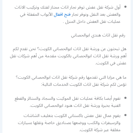
أول شركة نقل عفش توفر نجار اثاث ممتاز لفتك وتركيب الاثاث
والعفش بعد النقل ونوفر نجار
فتح اقفال
الأبواب المقفلة في
عمليات نقل العفش داخل المنزل .
رقم نقل اثاث هندي ابوالحصاني
هل تبحثون عن ورشة نقل اثاث ابوالحصاني الكويت؟ نحن نقدم لكم
أهم ورشة نقل اثاث ابوالحصاني بالكويت مقدمة من أهم شركات نقل
عفش في الكويت.
ما هي مزايا التي تقدمها رقم شركة نقل اثاث ابوالحصاني الكويت؟
تؤمن لكم شركة نقل اثاث الكويت الخدمات التالية:
نقوم أيضا بكافة عمليات نقل الموكيت والسجاد والستائر والقطع
الفنية بخبرة ورشة نقل اثاث هنود ابوالحصاني الكويت.
يقوم عمال نقل عفش باكستاني الكويت بتغليف الشاشات
والرسيفرات والكتب ووضعها بصناديق خاصة ونقلها بسيارات
مغلقة عبر شركة الكويت.