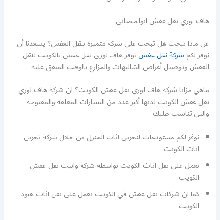
هاف لوري نقل عفش ابوالحصاني
عن ماذا تبحث هل تبحث على شركة متميزة بنقل العفش؟ يسعدنا أن
نوفر لكم
شركة نقل عفش
توفر هاف لوري نقل عفش بالكويت لنقل
العفش وتوصيل أغراض الشاليهات والمزارع بالوقت المتفق عليه
ماهي مزايا شركة هاف لوري نقل عفش الكويت؟ ان شركة هاف لوري
نقل عفش الكويت لديها أكبر عدد من السيارات المغلقة والمفتوحة
والتي تناسب طلبك
نوفر لكم مستودعات لتخزين اثاث المنزل من خلال شركة تخزين
اثاث الكويت
نعمل على نقل اثاث الكويت بواسطة شركة وانيت نقل عفش
الكويت
كما ان شركات نقل عفش في الكويت تعمل على نقل اثاث هنود
الكويت