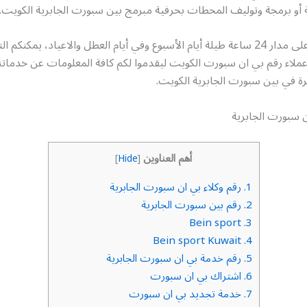
ة أو برمجة وتوليف المحطات بحرفية مبرمج بين سبورت الجابرية الكويت.
خدمتنا متاحة على مدار 24 ساعة طيلة أيام الأسبوع وفي أيام العطل والاعياد، يمكنك
ملاء رقم بي ان سبورت الكويت ليقدموا لكم كافة المعلومات عن خدماتنا
فرة في بين سبورت الجابرية الكويت.
ن سبورت الجابرية
أهم العناوين
]
Hide
[
1.
رقم وكلاء بي ان سبورت الجابرية
2.
رقم بين سبورت الجابرية
Bein sport
3.
Bein sport Kuwait
4.
5.
رقم خدمة بي ان سبورت الجابرية
6.
اشتراك بي ان سبورت
7.
خدمة تجديد بي ان سبورت