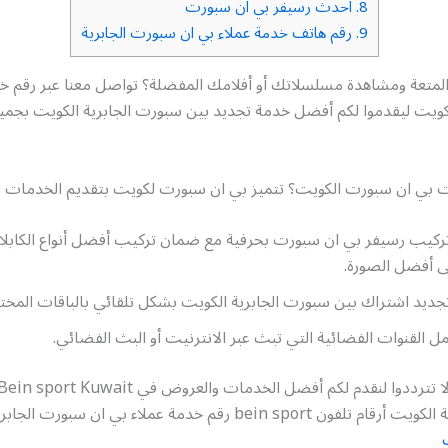
8.
احدث رسيفر بي ان سبورت
9.
رقم هاتف خدمة عملاء بي ان سبورت الجابرية
متعة ومشاهدة مسلسلاتك أو أفلامك المفضلة؟ تواصل معنا عبر رقم خد
ويت ليقدموا لكم أفضل خدمة تجديد بين سبورت الجابرية الكويت بجميع
ت بي ان سبورت الكويت؟ تتميز بي ان سبورت لكويت بتقديم الخدمات الت
ركيب رسيفر بي ان سبورت بحرفية مع ضمان تركيب أفضل أنواع الكابلات
ى أفضل الصورة.
ديد اشتراك بين سبورت الجابرية الكويت بشكل تلقائي بالباقات المختار
مل القنوات الفضائية التي تبث عبر الانترنيت أو البث الفضائي.
 bein sport رقم خدمة عملاء بي ان سبورت الجابرية