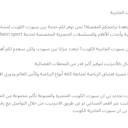
الجابرية
هدة برامجكم المفضلة؟ نحن نوفر لكم خدمة بين سبورت الكويت لمشاه
ية وأحدث الأفلام والمسلسلات الحصرية المخصصة لخدمة bein sport
ن سبورت الجابرية الكويت؟ تتعدد مزايا بين سبورت ولكن سنقدم لكم أهم
ل بالأنترنت لتوفير أكبر قدر من المحطات الفضائية.
 مميزة لعشاق الرياضة لمتابعة كافة أنواع الرياضة وكأس العالم ودوري ال
ات تجديد بي ان سبورت الكويت المتميزة والمتنوعة بأكبر مجموعة من ا
تبث عبر القمر الصناعي او عن طريق الانترنيت من خلال التواصل مع رق
بي ان سبورت الجابرية الكويت