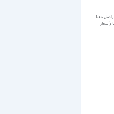
م التواصل معنا
 وأسعار