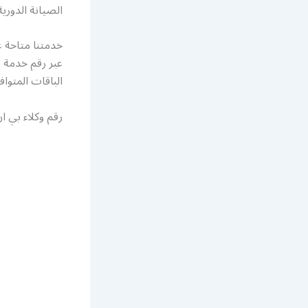
الصيانة الدوري
عبر رقم خدمة ع
الباقات المتوا
رقم وكلاء بي ا