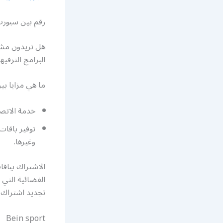
رقم بين سبورت 
هل تريدون مشا
البرامج الترفيه
ما هي مزايا بي
خدمة الاتصا
توفير باقات
وغيرها.
الاشتراك بباق
الفضائية التي 
تجديد اشتراك 
Bein sport