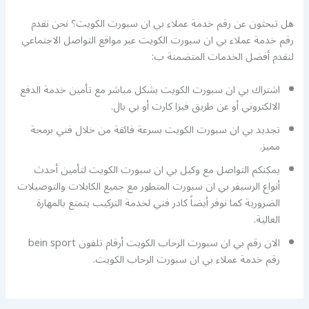
هل تبحثون عن رقم خدمة عملاء بي ان سبورت الكويت؟ نحن نقدم
رقم خدمة عملاء بي ان سبورت الكويت عبر مواقع التواصل الاجتماعي
لنقدم أفضل الخدمات المتضمنة ب:
اشتراك بي ان سبورت الكويت بشكل مباشر مع تأمين خدمة الدفع
الالكتروني أو عن طريق فيزا كارت أو بي بال.
تجديد بي ان سبورت الكويت بسرعة فائقة من خلال فني برمجة
مميز.
يمكنكم التواصل مع وكيل بي ان سبورت الكويت لتأمين أحدث
أنواع الرسيفر بي ان سبورت المتطور مع جميع الكابلات والتوصيلات
الضرورية كما نوفر أيضاً كادر فني لخدمة التركيب يتمتع بالمهارة
العالية.
الان رقم بي ان سبورت الرحاب الكويت أرقام تلفون bein sport
رقم خدمة عملاء بي ان سبورت الرحاب الكويت.