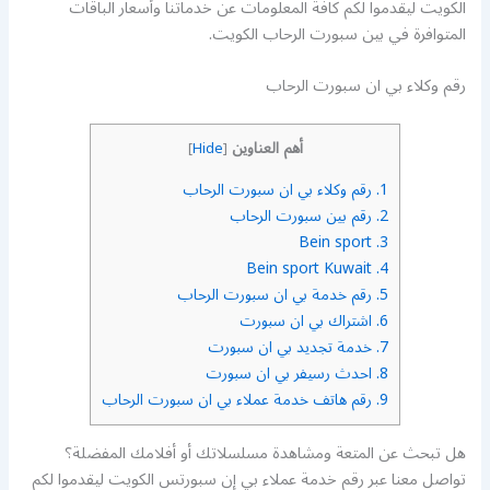
الكويت ليقدموا لكم كافة المعلومات عن خدماتنا وأسعار الباقات
المتوافرة في بين سبورت الرحاب الكويت.
رقم وكلاء بي ان سبورت الرحاب
أهم العناوين
]
Hide
[
1.
رقم وكلاء بي ان سبورت الرحاب
2.
رقم بين سبورت الرحاب
Bein sport
3.
Bein sport Kuwait
4.
5.
رقم خدمة بي ان سبورت الرحاب
6.
اشتراك بي ان سبورت
7.
خدمة تجديد بي ان سبورت
8.
احدث رسيفر بي ان سبورت
9.
رقم هاتف خدمة عملاء بي ان سبورت الرحاب
هل تبحث عن المتعة ومشاهدة مسلسلاتك أو أفلامك المفضلة؟
تواصل معنا عبر رقم خدمة عملاء بي إن سبورتس الكويت ليقدموا لكم