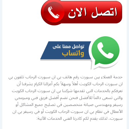
خدمة العملاء بين سبورت رقم هاتف بي ان سبورت الرحاب تلفون بي
ان سبورت الرحاب الكويت أهلاً وسهلاً بكم أعزائنا الكرام يشرفنا أن
نعرفكم بالخدمات التي تقدمها شركتنا بي ان سبورت الرحاب الكويت
والتي تسعى دائماً للأفضل فنحن نضم أفضل فريق فني ومبرمجي
رسيفر ومهندسي صيانة متخصصين قي تصليح جميع المشاكل أو
الأعطال في نظام بي ان سبورت الرحاب الكويت أو في رسيفر بي ان
سبورت، لذلك يقدم لكم كادرنا الفني الخدمات الأتية: