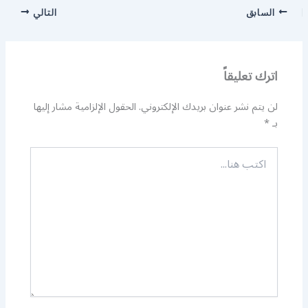
السابق
التالي
اترك تعليقاً
لن يتم نشر عنوان بريدك الإلكتروني.
الحقول الإلزامية مشار إليها
بـ
*
اكتب
هنا...