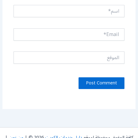
اسم*
Email*
الموقع
كافة الحقوق محفوظة لموقع
دليل خدمات الكويت
2026 © |
من نحن
|