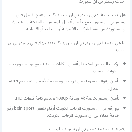
احدث رسيفر بي ان سبورت
هل أنت بحاجة لفني رسيفر بي ان سبورت؟ نحن نقدم أفضل فني
رسيفر بي ان سبورت مع تأمين أفضل الرسيفرات الحديثة والمتطورة
والمستوردة من أهم الشركات الأميركية أو اليابانية أو الألمانية.
ما هي مهمة فني رسيفر بي ان سبورت؟ تتعدد مهام فني رسيفر بي ان
سبورت:
تركيب الرسيفر باستخدام أفضل الكابلات المتينة مع توليف وبرمجة
القنوات المشفرة.
تأمين رفوف مميزة لحمل الرسيفر ومصممة بأجمل التصاميم لتلائم
المنزل.
تأمين رسيفر بخاصة 4k وبدقة 1080p ويدعم كافة قنوات HD.
مع رقم بي ان سبورت الرحاب الكويت أرقام تلفون bein sport رقم
خدمة عملاء بي ان سبورت الرحاب الكويت.
رقم هاتف خدمة عملاء بي ان سبورت الرحاب