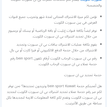
والمتضمنة:
نؤمن لكم ميزة الاشتراك المجاني لمدة شهر وتجريب جميع قنوات
العرض في بين سبورت الكويت
نوفر ايضاُ بكافة قنوات إيليت أو باقة الرياضية أو بيسك أو بريميوم
من خلال تجديد اشتراك بي ان سبورت الكويت.
يقوم بكافة عمليات الاشتراك بباقات بي ان سبورت وتجديد
الاشتراك من خلال خدمة الدفع الالكتروني أو فيزا كارت أو بي بال.
رقم بي ان سبورت الرحاب الكويت أرقام تلفون bein sport رقم
خدمة عملاء بي ان سبورت الرحاب الكويت.
خدمة تجديد بي ان سبورت
هل أعجبتكم خدمة bein sport Kuwait وتريدون تجديدها؟ نحن نوفر
لكم عبر رقم خدمة عملاء تجديد اشتراك بي ان سبورت الكويت لتجديد
بي ان سبورت الكويت ونقدم لكم كافة المعلومات الازمة لتجديدها بكل
بساطة عن طريق الأنترنيت.