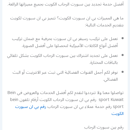
أفضل خدمة تجديد بين سبورت الرحاب الكويت بجميع مميزاتها الرائعة.
ما هي المميزات بي ان سبورت الكويت؟ تتميز بي ان سبورت لكويت
بتقديم الخدمات التالية:
نعمل على تركيب رسيفر بي ان سبورت بحرفية مع ضمان تركيب
أفضل أنواع الكابلات الأميركية لتحصلوا على أفضل الصورة.
نعمل على تجديد اشتراك بين سبورت الرحاب الكويت بشكل تلقائي
بالباقات المختارة.
نوفر لكم أجمل القنوات الفضائية التي تبث عبر الانترنيت أو البث
الفضائي.
تواصلوا معنا ولا تترددوا لنقدم لكم أفضل الخدمات والعروض في Bein
sport Kuwait رقم بي ان سبورت الرحاب الكويت أرقام تلفون bein
sport رقم خدمة عملاء بي ان سبورت الرحاب
رقم بي ان سبورت
الكويت
رقم بين سبورت الرحاب