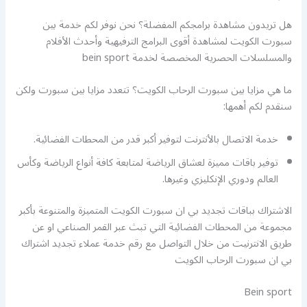
هل تريدون مشاهدة برامجكم المفضلة؟ نحن نوفر لكم خدمة بين
سبورت الكويت لمشاهدة أقوى البرامج الترفيهية وأحدث الأفلام
والمسلسلات الحصرية المخصصة لخدمة bein sport
ما هي مزايا بين سبورت الرحاب الكويت؟ تتعدد مزايا بين سبورت ولكن
سنقدم لكم أهمها:
خدمة الاتصال بالأنترنت لتوفير أكبر قدر من المحطات الفضائية.
توفير باقات مميزة لعشاق الرياضة لمتابعة كافة أنواع الرياضة وكأس
العالم ودوري الإنكليزي وغيرها.
الاشتراك بباقات تجديد بي ان سبورت الكويت المتميزة والمتنوعة بأكبر
مجموعة من المحطات الفضائية التي تبث عبر القمر الصناعي او عن
طريق الانترنيت من خلال التواصل مع رقم خدمة عملاء تجديد اشتراك
بي ان سبورت الرحاب الكويت
Bein sport