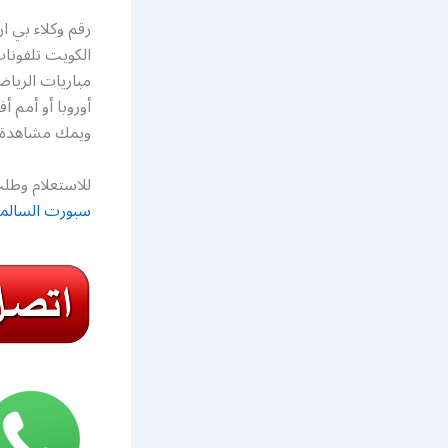
الكويت تلفونا
مباريات الرياض
ويمك مشاهدة ق
للاستعلام وطلب
سبورت السالم