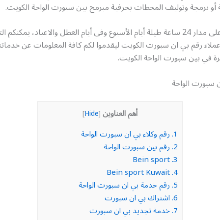
ة أو برمجة وتوليف المحطات بحرفية مبرمج بين سبورت الواحة الكويت.
خدمتنا متاحة على مدار 24 ساعة طيلة أيام الأسبوع وفي أيام العطل والاعياد، يمكنك
ملاء رقم بي ان سبورت الكويت ليقدموا لكم كافة المعلومات عن خدماتنا
فرة في بين سبورت الواحة الكويت.
ن سبورت الواحة
أهم العناوين
]
Hide
[
1.
رقم وكلاء بي ان سبورت الواحة
2.
رقم بين سبورت الواحة
Bein sport
3.
Bein sport Kuwait
4.
5.
رقم خدمة بي ان سبورت الواحة
6.
اشتراك بي ان سبورت
7.
خدمة تجديد بي ان سبورت