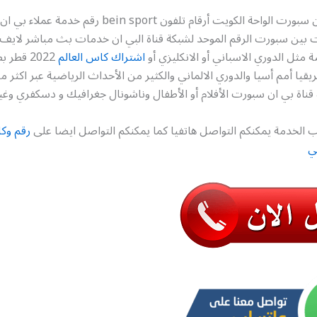
رقم وكلاء بي ان سبورت الواحة الكويت أرقام تلفون ein sport
ت بين سبورت الرقم الموحد لشبكة قناة البي ان خدمات بث مباشر لايف
ة مثل الدوري الاسباني أو الانكليزي أو
اشتراك كاس العالم
2022 قطر
ناة بي ان سبورت الأفلام أو الأطفال وناشونال جغرافيك و دسكفري وغي
 الخدمة يمكنكم التواصل هاتفيا كما يمكنكم التواصل ايضا على
رقم وكل
ي