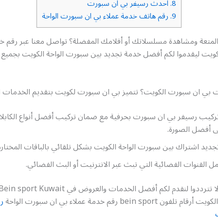
8.
احدث رسيفر بي ان سبورت
9.
رقم هاتف خدمة عملاء بي ان سبورت الواحة
متعة ومشاهدة مسلسلاتك أو أفلامك المفضلة؟ تواصل معنا عبر رقم خد
ويت ليقدموا لكم أفضل خدمة تجديد بين سبورت الواحة الكويت بجميع م
ت بي ان سبورت الكويت؟ تتميز بي ان سبورت لكويت بتقديم الخدمات الت
ركيب رسيفر بي ان سبورت بحرفية مع ضمان تركيب أفضل أنواع الكابلات
ى أفضل الصورة.
ديد اشتراك بين سبورت الواحة الكويت بشكل تلقائي بالباقات المختارة
مل القنوات الفضائية التي تبث عبر الانترنيت أو البث الفضائي.
bein spor رقم خدمة عملاء بي ان سبورت الواحة
ر