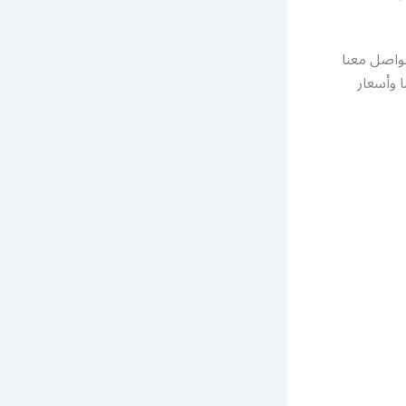
م التواصل معنا
 وأسعار