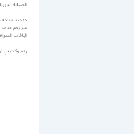
الصيانة الدوري
عبر رقم خدمة ع
الباقات المتوا
رقم وكلاء بي ا