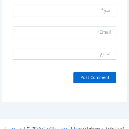
اسم*
Email*
الموقع
كافة الحقوق محفوظة لموقع
دليل خدمات الكويت
2026 © |
من نحن
|