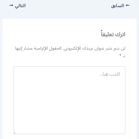
السابق
التالي
اترك تعليقاً
لن يتم نشر عنوان بريدك الإلكتروني.
الحقول الإلزامية مشار إليها
بـ
*
اكتب
هنا...