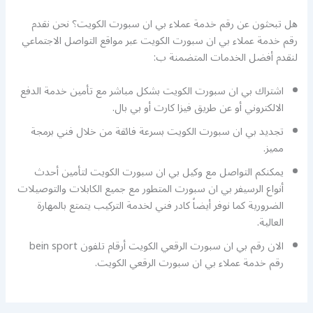
هل تبحثون عن رقم خدمة عملاء بي ان سبورت الكويت؟ نحن نقدم
رقم خدمة عملاء بي ان سبورت الكويت عبر مواقع التواصل الاجتماعي
لنقدم أفضل الخدمات المتضمنة ب:
اشتراك بي ان سبورت الكويت بشكل مباشر مع تأمين خدمة الدفع
الالكتروني أو عن طريق فيزا كارت أو بي بال.
تجديد بي ان سبورت الكويت بسرعة فائقة من خلال فني برمجة
مميز.
يمكنكم التواصل مع وكيل بي ان سبورت الكويت لتأمين أحدث
أنواع الرسيفر بي ان سبورت المتطور مع جميع الكابلات والتوصيلات
الضرورية كما نوفر أيضاً كادر فني لخدمة التركيب يتمتع بالمهارة
العالية.
الان رقم بي ان سبورت الرقعي الكويت أرقام تلفون bein sport
رقم خدمة عملاء بي ان سبورت الرقعي الكويت.