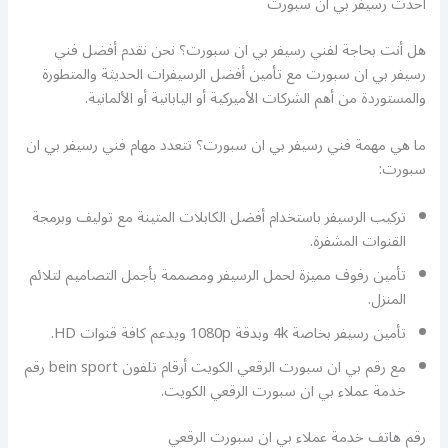
احدث رسيفر بي ان سبورت
هل أنت بحاجة لفني رسيفر بي ان سبورت؟ نحن نقدم أفضل فني
رسيفر بي ان سبورت مع تأمين أفضل الرسيفرات الحديثة والمتطورة
والمستوردة من أهم الشركات الأميركية أو اليابانية أو الألمانية.
ما هي مهمة فني رسيفر بي ان سبورت؟ تتعدد مهام فني رسيفر بي ان
سبورت:
تركيب الرسيفر باستخدام أفضل الكابلات المتينة مع توليف وبرمجة
القنوات المشفرة.
تأمين رفوف مميزة لحمل الرسيفر ومصممة بأجمل التصاميم لتلائم
المنزل.
تأمين رسيفر بخاصة 4k وبدقة 1080p ويدعم كافة قنوات HD.
مع رقم بي ان سبورت الرقعي الكويت أرقام تلفون bein sport رقم
خدمة عملاء بي ان سبورت الرقعي الكويت.
رقم هاتف خدمة عملاء بي ان سبورت الرقعي