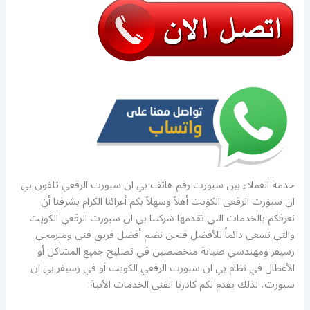
خدمة العملاء بين سبورت رقم هاتف بي ان سبورت الرقعي تلفون بي
ان سبورت الرقعي الكويت أهلاً وسهلاً بكم أعزائنا الكرام يشرفنا أن
نعرفكم بالخدمات التي تقدمها شركتنا بي ان سبورت الرقعي الكويت
والتي تسعى دائماً للأفضل فنحن نضم أفضل فريق فني ومبرمجي
رسيفر ومهندسي صيانة متخصصين قي تصليح جميع المشاكل أو
الأعطال في نظام بي ان سبورت الرقعي الكويت أو في رسيفر بي ان
سبورت، لذلك يقدم لكم كادرنا الفني الخدمات الأتية: