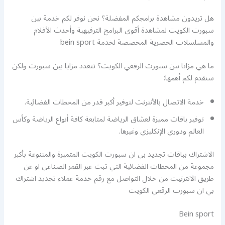
هل تريدون مشاهدة برامجكم المفضلة؟ نحن نوفر لكم خدمة بين
سبورت الكويت لمشاهدة أقوى البرامج الترفيهية وأحدث الأفلام
والمسلسلات الحصرية المخصصة لخدمة bein sport
ما هي مزايا بين سبورت الرقعي الكويت؟ تتعدد مزايا بين سبورت ولكن
سنقدم لكم أهمها:
خدمة الاتصال بالأنترنت لتوفير أكبر قدر من المحطات الفضائية.
توفير باقات مميزة لعشاق الرياضة لمتابعة كافة أنواع الرياضة وكأس
العالم ودوري الإنكليزي وغيرها.
الاشتراك بباقات تجديد بي ان سبورت الكويت المتميزة والمتنوعة بأكبر
مجموعة من المحطات الفضائية التي تبث عبر القمر الصناعي او عن
طريق الانترنيت من خلال التواصل مع رقم خدمة عملاء تجديد اشتراك
بي ان سبورت الرقعي الكويت
Bein sport