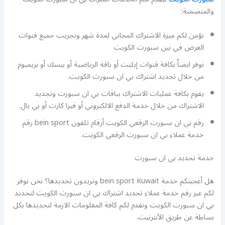
والمتضمنة:
نؤمن لكم ميزة الاشتراك المجاني لمدة شهر وتجريب جميع قنوات
العرض في بين سبورت الكويت
نوفر ايضاُ بكافة قنوات إيليت أو باقة الرياضية أو بيسك أو بريميوم
من خلال تجديد اشتراك بي ان سبورت الكويت.
يقوم بكافة عمليات الاشتراك بباقات بي ان سبورت وتجديد
الاشتراك من خلال خدمة الدفع الالكتروني أو فيزا كارت أو بي بال.
رقم بي ان سبورت الرقعي الكويت أرقام تلفون bein sport رقم
خدمة عملاء بي ان سبورت الرقعي الكويت.
خدمة تجديد بي ان سبورت
هل أعجبتكم خدمة bein sport Kuwait وتريدون تجديدها؟ نحن نوفر
لكم عبر رقم خدمة عملاء تجديد اشتراك بي ان سبورت الكويت لتجديد
بي ان سبورت الكويت ونقدم لكم كافة المعلومات الازمة لتجديدها بكل
بساطة عن طريق الأنترنيت.