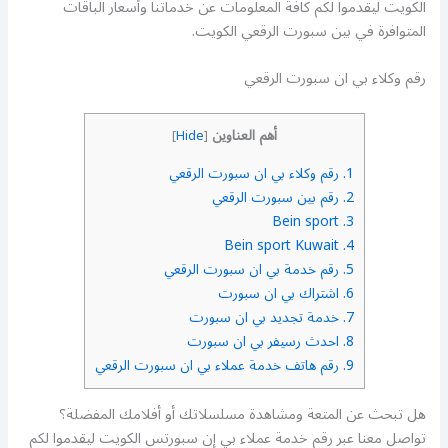
الكويت ليقدموا لكم كافة المعلومات عن خدماتنا وأسعار الباقات
المتوافرة في بين سبورت الرقعي الكويت.
رقم وكلاء بي ان سبورت الرقعي
أهم العناوين
]
Hide
[
1.
رقم وكلاء بي ان سبورت الرقعي
2.
رقم بين سبورت الرقعي
Bein sport
3.
Bein sport Kuwait
4.
5.
رقم خدمة بي ان سبورت الرقعي
6.
اشتراك بي ان سبورت
7.
خدمة تجديد بي ان سبورت
8.
احدث رسيفر بي ان سبورت
9.
رقم هاتف خدمة عملاء بي ان سبورت الرقعي
هل تبحث عن المتعة ومشاهدة مسلسلاتك أو أفلامك المفضلة؟
تواصل معنا عبر رقم خدمة عملاء بي إن سبورتس الكويت ليقدموا لكم