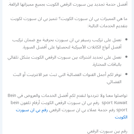
أفضل خدمة تجديد بين سبورت الرقعي الكويت بجميع مميزاتها الرائعة.
ما هي المميزات بي ان سبورت الكويت؟ تتميز بي ان سبورت لكويت
بتقديم الخدمات التالية:
نعمل على تركيب رسيفر بي ان سبورت بحرفية مع ضمان تركيب
أفضل أنواع الكابلات الأميركية لتحصلوا على أفضل الصورة.
نعمل على تجديد اشتراك بين سبورت الرقعي الكويت بشكل تلقائي
بالباقات المختارة.
نوفر لكم أجمل القنوات الفضائية التي تبث عبر الانترنيت أو البث
الفضائي.
تواصلوا معنا ولا تترددوا لنقدم لكم أفضل الخدمات والعروض في Bein
sport Kuwait رقم بي ان سبورت الرقعي الكويت أرقام تلفون bein
sport رقم خدمة عملاء بي ان سبورت الرقعي
رقم بي ان سبورت
الكويت
رقم بين سبورت الرقعي