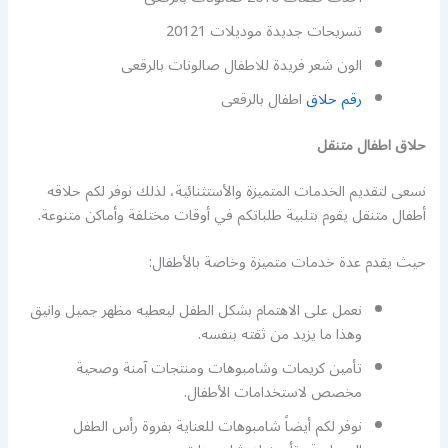
تسريحات جديدة موديلات 20121
الون شعر فريدة للاطفال صالونات بالرقعى
رقم حلاق
اطفال بالرقعى
حلاق اطفال متنقل
نسعى لتقديم الخدمات المتميزة والأستثنائية، لذلك نوفر لكم حلاقه
أطفال متنقل يقوم بتلبية طلباتكم في أوقات مختلفة وأماكن متنوعة.
حيث يقدم عدة خدمات متميزة وخاصة بالأطفال:
نعمل على الاهتمام بشكل الطفل ليعطيه مظهر جميل وانيق
وهذا ما يزيد من ثقته بنفسه.
تأمين كريمات وشامبوهات ومنتجات آمنة وصحية
مخصص لاستخدامات الأطفال.
نوفر لكم أيضاً شامبوهات للعناية بفروة رأس الطفل