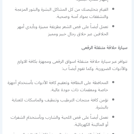
القيام بتخليصك من كل المشاكل البشرة والبثور المزعجة
والتشققات بمواد آمنة وصحية.
نعمل أيضاً على قص الشعر بطريقة مميزة وبأيدي أمهر
الحلاقين عبر حلاق رجال خبير ومميز
سيارة حلاقة متنقلة الرقعى
نتوافر عبر سيارة حلاقة متنقلة اسواق الرقعى ومجهزة بكافة الاوازم
والأدوات الضرورية. وكما نقوم أيضاً ب:
المحافظة على النظافة وتعقيم كافة الأدوات بأستخدام أجهزة
خاصة ومعقمات ذات جودة عالية.
نؤمن كافة منتجات الترطيب وتنظيف والماسكات للعناية
بالبشرة.
نعمل أيضاً على قص اللحية والشارب وبأستخدام الشفرات
أو الماكينة الكهربائية.