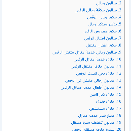
2.
صالون رجالي
3.
صالون حلاقة رجالي الرقعى
4.
حلاق رجالي الرقعى
5.
بدكير ومنكير رجال
6.
حلاق معاريس الرقعى
7.
صالون اطفال الرقعى
8.
حلاق اطفال متنقل
9.
صالون رجالي خدمة منازل متنقل الرقعى
10.
حلاق خدمة منازل الرقعى
11.
صالون حلاقة متنقل الرقعى
12.
حلاق يجي البيت الرقعى
13.
صالون رجالي متنقل في الرقعى
14.
صالون أطفال خدمة منازل الرقعى
15.
حلاق كبار السن
16.
حلاق فندق
17.
حلاق مستشفى
18.
صبغ شعر خدمة منازل
19.
صالون تنظيف بشرة متنقل
20.
سيارة حلاقة متنقلة الرقعى