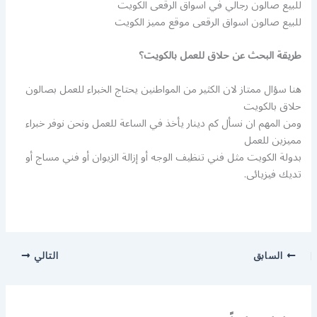
للبيع صالون رجالي في اسواق الرقعى الكويت
للبيع صالون اسواق الرقعى موقع مميز الكويت
طريقة البحث عن حلاق للعمل بالكويت؟
هنا سؤال ممتاز لان الكثير من المواطنين يحتاج الخبراء للعمل بصالون
حلاق بالكويت
ومن المهم ان نسأل كم دينار يأخذ في الساعة للعمل ونحن نوفر خبراء
مميزين للعمل
بدولة الكويت مثل فني تنظيف الوجه أو إزالة الزيوان أو فني مساج أو
تديك فيزيائى.
السابق
التالي