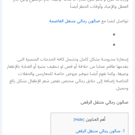
العطل والإعياد وأوقات الحظر أيضاً
تواصل ايضا مع
صالون رجالي متنقل العاصمة
إسعارنا مدروسة بشكل كامل وتشمل كافة الخدمات المتميزة التي
يقدمها طاقم عملنا من حلاقة أو قص او تنظيف بشرة أو العناية بالإظفار
وغيرها، وكما نقوم أيضا بتوفير عروض خاصة للمعاريس والحفلات
الخاصة إضافة إلى حلاق رجالي مختص بقص شعر الإطفال بشكل رائع
وجميل.
صالون رجالي متنقل الرقعى
أهم العناوين
]
Hide
[
1.
صالون رجالي متنقل الرقعى