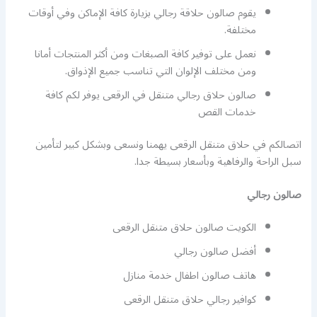
يقوم صالون حلاقة رجالي بزيارة كافة الإماكن وفي أوقات
مختلفة.
نعمل على توفير كافة الصبغات ومن أكثر المنتجات أمانا
ومن مختلف الإلوان التي تناسب جميع الإذواق.
صالون حلاق رجالي متنقل في الرقعى يوفر لكم كافة
خدمات القص
اتصالكم في حلاق متنقل الرقعى يهمنا ونسعى وبشكل كبير لتأمين
سبل الراحة والرفاهية وبأسعار بسيطة جدا.
صالون رجالي
الكويت صالون حلاق متنقل الرقعى
أفضل صالون رجالي
هاتف صالون اطفال خدمة منازل
كوافير رجالي حلاق متنقل الرقعى