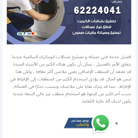
افضل خدمة فني صيانة و تصليح غسالات اتوماتيك السالمية عندما
يتعلق الأمر بالغسيل ، يمكن أن يكون هناك الكثير من الأشياء الجيدة.
قد تعتقد أن المنظف الإضافي يعني ملابس أكثر نظافة ، ولكن هذا
ليس هو الحال. قد يؤدي استخدام الكثير من المنظفات إلى الإفراط في
الإفراط ، مما قد يترك بقايا على ملابسك ويسبب دمارًا في الغسالة,
سبب آخر لكثير من الرغوة هو استخدام منظف غير عالي السعة عندما
يكون لديك آلة عالية الكفاءة.