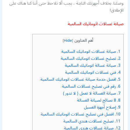
وصلنا. بخلاف أجهزتك الثابتة ، يجب ألا تلاحظ حتى أننا كنا هناك على
الإطلاق!
صيانة غسالات اتوماتيك السالمية
أهم العناوين
]
Hide
[
1.
صيانة غسالات اتوماتيك السالمية
2.
تصليح غسالات اتوماتيك السالمية
3.
صيانة غسالة اتوماتيك السالمية
4.
فني غسالات اتوماتيك السالمية
5.
افضل خدمة صيانة غسالات اتوماتيك السالمية
6.
رقم فني تصليح غسالات السالمية
7.
صيانة الغسالة لا تعمل ( لا تدور )
8.
8 نصائح لصيانة الغسالة
9.
إصلاح أجهزة الغسيل
10.
افضل فني تصليح غسالات اتومانيك السالمية
11.
تصليح غسالات هندي السالمية
12.
صيانة غسالات هندي السالمية