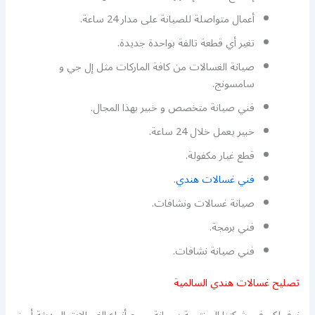
أعمال متواصلة للصيانة على مدار 24 ساعة.
تغير أي قطعة تالفة بواحدة جديدة.
صيانة الغسالات من كافة الماركات مثل إل جي و
سامسونج.
فني صيانة متخصص و خبير بهذا المجال.
خبير يعمل خلال 24 ساعة.
قطع غيار مكفولة.
فني غسالات هندي
.
صيانة غسالات ونشافات.
فني برمجة.
فني صيانة نشافات.
تصليح غسالات هندي السالمية