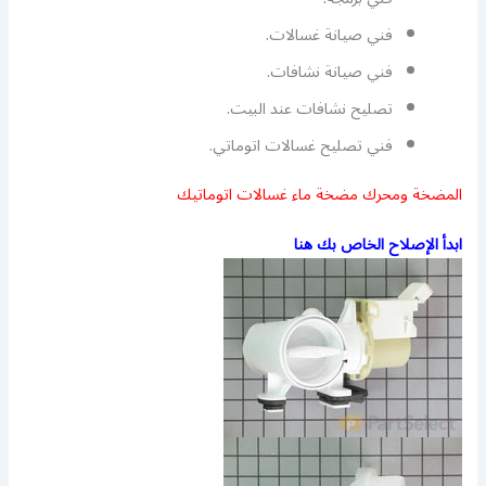
فني صيانة غسالات.
فني صيانة نشافات.
تصليح نشافات عند البيت.
فني تصليح غسالات اتوماتي.
المضخة ومحرك مضخة ماء غسالات اتوماتيك
ابدأ الإصلاح الخاص بك هنا