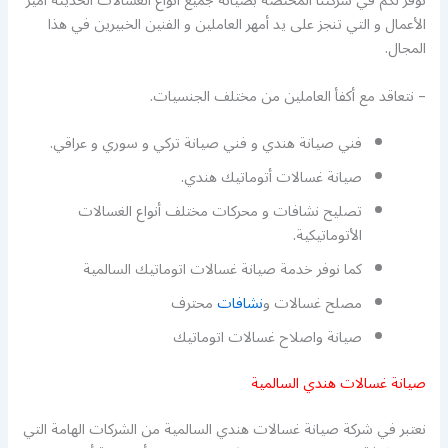
نوفر لكم في شركتنا المختصة بصيانة جميع أنواع الغسالات الحديثة أميز
الأعمال و التي تنجز على يد أمهر العاملين و الفنين الخبيرين في هذا
المجال.
– نتعاقد مع أكفأ العاملين من مختلف الجنسيات.
فني صيانة هندي و فني صيانة تركي و سوري و عراقي.
صيانة غسالات أتوماتيك هندي.
تصليح نشافات و محركات مختلف أنواع الغسالات
الأتوماتيكية.
كما نوفر خدمة صيانة غسالات اتوماتيك السالمية
مصلح غسالات و
نشافات
محترف
صيانة واصلاح غسالات اتوماتيك
صيانة غسالات هندي السالمية
نعتبر في شركة صيانة غسالات هندي السالمية من الشركات الهامة التي