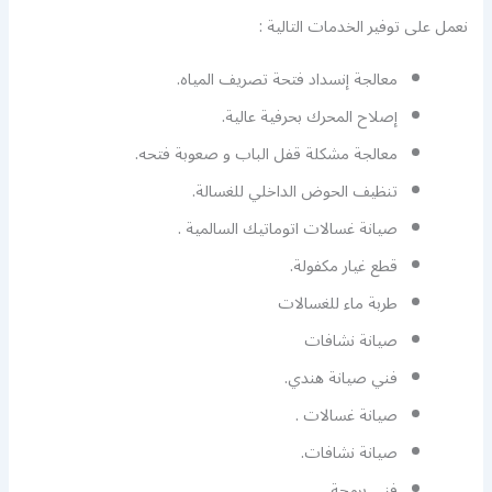
نعمل على توفير الخدمات التالية :
معالجة إنسداد فتحة تصريف المياه.
إصلاح المحرك بحرفية عالية.
معالجة مشكلة قفل الباب و صعوبة فتحه.
تنظيف الحوض الداخلي للغسالة.
صيانة غسالات اتوماتيك السالمية .
قطع غيار مكفولة.
طربة ماء للغسالات
صيانة نشافات
فني صيانة هندي.
صيانة غسالات .
صيانة نشافات.
فني برمجة.