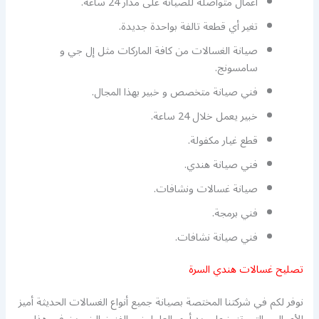
أعمال متواصلة للصيانة على مدار 24 ساعة.
تغير أي قطعة تالفة بواحدة جديدة.
صيانة الغسالات من كافة الماركات مثل إل جي و
سامسونج.
فني صيانة متخصص و خبير بهذا المجال.
خبير يعمل خلال 24 ساعة.
قطع غيار مكفولة.
فني صيانة هندي.
صيانة غسالات ونشافات.
فني برمجة.
فني صيانة نشافات.
تصليح غسالات هندي السرة
نوفر لكم في شركتنا المختصة بصيانة جميع أنواع الغسالات الحديثة أميز