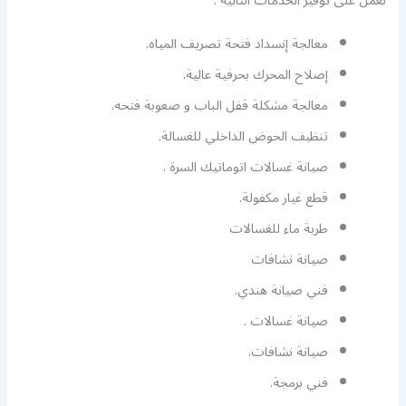
نعمل على توفير الخدمات التالية :
معالجة إنسداد فتحة تصريف المياه.
إصلاح المحرك بحرفية عالية.
معالجة مشكلة قفل الباب و صعوبة فتحه.
تنظيف الحوض الداخلي للغسالة.
صيانة غسالات اتوماتيك السرة .
قطع غيار مكفولة.
طربة ماء للغسالات
صيانة نشافات
فني صيانة هندي.
صيانة غسالات .
صيانة نشافات.
فني برمجة.