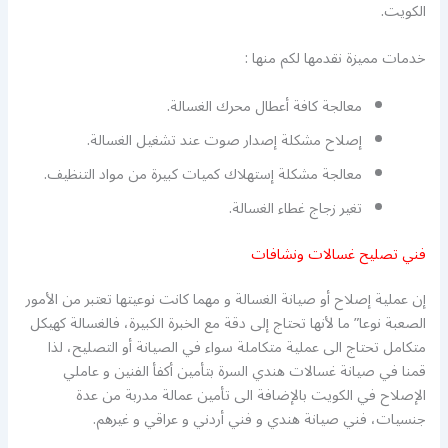
الكويت.
خدمات مميزة نقدمها لكم منها :
معالجة كافة أعطال محرك الغسالة.
إصلاح مشكلة إصدار صوت عند تشغيل الغسالة.
معالجة مشكلة إستهلاك كميات كبيرة من مواد التنظيف.
تغير زجاج غطاء الغسالة.
فني تصليح غسالات ونشافات
إن عملية إصلاح أو صيانة الغسالة و مهما كانت نوعيتها تعتبر من الأمور
الصعبة نوعا” ما لأنها تحتاج إلى دقة مع الخبرة الكبيرة، فالغسالة كهيكل
متكامل تحتاج الى عملية متكاملة سواء في الصيانة أو التصليح، لذا
قمنا في صيانة غسالات هندي السرة بتأمين أكفأ الفنين و عاملي
الإصلاح في الكويت بالإضافة الى تأمين عمالة مدربة من عدة
جنسيات، فني صيانة هندي و فني أردني و عراقي و غيرهم.