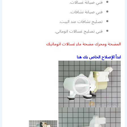
فني صيانة غسالات.
فني صيانة نشافات.
تصليح نشافات عند البيت.
فني تصليح غسالات اتوماتي.
المضخة ومحرك مضخة ماء غسالات اتوماتيك
ابدأ الإصلاح الخاص بك هنا