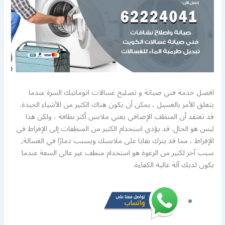
افضل خدمة فني صيانة و تصليح غسالات اتوماتيك السرة عندما
يتعلق الأمر بالغسيل ، يمكن أن يكون هناك الكثير من الأشياء الجيدة.
قد تعتقد أن المنظف الإضافي يعني ملابس أكثر نظافة ، ولكن هذا
ليس هو الحال. قد يؤدي استخدام الكثير من المنظفات إلى الإفراط في
الإفراط ، مما قد يترك بقايا على ملابسك ويسبب دمارًا في الغسالة,
سبب آخر لكثير من الرغوة هو استخدام منظف غير عالي السعة عندما
يكون لديك آلة عالية الكفاءة.