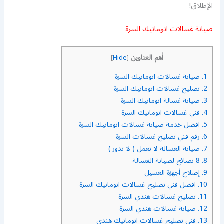
الإطلاق!
صيانة غسالات اتوماتيك السرة
أهم العناوين
]
Hide
[
1.
صيانة غسالات اتوماتيك السرة
2.
تصليح غسالات اتوماتيك السرة
3.
صيانة غسالة اتوماتيك السرة
4.
فني غسالات اتوماتيك السرة
5.
افضل خدمة صيانة غسالات اتوماتيك السرة
6.
رقم فني تصليح غسالات السرة
7.
صيانة الغسالة لا تعمل ( لا تدور )
8.
8 نصائح لصيانة الغسالة
9.
إصلاح أجهزة الغسيل
10.
افضل فني تصليح غسالات اتومانيك السرة
11.
تصليح غسالات هندي السرة
12.
صيانة غسالات هندي السرة
13.
فني تصليح غسالات اتوماتيك هندي