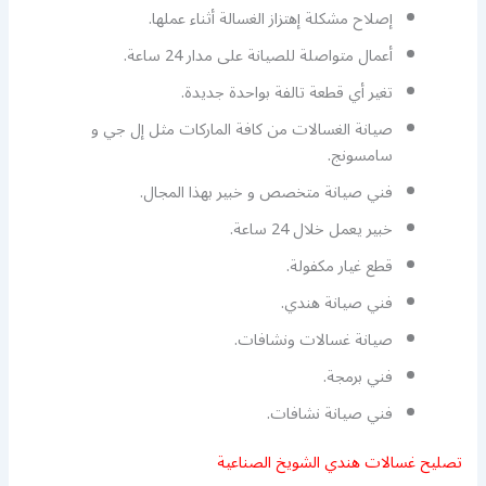
إصلاح مشكلة إهتزاز الغسالة أثناء عملها.
أعمال متواصلة للصيانة على مدار 24 ساعة.
تغير أي قطعة تالفة بواحدة جديدة.
صيانة الغسالات من كافة الماركات مثل إل جي و
سامسونج.
فني صيانة متخصص و خبير بهذا المجال.
خبير يعمل خلال 24 ساعة.
قطع غيار مكفولة.
فني صيانة هندي.
صيانة غسالات ونشافات.
فني برمجة.
فني صيانة نشافات.
تصليح غسالات هندي الشويخ الصناعية