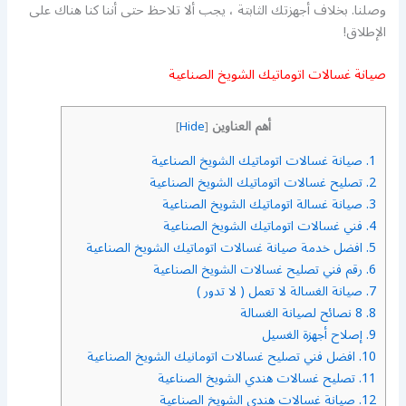
وصلنا. بخلاف أجهزتك الثابتة ، يجب ألا تلاحظ حتى أننا كنا هناك على
الإطلاق!
صيانة غسالات اتوماتيك الشويخ الصناعية
أهم العناوين
]
Hide
[
1.
صيانة غسالات اتوماتيك الشويخ الصناعية
2.
تصليح غسالات اتوماتيك الشويخ الصناعية
3.
صيانة غسالة اتوماتيك الشويخ الصناعية
4.
فني غسالات اتوماتيك الشويخ الصناعية
5.
افضل خدمة صيانة غسالات اتوماتيك الشويخ الصناعية
6.
رقم فني تصليح غسالات الشويخ الصناعية
7.
صيانة الغسالة لا تعمل ( لا تدور )
8.
8 نصائح لصيانة الغسالة
9.
إصلاح أجهزة الغسيل
10.
افضل فني تصليح غسالات اتومانيك الشويخ الصناعية
11.
تصليح غسالات هندي الشويخ الصناعية
12.
صيانة غسالات هندي الشويخ الصناعية