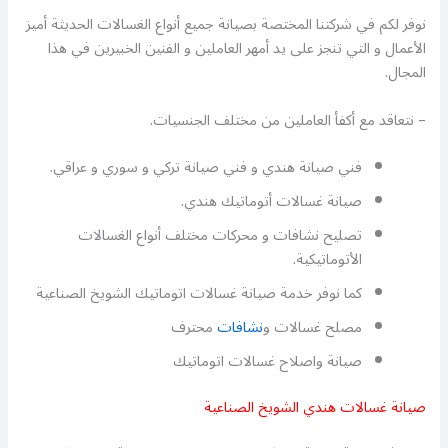
نوفر لكم في شركتنا المختصة بصيانة جميع أنواع الغسالات الحديثة أميز
الأعمال و التي تنجز على يد أمهر العاملين و الفنين الخبيرين في هذا
المجال.
– نتعاقد مع أكفأ العاملين من مختلف الجنسيات.
فني صيانة هندي و فني صيانة تركي و سوري و عراقي.
صيانة غسالات أتوماتيك هندي.
تصليح نشافات و محركات مختلف أنواع الغسالات
الأتوماتيكية.
كما نوفر خدمة صيانة غسالات اتوماتيك الشويخ الصناعية
مصلح غسالات و
نشافات
محترف
صيانة واصلاح غسالات اتوماتيك
صيانة غسالات هندي الشويخ الصناعية