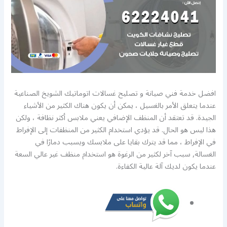
افضل خدمة فني صيانة و تصليح غسالات اتوماتيك الشويخ الصناعية
عندما يتعلق الأمر بالغسيل ، يمكن أن يكون هناك الكثير من الأشياء
الجيدة. قد تعتقد أن المنظف الإضافي يعني ملابس أكثر نظافة ، ولكن
هذا ليس هو الحال. قد يؤدي استخدام الكثير من المنظفات إلى الإفراط
في الإفراط ، مما قد يترك بقايا على ملابسك ويسبب دمارًا في
الغسالة, سبب آخر لكثير من الرغوة هو استخدام منظف غير عالي السعة
عندما يكون لديك آلة عالية الكفاءة.