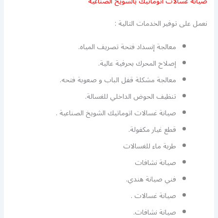
صيانة غسالات اتوماتيك بالشويخ الصناعية
نعمل على توفير الخدمات التالية :
معالجة إنسداد فتحة تصريف المياه.
إصلاح المحرك بحرفية عالية.
معالجة مشكلة قفل الباب و صعوبة فتحه.
تنظيف الحوض الداخلي للغسالة.
صيانة غسالات اتوماتيك الشويخ الصناعية .
قطع غيار مكفولة.
طربة ماء للغسالات
صيانة نشافات
فني صيانة هندي.
صيانة غسالات .
صيانة نشافات.