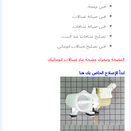
فني برمجة.
فني صيانة غسالات.
فني صيانة نشافات.
تصليح نشافات عند البيت.
فني تصليح غسالات اتوماتي.
المضخة ومحرك مضخة ماء غسالات اتوماتيك
ابدأ الإصلاح الخاص بك هنا