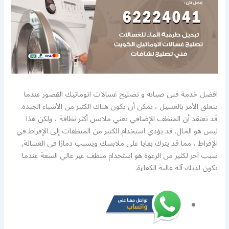
افضل خدمة فني صيانة و تصليح غسالات اتوماتيك القصور عندما
يتعلق الأمر بالغسيل ، يمكن أن يكون هناك الكثير من الأشياء الجيدة.
قد تعتقد أن المنظف الإضافي يعني ملابس أكثر نظافة ، ولكن هذا
ليس هو الحال. قد يؤدي استخدام الكثير من المنظفات إلى الإفراط في
الإفراط ، مما قد يترك بقايا على ملابسك ويسبب دمارًا في الغسالة,
سبب آخر لكثير من الرغوة هو استخدام منظف غير عالي السعة عندما
يكون لديك آلة عالية الكفاءة.