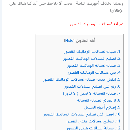
وصلنا. بخلاف أجهزتك الثابتة ، يجب ألا تلاحظ حتى أننا كنا هناك على
الإطلاق!
صيانة غسالات اتوماتيك القصور
أهم العناوين
]
Hide
[
1.
صيانة غسالات اتوماتيك القصور
2.
تصليح غسالات اتوماتيك القصور
3.
صيانة غسالة اتوماتيك القصور
4.
فني غسالات اتوماتيك القصور
5.
افضل خدمة صيانة غسالات اتوماتيك القصور
6.
رقم فني تصليح غسالات القصور
7.
صيانة الغسالة لا تعمل ( لا تدور )
8.
8 نصائح لصيانة الغسالة
9.
إصلاح أجهزة الغسيل
10.
افضل فني تصليح غسالات اتومانيك القصور
11.
تصليح غسالات هندي القصور
12.
صيانة غسالات هندي القصور