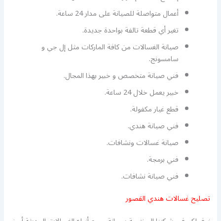
أعمال متواصلة للصيانة على مدار 24 ساعة.
تغير أي قطعة تالفة بواحدة جديدة.
صيانة الغسالات من كافة الماركات مثل إل جي و
سامسونج.
فني صيانة متخصص و خبير بهذا المجال.
خبير يعمل خلال 24 ساعة.
قطع غيار مكفولة.
فني صيانة هندي.
صيانة غسالات ونشافات.
فني برمجة.
فني صيانة نشافات.
تصليح غسالات هندي القصور