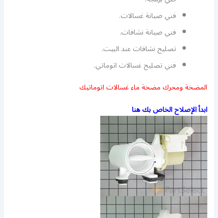
فني صيانة غسالات.
فني صيانة نشافات.
تصليح نشافات عند البيت.
فني تصليح غسالات اتوماتي.
المضخة ومحرك مضخة ماء غسالات اتوماتيك
ابدأ الإصلاح الخاص بك هنا