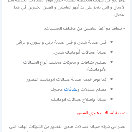
نوفر لكم في شركتنا المختصة بصيانة جميع أنواع الغسالات الحديثة أميز
الأعمال و التي تنجز على يد أمهر العاملين و الفنين الخبيرين في هذا
المجال.
– نتعاقد مع أكفأ العاملين من مختلف الجنسيات.
فني صيانة هندي و فني صيانة تركي و سوري و عراقي.
صيانة غسالات أتوماتيك هندي.
تصليح نشافات و محركات مختلف أنواع الغسالات
الأتوماتيكية.
كما نوفر خدمة صيانة غسالات اتوماتيك القصور
مصلح غسالات و
نشافات
محترف
صيانة واصلاح غسالات اتوماتيك
صيانة غسالات هندي القصور
نعتبر في شركة صيانة غسالات هندي القصور من الشركات الهامة التي