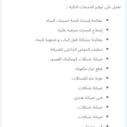
نعمل على توفير الخدمات التالية :
معالجة إنسداد فتحة تصريف المياه.
إصلاح المحرك بحرفية عالية.
معالجة مشكلة قفل الباب و صعوبة فتحه.
تنظيف الحوض الداخلي للغسالة.
صيانة غسالات اتوماتيك القصور .
قطع غيار مكفولة.
طربة ماء للغسالات
صيانة نشافات
فني صيانة هندي.
صيانة غسالات .
صيانة نشافات.
فني برمجة.