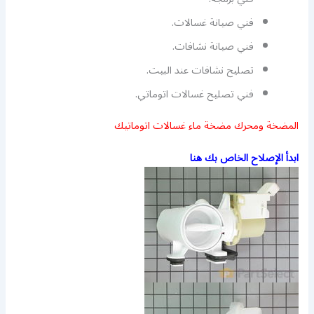
فني صيانة غسالات.
فني صيانة نشافات.
تصليح نشافات عند البيت.
فني تصليح غسالات اتوماتي.
المضخة ومحرك مضخة ماء غسالات اتوماتيك
ابدأ الإصلاح الخاص بك هنا