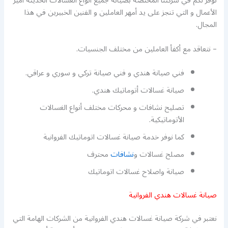
نوفر لكم في شركتنا المختصة بصيانة جميع أنواع الغسالات الحديثة أميز
الأعمال و التي تنجز على يد أمهر العاملين و الفنين الخبيرين في هذا
المجال.
– نتعاقد مع أكفأ العاملين من مختلف الجنسيات.
فني صيانة هندي و فني صيانة تركي و سوري و عراقي.
صيانة غسالات أتوماتيك هندي.
تصليح نشافات و محركات مختلف أنواع الغسالات
الأتوماتيكية.
كما نوفر خدمة صيانة غسالات اتوماتيك الفروانية
مصلح غسالات و
نشافات
محترف
صيانة واصلاح غسالات اتوماتيك
صيانة غسالات هندي الفروانية
نعتبر في شركة صيانة غسالات هندي الفروانية من الشركات الهامة التي