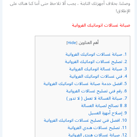
وصلنا. بخلاف أجهزتك الثابتة ، يجب ألا تلاحظ حتى أننا كنا هناك على
الإطلاق!
صيانة غسالات اتوماتيك الفروانية
أهم العناوين
]
Hide
[
1.
صيانة غسالات اتوماتيك الفروانية
2.
تصليح غسالات اتوماتيك الفروانية
3.
صيانة غسالة اتوماتيك الفروانية
4.
فني غسالات اتوماتيك الفروانية
5.
افضل خدمة صيانة غسالات اتوماتيك الفروانية
6.
رقم فني تصليح غسالات الفروانية
7.
صيانة الغسالة لا تعمل ( لا تدور )
8.
8 نصائح لصيانة الغسالة
9.
إصلاح أجهزة الغسيل
10.
افضل فني تصليح غسالات اتومانيك الفروانية
11.
تصليح غسالات هندي الفروانية
12.
صيانة غسالات هندي الفروانية