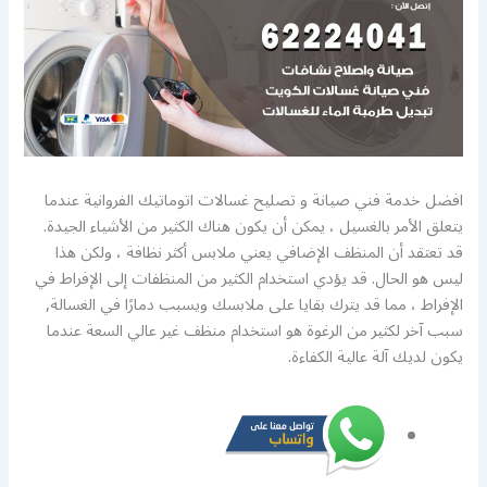
افضل خدمة فني صيانة و تصليح غسالات اتوماتيك الفروانية عندما
يتعلق الأمر بالغسيل ، يمكن أن يكون هناك الكثير من الأشياء الجيدة.
قد تعتقد أن المنظف الإضافي يعني ملابس أكثر نظافة ، ولكن هذا
ليس هو الحال. قد يؤدي استخدام الكثير من المنظفات إلى الإفراط في
الإفراط ، مما قد يترك بقايا على ملابسك ويسبب دمارًا في الغسالة,
سبب آخر لكثير من الرغوة هو استخدام منظف غير عالي السعة عندما
يكون لديك آلة عالية الكفاءة.