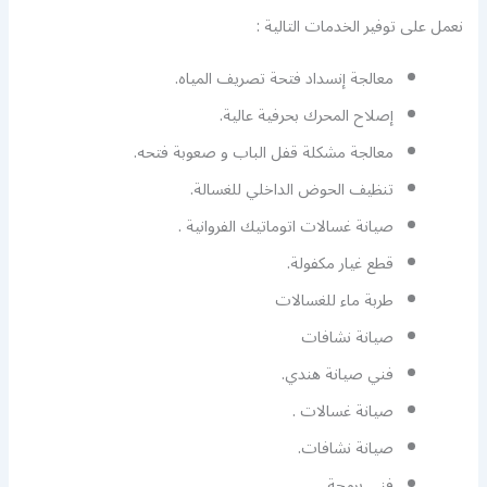
نعمل على توفير الخدمات التالية :
معالجة إنسداد فتحة تصريف المياه.
إصلاح المحرك بحرفية عالية.
معالجة مشكلة قفل الباب و صعوبة فتحه.
تنظيف الحوض الداخلي للغسالة.
صيانة غسالات اتوماتيك الفروانية .
قطع غيار مكفولة.
طربة ماء للغسالات
صيانة نشافات
فني صيانة هندي.
صيانة غسالات .
صيانة نشافات.
فني برمجة.