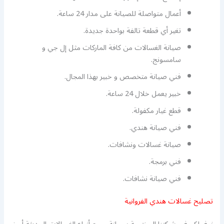
أعمال متواصلة للصيانة على مدار 24 ساعة.
تغير أي قطعة تالفة بواحدة جديدة.
صيانة الغسالات من كافة الماركات مثل إل جي و
سامسونج.
فني صيانة متخصص و خبير بهذا المجال.
خبير يعمل خلال 24 ساعة.
قطع غيار مكفولة.
فني صيانة هندي.
صيانة غسالات ونشافات.
فني برمجة.
فني صيانة نشافات.
تصليح غسالات هندي الفروانية