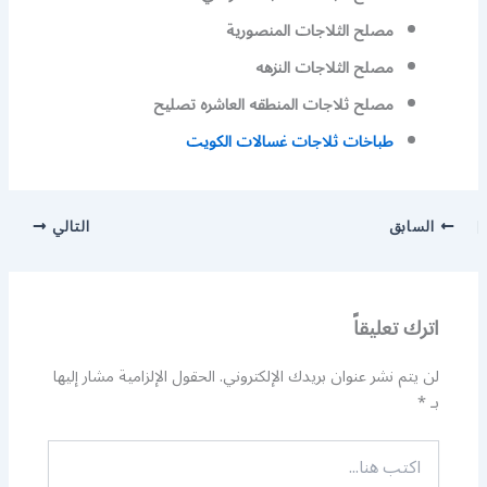
مصلح الثلاجات المنصورية
مصلح الثلاجات النزهه
مصلح ثلاجات المنطقه العاشره تصليح
طباخات ثلاجات غسالات الكويت
السابق
التالي
اترك تعليقاً
لن يتم نشر عنوان بريدك الإلكتروني.
الحقول الإلزامية مشار إليها
بـ
*
اكتب
هنا...