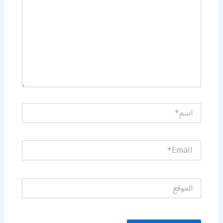
اسم*
Email*
الموقع