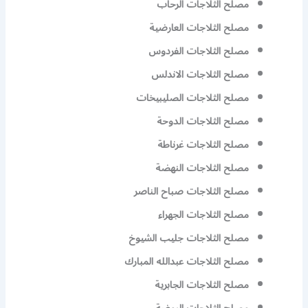
مصلح الثلاجات الرحاب
مصلح الثلاجات العارضية
مصلح الثلاجات الفردوس
مصلح الثلاجات الاندلس
مصلح الثلاجات الصليبيخات
مصلح الثلاجات الدوحة
مصلح الثلاجات غرناطة
مصلح الثلاجات النهضة
مصلح الثلاجات صباح الناصر
مصلح الثلاجات الجهراء
مصلح الثلاجات جليب الشيوخ
مصلح الثلاجات عبدالله المبارك
مصلح الثلاجات الجابرية