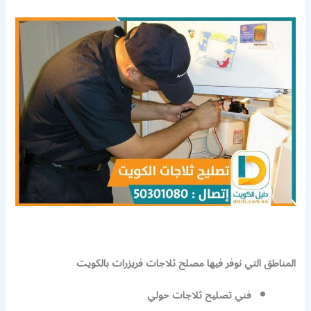
المناطق التي نوفر فيها مصلح ثلاجات فريزرات بالكويت
فني تصليح ثلاجات حولي