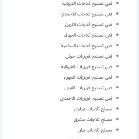
فني تصليح ثلاجات الفروانية
فني تصليح ثلاجات الاحمدي
فني تصليح ثلاجات القرين
فني تصليح ثلاجات الجهراء
فني تصليح ثلاجات السالمية
فني تصليح فريزرات حولي
فني تصليح فريزرات الفروانية
فني تصليح فريزرات الجهراء
فني تصليح فريزرات القرين
فني تصليح فريزرات الاحمدي
مصلح ثلاجات سلوى
مصلح ثلاجات مشرق
مصلح ثلاجات بيان