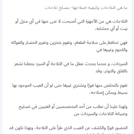
ما هي الثلاجات وكيفية اصلاحها- مصلح ثلاجات
ا
لثلاجات هي من الأجهزة التي أصبحت لا غنى عنها في أي منزل أو
بيت أو أي منشاءه،
فهي تحافظ ِعلى سلامة الطعام، ونقوم بتخزين وتفريز الخضار والفواكه
واللحوم وغيرها في
المبردات، و عندما يحدث عطل ما في الثلاجة أو المبرد يجعلنا نشعر
بالقلق والتوتر، وقد
نقوم بالتخلص منها فورًا ونشتري غيرها حتى لو أن العيب الموجود بها
بسيط ويمكن إصلاحه،
ولهذا علينا أن نطلب من أحد المتخصصين أو الفنيين في تصليح
وصيانة الثلاجات والمبردات من
الحضور فورًا والكشف عن العيب الذي طرأ على الثلاجة، وبهذا نكون قد