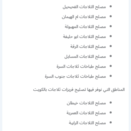
مصلح الثلاجات الفحيحيل
مصلح الثلاجات ام الهيمان
مصلح الثلاجات المهبولة
مصلح الثلاجات ابو حليفة
مصلح الثلاجات الرقة
مصلح الثلاجات المسايل
مصلح طباخات ثلاجات السرة
مصلح طباخات ثلاجات جنوب السرة
المناطق التي نوفر فيها تصليح فريزات ثلاجات بالكويت
مصلح الثلاجات خيطان
مصلح الثلاجات العمرية
مصلح الثلاجات الرابية