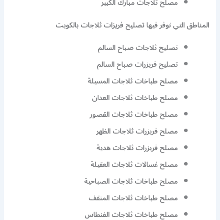
مصلح ثلاجات مبارك الكبير
المناطق التي نوفر فيها تصليح فريزات ثلاجات بالكويت
تصليح ثلاجات صباح السالم
تصليح فريزرات صباح السالم
مصلح طباخات ثلاجات المسيلة
مصلح طباخات ثلاجات العدان
مصلح طباخات ثلاجات القصور
مصلح فريزرات ثلاجات الظهر
مصلح فريزرات ثلاجات هدية
مصلح غسالات ثلاجات العقيلة
مصلح طباخات ثلاجات الصباحية
مصلح طباخات ثلاجات المنقف
مصلح طباخات ثلاجات الفنطاس