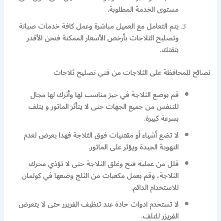
مستوى الخدمة المطلوبة.
يتم التعامل مع العميل مباشرة وعمل كافة خدمات صيانة
وتصليح الثلاجات بأرخص الأسعار الممكنة فنحن الأقدر
بثقتك.
نصائح للمحافظة على الثلاجات من فني تصليح ثلاجات
قم بوضع الثلاجة في حيز مناسب لها وأترك لها مجال
للتنفس من جميع الجهات حتى لا يتأثر الماتور و يتلف
بسرعة كبيرة.
لا تضع أشياء أو مقتنيات فوق الثلاجة فهذا يعرض لعدم
التهوية الجيدة ويؤثر على الماتور.
قلل من عملية فتح وغلق الثلاجة حتى لا تؤذي محرك
الثلاجة، وقم بعمل مكعبات من الثلج وضعها في كولمان
للاستخدام الدائم.
لا تستخدم ادوات حادة عند تنظيف الفريزر حتى لا يتعرض
الفريزر للتلف.