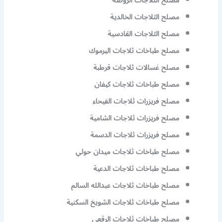
مصلح الثلاجات الروضة
مصلح الثلاجات الخالدية
مصلح الثلاجات القادسية
مصلح طباخات ثلاجات اليرموك
مصلح غسالات ثلاجات قرطبة
مصلح طباخات ثلاجات كيفان
مصلح فريزرات ثلاجات الفيحاء
مصلح فريزرات ثلاجات الشامية
مصلح فريزرات ثلاجات الدسمة
مصلح طباخات ثلاجات ميدان حولي
مصلح طباخات ثلاجات الدعية
مصلح طباخات ثلاجات عبدالله السالم
مصلح طباخات ثلاجات الشويخ السكنية
مصلح طباخات ثلاجات الرقعي