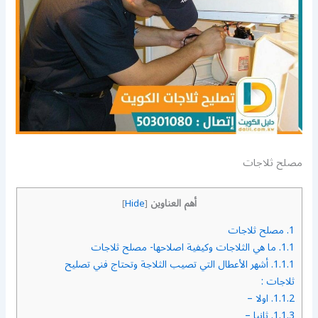
مصلح ثلاجات
أهم العناوين
]
Hide
[
1.
مصلح ثلاجات
1.1.
ما هي الثلاجات وكيفية اصلاحها- مصلح ثلاجات
1.1.1.
أشهر الأعطال التي تصيب الثلاجة وتحتاج فني تصليح
ثلاجات :
1.1.2.
اولا –
1.1.3.
ثانيا –