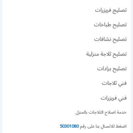
تصليج فريزرات
تصليح طباخات
تصليح نشافات
تصليح ثلاجة منزلية
تصليح برادات
فني ثلاجات
فني فريزرات
خدمة اصلاح الثلاجات بالمنزل
اضغط للاتصال بنا على رقم
50301080