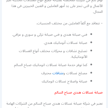
نوفر لكم في شركتنا المختصة بصيانة جميع أنواع الغسالات الحديثة أميز
الأعمال و التي تنجز على يد أمهر العاملين و الفنين الخبيرين في هذا
المجال.
– نتعاقد مع أكفأ العاملين من مختلف الجنسيات.
فني صيانة هندي و فني صيانة تركي و سوري و عراقي.
صيانة غسالات أتوماتيك هندي.
تصليح نشافات و محركات مختلف أنواع الغسالات
الأتوماتيكية.
كما نوفر خدمة صيانة غسالات اتوماتيك صباح السالم
مصلح غسالات و
نشافات
محترف
صيانة واصلاح غسالات اتوماتيك
صيانة غسالات هندي صباح السالم
نعتبر في شركة صيانة غسالات هندي صباح السالم من الشركات الهامة