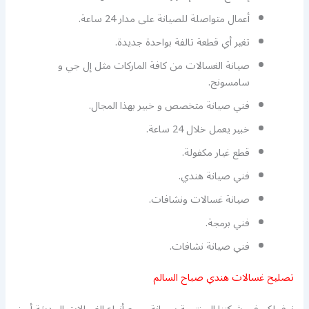
أعمال متواصلة للصيانة على مدار 24 ساعة.
تغير أي قطعة تالفة بواحدة جديدة.
صيانة الغسالات من كافة الماركات مثل إل جي و
سامسونج.
فني صيانة متخصص و خبير بهذا المجال.
خبير يعمل خلال 24 ساعة.
قطع غيار مكفولة.
فني صيانة هندي.
صيانة غسالات ونشافات.
فني برمجة.
فني صيانة نشافات.
تصليح غسالات هندي صباح السالم