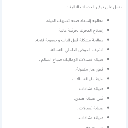
نعمل على توفير الخدمات التالية :
معالجة إنسداد فتحة تصريف المياه.
إصلاح المحرك بحرفية عالية.
معالجة مشكلة قفل الباب و صعوبة فتحه.
تنظيف الحوض الداخلي للغسالة.
صيانة غسالات اتوماتيك صباح السالم .
قطع غيار مكفولة.
طربة ماء للغسالات
صيانة نشافات
فني صيانة هندي.
صيانة غسالات .
صيانة نشافات.
فني برمجة.