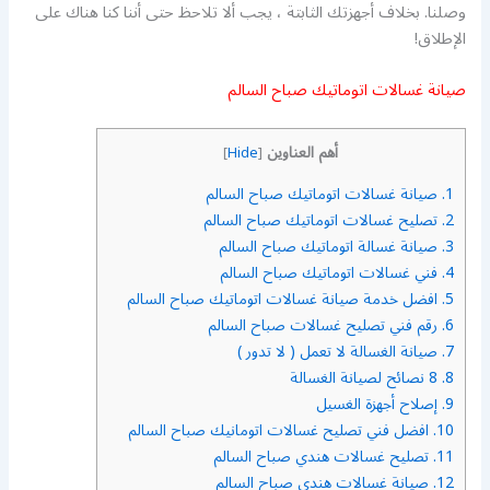
وصلنا. بخلاف أجهزتك الثابتة ، يجب ألا تلاحظ حتى أننا كنا هناك على
الإطلاق!
صيانة غسالات اتوماتيك صباح السالم
أهم العناوين
]
Hide
[
1.
صيانة غسالات اتوماتيك صباح السالم
2.
تصليح غسالات اتوماتيك صباح السالم
3.
صيانة غسالة اتوماتيك صباح السالم
4.
فني غسالات اتوماتيك صباح السالم
5.
افضل خدمة صيانة غسالات اتوماتيك صباح السالم
6.
رقم فني تصليح غسالات صباح السالم
7.
صيانة الغسالة لا تعمل ( لا تدور )
8.
8 نصائح لصيانة الغسالة
9.
إصلاح أجهزة الغسيل
10.
افضل فني تصليح غسالات اتومانيك صباح السالم
11.
تصليح غسالات هندي صباح السالم
12.
صيانة غسالات هندي صباح السالم