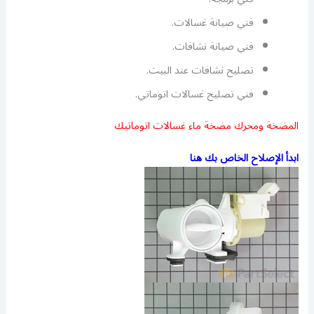
فني صيانة غسالات.
فني صيانة نشافات.
تصليح نشافات عند البيت.
فني تصليح غسالات اتوماتي.
المضخة ومحرك مضخة ماء غسالات اتوماتيك
ابدأ الإصلاح الخاص بك هنا