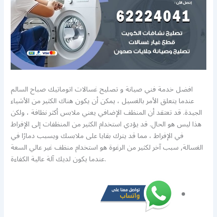
افضل خدمة فني صيانة و تصليح غسالات اتوماتيك صباح السالم
عندما يتعلق الأمر بالغسيل ، يمكن أن يكون هناك الكثير من الأشياء
الجيدة. قد تعتقد أن المنظف الإضافي يعني ملابس أكثر نظافة ، ولكن
هذا ليس هو الحال. قد يؤدي استخدام الكثير من المنظفات إلى الإفراط
في الإفراط ، مما قد يترك بقايا على ملابسك ويسبب دمارًا في
الغسالة, سبب آخر لكثير من الرغوة هو استخدام منظف غير عالي السعة
عندما يكون لديك آلة عالية الكفاءة.