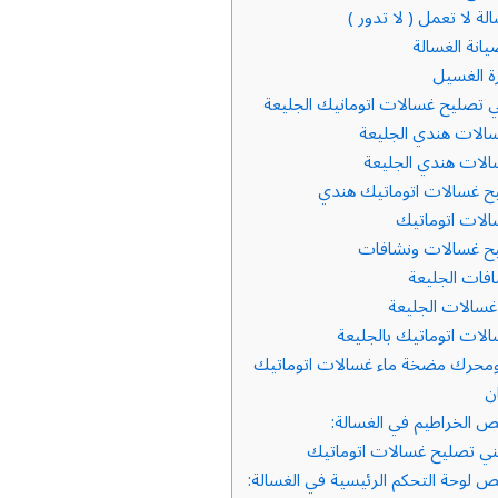
ة لا تعمل ( لا تدور )
ة الغسيل
تصليح غسالات اتومانيك الجليعة
لات هندي الجليعة
لات هندي الجليعة
 غسالات اتوماتيك هندي
لات اتوماتيك
ح غسالات ونشافات
فات الجليعة
غسالات الجليعة
لات اتوماتيك بالجليعة
محرك مضخة ماء غسالات اتوماتيك
ن
 الخراطيم في الغسالة:
ي تصليح غسالات اتوماتيك
 لوحة التحكم الرئيسية في الغسالة: