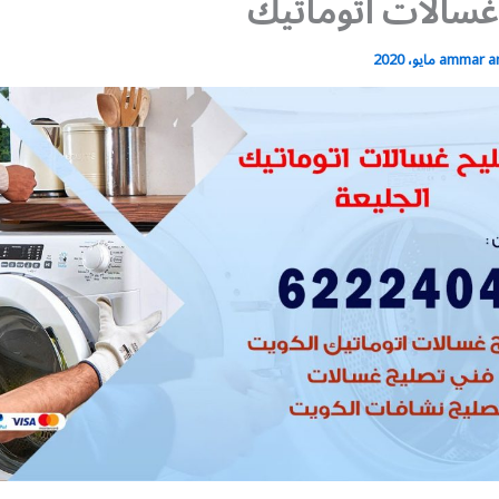
سالات اتوماتيك
ammar 