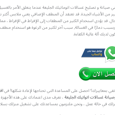
 صيانة و تصليح غسالات اتوماتيك الجليعة عندما يتعلق الأمر بالغسيل
ير من الأشياء الجيدة. قد تعتقد أن المنظف الإضافي يعني ملابس أكثر نظ
ال. قد يؤدي استخدام الكثير من المنظفات إلى الإفراط في الإفراط ، مما 
سبب دمارًا في الغسالة, سبب آخر لكثير من الرغوة هو استخدام منظف 
ن لديك آلة عالية الكفاءة.
تفي بمعاييرك؟ احصل على المساعدة التي تحتاجها لإعادة شكلها! في
اف
يانة غسالات اتواتيك الجليعة
، نعرف مدى اعتمادك على هذه الأجهزة 
زلك في حالة عمل ، ونحن ملتزمون بمساعدتك على تشغيل منزلك بسلاس