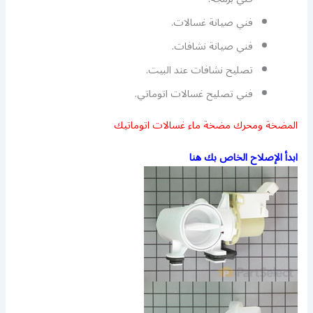
فني صيانة غسالات.
فني صيانة نشافات.
تصليح نشافات عند البيت.
فني تصليح غسالات اتوماتي.
المضخة ومحرك مضخة ماء غسالات اتوماتيك
ابدأ الإصلاح الخاص بك هنا