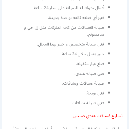
أعمال متواصلة للصيانة على مدار 24 ساعة.
تغير أي قطعة تالفة بواحدة جديدة.
صيانة الغسالات من كافة الماركات مثل إل جي و
سامسونج.
فني صيانة متخصص و خبير بهذا المجال.
خبير يعمل خلال 24 ساعة.
قطع غيار مكفولة.
فني صيانة هندي.
صيانة غسالات ونشافات.
فني برمجة.
فني صيانة نشافات.
تصليح غسالات هندي صبحان