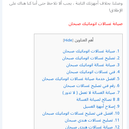
وصلنا. بخلاف أجهزتك الثابتة ، يجب ألا تلاحظ حتى أننا كنا هناك على
الإطلاق!
صيانة غسالات اتوماتيك صبحان
أهم العناوين
]
Hide
[
1.
صيانة غسالات اتوماتيك صبحان
2.
تصليح غسالات اتوماتيك صبحان
3.
صيانة غسالة اتوماتيك صبحان
4.
فني غسالات اتوماتيك صبحان
5.
افضل خدمة صيانة غسالات اتوماتيك صبحان
6.
رقم فني تصليح غسالات صبحان
7.
صيانة الغسالة لا تعمل ( لا تدور )
8.
8 نصائح لصيانة الغسالة
9.
إصلاح أجهزة الغسيل
10.
افضل فني تصليح غسالات اتومانيك صبحان
11.
تصليح غسالات هندي صبحان
12.
صيانة غسالات هندي صبحان