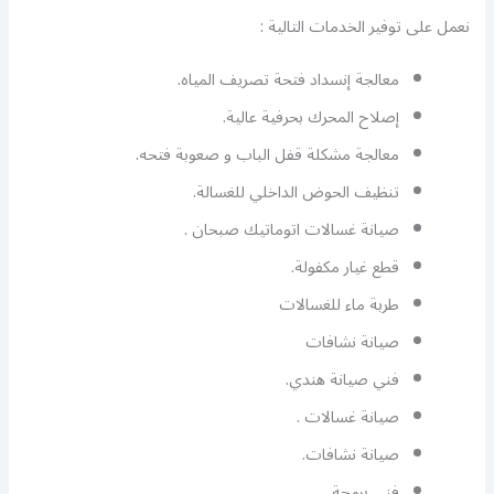
نعمل على توفير الخدمات التالية :
معالجة إنسداد فتحة تصريف المياه.
إصلاح المحرك بحرفية عالية.
معالجة مشكلة قفل الباب و صعوبة فتحه.
تنظيف الحوض الداخلي للغسالة.
صيانة غسالات اتوماتيك صبحان .
قطع غيار مكفولة.
طربة ماء للغسالات
صيانة نشافات
فني صيانة هندي.
صيانة غسالات .
صيانة نشافات.
فني برمجة.