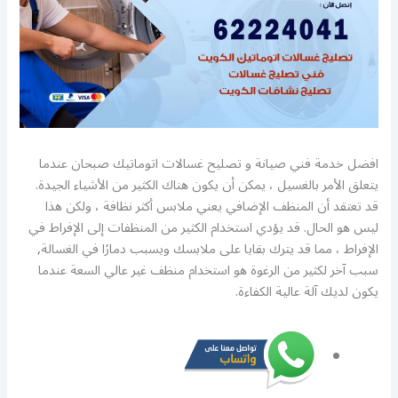
افضل خدمة فني صيانة و تصليح غسالات اتوماتيك صبحان عندما
يتعلق الأمر بالغسيل ، يمكن أن يكون هناك الكثير من الأشياء الجيدة.
قد تعتقد أن المنظف الإضافي يعني ملابس أكثر نظافة ، ولكن هذا
ليس هو الحال. قد يؤدي استخدام الكثير من المنظفات إلى الإفراط في
الإفراط ، مما قد يترك بقايا على ملابسك ويسبب دمارًا في الغسالة,
سبب آخر لكثير من الرغوة هو استخدام منظف غير عالي السعة عندما
يكون لديك آلة عالية الكفاءة.