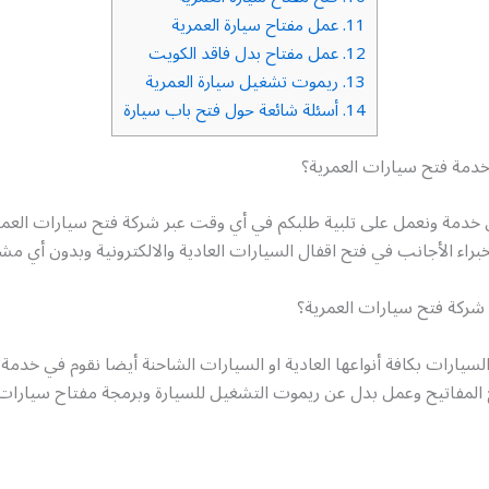
11.
عمل مفتاح سيارة العمرية
12.
عمل مفتاح بدل فاقد الكويت
13.
ريموت تشغيل سيارة العمرية
14.
أسئلة شائعة حول فتح باب سيارة
مة فتح سيارات العمرية؟
 خدمة ونعمل على تلبية طلبكم في أي وقت عبر شركة فتح سيارات العمر
براء الأجانب في فتح اقفال السيارات العادية والالكترونية وبدون أي مش
ركة فتح سيارات العمرية؟
سيارات بكافة أنواعها العادية او السيارات الشاحنة أيضا نقوم في خد
 المفاتيح وعمل بدل عن ريموت التشغيل للسيارة وبرمجة مفتاح سيارات 