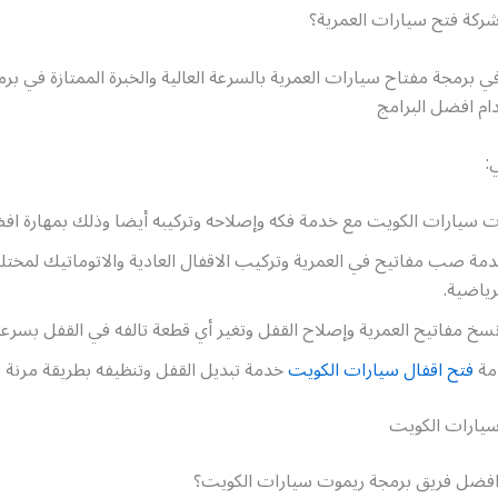
ركة فتح سيارات العمرية؟
في برمجة مفتاح سيارات العمرية بالسرعة العالية والخبرة الممتازة في بر
ام افضل البرامج
:
ت سيارات الكويت مع خدمة فكه وإصلاحه وتركيبه أيضا وذلك بمهارة اف
ة صب مفاتيح في العمرية وتركيب الاقفال العادية والاتوماتيك لمختلف
رياضية.
سخ مفاتيح العمرية وإصلاح القفل وتغير أي قطعة تالفه في القفل بسرعة
دمة
فتح اقفال سيارات الكويت
خدمة تبديل القفل وتنظيفه بطريقة مرنة وب
يارات الكويت
فضل فريق برمجة ريموت سيارات الكويت؟