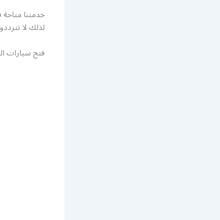
خدمتنا متاحة 
لذلك لا تترددو
فتح سيارات ال