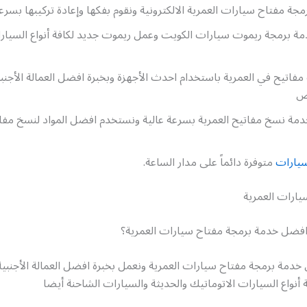
جة مفتاح سيارات العمرية الالكترونية ونقوم بفكها وإعادة تركيبها بسرعة
ة برمجة ريموت سيارات الكويت وعمل ريموت جديد لكافة أنواع السيارات
تيح في العمرية باستخدام احدث الأجهزة وبخبرة افضل العمالة الأجنبية
ص
خدمة نسخ مفاتيح العمرية بسرعة عالية ونستخدم افضل المواد لنسخ م
يارات
متوفرة دائماً على مدار الساعة.
يارات العمرية
ضل خدمة برمجة مفتاح سيارات العمرية؟
خدمة برمجة مفتاح سيارات العمرية ونعمل بخبرة افضل العمالة الأجنبية 
 أنواع السيارات الاتوماتيك والحديثة والسيارات الشاحنة أيضا