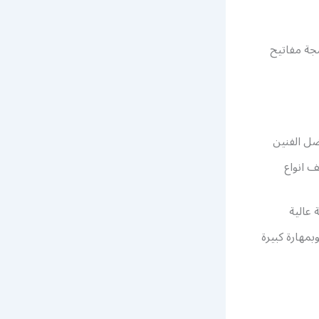
مجة مفاتيح
ضل الفنين
 انواع
 عالية
مهارة كبيرة