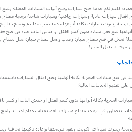
مرية نقدم لكم خدمة فتح سيارات وفتح أبواب السيارات المغلقة وفتح ا
فتح اقفال سيارات عادية وسيارات رياضية وسيارات شاحنة برمجة مفتاح 
ي برمجة ريموت سيارات بكافة أنواعها خدمة صب مفاتيح ونسخ مفاتيح 
نواعها فتح قفل سيارة بدون كسر القفل او خدش الباب خبرة في فتح قفل
فلة نعمل في فتح مفتاح سيارة وصب وعمل مفتاح سيارة عمل مفتاح بد
ريموت تشغيل السيارة
 الرحاب
ية في فتح سيارات العمرية بكافة أنواعها وفتح اقفال السيارات باستخد
على تقديم الخدمات التالية:
ارات العمرية بكافة أنواعها بدون كسر القفل او خدش الباب او كسر نافذ
 أجانب يعملون في برمجة مفتاح سيارات العمرية باستخدام احدث برامج ا
ة
رمجة ريموت سيارات الكويت ونقوم ببرمجتها وإعادة تركيبها بحرفية وبمن