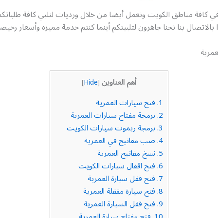
في كافة مناطق الكويت ونعمل أيضا من خلال ورديات لنلبي كافة طلبات
ا بالاتصال بنا نحنا جاهزون لتلبيتكم أينما كنتم خدمة مميزة وأسعار رخيص
عمرية
أهم العناوين
]
Hide
[
1.
فتح سيارات العمرية
2.
برمجة مفتاح سيارات العمرية
3.
برمجة ريموت سيارات الكويت
4.
صب مفاتيح في العمرية
5.
نسخ مفاتيح العمرية
6.
فتح اقفال سيارات الكويت
7.
فتح قفل سيارة العمرية
8.
فتح سيارة مقفلة العمرية
9.
فتح قفل السيارة العمرية
10.
فتح مفتاح سيارة العمرية