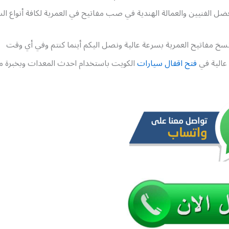
ضل الفنيين والعمالة الهندية في صب مفاتيح في العمرية لكافة أنواع الس
خ مفاتيح العمرية بسرعة عالية ونصل اليكم أينما كنتم وفي أي وقت
عالية في
فتح اقفال سيارات
الكويت باستخدام احدث المعدات وبخبرة 