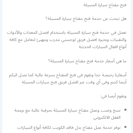
فتح مفتاح سيارة المسيلة
هل تبحث عن خدمة فتح مفتاح سيارة المسيلة؟
نعمل في خدمة فتح سيارة المسيلة باستخدام افضل المعدات والأدوات
والتقنيات وبخبرة افضل فريق لوجستي مدرب ومهيئ لتعامل مع كافة
أنواع اقفال السيارات الحديثة
ما هي أسعار خدمة فتح مفتاح سيارة المسيلة؟
أسعارنا رخيصة جدا ونقوم في فتح المفتاح بسرعة عالية كما نصل اليكم
أينما كنتم وفي أي وقت عبر افضل فريق فتح سيارات المسيلة
ونقوم أيضا في:
نسخ وصب وعمل مفتاح سيارة المسيلة بحرفية عالية مع برمجة
القفل الالكتروني
نوفر خدمة عمل مفتاح بدل فاقد الكويت لكافة أنواع السيارات