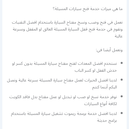
ما هي ميزات خدمة فتح سيارات المسيلة؟
نعمل في فتح وصب ونسخ مفتاح السيارة باستخدام افضل التقنيات
ونقوم في خدمة فتح قفل السيارة المسيلة العالق او المقفل وبسرعة
عالية
ونعمل أيضا في:
نستخدم افضل المعدات لفتح مفتاح سيارة المسيلة بدون كسر او
خدش القفل او كسر الباب
لدينا افضل الخبرات لعمل مفتاح سيارة المسيلة بسرعة عالية ونصل
اليكم أينما كنتم
نوفر خدمة نسخ او صب او تبديل او عمل مفتاح بدل فاقد الكويت
لكافة أنواع السيارات
لدينا افضل خدمة برمجة ريموت تشغيل سيارة المسيلة باستخدام
برامج حديثة