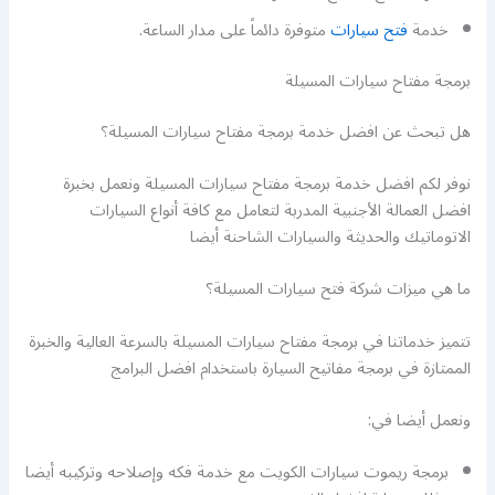
خدمة
فتح سيارات
متوفرة دائماً على مدار الساعة.
برمجة مفتاح سيارات المسيلة
هل تبحث عن افضل خدمة برمجة مفتاح سيارات المسيلة؟
نوفر لكم افضل خدمة برمجة مفتاح سيارات المسيلة ونعمل بخبرة
افضل العمالة الأجنبية المدربة لتعامل مع كافة أنواع السيارات
الاتوماتيك والحديثة والسيارات الشاحنة أيضا
ما هي ميزات شركة فتح سيارات المسيلة؟
تتميز خدماتنا في برمجة مفتاح سيارات المسيلة بالسرعة العالية والخبرة
الممتازة في برمجة مفاتيح السيارة باستخدام افضل البرامج
ونعمل أيضا في:
برمجة ريموت سيارات الكويت مع خدمة فكه وإصلاحه وتركيبه أيضا