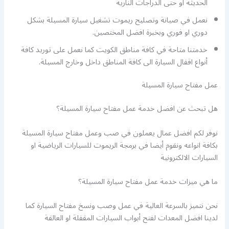
الحديثة او حتى الدراجات النارية
نعمل في صيانة وتصليح ريموت تشغيل سيارة المسيلة بشكل
دوري او فوري وبخبرة افضل المختصين.
خدمتنا متاحة في كافة مناطق الكويت كما نعمل على توريد كافة
أنواع اقفال السيارة الى كافة المناطق داخل وخارج المسيلة.
عمل مفتاح سيارة المسيلة
هل تبحث عن افضل خدمة عمل مفتاح سيارة المسيلة؟
نوفر لكم افضل عمال يعملون في صب وعمل مفتاح سيارة المسيلة
بكافة انواعه ونقوم أيضا في برمجة الريموت للسيارات الرياضية او
السيارات الالكترونية
ما هي ميزات خدمة عمل مفتاح سيارة المسيلة؟
نحن نتميز بالسرعة العالية في عمل وصب ونسخ مفتاح السيارة كما
لدينا افضل المعدات لفتح أبواب السيارات المقفلة او العالقة