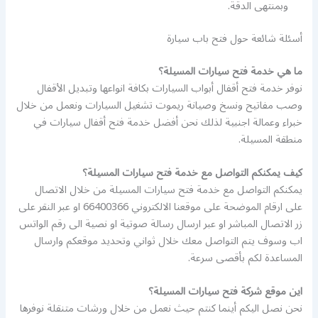
وبمنتهى الدقة.
أسئلة شائعة حول فتح باب سيارة
ما هي خدمة فتح سيارات المسيلة؟
نوفر خدمة فتح أقفال أبواب السيارات بكافة انواعها وتبديل الأقفال
وصب مفاتيح ونسخ وصيانة ريموت تشغيل السيارات ونعمل من خلال
خبراء وعمالة اجنبية لذلك نحن أفضل خدمة فتح أقفال سيارات في
منطقة المسيلة.
كيف يمكنكم التواصل مع خدمة فتح سيارات المسيلة؟
يمكنكم التواصل مع خدمة فتح سيارات المسيلة من خلال الاتصال
على ارقام الموضحة على موقعنا الالكتروني 66400366 او عبر النقر على
زر الاتصال المباشر او عبر ارسال رسالة صوتية او نصية الى رقم الواتس
اب وسوف يتم التواصل معك خلال ثواني وتحديد موقعكم وارسال
المساعدة لكم بأقصى سرعة.
اين موقع شركة فتح سيارات المسيلة؟
نحن نصل اليكم أينما كنتم حيث نعمل من خلال ورشات متنقلة نوفرها