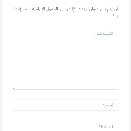
لن يتم نشر عنوان بريدك الإلكتروني.
الحقول الإلزامية مشار إليها
بـ
*
اكتب
هنا...
اسم*
Email*