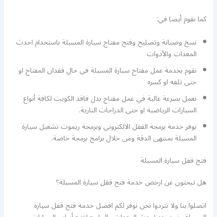
كما نقوم أيضا في:
نسخ وصيانة وتصليح وفتح مفتاح سيارة المسيلة باستخدام احدث
المعدات والأدوات
نقوم بخدمة عمل مفتاح سيارة المسيلة في حال فقدان المفتاح او
حتى تلفه او كسره
نعمل بسرعة عالية في عمل مفتاح بدل فاقد الكويت لكافة أنواع
السيارات الرياضية او حتى الدراجات النارية.
نوفر خدمة برمجة القفل الالكتروني وبرمجة ريموت تشغيل سيارة
المسيلة بمنتهى الدقة ومن خلال برامج برمجة خاصة.
فتح قفل سيارة المسيلة
هل تبحثون عن ارخص خدمة فتح قفل سيارة المسيلة؟
اتصلوا بنا ولا تتردوا نحن نوفر لكم افضل خدمة فتح قفل سيارة