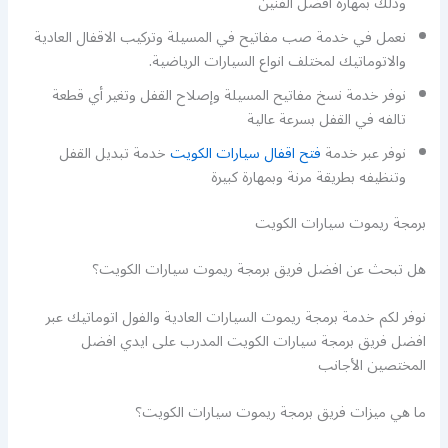
وذلك بمهارة افضل الفنين
نعمل في خدمة صب مفاتيح في المسيلة وتركيب الاقفال العادية
والاتوماتيك لمختلف انواع السيارات الرياضية.
نوفر خدمة نسخ مفاتيح المسيلة وإصلاح القفل وتغير أي قطعة
تالفه في القفل بسرعة عالية
نوفر عبر خدمة
فتح اقفال سيارات الكويت
خدمة تبديل القفل
وتنظيفه بطريقة مرنة وبمهارة كبيرة
برمجة ريموت سيارات الكويت
هل تبحث عن افضل فريق برمجة ريموت سيارات الكويت؟
نوفر لكم خدمة برمجة ريموت السيارات العادية والفول اتوماتيك عبر
افضل فريق برمجة سيارات الكويت المدرب على ايدي افضل
المختصين الأجانب
ما هي ميزات فريق برمجة ريموت سيارات الكويت؟