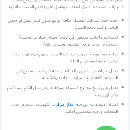
السيارات باستخدام افضل المعدات ونعمل على تقديم الخدمات التالية:
خدمة فتح سيارات المسيلة بكافة أنواعها بدون كسر القفل او خدش
الباب او كسر نافذة السيارة.
لدينا خبراء أجانب يعملون في برمجة مفتاح سيارات المسيلة
باستخدام احدث برامج الكمبيوتر وبسرعة عالية
نوفر خدمة برمجة ريموت سيارات الكويت ونقوم ببرمجتها وإعادة
تركيبها بحرفية وبمنتهى الدقة
نعمل عبر افضل الفنيين والعمالة الهندية في صب مفاتيح في
المسيلة لكافة أنواع السيارات العادية والشاحنة
نعمل على نسخ مفاتيح المسيلة بسرعة عالية ونصل اليكم أينما كنتم
وفي أي وقت
نمتلك خبرة عالية في
فتح اقفال سيارات
الكويت باستخدام احدث
المعدات وبخبرة مختصين أجانب.