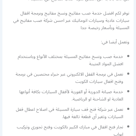
نوفر لكم افضل خدمة صب مفاتيح ونسخ مفاتيح وبرمجة اقفال
سيارات عادية وسيارات اتوماتيك عبر احسن شركة صب مفاتيح في
المسيلة وبأسعار رخيصة جدا
ونعمل أيضا في:
خدمة صب ونسخ مفاتيح المسيلة بمختلف الأنواع وباستخدام
افضل المواد المتينة
نعمل في برمجة القفل الالكتروني عبر خبراء مختصين في برمجة
وفتح اقفال سيارات الكويت
خدمة صيانة الدورية أو الفورية لأقفال السيارات بكافة أنواعها
العادية او الشاحنة او الرياضية.
نعمل عبر شركة فتح قف سيارة المسيلة في اصلاح اعطال قفل
السيارات وتغير أي قطعة تالفة فيها.
نجار فتح اقفال في مبارك الكبير بالكويت وفتح تجوري وتركيب
ابواب