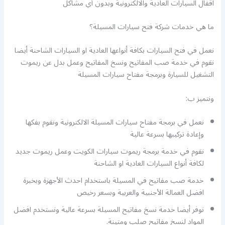
اقفال السيارات العادية والالكترونية وبدون أي مشاكل
ما هي خدمات شركة فتح سيارات المسيلة؟
نعمل في فتح السيارات بكافة أنواعها العادية او السيارات الشاحنة أيضا
نقوم في خدمة صب المفاتيح ونسخ المفاتيح وعمل بدل عن ريموت
التشغيل للسيارة وبرمجة مفتاح سيارات المسيلة
ونتميز ب:
نعمل في برمجة مفتاح سيارات المسيلة الالكترونية ونقوم بفكها
وإعادة تركيبها بسرعة عالية
نقوم في خدمة برمجة ريموت سيارات الكويت وعمل ريموت جديد
لكافة أنواع السيارات العادية او الشاحنة
خدمة صب مفاتيح في المسيلة باستخدام احدث الأجهزة وبخبرة
افضل العمالة الأجنبية والعربية وبسعر رخيص
نوفر أيضا خدمة نسخ مفاتيح المسيلة بسرعة عالية ونستخدم افضل
المواد لنسخ مفاتيح صلب ومتينة.