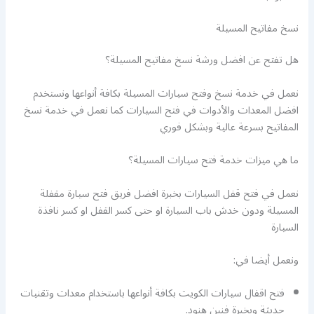
نسخ مفاتيح المسيلة
هل تفتح عن افضل ورشة نسخ مفاتيح المسيلة؟
نعمل في خدمة نسخ وفتح سيارات المسيلة بكافة أنواعها ونستخدم
افضل المعدات والأدوات في فتح السيارات كما نعمل في خدمة نسخ
المفاتيح بسرعة عالية وبشكل فوري
ما هي ميزات خدمة فتح سيارات المسيلة؟
نعمل في فتح قفل السيارات بخبرة افضل فريق فتح سيارة مقفلة
المسيلة ودون خدش باب السيارة او حتى كسر القفل او كسر نافذة
السيارة
ونعمل أيضا في:
فتح اقفال سيارات الكويت بكافة أنواعها باستخدام معدات وتقنيات
حديثة وبخبرة فنين هنود.