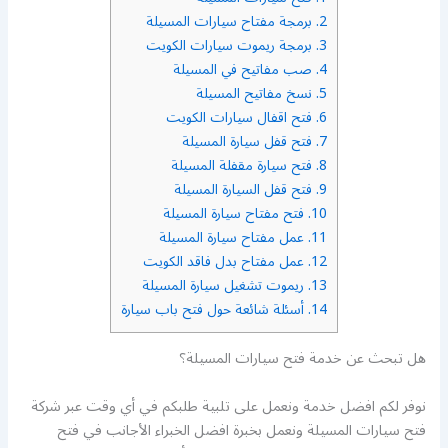
2.
برمجة مفتاح سيارات المسيلة
3.
برمجة ريموت سيارات الكويت
4.
صب مفاتيح في المسيلة
5.
نسخ مفاتيح المسيلة
6.
فتح اقفال سيارات الكويت
7.
فتح قفل سيارة المسيلة
8.
فتح سيارة مقفلة المسيلة
9.
فتح قفل السيارة المسيلة
10.
فتح مفتاح سيارة المسيلة
11.
عمل مفتاح سيارة المسيلة
12.
عمل مفتاح بدل فاقد الكويت
13.
ريموت تشغيل سيارة المسيلة
14.
أسئلة شائعة حول فتح باب سيارة
هل تبحث عن خدمة فتح سيارات المسيلة؟
نوفر لكم افضل خدمة ونعمل على تلبية طلبكم في أي وقت عبر شركة
فتح سيارات المسيلة ونعمل بخبرة افضل الخبراء الأجانب في فتح