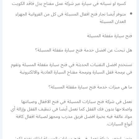
كسره او نسيانه في سيارة عبر شركة عمل مفتاح بدل فاقد الكويت
متوفر أيضا نجار فتح اقفال المسيلة في كل من الفروانية الجهراء
العدان المسيلة
فتح سيارة مقفلة المسيلة
هل تبحث عن افضل خدمة فتح سيارة مقفلة المسيلة؟
نستخدم افضل التقنيات الحديثة في فتح سيارة مقفلة المسيلة ونقوم
في برمجة قفل السيارة وبرمجة مفتاح السيارة العادية والالكترونية
ما هي ميزات خدمة فتح سيارة مقفلة المسيلة؟
نعمل في شركة فتح سيارات المسيلة في فتح الاقفال وصيانتها
واصلاحها بدون فك القفل كما نعمل أيضا في تنظيف القفل وإزالة أي
مواد عالقة فيه بخبرة افضل فريق مدرب ومجهز لصيانة اقفال كافة
أنواع السيارات.
ونحن ارخص شركة تعمل في فتح سيارات المسيلة لذلك نفدم لكم: