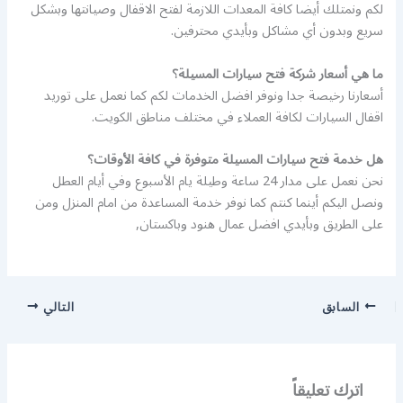
لكم ونمتلك أيضا كافة المعدات اللازمة لفتح الاقفال وصيانتها وبشكل
سريع وبدون أي مشاكل وبأيدي محترفين.
ما هي أسعار شركة فتح سيارات المسيلة؟
أسعارنا رخيصة جدا ونوفر افضل الخدمات لكم كما نعمل على توريد
اقفال السيارات لكافة العملاء في مختلف مناطق الكويت.
هل خدمة فتح سيارات المسيلة متوفرة في كافة الأوقات؟
نحن نعمل على مدار 24 ساعة وطيلة يام الأسبوع وفي أيام العطل
ونصل اليكم أينما كنتم كما نوفر خدمة المساعدة من امام المنزل ومن
على الطريق وبأيدي افضل عمال هنود وباكستان,
السابق
التالي
اترك تعليقاً