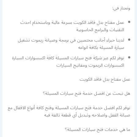
ونمتاز في:
عمل مفتاح بدل فاقد الكويت بسرعة عالية وباستخدام احدث
التقنيات والبرامج الحاسوبية
لدينا خبراء أجانب مختصين في برمجة وصيانة ريموت تشغيل
سيارة المسيلة بكافة انواعه
نوفر لكم عبر شركة فتح سيارات المسيلة كافة اكسسوارات السيارة
اكسسوارات الريموت ومفاتيح السيارات
عمل مفتاح بدل فاقد الكويت
هل تبحث عن افضل خدمة فتح سيارات المسيلة؟
نوفر لكم افضل خدمة فتح سيارات المسيلة وفتح كافة أنواع الاقفال مع
صيانة القفل واصلاحه وتبديل أي قطعة تالفة فيه
ما هي خدمات فتح سيارات المسيلة؟