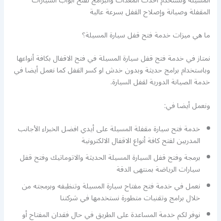
المسيلة ونستخدم احدث المعدات والبرامج لفتح أبواب السيارات
المقفلة وصيانة وإصلاح القفل بسرعة عالية
ما هي ميزات خدمة فتح قفل سيارة المسيلة؟
نمتاز في خدمة فتح قفل سيارة المسيلة في فتح الاقفال بكافة أنواعها
وباستخدام برامج حديثة وبدون خدش او كسر القفل كما نعمل أيضا في
خدمة الصيانة الدورية لقفل السيارة.
ونعمل أيضا في:
خدمة فتح سيارة مقفلة المسيلة على أيدي افضل الخبراء الأجانب
المدربين لفتح كافة أنواع الاقفال الالكترونية
برمجة وفتح قفل السيارة المسيلة الحديثة والاتوماتيك وفتح قفل
سيارات الرياضة بمنتهى الدقة
نعمل في خدمة فتح مفتاح سيارة المسيلة وتنظيفه وبرمجته من
خلال برامج وتقنيات متطورة نستخدمها في شركتنا
نوفر لكم خدمة المساعدة على الطريق في حال فقدان المفتاح أو