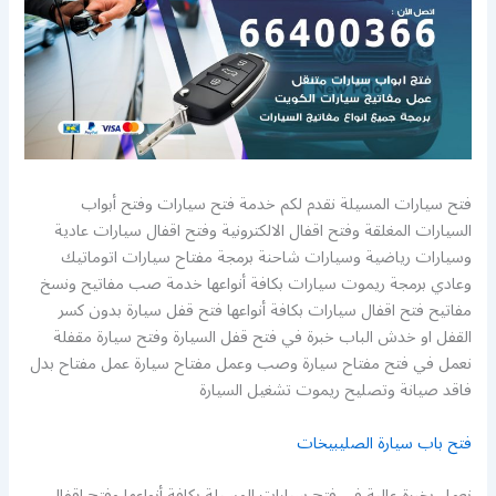
فتح سيارات المسيلة نقدم لكم خدمة فتح سيارات وفتح أبواب
السيارات المغلقة وفتح اقفال الالكترونية وفتح اقفال سيارات عادية
وسيارات رياضية وسيارات شاحنة برمجة مفتاح سيارات اتوماتيك
وعادي برمجة ريموت سيارات بكافة أنواعها خدمة صب مفاتيح ونسخ
مفاتيح فتح اقفال سيارات بكافة أنواعها فتح قفل سيارة بدون كسر
القفل او خدش الباب خبرة في فتح قفل السيارة وفتح سيارة مقفلة
نعمل في فتح مفتاح سيارة وصب وعمل مفتاح سيارة عمل مفتاح بدل
فاقد صيانة وتصليح ريموت تشغيل السيارة
فتح باب سيارة الصليبيخات
نعمل بخبرة عالية في فتح سيارات المسيلة بكافة أنواعها وفتح اقفال