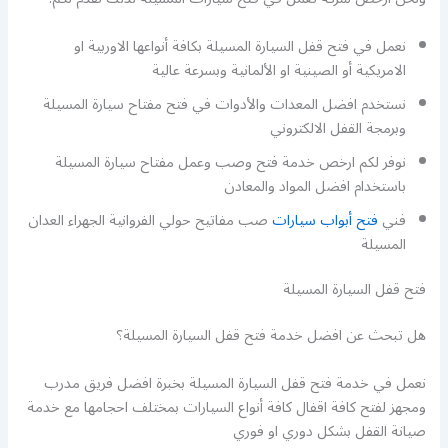
نعمل في فتح قفل السيارة المسيلة بكافة أنواعها الاوربية او
الامريكية أو الصينية او الألمانية وبسرعة عالية
نستخدم افضل المعدات والأدوات في فتح مفتاح سيارة المسيلة
وبرمجة القفل الالكتروني
نوفر لكم ارخص خدمة فتح وصب وعمل مفتاح سيارة المسيلة
باستخدام افضل المواد والمعادن
فني
فتح أبواب سيارات
صب مفاتيح حولي الفروانية الجهراء العدان
المسيلة
فتح قفل السيارة المسيلة
هل تبحث عن افضل خدمة فتح قفل السيارة المسيلة؟
نعمل في خدمة فتح قفل السيارة المسيلة بخبرة افضل فريق مدرب
ومجهز لفتح كافة اقفال كافة أنواع السيارات بمختلف احجامها مع خدمة
صيانة القفل بشكل دوري او فوري