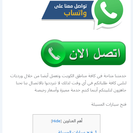
خدمتنا متاحة في كافة مناطق الكويت ونعمل أيضا من خلال ورديات
لنلبي كافة طلباتكم في أي وقت لذلك لا تترددوا بالاتصال بنا نحنا
جاهزون لتلبيتكم أينما كنتم خدمة مميزة وأسعار رخيصة
فتح سيارات المسيلة
أهم العناوين
]
Hide
[
1.
فتح سيارات المسيلة