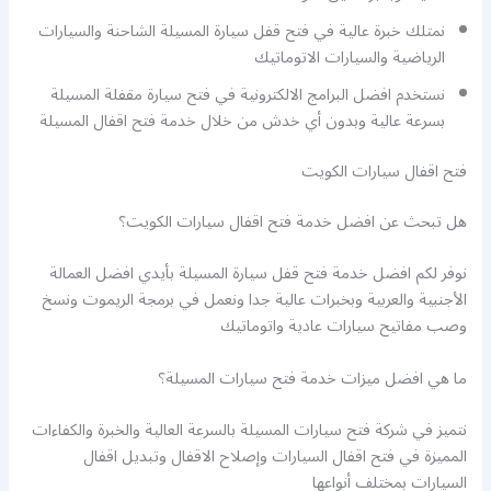
نمتلك خبرة عالية في فتح قفل سيارة المسيلة الشاحنة والسيارات
الرياضية والسيارات الاتوماتيك
نستخدم افضل البرامج الالكترونية في فتح سيارة مقفلة المسيلة
بسرعة عالية وبدون أي خدش من خلال خدمة فتح اقفال المسيلة
فتح اقفال سيارات الكويت
هل تبحث عن افضل خدمة فتح اقفال سيارات الكويت؟
نوفر لكم افضل خدمة فتح قفل سيارة المسيلة بأيدي افضل العمالة
الأجنبية والعربية وبخبرات عالية جدا ونعمل في برمجة الريموت ونسخ
وصب مفاتيح سيارات عادية واتوماتيك
ما هي افضل ميزات خدمة فتح سيارات المسيلة؟
نتميز في شركة فتح سيارات المسيلة بالسرعة العالية والخبرة والكفاءات
المميزة في فتح اقفال السيارات وإصلاح الاقفال وتبديل اقفال
السيارات بمختلف أنواعها