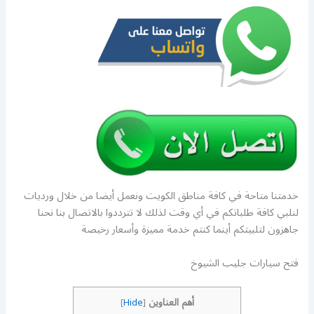
خدمتنا متاحة في كافة مناطق الكويت ونعمل أيضا من خلال ورديات
لنلبي كافة طلباتكم في أي وقت لذلك لا تترددوا بالاتصال بنا نحنا
جاهزون لتلبيتكم أينما كنتم خدمة مميزة وأسعار رخيصة
فتح سيارات جليب الشيوخ
أهم العناوين
]
Hide
[