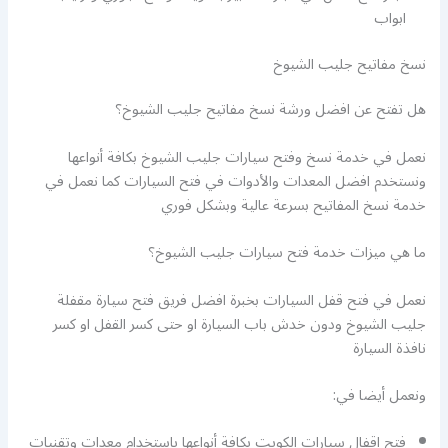
ابواب
نسخ مفاتيح جليب الشيوخ
هل تفتح عن افضل ورشة نسخ مفاتيح جليب الشيوخ؟
نعمل في خدمة نسخ وفتح سيارات جليب الشيوخ بكافة أنواعها
ونستخدم افضل المعدات والأدوات في فتح السيارات كما نعمل في
خدمة نسخ المفاتيح بسرعة عالية وبشكل فوري
ما هي ميزات خدمة فتح سيارات جليب الشيوخ؟
نعمل في فتح قفل السيارات بخبرة افضل فريق فتح سيارة مقفلة
جليب الشيوخ ودون خدش باب السيارة او حتى كسر القفل او كسر
نافذة السيارة
ونعمل أيضا في:
فتح اقفال سيارات الكويت بكافة أنواعها باستخدام معدات وتقنيات