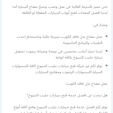
نحن نتميز بالسرعة العالية في عمل وصب ونسخ مفتاح السيارة كما
لدينا افضل المعدات لفتح أبواب السيارات المقفلة او العالقة
ونمتاز في:
عمل مفتاح بدل فاقد الكويت بسرعة عالية وباستخدام احدث
التقنيات والبرامج الحاسوبية
لدينا خبراء أجانب مختصين في برمجة وصيانة ريموت تشغيل
سيارة جليب الشيوخ بكافة انواعه
نوفر لكم عبر شركة فتح سيارات جليب الشيوخ كافة اكسسوارات
السيارة اكسسوارات الريموت ومفاتيح السيارات
عمل مفتاح بدل فاقد الكويت
هل تبحث عن افضل خدمة فتح سيارات جليب الشيوخ؟
نوفر لكم افضل خدمة فتح سيارات جليب الشيوخ وفتح كافة أنواع