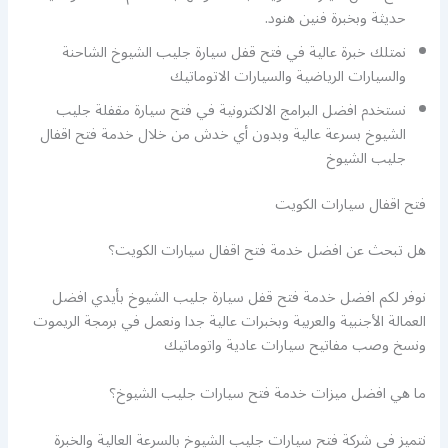
حديثة وبخبرة فنين هنود.
نمتلك خبرة عالية في فتح قفل سيارة جليب الشيوخ الشاحنة
والسيارات الرياضية والسيارات الاتوماتيك
نستخدم افضل البرامج الالكترونية في فتح سيارة مقفلة جليب
الشيوخ بسرعة عالية وبدون أي خدش من خلال خدمة فتح اقفال
جليب الشيوخ
فتح اقفال سيارات الكويت
هل تبحث عن افضل خدمة فتح اقفال سيارات الكويت؟
نوفر لكم افضل خدمة فتح قفل سيارة جليب الشيوخ بأيدي افضل
العمالة الأجنبية والعربية وبخبرات عالية جدا ونعمل في برمجة الريموت
ونسخ وصب مفاتيح سيارات عادية واتوماتيك
ما هي افضل ميزات خدمة فتح سيارات جليب الشيوخ؟
نتميز في شركة فتح سيارات جليب الشيوخ بالسرعة العالية والخبرة