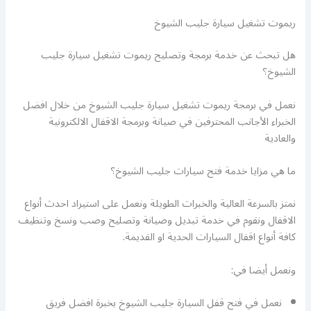
ريموت تشغيل سيارة جليب الشيوخ
هل تبحث عن خدمة برمجة وتصليح ريموت تشغيل سيارة جليب
الشيوخ؟
نعمل في برمجة ريموت تشغيل سيارة جليب الشيوخ من خلال افضل
الخبراء الأجانب المحترفين في صيانة وبرمجة الاقفال الالكترونية
والعادية
ما هي مزايا خدمة فتح سيارات جليب الشيوخ؟
نمتز بالسرعة العالية والخبرات الطويلة ونعمل على استيراد احدث أنواع
الاقفال ونقوم في خدمة تبديل وصيانة وتصليح وصب ونسخ وتنظيف
كافة أنواع اقفال السيارات الحدية او القديمة.
ونعمل أيضا في:
نعمل في فتح قفل السيارة جليب الشيوخ بخبرة افضل فريق