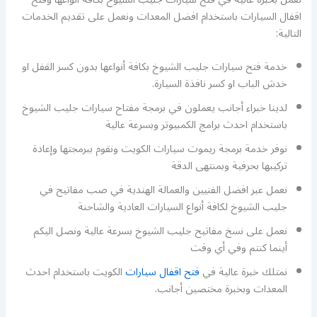
اقفال السيارات باستخدام افضل المعدات ونعمل على تقديم الخدمات
التالية:
خدمة فتح سيارات جليب الشيوخ بكافة أنواعها بدون كسر القفل او
خدش الباب او كسر نافذة السيارة.
لدينا خبراء أجانب يعملون في برمجة مفتاح سيارات جليب الشيوخ
باستخدام احدث برامج الكمبيوتر وبسرعة عالية
نوفر خدمة برمجة ريموت سيارات الكويت ونقوم ببرمجتها وإعادة
تركيبها بحرفية وبمنتهى الدقة
نعمل عبر افضل الفنيين والعمالة الهندية في صب مفاتيح في
جليب الشيوخ لكافة أنواع السيارات العادية والشاحنة
نعمل على نسخ مفاتيح جليب الشيوخ بسرعة عالية ونصل اليكم
أينما كنتم وفي أي وقت
نمتلك خبرة عالية في
فتح اقفال سيارات
الكويت باستخدام احدث
المعدات وبخبرة مختصين أجانب.