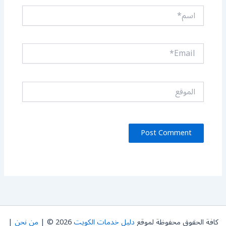
اسم*
Email*
الموقع
كافة الحقوق محفوظة لموقع
دليل خدمات الكويت
2026 © |
من نحن
|