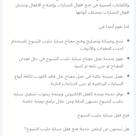
والكفاءات المميزة في فتح اقفال السيارات وإصلاح الاقفال وتبديل
اقفال السيارات بمختلف أنواعها
كما نقوم أيضا في:
نسخ وصيانة وتصليح وفتح مفتاح سيارة جليب الشيوخ باستخدام
احدث المعدات والأدوات
نقوم بخدمة عمل مفتاح سيارة جليب الشيوخ في حال فقدان
المفتاح او حتى تلفه او كسره
نعمل بسرعة عالية في عمل مفتاح بدل فاقد الكويت لكافة أنواع
السيارات الرياضية او حتى الدراجات النارية.
نوفر خدمة برمجة القفل الالكتروني وبرمجة ريموت تشغيل سيارة
جليب الشيوخ بمنتهى الدقة ومن خلال برامج برمجة خاصة.
فتح قفل سيارة جليب الشيوخ
هل تبحثون عن ارخص خدمة فتح قفل سيارة جليب الشيوخ؟