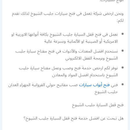
ونحن ارخص شركة تعمل في فتح سيارات جليب الشيوخ لذلك نفدم
لكم:
نعمل في فتح قفل السيارة جليب الشيوخ بكافة أنواعها الاوربية او
الامريكية أو الصينية او الألمانية وبسرعة عالية
نستخدم افضل المعدات والأدوات في فتح مفتاح سيارة جليب
الشيوخ وبرمجة القفل الالكتروني
نوفر لكم ارخص خدمة فتح وصب وعمل مفتاح سيارة جليب
الشيوخ باستخدام افضل المواد والمعادن
فني
فتح أبواب سيارات
صب مفاتيح حولي الفروانية الجهراء العدان
جليب الشيوخ
فتح قفل السيارة جليب الشيوخ
هل تبحث عن افضل خدمة فتح قفل السيارة جليب الشيوخ؟