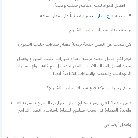
افضل المواد لنسخ مفاتيح صلب ومتينة.
خدمة
فتح سيارات
متوفرة دائماً على مدار الساعة.
برمجة مفتاح سيارات جليب الشيوخ
هل تبحث عن افضل خدمة برمجة مفتاح سيارات جليب الشيوخ؟
نوفر لكم افضل خدمة برمجة مفتاح سيارات جليب الشيوخ ونعمل
بخبرة افضل العمالة الأجنبية المدربة لتعامل مع كافة أنواع السيارات
الاتوماتيك والحديثة والسيارات الشاحنة أيضا
ما هي ميزات شركة فتح سيارات جليب الشيوخ؟
تتميز خدماتنا في برمجة مفتاح سيارات جليب الشيوخ بالسرعة العالية
والخبرة الممتازة في برمجة مفاتيح السيارة باستخدام افضل البرامج
ونعمل أيضا في: