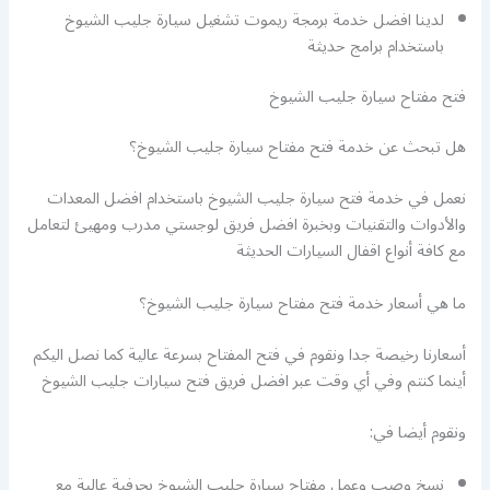
لدينا افضل خدمة برمجة ريموت تشغيل سيارة جليب الشيوخ
باستخدام برامج حديثة
فتح مفتاح سيارة جليب الشيوخ
هل تبحث عن خدمة فتح مفتاح سيارة جليب الشيوخ؟
نعمل في خدمة فتح سيارة جليب الشيوخ باستخدام افضل المعدات
والأدوات والتقنيات وبخبرة افضل فريق لوجستي مدرب ومهيئ لتعامل
مع كافة أنواع اقفال السيارات الحديثة
ما هي أسعار خدمة فتح مفتاح سيارة جليب الشيوخ؟
أسعارنا رخيصة جدا ونقوم في فتح المفتاح بسرعة عالية كما نصل اليكم
أينما كنتم وفي أي وقت عبر افضل فريق فتح سيارات جليب الشيوخ
ونقوم أيضا في:
نسخ وصب وعمل مفتاح سيارة جليب الشيوخ بحرفية عالية مع