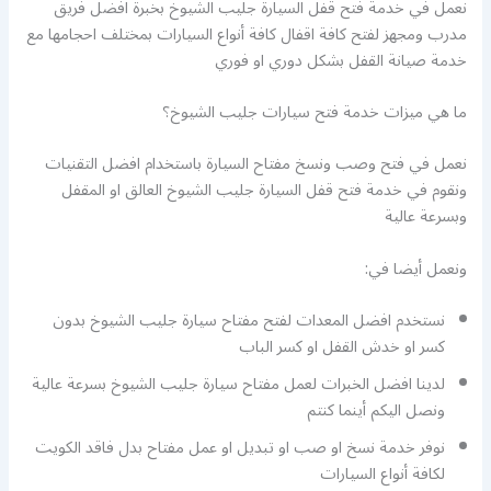
نعمل في خدمة فتح قفل السيارة جليب الشيوخ بخبرة افضل فريق
مدرب ومجهز لفتح كافة اقفال كافة أنواع السيارات بمختلف احجامها مع
خدمة صيانة القفل بشكل دوري او فوري
ما هي ميزات خدمة فتح سيارات جليب الشيوخ؟
نعمل في فتح وصب ونسخ مفتاح السيارة باستخدام افضل التقنيات
ونقوم في خدمة فتح قفل السيارة جليب الشيوخ العالق او المقفل
وبسرعة عالية
ونعمل أيضا في:
نستخدم افضل المعدات لفتح مفتاح سيارة جليب الشيوخ بدون
كسر او خدش القفل او كسر الباب
لدينا افضل الخبرات لعمل مفتاح سيارة جليب الشيوخ بسرعة عالية
ونصل اليكم أينما كنتم
نوفر خدمة نسخ او صب او تبديل او عمل مفتاح بدل فاقد الكويت
لكافة أنواع السيارات