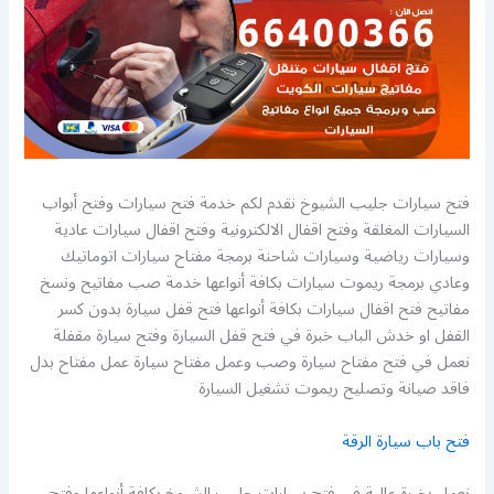
فتح سيارات جليب الشيوخ نقدم لكم خدمة فتح سيارات وفتح أبواب
السيارات المغلقة وفتح اقفال الالكترونية وفتح اقفال سيارات عادية
وسيارات رياضية وسيارات شاحنة برمجة مفتاح سيارات اتوماتيك
وعادي برمجة ريموت سيارات بكافة أنواعها خدمة صب مفاتيح ونسخ
مفاتيح فتح اقفال سيارات بكافة أنواعها فتح قفل سيارة بدون كسر
القفل او خدش الباب خبرة في فتح قفل السيارة وفتح سيارة مقفلة
نعمل في فتح مفتاح سيارة وصب وعمل مفتاح سيارة عمل مفتاح بدل
فاقد صيانة وتصليح ريموت تشغيل السيارة
فتح باب سيارة الرقة
نعمل بخبرة عالية في فتح سيارات جليب الشيوخ بكافة أنواعها وفتح