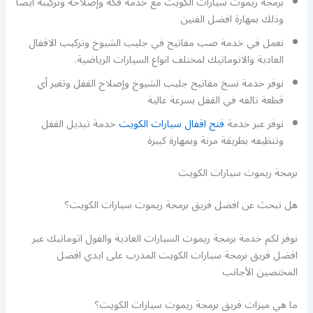
برمجة ريموت سيارات الكويت مع خدمة فكه وإصلاحه وتركيبه أيضا
وذلك بمهارة افضل الفنين
نعمل في خدمة صب مفاتيح في جليب الشيوخ وتركيب الاقفال
العادية والاتوماتيك لمختلف انواع السيارات الرياضية.
نوفر خدمة نسخ مفاتيح جليب الشيوخ وإصلاح القفل وتغير أي
قطعة تالفه في القفل بسرعة عالية
نوفر عبر خدمة
فتح اقفال سيارات الكويت
خدمة تبديل القفل
وتنظيفه بطريقة مرنة وبمهارة كبيرة
برمجة ريموت سيارات الكويت
هل تبحث عن افضل فريق برمجة ريموت سيارات الكويت؟
نوفر لكم خدمة برمجة ريموت السيارات العادية والفول اتوماتيك عبر
افضل فريق برمجة سيارات الكويت المدرب على ايدي افضل
المختصين الأجانب
ما هي ميزات فريق برمجة ريموت سيارات الكويت؟