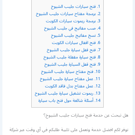
1.
فتح سيارات جليب الشيوخ
2.
برمجة مفتاح سيارات جليب الشيوخ
3.
برمجة ريموت سيارات الكويت
4.
صب مفاتيح في جليب الشيوخ
5.
نسخ مفاتيح جليب الشيوخ
6.
فتح اقفال سيارات الكويت
7.
فتح قفل سيارة جليب الشيوخ
8.
فتح سيارة مقفلة جليب الشيوخ
9.
فتح قفل السيارة جليب الشيوخ
10.
فتح مفتاح سيارة جليب الشيوخ
11.
عمل مفتاح سيارة جليب الشيوخ
12.
عمل مفتاح بدل فاقد الكويت
13.
ريموت تشغيل سيارة جليب الشيوخ
14.
أسئلة شائعة حول فتح باب سيارة
هل تبحث عن خدمة فتح سيارات جليب الشيوخ؟
نوفر لكم افضل خدمة ونعمل على تلبية طلبكم في أي وقت عبر شركة