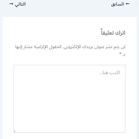
السابق
التالي
اترك تعليقاً
لن يتم نشر عنوان بريدك الإلكتروني.
الحقول الإلزامية مشار إليها
بـ
*
اكتب
هنا...