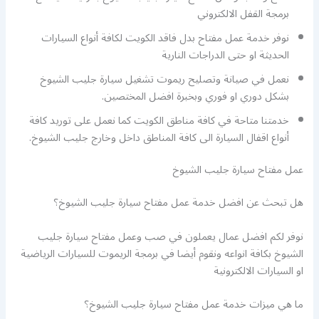
برمجة القفل الالكتروني
نوفر خدمة عمل مفتاح بدل فاقد الكويت لكافة أنواع السيارات
الحديثة او حتى الدراجات النارية
نعمل في صيانة وتصليح ريموت تشغيل سيارة جليب الشيوخ
بشكل دوري او فوري وبخبرة افضل المختصين.
خدمتنا متاحة في كافة مناطق الكويت كما نعمل على توريد كافة
أنواع اقفال السيارة الى كافة المناطق داخل وخارج جليب الشيوخ.
عمل مفتاح سيارة جليب الشيوخ
هل تبحث عن افضل خدمة عمل مفتاح سيارة جليب الشيوخ؟
نوفر لكم افضل عمال يعملون في صب وعمل مفتاح سيارة جليب
الشيوخ بكافة انواعه ونقوم أيضا في برمجة الريموت للسيارات الرياضية
او السيارات الالكترونية
ما هي ميزات خدمة عمل مفتاح سيارة جليب الشيوخ؟