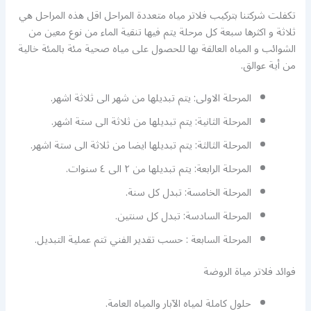
تكفلت شركتنا بتركيب فلاتر مياه متعددة المراحل اقل هذه المراحل هي
ثلاثة و اكثرها سبعة كل مرحلة يتم فيها تنقية الماء من نوع معين من
الشوائب و المياه العالقة بها للحصول على مياه صحية مئة بالمئة خالية
من أية عوالق.
المرحلة الاولى: يتم تبديلها من شهر الى ثلاثة اشهر.
المرحلة الثانية: يتم تبديلها من ثلاثة الى ستة اشهر.
المرحلة الثالثة: يتم تبديلها ايضا من ثلاثة الى ستة اشهر.
المرحلة الرابعة: يتم تبديلها من ٢ الى ٤ سنوات.
المرحلة الخامسة: تبدل كل سنة.
المرحلة السادسة: تبدل كل سنتين.
المرحلة السابعة : حسب تقدير الفني تتم عملية التبديل.
فوائد فلاتر مياة الروضة
حلول كاملة لمياه الآبار والمياه العامة.