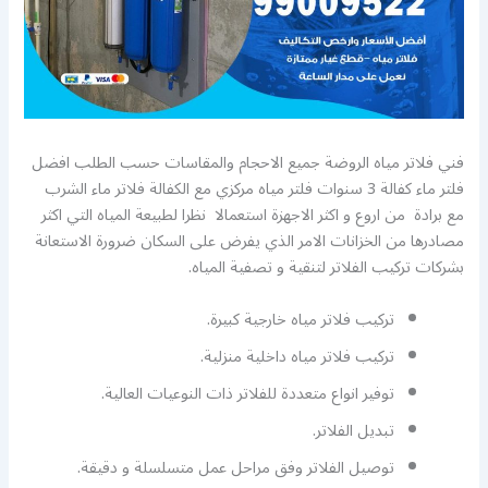
فني فلاتر مياه الروضة جميع الاحجام والمقاسات حسب الطلب افضل
فلتر ماء كفالة 3 سنوات فلتر مياه مركزي مع الكفالة فلاتر ماء الشرب
مع برادة من اروع و اكثر الاجهزة استعمالا نظرا لطبيعة المياه التي اكثر
مصادرها من الخزانات الامر الذي يفرض على السكان ضرورة الاستعانة
بشركات تركيب الفلاتر لتنقية و تصفية المياه.
تركيب فلاتر مياه خارجية كبيرة.
تركيب فلاتر مياه داخلية منزلية.
توفير انواع متعددة للفلاتر ذات النوعيات العالية.
تبديل الفلاتر.
توصيل الفلاتر وفق مراحل عمل متسلسلة و دقيقة.