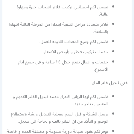
نضمن لكم اخصائيي تركيب فلاتر اصحاب خبرة ومهارة
عالية.
فلاتر متعددة مراحل التنقية ابتداءا من المرحلة الثالثة انتهاءا
بالسابعة.
نضمن لكم جميع المعدات اللازمة للعمل.
خدمات تركيب فلاتر و بأرخص الأسعار.
خدمات و اعمال تقدم خلال ٢٤ ساعة و في جميع ايام
الاسبوع.
فني تبديل فلتر الماء
نضمن لكم ايها الزبائن الاعزاء خدمة تبديل الفلتر القديم و
المعطوب بآخر جديد.
ترسل الشركة و قبل القيام بعملية التبديل ورشة لاستطلاع
الوضع و التأكد من ان الفلتر تالف و بحاجة الى تبديل.
نوفر لكم عقود صيانة دورية متنوعة و مختلفة المدة و خاصة