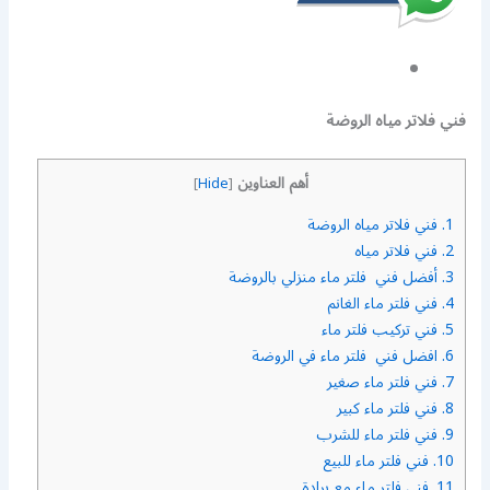
فني فلاتر مياه الروضة
أهم العناوين
]
Hide
[
1.
فني فلاتر مياه الروضة
2.
فني فلاتر مياه
3.
أفضل فني فلتر ماء منزلي بالروضة
4.
فني فلتر ماء الغانم
5.
فني تركيب فلتر ماء
6.
افضل فني فلتر ماء في الروضة
7.
فني فلتر ماء صغير
8.
فني فلتر ماء كبير
9.
فني فلتر ماء للشرب
10.
فني فلتر ماء للبيع
11.
فني فلتر ماء مع برادة