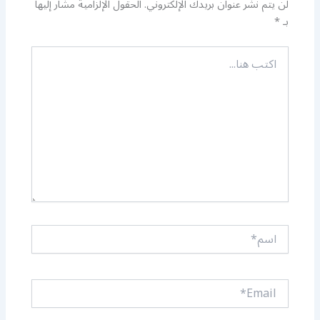
لن يتم نشر عنوان بريدك الإلكتروني.
الحقول الإلزامية مشار إليها
بـ
*
اكتب
هنا...
اسم*
Email*