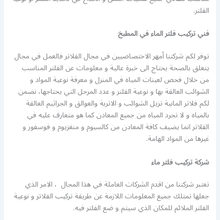
الفلتر.
فني تركيب فلتر الماء في المطبخ
توفر لكم شركتنا أمهر الاختصاصيين في مجال الفلاتر فالعمل في مجال
يتعلق بالصحة يحتاج الى خبرة عالية و معلومات عن الفلتر المناسب
من خلال فحص لعينات المياه في المنزل و معرفة نوعية المواد و
الشوائب العالقة بها و نوعية الفلتر و عدد المرحل التي يحتاجها، نضمن
لكم فلاتر المانية تزيل الشوائب و الاتربة والعوالق و الجراثيم العالقة
بالمياه و لا تجرد المياه من جميع المعادن كما هو متعارف عليه في
الفلاتر انما يضيف كافة المعادن من كالسيوم و منغزيوم و فوسفور و
غيرها من المواد الهامة.
شركة تركيب فلتر ماء
تعتبر شركتنا من اقدم الشركات العاملة في هذا المجال ، الامر الذي
جعلها تمتلك جميع المعلومات اللازمة عن طريقة تركيب الفلاتر و نوعية
الفلتر الملائم للمكان الذي سيتم و ضع الفلتر فيه.