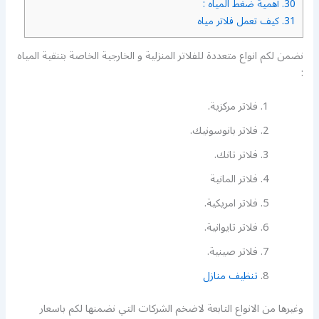
30.
أهمية ضغط المياه :
31.
كيف تعمل فلاتر مياه
نضمن لكم انواع متعددة للفلاتر المنزلية و الخارجية الخاصة بتنقية المياه
:
فلاتر مركزية.
فلاتر بانوسونيك.
فلاتر تانك.
فلاتر المانية
فلاتر امريكية.
فلاتر تايوانية.
فلاتر صينية.
تنظيف منازل
وغيرها من الانواع التابعة لاضخم الشركات التي نضمنها لكم باسعار