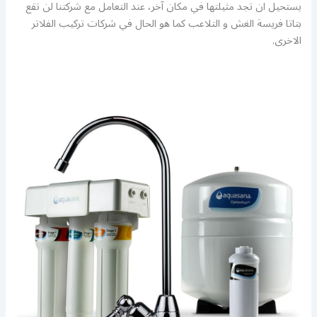
يستحيل ان تجد مثيلتها في مكان آخر، عند التعامل مع شركتنا لن تقع
بتاتا فريسة الغش و التلاعب كما هو الحال في شركات تركيب الفلاتر
الاخرى.